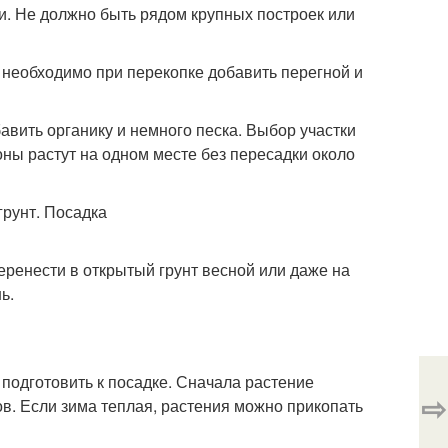
. Не должно быть рядом крупных построек или
, необходимо при перекопке добавить перегной и
авить органику и немного песка. Выбор участки
оны растут на одном месте без пересадки около
еренести в открытый грунт весной или даже на
ь.
подготовить к посадке. Сначала растение
⇨
в. Если зима теплая, растения можно прикопать