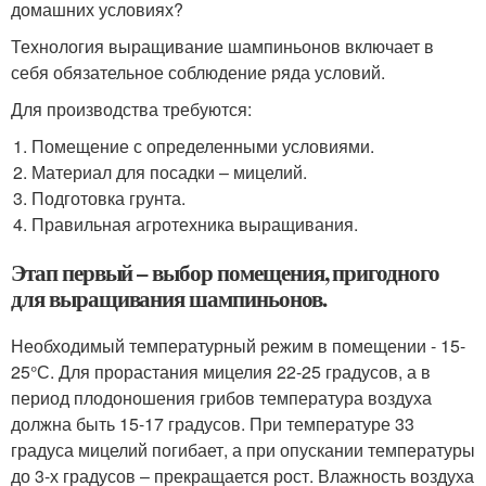
домашних условиях?
Технология выращивание шампиньонов включает в
себя обязательное соблюдение ряда условий.
Для производства требуются:
Помещение с определенными условиями.
Материал для посадки – мицелий.
Подготовка грунта.
Правильная агротехника выращивания.
Этап первый – выбор помещения, пригодного
для выращивания шампиньонов.
Необходимый температурный режим в помещении - 15-
25°С. Для прорастания мицелия 22-25 градусов, а в
период плодоношения грибов температура воздуха
должна быть 15-17 градусов. При температуре 33
градуса мицелий погибает, а при опускании температуры
до 3-х градусов – прекращается рост. Влажность воздуха