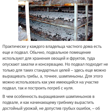
Практически у каждого владельца частного дома есть
еще и подвал. Обычно, подвальное помещение
используют для хранения овощей и фруктов, туда
опускают закатки и консервацию. Но подвал подходит не
только для таких стандартных целей – здесь еще можно
выращивать грибы, а, точнее, шампиньоны. Для этого
можно использовать как уже имеющийся на участке
подвал, так и построить погреб с нуля.
В чем особенность выращивания шампиньонов в
подвале, и как начинающему грибнику вырастить
достойный урожай, не допустив грубых ошибок, – об