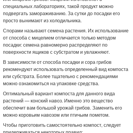
специальных лабораториях, такой продукт можно
подвергать замораживанию. За сутки до посадки его
просто вынимают из холодильника.
Спорами называют семена растения. Их использование
от способа с мицелием отличается только методом
посадки: семена равномерно распределяют по
поверхности ящиков с субстратом и увлажняют.
В зависимости от способа посадки и сора грибов
рекомендуют использовать определенный вид компоста
или субстрата. Более тщательно с рекомендациями
можно ознакомиться на упаковке средства.
Оптимальный вариант компоста для данного вида
растений — конский навоз. Именно это вещество
обеспечит вам большой урожай грибов. Заменить его
можно коровьим навозом или птичьим пометом.
Чтобы приготовить самостоятельно компост, следует
придерживаться некоторых правил: