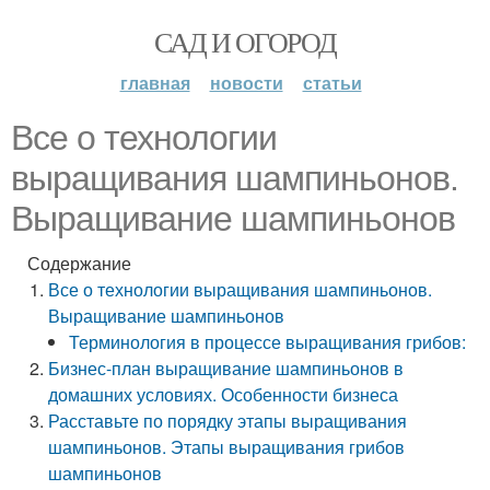
САД И ОГОРОД
главная
новости
статьи
Все о технологии
выращивания шампиньонов.
Выращивание шампиньонов
Содержание
Все о технологии выращивания шампиньонов.
Выращивание шампиньонов
Терминология в процессе выращивания грибов:
Бизнес-план выращивание шампиньонов в
домашних условиях. Особенности бизнеса
Расставьте по порядку этапы выращивания
шампиньонов. Этапы выращивания грибов
шампиньонов