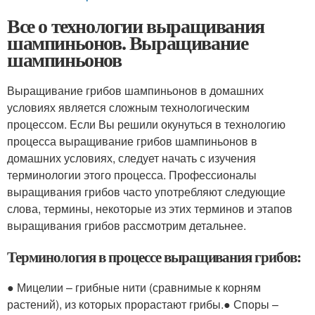
Все о технологии выращивания
шампиньонов. Выращивание
шампиньонов
Выращивание грибов шампиньонов в домашних
условиях является сложным технологическим
процессом. Если Вы решили окунуться в технологию
процесса выращивание грибов шампиньонов в
домашних условиях, следует начать с изучения
терминологии этого процесса. Профессионалы
выращивания грибов часто употребляют следующие
слова, термины, некоторые из этих терминов и этапов
выращивания грибов рассмотрим детальнее.
Терминология в процессе выращивания грибов:
● Мицелии – грибные нити (сравнимые к корням
растений), из которых прорастают грибы.● Споры –