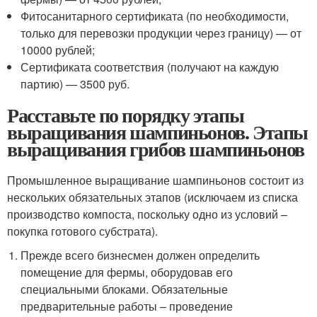
Фитосанитарного сертификата (по необходимости,
только для перевозки продукции через границу) — от
10000 рублей;
Сертификата соответствия (получают на каждую
партию) — 3500 руб.
Расставьте по порядку этапы
выращивания шампиньонов. Этапы
выращивания грибов шампиньонов
Промышленное выращивание шампиньонов состоит из
нескольких обязательных этапов (исключаем из списка
производство компоста, поскольку одно из условий –
покупка готового субстрата).
Прежде всего бизнесмен должен определить
помещение для фермы, оборудовав его
специальными блоками. Обязательные
предварительные работы – проведение