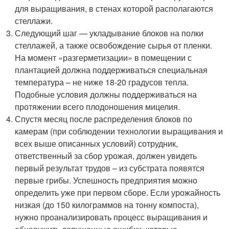
для выращивания, в стенах которой располагаются
стеллажи.
Следующий шаг — укладывание блоков на полки
стеллажей, а также освобождение сырья от пленки.
На момент «разгерметизации» в помещении с
плантацией должна поддерживаться специальная
температура – не ниже 18-20 градусов тепла.
Подобные условия должны поддерживаться на
протяжении всего плодоношения мицелия.
Спустя месяц после распределения блоков по
камерам (при соблюдении технологии выращивания и
всех выше описанных условий) сотрудник,
ответственный за сбор урожая, должен увидеть
первый результат трудов – из субстрата появятся
первые грибы. Успешность предприятия можно
определить уже при первом сборе. Если урожайность
низкая (до 150 килограммов на тонну компоста),
нужно проанализировать процесс выращивания и