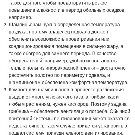
также для того чтобы предотвратить резкое
повышение влажности в период обильных осадков,
например.
Шампиньонам нужна определенная температура
воздуха, поэтому владелец подвала должен
обеспечить возможность проветривания или
кондиционирования помещения в сильную жару, а
также обогрев для зимнего периода. В качестве
обогревателей, например, удобно использовать
теплые полы из инфракрасной пленки – достаточно
расстелить полотно по периметру подвала, и
шампиньонам обеспечена комфортная температура.
Компост для шампиньонов в процессе разложения
выделяет много углекислого газа, а грибам, как и
любым растениям, нужен кислород. Поэтому задача
грибника – обеспечить вентиляцию погреба. Обычной
приточной системы вентилирования может оказаться
недостаточно, в таком случае придется установить в
подвал систему принудительного вентилирования.