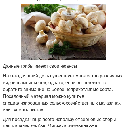
Данные грибы имеют свои нюансы
На сегодняшний день существует множество различных
видов шампиньонов, однако, если вы новичок, то
обратите внимание на более неприхотливые сорта.
Посадочный материал можно купить в
специализированных сельскохозяйственных магазинах
или супермаркетах.
Для посадки чаще всего используют зерновые споры
или мицелии грибов. Мицелии изготовляют в