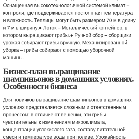
Оснащенная высокотехнологичной системой климат –
контроля, где поддерживается постоянная температура
и влажность. Теплицы могут быть размером 70 м в длину
и 7 м в ширину.● Лоток – Металлический контейнер, в
котором выращивают грибы.● Ручной сбор – сборщики
урожая собирают грибы вручную. Механизированной
уборка – грибы собирают с помощью уборочной
машины.
Бизнес-план выращивание
шампиньонов в домашних условиях.
Особенности бизнеса
Для новичков выращивание шампиньонов в домашних
условиях представляется сложным и ответственным
процессом: в отличие от вешенки, эти грибы
чувствительны к изменениям микроклимата,
концентрации углекислого газа, составу питательной
смеси и температуре воды при поливе. Урожайность