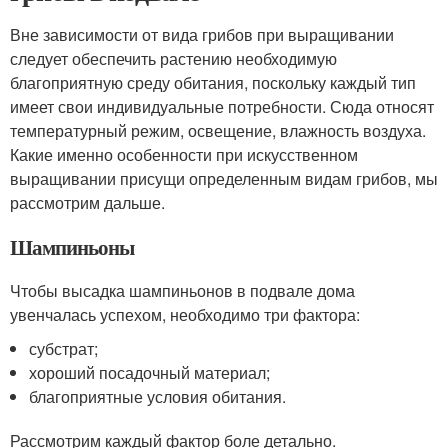
Вне зависимости от вида грибов при выращивании
следует обеспечить растению необходимую
благоприятную среду обитания, поскольку каждый тип
имеет свои индивидуальные потребности. Сюда относят
температурный режим, освещение, влажность воздуха.
Какие именно особенности при искусственном
выращивании присущи определенным видам грибов, мы
рассмотрим дальше.
Шампиньоны
Чтобы высадка шампиньонов в подвале дома
увенчалась успехом, необходимо три фактора:
субстрат;
хороший посадочный материал;
благоприятные условия обитания.
Рассмотрим каждый фактор боле детально.