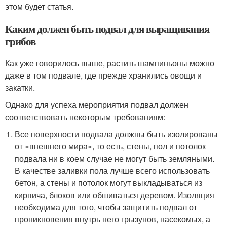
этом будет статья.
Каким должен быть подвал для выращивания
грибов
Как уже говорилось выше, растить шампиньоны можно
даже в том подвале, где прежде хранились овощи и
закатки.
Однако для успеха мероприятия подвал должен
соответствовать некоторым требованиям:
Все поверхности подвала должны быть изолированы
от «внешнего мира», то есть, стены, пол и потолок
подвала ни в коем случае не могут быть земляными.
В качестве заливки пола лучше всего использовать
бетон, а стены и потолок могут выкладываться из
кирпича, блоков или обшиваться деревом. Изоляция
необходима для того, чтобы защитить подвал от
проникновения внутрь него грызунов, насекомых, а