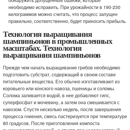
обнаружить допущенные ошибки, которые
необходимо исправить. При урожайности в 190-230
килограммов можно считать, что процесс запущен
правильно, соответственно, будет приносить прибыль.
Технология выращивания
шампиньонов в промышленных
масштабах. Технология
выращивания шампиньонов
Прежде чем начать выращивание грибов необходимо
подготовить субстрат, содержащий в своем составе
питательные вещества. Его обычно изготавливают из
коровьего или конского навоза, пшеницы и соломы.
Солома заливается водой, в нее добавляют гипс,
суперфосфат и мочевину, а затем она смешивается с
навозом. Спустя несколько недель, после завершения
процесса гниения, смесь пастеризуется при температуре
80 градусов. После приготовления компоста