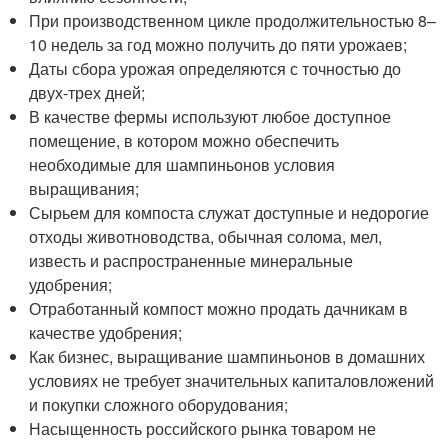
При производственном цикле продолжительностью 8–
10 недель за год можно получить до пяти урожаев;
Даты сбора урожая определяются с точностью до
двух-трех дней;
В качестве фермы используют любое доступное
помещение, в котором можно обеспечить
необходимые для шампиньонов условия
выращивания;
Сырьем для компоста служат доступные и недорогие
отходы животноводства, обычная солома, мел,
известь и распространенные минеральные
удобрения;
Отработанный компост можно продать дачникам в
качестве удобрения;
Как бизнес, выращивание шампиньонов в домашних
условиях не требует значительных капиталовложений
и покупки сложного оборудования;
Насыщенность российского рынка товаром не