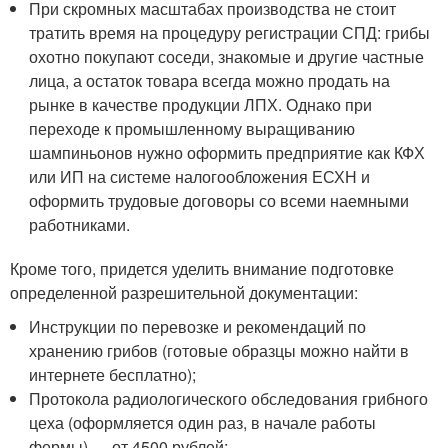
При скромных масштабах производства не стоит
тратить время на процедуру регистрации СПД: грибы
охотно покупают соседи, знакомые и другие частные
лица, а остаток товара всегда можно продать на
рынке в качестве продукции ЛПХ. Однако при
переходе к промышленному выращиванию
шампиньонов нужно оформить предприятие как КФХ
или ИП на системе налогообложения ЕСХН и
оформить трудовые договоры со всеми наемными
работниками.
Кроме того, придется уделить внимание подготовке
определенной разрешительной документации:
Инструкции по перевозке и рекомендаций по
хранению грибов (готовые образцы можно найти в
интернете бесплатно);
Протокола радиологического обследования грибного
цеха (оформляется один раз, в начале работы
фермы) — от 4500 рублей;