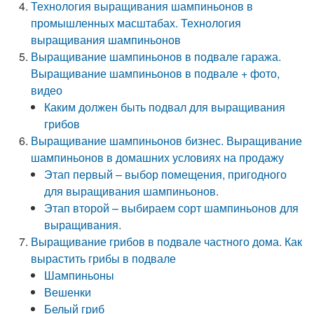
Технология выращивания шампиньонов в
промышленных масштабах. Технология
выращивания шампиньонов
Выращивание шампиньонов в подвале гаража.
Выращивание шампиньонов в подвале + фото,
видео
Каким должен быть подвал для выращивания
грибов
Выращивание шампиньонов бизнес. Выращивание
шампиньонов в домашних условиях на продажу
Этап первый – выбор помещения, пригодного
для выращивания шампиньонов.
Этап второй – выбираем сорт шампиньонов для
выращивания.
Выращивание грибов в подвале частного дома. Как
вырастить грибы в подвале
Шампиньоны
Вешенки
Белый гриб