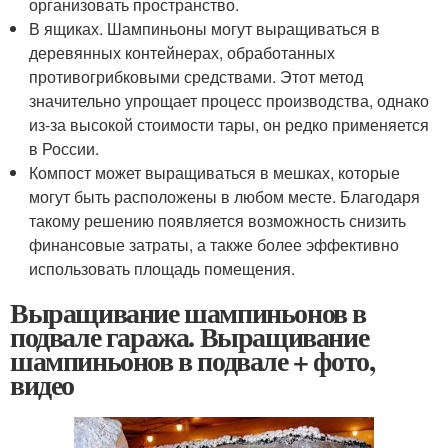
организовать пространство.
В ящиках. Шампиньоны могут выращиваться в
деревянных контейнерах, обработанных
противогрибковыми средствами. Этот метод
значительно упрощает процесс производства, однако
из-за высокой стоимости тары, он редко применяется
в России.
Компост может выращиваться в мешках, которые
могут быть расположены в любом месте. Благодаря
такому решению появляется возможность снизить
финансовые затраты, а также более эффективно
использовать площадь помещения.
Выращивание шампиньонов в
подвале гаража. Выращивание
шампиньонов в подвале + фото,
видео