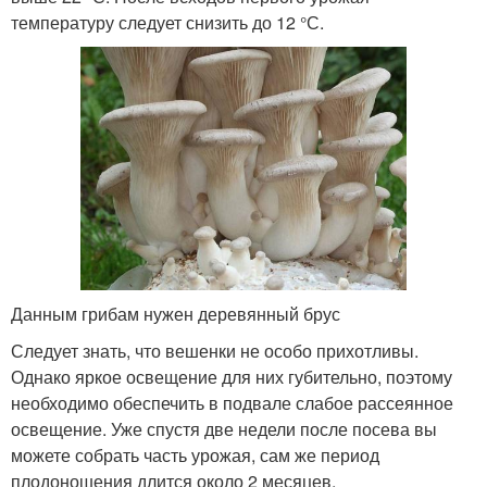
температуру следует снизить до 12 °С.
Данным грибам нужен деревянный брус
Следует знать, что вешенки не особо прихотливы.
Однако яркое освещение для них губительно, поэтому
необходимо обеспечить в подвале слабое рассеянное
освещение. Уже спустя две недели после посева вы
можете собрать часть урожая, сам же период
плодоношения длится около 2 месяцев.