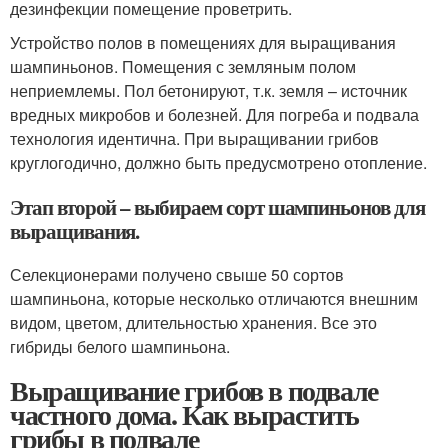
дезинфекции помещение проветрить.
Устройство полов в помещениях для выращивания
шампиньонов. Помещения с земляным полом
неприемлемы. Пол бетонируют, т.к. земля – источник
вредных микробов и болезней. Для погреба и подвала
технология идентична. При выращивании грибов
круглогодично, должно быть предусмотрено отопление.
Этап второй – выбираем сорт шампиньонов для
выращивания.
Селекционерами получено свыше 50 сортов
шампиньона, которые несколько отличаются внешним
видом, цветом, длительностью хранения. Все это
гибриды белого шампиньона.
Выращивание грибов в подвале
частного дома. Как вырастить
грибы в подвале