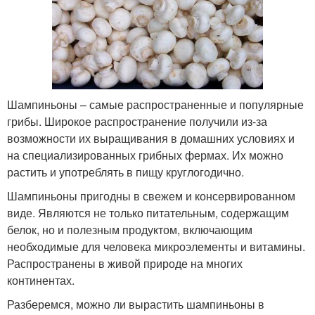
Шампиньоны – самые распространенные и популярные
грибы. Широкое распространение получили из-за
возможности их выращивания в домашних условиях и
на специализированных грибных фермах. Их можно
растить и употреблять в пищу круглогодично.
Шампиньоны пригодны в свежем и консервированном
виде. Являются не только питательным, содержащим
белок, но и полезным продуктом, включающим
необходимые для человека микроэлементы и витамины.
Распространены в живой природе на многих
континентах.
Разберемся, можно ли вырастить шампиньоны в