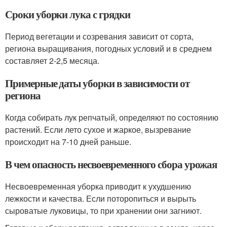
Сроки уборки лука с грядки
Период вегетации и созревания зависит от сорта,
региона выращивания, погодных условий и в среднем
составляет 2-2,5 месяца.
Примерные даты уборки в зависимости от
региона
Когда собирать лук репчатый, определяют по состоянию
растений. Если лето сухое и жаркое, вызревание
происходит на 7-10 дней раньше.
В чем опасность несвоевременного сбора урожая
Несвоевременная уборка приводит к ухудшению
лежкости и качества. Если поторопиться и вырыть
сыроватые луковицы, то при хранении они загниют.