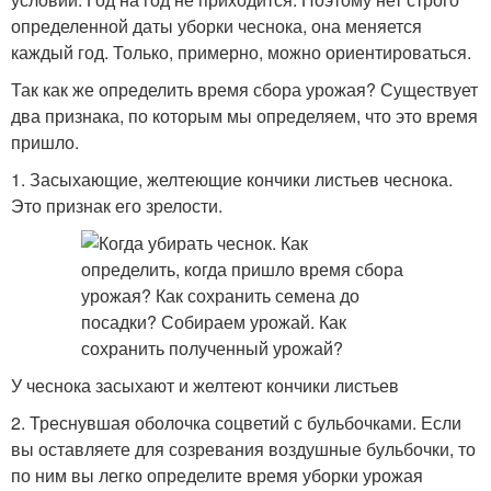
определенной даты уборки чеснока, она меняется
каждый год. Только, примерно, можно ориентироваться.
Так как же определить время сбора урожая? Существует
два признака, по которым мы определяем, что это время
пришло.
1. Засыхающие, желтеющие кончики листьев чеснока.
Это признак его зрелости.
У чеснока засыхают и желтеют кончики листьев
2. Треснувшая оболочка соцветий с бульбочками. Если
вы оставляете для созревания воздушные бульбочки, то
по ним вы легко определите время уборки урожая