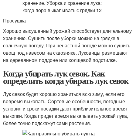
Просушка
Хорошо высушенный урожай способствует длительному
хранению. Сушить после уборки можно на грядке в
солнечную погоду. При ненастной погоде можно сушить
овощ под навесом на сквозняке. Луковицы размещают
на деревянном поддоне или холщевой подстилке.
Когда убирать лук севок. Как
определить когда убирать лук севок
Лук севок будет хорошо храниться всю зиму, если его
вовремя выкопать. Сортовые особенности, погодные
условия и сроки посадки дают приблизительное время
выкопки. Когда придет время выкапывать урожай лука,
более точно подскажут сами растения.