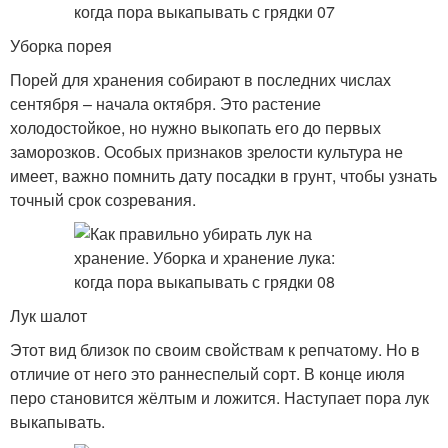
Уборка порея
Порей для хранения собирают в последних числах
сентября – начала октября. Это растение
холодостойкое, но нужно выкопать его до первых
заморозков. Особых признаков зрелости культура не
имеет, важно помнить дату посадки в грунт, чтобы узнать
точный срок созревания.
Лук шалот
Этот вид близок по своим свойствам к репчатому. Но в
отличие от него это раннеспелый сорт. В конце июля
перо становится жёлтым и ложится. Наступает пора лук
выкапывать.