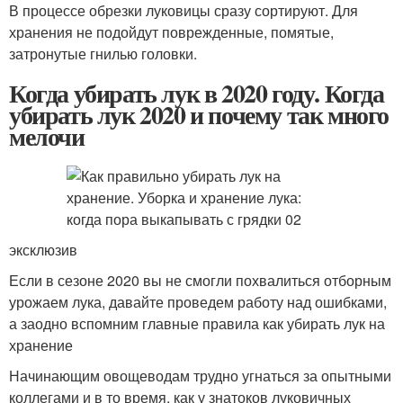
В процессе обрезки луковицы сразу сортируют. Для
хранения не подойдут поврежденные, помятые,
затронутые гнилью головки.
Когда убирать лук в 2020 году. Когда
убирать лук 2020 и почему так много
мелочи
эксклюзив
Если в сезоне 2020 вы не смогли похвалиться отборным
урожаем лука, давайте проведем работу над ошибками,
а заодно вспомним главные правила как убирать лук на
хранение
Начинающим овощеводам трудно угнаться за опытными
коллегами и в то время, как у знатоков луковичных