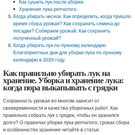
Как сушить лук после уборки.
Хранение лука репчатого.
Когда убирать чеснок. Как определить, когда пришло
время сбора урожая? Как сохранить семена до
посадки? Собираем урожай. Как сохранить
полученный урожай?
Когда убирать лук по лунному календарю.
Благоприятные дни для уборки лука по лунному
календарю в 2020 году
Как правильно убирать лук на
хранение. Уборка и хранение лука:
когда пора выкапывать с грядки
Сохранность урожая во многом зависит от
своевременности и качества уборочных работ. Как
правильно собрать лук с грядок, чтобы он хранился
долго? О правилах уборки лука репчатого, сроках сбора
и особенностях хранения читайте в статье.