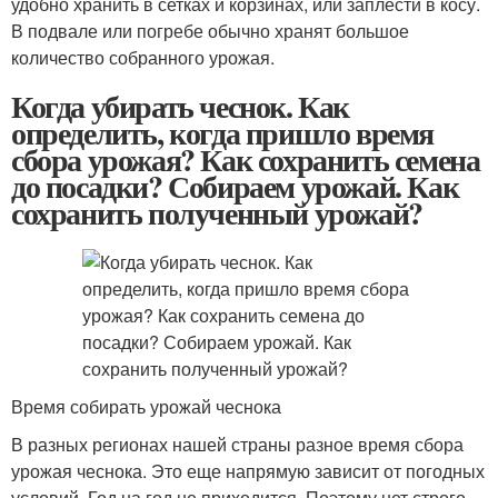
удобно хранить в сетках и корзинах, или заплести в косу.
В подвале или погребе обычно хранят большое
количество собранного урожая.
Когда убирать чеснок. Как
определить, когда пришло время
сбора урожая? Как сохранить семена
до посадки? Собираем урожай. Как
сохранить полученный урожай?
Время собирать урожай чеснока
В разных регионах нашей страны разное время сбора
урожая чеснока. Это еще напрямую зависит от погодных
условий. Год на год не приходится. Поэтому нет строго