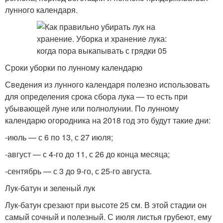
лунного календаря.
Сроки уборки по лунному календарю
Сведения из лунного календаря полезно использовать
для определения срока сбора лука — то есть при
убывающей луне или полнолунии. По лунному
календарю огородника на 2018 год это будут такие дни:
-июль — с 6 по 13, с 27 июля;
-август — с 4-го до 11, с 26 до конца месяца;
-сентябрь — с 3 до 9-го, с 25-го августа.
Лук-батун и зеленый лук
Лук-батун срезают при высоте 25 см. В этой стадии он
самый сочный и полезный. С июля листья грубеют, ему