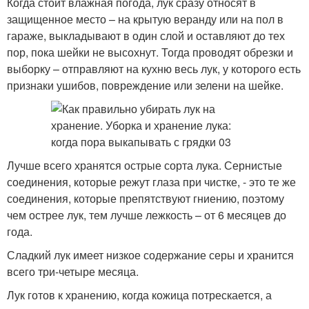
Когда стоит влажная погода, лук сразу относят в
защищенное место – на крытую веранду или на пол в
гараже, выкладывают в один слой и оставляют до тех
пор, пока шейки не высохнут. Тогда проводят обрезки и
выборку – отправляют на кухню весь лук, у которого есть
признаки ушибов, повреждение или зелени на шейке.
Лучше всего хранятся острые сорта лука. Сернистые
соединения, которые режут глаза при чистке, - это те же
соединения, которые препятствуют гниению, поэтому
чем острее лук, тем лучше лежкость – от 6 месяцев до
года.
Сладкий лук имеет низкое содержание серы и хранится
всего три-четыре месяца.
Лук готов к хранению, когда кожица потрескается, а