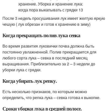
После 3 недель просушивания лук имеет желтую яркую
чешую ( лук обрезан и готов к хранению в зиму)
Когда прекращать полив лука севка
Во время развития луковички почва должна быть
постоянно увлажненной. Полив прекращается для
любого сорта лука – севка в последний месяц
выращивания. Приблизительно за 2 – 3 недели до
уборки лука с грядки.
Когда убирать лук репку.
Есть несколько признаков, по которым можно
определить, что репка лука – севка готова к выкопке.
Сроки уборки лука в средней полосе.