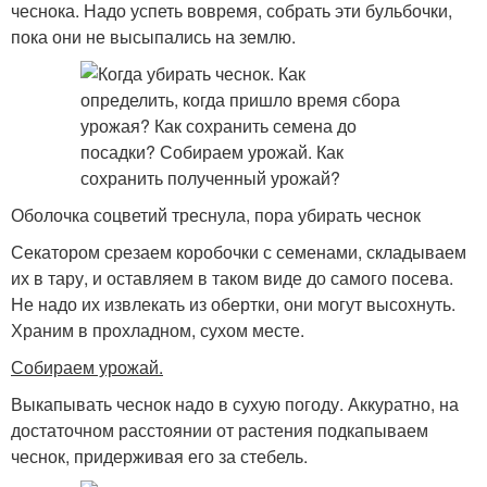
чеснока. Надо успеть вовремя, собрать эти бульбочки,
пока они не высыпались на землю.
Оболочка соцветий треснула, пора убирать чеснок
Секатором срезаем коробочки с семенами, складываем
их в тару, и оставляем в таком виде до самого посева.
Не надо их извлекать из обертки, они могут высохнуть.
Храним в прохладном, сухом месте.
Собираем урожай.
Выкапывать чеснок надо в сухую погоду. Аккуратно, на
достаточном расстоянии от растения подкапываем
чеснок, придерживая его за стебель.