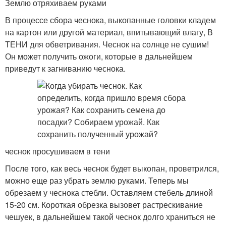
Землю отряхиваем руками
В процессе сбора чеснока, выкопанные головки кладем
на картон или другой материал, впитывающий влагу, В
ТЕНИ для обветривания. Чеснок на солнце не сушим!
Он может получить ожоги, которые в дальнейшем
приведут к загниванию чеснока.
чеснок просушиваем в тени
После того, как весь чеснок будет выкопан, проветрился,
можно еще раз убрать землю руками. Теперь мы
обрезаем у чеснока стебли. Оставляем стебель длиной
15-20 см. Короткая обрезка вызовет растрескивание
чешуек, в дальнейшем такой чеснок долго храниться не