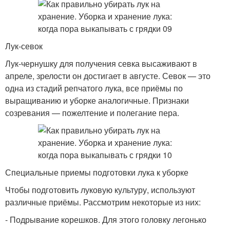
Лук-севок
Лук-чернушку для получения севка высаживают в
апреле, зрелости он достигает в августе. Севок — это
одна из стадий репчатого лука, все приёмы по
выращиванию и уборке аналогичные. Признаки
созревания — пожелтение и полегание пера.
Специальные приемы подготовки лука к уборке
Чтобы подготовить луковую культуру, используют
различные приёмы. Рассмотрим некоторые из них:
- Подрывание корешков. Для этого головку легонько