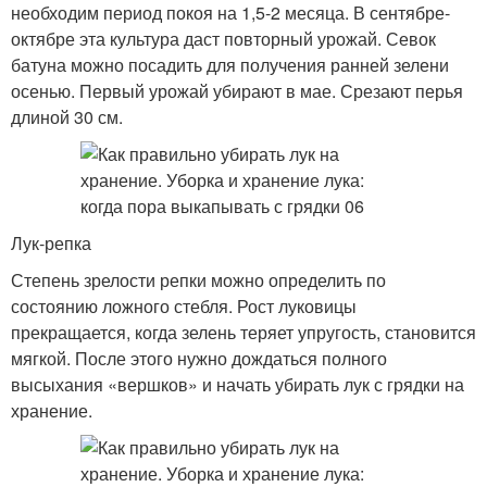
необходим период покоя на 1,5-2 месяца. В сентябре-
октябре эта культура даст повторный урожай. Севок
батуна можно посадить для получения ранней зелени
осенью. Первый урожай убирают в мае. Срезают перья
длиной 30 см.
Лук-репка
Степень зрелости репки можно определить по
состоянию ложного стебля. Рост луковицы
прекращается, когда зелень теряет упругость, становится
мягкой. После этого нужно дождаться полного
высыхания «вершков» и начать убирать лук с грядки на
хранение.