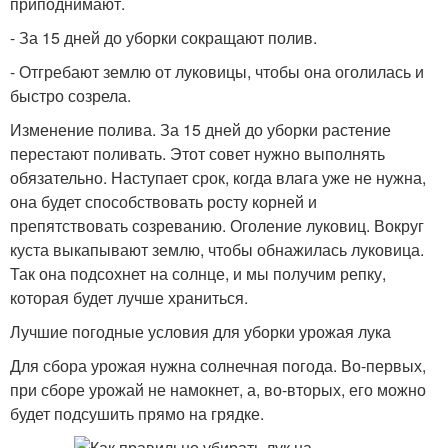
приподнимают.
- За 15 дней до уборки сокращают полив.
- Отгребают землю от луковицы, чтобы она оголилась и
быстро созрела.
Изменение полива. За 15 дней до уборки растение
перестают поливать. Этот совет нужно выполнять
обязательно. Наступает срок, когда влага уже не нужна,
она будет способствовать росту корней и
препятствовать созреванию. Оголение луковиц. Вокруг
куста выкапывают землю, чтобы обнажилась луковица.
Так она подсохнет на солнце, и мы получим репку,
которая будет лучше храниться.
Лучшие погодные условия для уборки урожая лука
Для сбора урожая нужна солнечная погода. Во-первых,
при сборе урожай не намокнет, а, во-вторых, его можно
будет подсушить прямо на грядке.