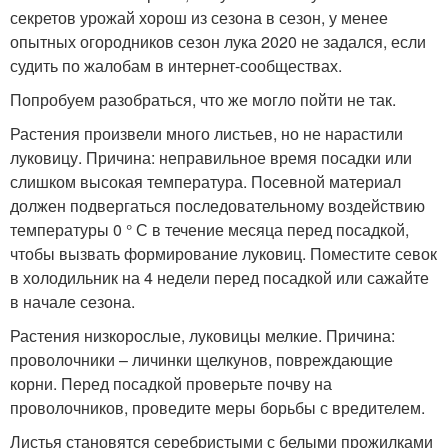
секретов урожай хорош из сезона в сезон, у менее
опытных огородников сезон лука 2020 не задался, если
судить по жалобам в интернет-сообществах.
Попробуем разобраться, что же могло пойти не так.
Растения произвели много листьев, но не нарастили
луковицу. Причина: неправильное время посадки или
слишком высокая температура. Посевной материал
должен подвергаться последовательному воздействию
температуры 0 ° С в течение месяца перед посадкой,
чтобы вызвать формирование луковиц. Поместите севок
в холодильник на 4 недели перед посадкой или сажайте
в начале сезона.
Растения низкорослые, луковицы мелкие. Причина:
проволочники – личинки щелкунов, повреждающие
корни. Перед посадкой проверьте почву на
проволочников, проведите меры борьбы с вредителем.
Листья становятся серебристыми с белыми прожилками