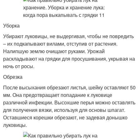
Уборка
Убирают луковицы, не выдергивая, чтобы не повредить
– их подкапывают вилами, отступив от растения.
Налипшую землю очищают руками. Урожай
раскладывают на грядки для просушивания, укрывая на
ночь от росы.
Обрезка
После высыхания обрезают листья, шейку оставляют 50
мм. Она предотвращает попадание к луковице
различной инфекции. Высохшие перья можно оставлять
для получения вязки, используя для основы шпагат.
Оставшиеся корешки обрезают, не задевая донышко
луковицы.