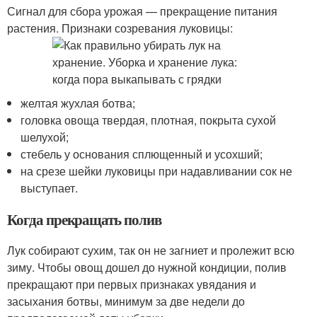
Сигнал для сбора урожая — прекращение питания
растения. Признаки созревания луковицы:
желтая жухлая ботва;
головка овоща твердая, плотная, покрыта сухой
шелухой;
стебель у основания сплющенный и усохший;
на срезе шейки луковицы при надавливании сок не
выступает.
Когда прекращать полив
Лук собирают сухим, так он не загниет и пролежит всю
зиму. Чтобы овощ дошел до нужной кондиции, полив
прекращают при первых признаках увядания и
засыхания ботвы, минимум за две недели до