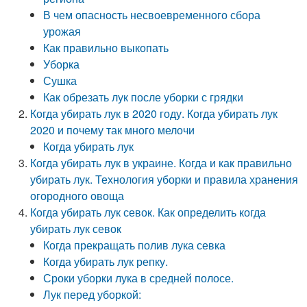
В чем опасность несвоевременного сбора
урожая
Как правильно выкопать
Уборка
Сушка
Как обрезать лук после уборки с грядки
Когда убирать лук в 2020 году. Когда убирать лук
2020 и почему так много мелочи
Когда убирать лук
Когда убирать лук в украине. Когда и как правильно
убирать лук. Технология уборки и правила хранения
огородного овоща
Когда убирать лук севок. Как определить когда
убирать лук севок
Когда прекращать полив лука севка
Когда убирать лук репку.
Сроки уборки лука в средней полосе.
Лук перед уборкой: