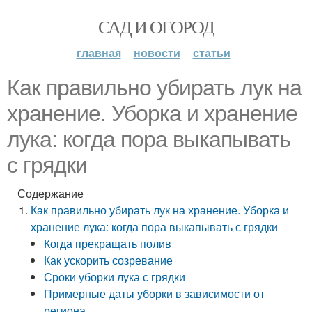
САД И ОГОРОД
главная
новости
статьи
Как правильно убирать лук на
хранение. Уборка и хранение
лука: когда пора выкапывать
с грядки
Содержание
Как правильно убирать лук на хранение. Уборка и
хранение лука: когда пора выкапывать с грядки
Когда прекращать полив
Как ускорить созревание
Сроки уборки лука с грядки
Примерные даты уборки в зависимости от
региона