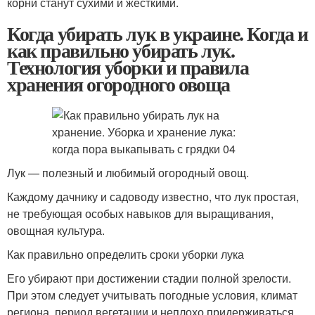
корни станут сухими и жесткими.
Когда убирать лук в украине. Когда и
как правильно убирать лук.
Технология уборки и правила
хранения огородного овоща
Лук — полезный и любимый огородный овощ.
Каждому дачнику и садоводу известно, что лук простая,
не требующая особых навыков для выращивания,
овощная культура.
Как правильно определить сроки уборки лука
Его убирают при достижении стадии полной зрелости.
При этом следует учитывать погодные условия, климат
региона, период вегетации и неплохо придерживаться