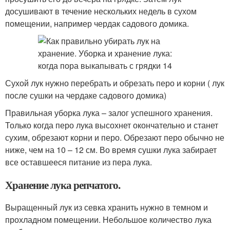
досушивают в течение нескольких недель в сухом
помещении, например чердак садового домика.
Сухой лук нужно перебрать и обрезать перо и корни ( лук
после сушки на чердаке садового домика)
Правильная уборка лука – залог успешного хранения.
Только когда перо лука высохнет окончательно и станет
сухим, обрезают корни и перо. Обрезают перо обычно не
ниже, чем на 10 – 12 см. Во время сушки лука забирает
все оставшееся питание из пера лука.
Хранение лука репчатого.
Выращенный лук из севка хранить нужно в темном и
прохладном помещении. Небольшое количество лука