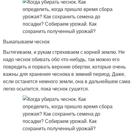
Выкапываем чеснок
Вытягиваем, и рукам стряхиваем с корней землю. Не
надо чеснок обивать обо что-нибудь, так можно его
повредить и порвать верхние обертки, которые очень
важны для хранения чеснока в зимний период. Даже,
если останется немного земли, она в дальнейшем сама
легко осыпится, пока чеснок сушится.