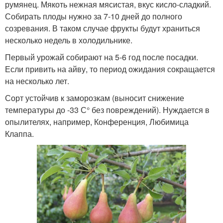
румянец. Мякоть нежная мясистая, вкус кисло-сладкий.
Собирать плоды нужно за 7-10 дней до полного
созревания. В таком случае фрукты будут храниться
несколько недель в холодильнике.
Первый урожай собирают на 5-6 год после посадки.
Если привить на айву, то период ожидания сокращается
на несколько лет.
Сорт устойчив к заморозкам (выносит снижение
температуры до -33 С° без повреждений). Нуждается в
опылителях, например, Конференция, Любимица
Клаппа.