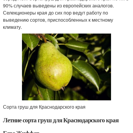
90% случаев выведены из европейских аналогов.
Селекционеры края до сих пор ведут работу по
выведению сортов, приспособленных к местному
климату.
Сорта груш для Краснодарского края
Летние сорта груш для Краснодарского края