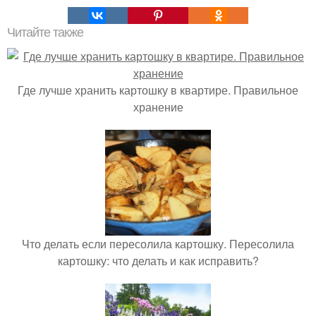
Читайте также
Где лучше хранить картошку в квартире. Правильное
хранение
Что делать если пересолила картошку. Пересолила
картошку: что делать и как исправить?