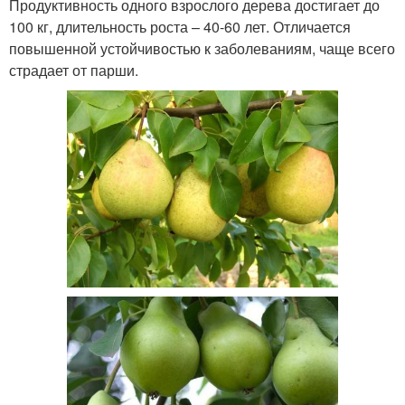
Продуктивность одного взрослого дерева достигает до
100 кг, длительность роста – 40-60 лет. Отличается
повышенной устойчивостью к заболеваниям, чаще всего
страдает от парши.