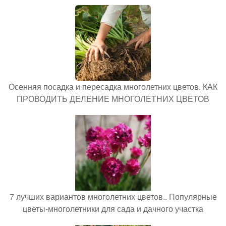
Осенняя посадка и пересадка многолетних цветов. КАК
ПРОВОДИТЬ ДЕЛЕНИЕ МНОГОЛЕТНИХ ЦВЕТОВ
7 лучших вариантов многолетних цветов.. Популярные
цветы-многолетники для сада и дачного участка