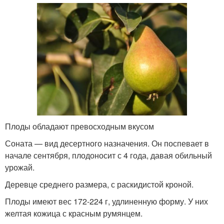
Плоды обладают превосходным вкусом
Соната — вид десертного назначения. Он поспевает в
начале сентября, плодоносит с 4 года, давая обильный
урожай.
Деревце среднего размера, с раскидистой кроной.
Плоды имеют вес 172-224 г, удлиненную форму. У них
желтая кожица с красным румянцем.