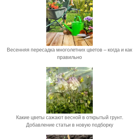
Весенняя пересадка многолетних цветов – когда и как
правильно
Какие цветы сажают весной в открытый грунт.
Добавление статьи в новую подборку