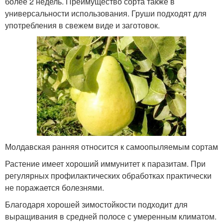
более 2 недель. Преимущество сорта также в
универсальности использования. Груши подходят для
употребления в свежем виде и заготовок.
Молдавская ранняя относится к самоопыляемым сортам
Растение имеет хороший иммунитет к паразитам. При
регулярных профилактических обработках практически
не поражается болезнями.
Благодаря хорошей зимостойкости подходит для
выращивания в средней полосе с умеренным климатом.