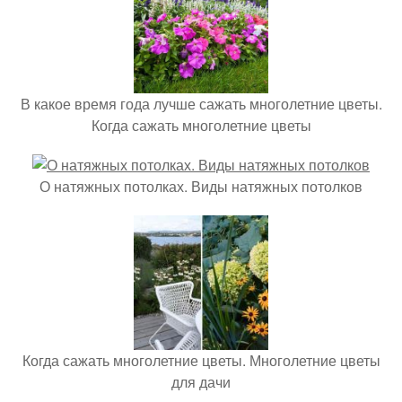
В какое время года лучше сажать многолетние цветы.
Когда сажать многолетние цветы
О натяжных потолках. Виды натяжных потолков
Когда сажать многолетние цветы. Многолетние цветы
для дачи