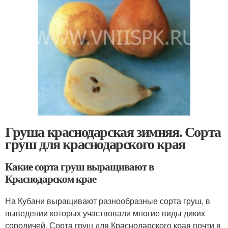
Груша краснодарская зимняя. Сорта
груш для краснодарского края
Какие сорта груш выращивают в
Краснодарском крае
На Кубани выращивают разнообразные сорта груш, в
выведении которых участвовали многие виды диких
сородичей. Сорта груш для Краснодарского края почти в