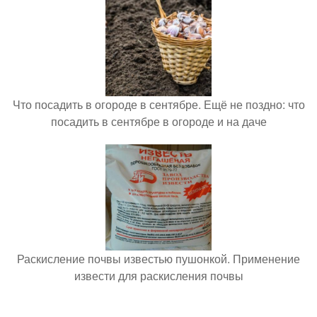
Что посадить в огороде в сентябре. Ещё не поздно: что
посадить в сентябре в огороде и на даче
Раскисление почвы известью пушонкой. Применение
извести для раскисления почвы