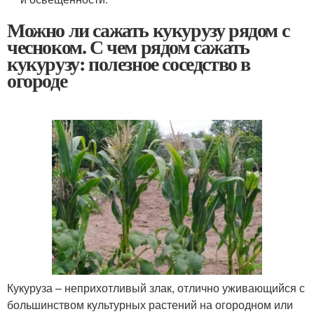
Можно ли сажать кукурузу рядом с
чесноком. С чем рядом сажать
кукурузу: полезное соседство в
огороде
Кукуруза – неприхотливый злак, отлично уживающийся с
большинством культурных растений на огородном или