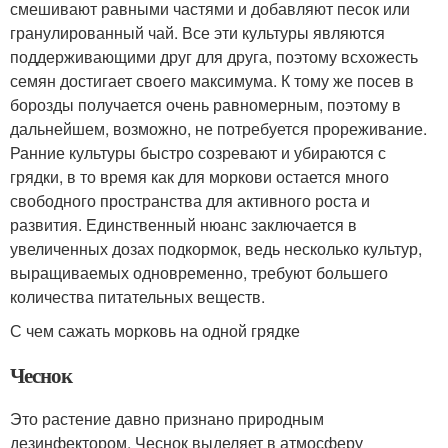
смешивают равными частями и добавляют песок или
гранулированный чай. Все эти культуры являются
поддерживающими друг для друга, поэтому всхожесть
семян достигает своего максимума. К тому же посев в
борозды получается очень равномерным, поэтому в
дальнейшем, возможно, не потребуется прореживание.
Ранние культуры быстро созревают и убираются с
грядки, в то время как для моркови остается много
свободного пространства для активного роста и
развития. Единственный нюанс заключается в
увеличенных дозах подкормок, ведь несколько культур,
выращиваемых одновременно, требуют большего
количества питательных веществ.
С чем сажать морковь на одной грядке
Чеснок
Это растение давно признано природным
дезинфектором. Чеснок выделяет в атмосферу