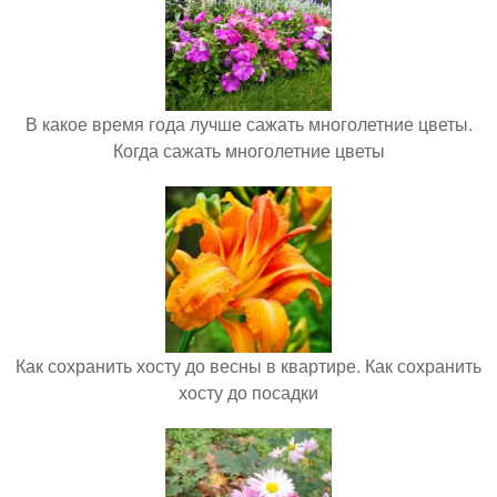
В какое время года лучше сажать многолетние цветы.
Когда сажать многолетние цветы
Как сохранить хосту до весны в квартире. Как сохранить
хосту до посадки