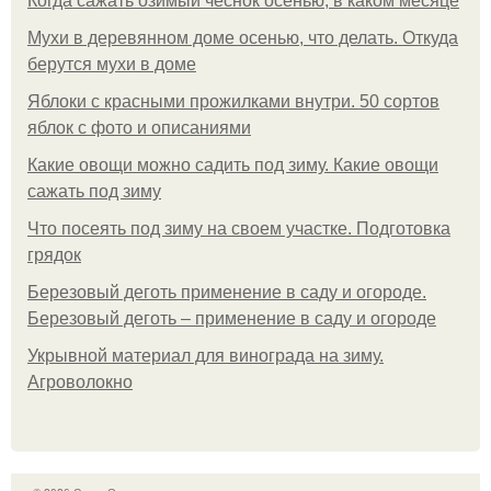
Когда сажать озимый чеснок осенью, в каком месяце
Мухи в деревянном доме осенью, что делать. Откуда
берутся мухи в доме
Яблоки с красными прожилками внутри. 50 сортов
яблок с фото и описаниями
Какие овощи можно садить под зиму. Какие овощи
сажать под зиму
Что посеять под зиму на своем участке. Подготовка
грядок
Березовый деготь применение в саду и огороде.
Березовый деготь – применение в саду и огороде
Укрывной материал для винограда на зиму.
Агроволокно