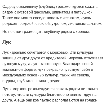
Садовую землянику (клубнику) рекомендуется сажать
рядом с кустовой фасолью, шпинатом и петрушкой.
Также она может соседствовать с чесноком, луком,
редисом, редькой, свеклой, укропом, листовым салатом.
Но не стоит размещать клубнику рядом с хреном.
Лук
Лук идеально сочетается с морковью. Эти культуры
защищают друг друга от вредителей: морковь отпугивает
луковую муху, а лук – морковную. Благодаря своей
компактной форме, лук прекрасно чувствует себя в
междурядьях основных культур, таких как свекла,
огурцы, клубника, шпинат, редис.
Лук и морковь рекомендуется сажать рядом не только
потому, что эти культуры благотворно влияют друг на
друга. А еще они компактно располагаются на грядке