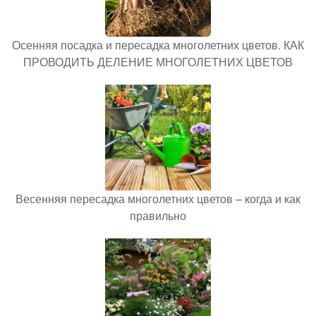
Осенняя посадка и пересадка многолетних цветов. КАК
ПРОВОДИТЬ ДЕЛЕНИЕ МНОГОЛЕТНИХ ЦВЕТОВ
Весенняя пересадка многолетних цветов – когда и как
правильно