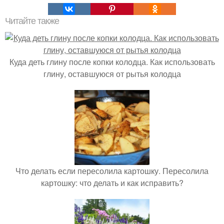
Читайте также
Куда деть глину после копки колодца. Как использовать
глину, оставшуюся от рытья колодца
Что делать если пересолила картошку. Пересолила
картошку: что делать и как исправить?