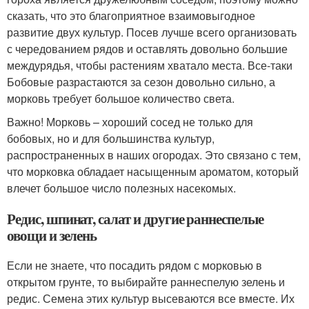
сказать, что это благоприятное взаимовыгодное
развитие двух культур. Посев лучше всего организовать
с чередованием рядов и оставлять довольно большие
междурядья, чтобы растениям хватало места. Все-таки
Бобовые разрастаются за сезон довольно сильно, а
морковь требует большое количество света.
Важно! Морковь – хороший сосед не только для
бобовых, но и для большинства культур,
распространенных в наших огородах. Это связано с тем,
что морковка обладает насыщенным ароматом, который
влечет большое число полезных насекомых.
Редис, шпинат, салат и другие раннеспелые
овощи и зелень
Если не знаете, что посадить рядом с морковью в
открытом грунте, то выбирайте раннеспелую зелень и
редис. Семена этих культур высеваются все вместе. Их