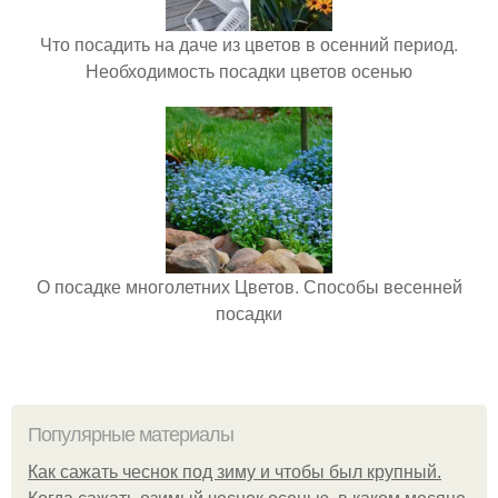
Что посадить на даче из цветов в осенний период.
Необходимость посадки цветов осенью
О посадке многолетних Цветов. Способы весенней
посадки
Популярные материалы
Как сажать чеснок под зиму и чтобы был крупный.