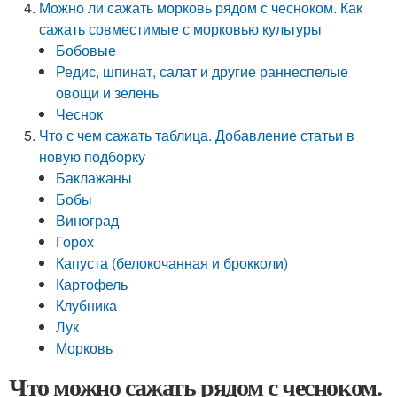
Можно ли сажать морковь рядом с чесноком. Как
сажать совместимые с морковью культуры
Бобовые
Редис, шпинат, салат и другие раннеспелые
овощи и зелень
Чеснок
Что с чем сажать таблица. Добавление статьи в
новую подборку
Баклажаны
Бобы
Виноград
Горох
Капуста (белокочанная и брокколи)
Картофель
Клубника
Лук
Морковь
Что можно сажать рядом с чесноком.