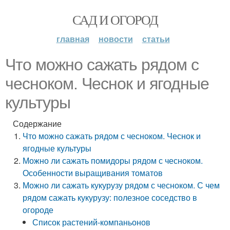
САД И ОГОРОД
главная
новости
статьи
Что можно сажать рядом с
чесноком. Чеснок и ягодные
культуры
Содержание
Что можно сажать рядом с чесноком. Чеснок и
ягодные культуры
Можно ли сажать помидоры рядом с чесноком.
Особенности выращивания томатов
Можно ли сажать кукурузу рядом с чесноком. С чем
рядом сажать кукурузу: полезное соседство в
огороде
Список растений-компаньонов