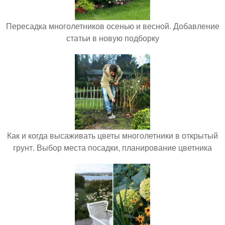
Пересадка многолетников осенью и весной. Добавление
статьи в новую подборку
Как и когда высаживать цветы многолетники в открытый
грунт. Выбор места посадки, планирование цветника