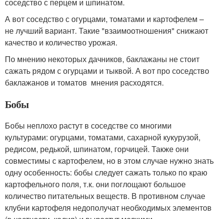
соседство с перцем и шпинатом.
А вот соседство с огурцами, томатами и картофелем –
не лучший вариант. Такие "взаимоотношения" снижают
качество и количество урожая.
По мнению некоторых дачников, баклажаны не стоит
сажать рядом с огурцами и тыквой. А вот про соседство
баклажанов и томатов мнения расходятся.
Бобы
Бобы неплохо растут в соседстве со многими
культурами: огурцами, томатами, сахарной кукурузой,
редисом, редькой, шпинатом, горчицей. Также они
совместимы с картофелем, но в этом случае нужно знать
одну особенность: бобы следует сажать только по краю
картофельного поля, т.к. они поглощают большое
количество питательных веществ. В противном случае
клубни картофеля недополучат необходимых элементов