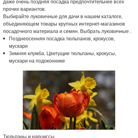
даже очень поздняя посадка предпочтительнее всех
прочих вариантов.
Выбирайте луковичные для дачи в нашем каталоге,
объединяющем товары крупных интернет-магазинов
посадочного материала и семян. Выбрать луковичные .
Позднеосенняя посадка тюльпанов, крокусов,
мускари
Зимняя клумба. Цветущие тюльпаны, крокусы,
мускари на подоконнике
Тюльпаны и нарциссы