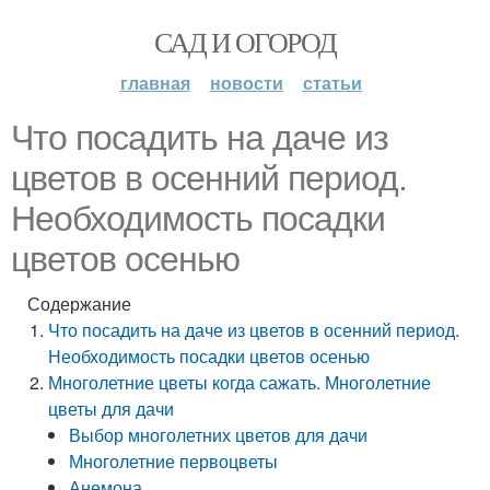
САД И ОГОРОД
главная
новости
статьи
Что посадить на даче из
цветов в осенний период.
Необходимость посадки
цветов осенью
Содержание
Что посадить на даче из цветов в осенний период.
Необходимость посадки цветов осенью
Многолетние цветы когда сажать. Многолетние
цветы для дачи
Выбор многолетних цветов для дачи
Многолетние первоцветы
Анемона