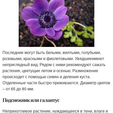
Последние могут быть белыми, желтыми, голубыми,
розовыми, красными и фиолетовыми. Увядшиеимеют
неприглядный вид. Рядом с ними рекомендуют сажать
растения, цветущие летом и осенью. Размножение
происходит с помощью семян и деления куста.
Отделенные части быстро приживаются. Диаметр цветов
– от 65 до 80 мм.
Подснежник или галантус
Неприхотливое растение, нуждающееся в тени, влаге и