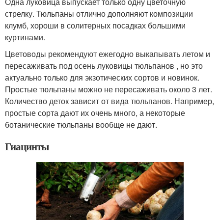
Одна луковица выпускает только одну цветочную
стрелку. Тюльпаны отлично дополняют композиции
клумб, хороши в солитерных посадках большими
куртинами.
Цветоводы рекомендуют ежегодно выкапывать летом и
пересаживать под осень луковицы тюльпанов , но это
актуально только для экзотических сортов и новинок.
Простые тюльпаны можно не пересаживать около 3 лет.
Количество деток зависит от вида тюльпанов. Например,
простые сорта дают их очень много, а некоторые
ботанические тюльпаны вообще не дают.
Гиацинты