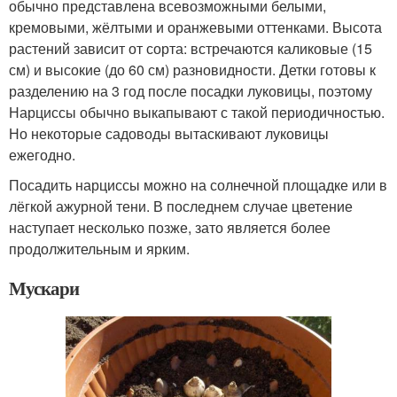
обычно представлена всевозможными белыми,
кремовыми, жёлтыми и оранжевыми оттенками. Высота
растений зависит от сорта: встречаются каликовые (15
см) и высокие (до 60 см) разновидности. Детки готовы к
разделению на 3 год после посадки луковицы, поэтому
Нарциссы обычно выкапывают с такой периодичностью.
Но некоторые садоводы вытаскивают луковицы
ежегодно.
Посадить нарциссы можно на солнечной площадке или в
лёгкой ажурной тени. В последнем случае цветение
наступает несколько позже, зато является более
продолжительным и ярким.
Мускари