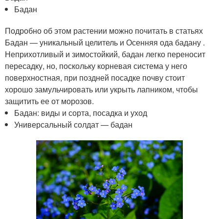
Бадан
Подробно об этом растении можно почитать в статьях
Бадан — уникальный целитель и Осенняя ода бадану .
Неприхотливый и зимостойкий, бадан легко переносит
пересадку, но, поскольку корневая система у него
поверхностная, при поздней посадке почву стоит
хорошо замульчировать или укрыть лапником, чтобы
защитить ее от морозов.
Бадан: виды и сорта, посадка и уход
Универсальный солдат — бадан