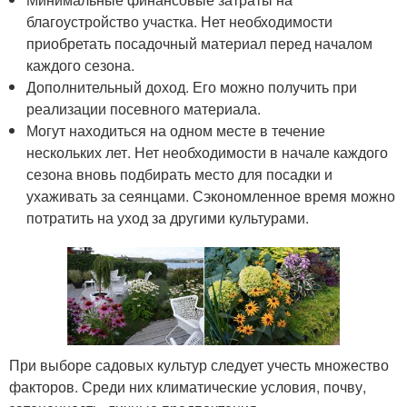
благоустройство участка. Нет необходимости
приобретать посадочный материал перед началом
каждого сезона.
Дополнительный доход. Его можно получить при
реализации посевного материала.
Могут находиться на одном месте в течение
нескольких лет. Нет необходимости в начале каждого
сезона вновь подбирать место для посадки и
ухаживать за сеянцами. Сэкономленное время можно
потратить на уход за другими культурами.
При выборе садовых культур следует учесть множество
факторов. Среди них климатические условия, почву,