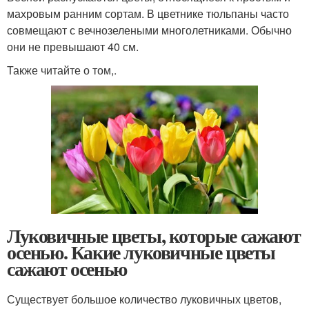
махровым ранним сортам. В цветнике тюльпаны часто
совмещают с вечнозелеными многолетниками. Обычно
они не превышают 40 см.
Также читайте о том,.
Луковичные цветы, которые сажают
осенью. Какие луковичные цветы
сажают осенью
Существует большое количество луковичных цветов,