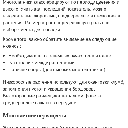
Многолетники классифицируют по периоду цветения и
высоте. Учитывая последний показатель, можно
выделить высокорослые, среднерослые и стелющиеся
растения. Размер играет определяющую роль при
выборе места для посадки.
Кроме того, важно обратить внимание на следующие
нюансы:
Необходимость в солнечных лучах, тени и влаге.
Расстояние между растениями.
Наличие опоры (для высоких многолетников).
Низкорослые растения используют для окантовки клумб,
заполнения пустот и украшения бордюров.
Высокорослые размещают на заднем фоне, а
среднерослые сажают в середине.
Многолетние первоцветы
Эти растения радуют своей яркостью, нежностью и