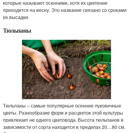
которые называют осенними, хотя их цветение
приходится на весну. Это название связано со сроками
их высадки.
Тюльпаны
Тюльпаны – самые популярные осенние луковичные
цветы. Разнообразие форм и расцветок этой культуры
привлекает не одного цветовода. Высота тюльпанов в
зависимости от сорта находится в пределах 20…80 см.