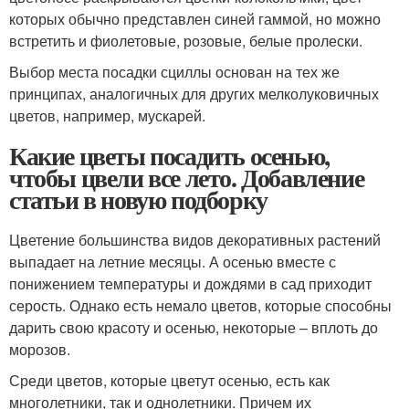
которых обычно представлен синей гаммой, но можно
встретить и фиолетовые, розовые, белые пролески.
Выбор места посадки сциллы основан на тех же
принципах, аналогичных для других мелколуковичных
цветов, например, мускарей.
Какие цветы посадить осенью,
чтобы цвели все лето. Добавление
статьи в новую подборку
Цветение большинства видов декоративных растений
выпадает на летние месяцы. А осенью вместе с
понижением температуры и дождями в сад приходит
серость. Однако есть немало цветов, которые способны
дарить свою красоту и осенью, некоторые – вплоть до
морозов.
Среди цветов, которые цветут осенью, есть как
многолетники, так и однолетники. Причем их