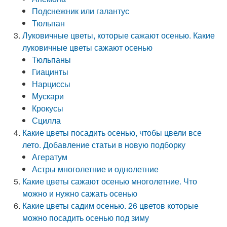
Подснежник или галантус
Тюльпан
Луковичные цветы, которые сажают осенью. Какие
луковичные цветы сажают осенью
Тюльпаны
Гиацинты
Нарциссы
Мускари
Крокусы
Сцилла
Какие цветы посадить осенью, чтобы цвели все
лето. Добавление статьи в новую подборку
Агератум
Астры многолетние и однолетние
Какие цветы сажают осенью многолетние. Что
можно и нужно сажать осенью
Какие цветы садим осенью. 26 цветов которые
можно посадить осенью под зиму