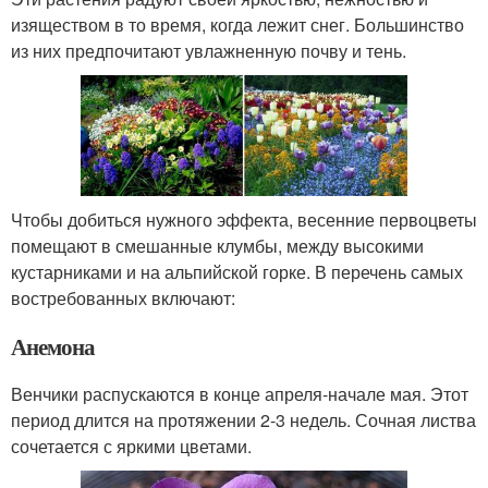
изяществом в то время, когда лежит снег. Большинство
из них предпочитают увлажненную почву и тень.
Чтобы добиться нужного эффекта, весенние первоцветы
помещают в смешанные клумбы, между высокими
кустарниками и на альпийской горке. В перечень самых
востребованных включают:
Анемона
Венчики распускаются в конце апреля-начале мая. Этот
период длится на протяжении 2-3 недель. Сочная листва
сочетается с яркими цветами.