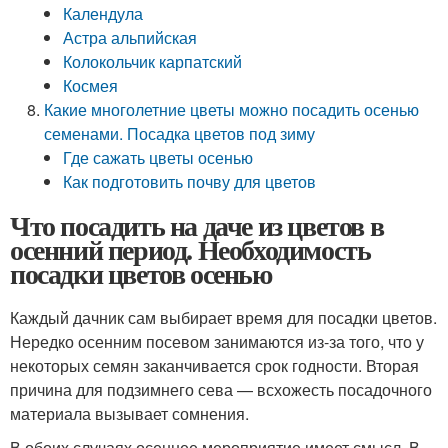
Календула
Астра альпийская
Колокольчик карпатский
Космея
Какие многолетние цветы можно посадить осенью
семенами. Посадка цветов под зиму
Где сажать цветы осенью
Как подготовить почву для цветов
Что посадить на даче из цветов в
осенний период. Необходимость
посадки цветов осенью
Каждый дачник сам выбирает время для посадки цветов.
Нередко осенним посевом занимаются из-за того, что у
некоторых семян заканчивается срок годности. Вторая
причина для подзимнего сева — всхожесть посадочного
материала вызывает сомнения.
В обоих случаях осеннее мероприятие имеет смысл. В