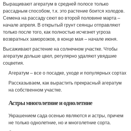
Выращивают агератум в средней полосе только
рассадным способом, т.к. это растение боится холодов.
Семена на рассаду сеют во второй половине марта –
начале апреля. В открытый грунт сеянцы отправляют
только после того, как полностью исчезнет угроза
возвратных заморозков, в конце мая – начале июня.
Высаживают растение на солнечном участке. Чтобы
агератум дольше цвел, регулярно удаляют увядшие
соцветия.
Агератум – все о посадке, уходе и популярных сортах
Рассказываем, как вырастить прекрасный агератум
на собственном участке.
Астры многолетние и однолетние
Украшением сада осенью являются и астры, причем
не только однолетние, но и многолетние сорта.