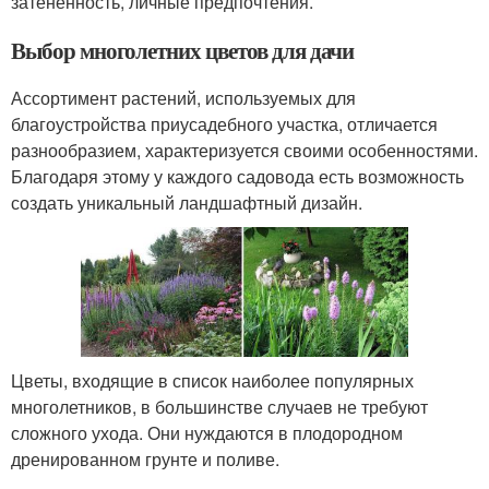
затененность, личные предпочтения.
Выбор многолетних цветов для дачи
Ассортимент растений, используемых для
благоустройства приусадебного участка, отличается
разнообразием, характеризуется своими особенностями.
Благодаря этому у каждого садовода есть возможность
создать уникальный ландшафтный дизайн.
Цветы, входящие в список наиболее популярных
многолетников, в большинстве случаев не требуют
сложного ухода. Они нуждаются в плодородном
дренированном грунте и поливе.