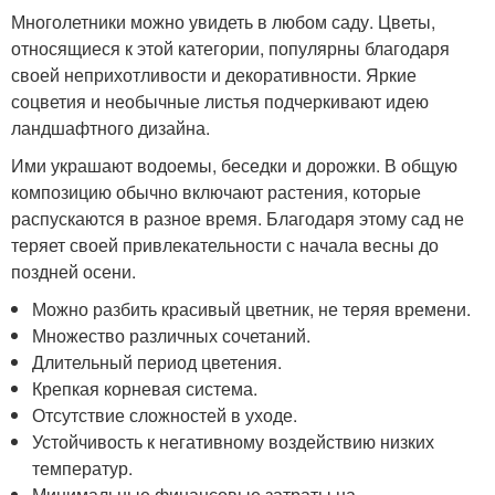
Многолетники можно увидеть в любом саду. Цветы,
относящиеся к этой категории, популярны благодаря
своей неприхотливости и декоративности. Яркие
соцветия и необычные листья подчеркивают идею
ландшафтного дизайна.
Ими украшают водоемы, беседки и дорожки. В общую
композицию обычно включают растения, которые
распускаются в разное время. Благодаря этому сад не
теряет своей привлекательности с начала весны до
поздней осени.
Можно разбить красивый цветник, не теряя времени.
Множество различных сочетаний.
Длительный период цветения.
Крепкая корневая система.
Отсутствие сложностей в уходе.
Устойчивость к негативному воздействию низких
температур.
Минимальные финансовые затраты на