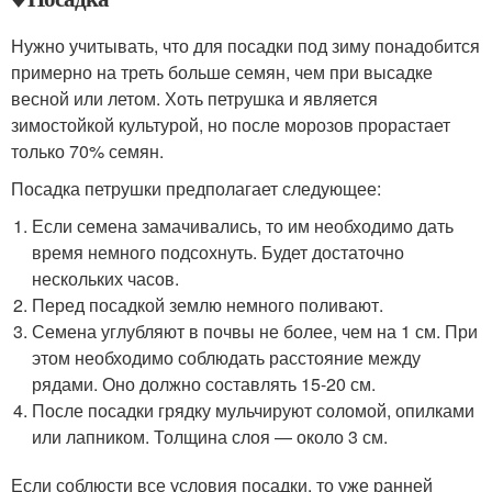
Нужно учитывать, что для посадки под зиму понадобится
примерно на треть больше семян, чем при высадке
весной или летом. Хоть петрушка и является
зимостойкой культурой, но после морозов прорастает
только 70% семян.
Посадка петрушки предполагает следующее:
Если семена замачивались, то им необходимо дать
время немного подсохнуть. Будет достаточно
нескольких часов.
Перед посадкой землю немного поливают.
Семена углубляют в почвы не более, чем на 1 см. При
этом необходимо соблюдать расстояние между
рядами. Оно должно составлять 15-20 см.
После посадки грядку мульчируют соломой, опилками
или лапником. Толщина слоя — около 3 см.
Если соблюсти все условия посадки, то уже ранней