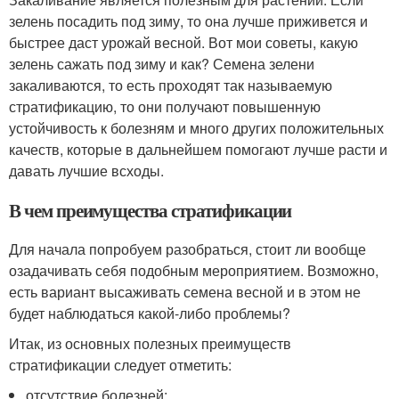
зелень посадить под зиму, то она лучше приживется и
быстрее даст урожай весной. Вот мои советы, какую
зелень сажать под зиму и как? Семена зелени
закаливаются, то есть проходят так называемую
стратификацию, то они получают повышенную
устойчивость к болезням и много других положительных
качеств, которые в дальнейшем помогают лучше расти и
давать лучшие всходы.
В чем преимущества стратификации
Для начала попробуем разобраться, стоит ли вообще
озадачивать себя подобным мероприятием. Возможно,
есть вариант высаживать семена весной и в этом не
будет наблюдаться какой-либо проблемы?
Итак, из основных полезных преимуществ
стратификации следует отметить:
отсутствие болезней;