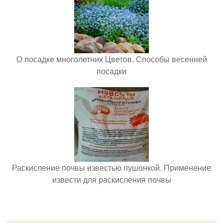
О посадке многолетних Цветов. Способы весенней
посадки
Раскисление почвы известью пушонкой. Применение
извести для раскисления почвы