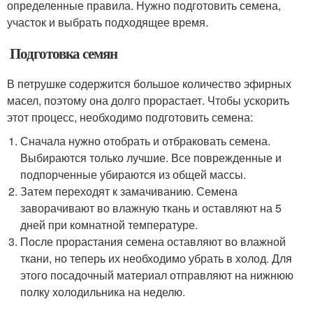
определенные правила. Нужно подготовить семена,
участок и выбрать подходящее время.
‍ Подготовка семян
В петрушке содержится большое количество эфирных
масел, поэтому она долго прорастает. Чтобы ускорить
этот процесс, необходимо подготовить семена:
Сначала нужно отобрать и отбраковать семена.
Выбираются только лучшие. Все поврежденные и
подпорченные убираются из общей массы.
Затем переходят к замачиванию. Семена
заворачивают во влажную ткань и оставляют на 5
дней при комнатной температуре.
После прорастания семена оставляют во влажной
ткани, но теперь их необходимо убрать в холод. Для
этого посадочный материал отправляют на нижнюю
полку холодильника на неделю.