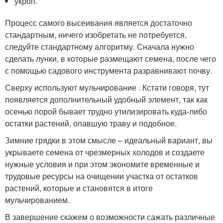
укроп.
Процесс самого высеивания является достаточно
стандартным, ничего изобретать не потребуется,
следуйте стандартному алгоритму. Сначала нужно
сделать лунки, в которые размещают семена, после чего
с помощью садового инструмента разравнивают почву.
Сверху используют мульчирование . Кстати говоря, тут
появляется дополнительный удобный элемент, так как
осенью порой бывает трудно утилизировать куда-либо
остатки растений, опавшую траву и подобное.
Зимние грядки в этом смысле – идеальный вариант, вы
укрываете семена от чрезмерных холодов и создаете
нужные условия и при этом экономите временные и
трудовые ресурсы на очищении участка от остатков
растений, которые и становятся в итоге
мульчированием.
В завершение скажем о возможности сажать различные