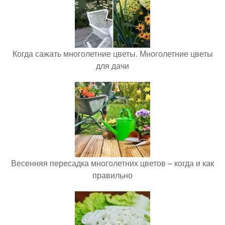
Когда сажать многолетние цветы. Многолетние цветы
для дачи
Весенняя пересадка многолетних цветов – когда и как
правильно