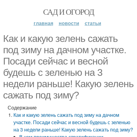
САД И ОГОРОД
главная
новости
статьи
Как и какую зелень сажать
под зиму на дачном участке.
Посади сейчас и весной
будешь с зеленью на 3
недели раньше! Какую зелень
сажать под зиму?
Содержание
Как и какую зелень сажать под зиму на дачном
участке. Посади сейчас и весной будешь с зеленью
на 3 недели раньше! Какую зелень сажать под зиму?
В чем преимущества стратификации