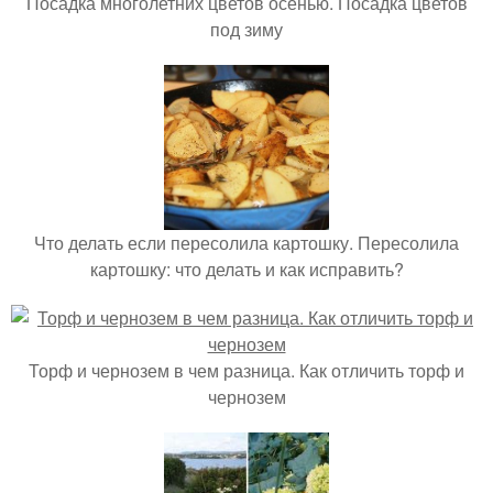
Посадка многолетних цветов осенью. Посадка цветов
под зиму
Что делать если пересолила картошку. Пересолила
картошку: что делать и как исправить?
Торф и чернозем в чем разница. Как отличить торф и
чернозем