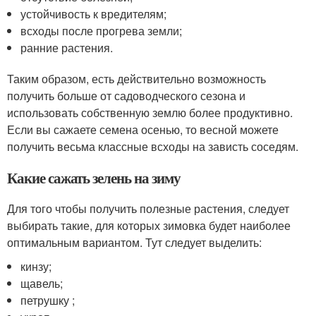
устойчивость к вредителям;
всходы после прогрева земли;
ранние растения.
Таким образом, есть действительно возможность
получить больше от садоводческого сезона и
использовать собственную землю более продуктивно.
Если вы сажаете семена осенью, то весной можете
получить весьма классные всходы на зависть соседям.
Какие сажать зелень на зиму
Для того чтобы получить полезные растения, следует
выбирать такие, для которых зимовка будет наиболее
оптимальным вариантом. Тут следует выделить:
кинзу;
щавель;
петрушку ;