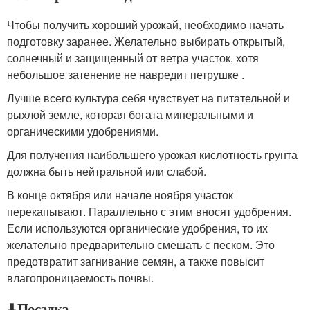
Чтобы получить хороший урожай, необходимо начать
подготовку заранее. Желательно выбирать открытый,
солнечный и защищенный от ветра участок, хотя
небольшое затенение не навредит петрушке .
Лучше всего культура себя чувствует на питательной и
рыхлой земле, которая богата минеральными и
органическими удобрениями.
Для получения наибольшего урожая кислотность грунта
должна быть нейтральной или слабой.
В конце октября или начале ноября участок
перекапывают. Параллельно с этим вносят удобрения.
Если используются органические удобрения, то их
желательно предварительно смешать с песком. Это
предотвратит загнивание семян, а также повысит
влагопроницаемость почвы.
⬇️ Посадка