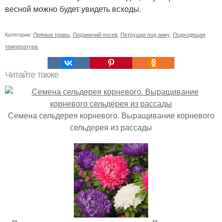
весной можно будет увидеть всходы.
Категории:
Пряные травы
,
Подзимний посев
,
Петрушки под зиму
,
Подходящая
температура
Читайте также
Семена сельдерея корневого. Выращивание корневого
сельдерея из рассады