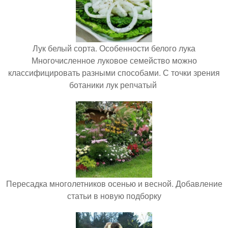
Лук белый сорта. Особенности белого лука
Многочисленное луковое семейство можно
классифицировать разными способами. С точки зрения
ботаники лук репчатый
Пересадка многолетников осенью и весной. Добавление
статьи в новую подборку