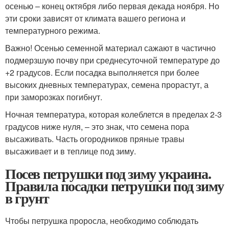
осенью – конец октября либо первая декада ноября. Но
эти сроки зависят от климата вашего региона и
температурного режима.
Важно! Осенью семенной материал сажают в частично
подмерзшую почву при среднесуточной температуре до
+2 градусов. Если посадка выполняется при более
высоких дневных температурах, семена прорастут, а
при заморозках погибнут.
Ночная температура, которая колеблется в пределах 2-3
градусов ниже нуля, – это знак, что семена пора
высаживать. Часть огородников пряные травы
высаживает и в теплице под зиму.
Посев петрушки под зиму украина.
Правила посадки петрушки под зиму
в грунт
Чтобы петрушка проросла, необходимо соблюдать