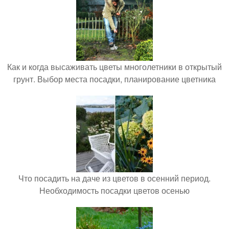
Как и когда высаживать цветы многолетники в открытый
грунт. Выбор места посадки, планирование цветника
Что посадить на даче из цветов в осенний период.
Необходимость посадки цветов осенью