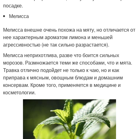
посадке.
Мелисса
Мелисса внешне очень похожа на мяту, но отличается от
нее характерным ароматом лимона и меньшей
агрессивностью (не так сильно разрастается).
Мелисса неприхотлива, разве что боится сильных
морозов. Размножается теми же способами, что и мята.
Травка отлично подойдет не только к чаю, но и как
приправа к мясным, овощным блюдам и домашним
консервам. Кроме того, применяется в медицине и
косметологии.