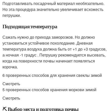
Подготавливать посадочный материал необязательно.
Но эта процедура значительно увеличивает всхожесть
петрушки.
Подходящая температура
Сажать нужно до прихода заморозков. Но должно
установиться устойчивое похолодание. Дневная
температура воздуха должна быть от +1 до +3 градусов,
а ночная -1 градус . Петрушку рекомендуется высевать,
когда на поверхности почвы начинает появляться
корочка.
6 проверенных способов для хранения свеклы зимой
Смотреть
5 проверенных способов хранения моркови зимой
Смотреть
⛏ Выбор места и подготовка почвы