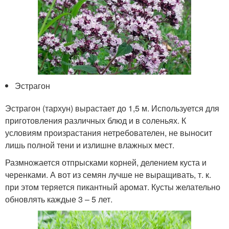
Эстрагон
Эстрагон (тархун) вырастает до 1,5 м. Используется для
приготовления различных блюд и в соленьях. К
условиям произрастания нетребователен, не выносит
лишь полной тени и излишне влажных мест.
Размножается отпрысками корней, делением куста и
черенками. А вот из семян лучше не выращивать, т. к.
при этом теряется пикантный аромат. Кусты желательно
обновлять каждые 3 – 5 лет.