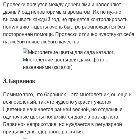
Пролески прячутся между деревьями и наполняют
дачный сад неповторимым ароматом. Их не нужно
высаживать каждый год, но придется контролировать
популяцию – цветы очень быстро размножаются без
посторонней помощи. Пролески отлично чувствуют себя
на любой почве любого качества.
3. Барвинок
Помимо того, что барвинок – это многолетник, он еще и
вечнозеленый, так что чудесно украсит участок.
Цветение начинается ранней весной, но отдельные
одиночные цветы появляются даже в разгар лета.
Барвинок неприхотлив, но нуждается в регулярной
прищипке для здорового развития.