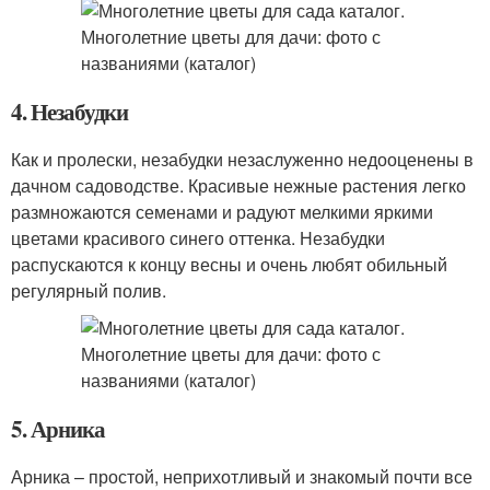
4. Незабудки
Как и пролески, незабудки незаслуженно недооценены в
дачном садоводстве. Красивые нежные растения легко
размножаются семенами и радуют мелкими яркими
цветами красивого синего оттенка. Незабудки
распускаются к концу весны и очень любят обильный
регулярный полив.
5. Арника
Арника – простой, неприхотливый и знакомый почти все