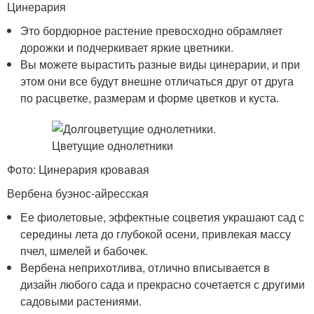
Цинерария
Это бордюрное растение превосходно обрамляет
дорожки и подчеркивает яркие цветники.
Вы можете вырастить разные виды цинерарии, и при
этом они все будут внешне отличаться друг от друга
по расцветке, размерам и форме цветков и куста.
Фото: Цинерария кровавая
Вербена буэнос-айресская
Ее фиолетовые, эффектные соцветия украшают сад с
середины лета до глубокой осени, привлекая массу
пчел, шмелей и бабочек.
Вербена неприхотлива, отлично вписывается в
дизайн любого сада и прекрасно сочетается с другими
садовыми растениями.