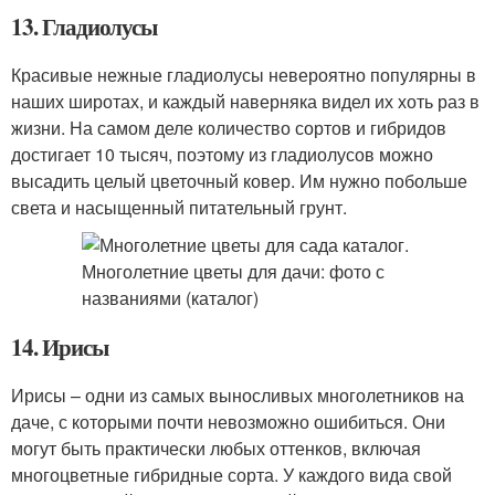
13. Гладиолусы
Красивые нежные гладиолусы невероятно популярны в
наших широтах, и каждый наверняка видел их хоть раз в
жизни. На самом деле количество сортов и гибридов
достигает 10 тысяч, поэтому из гладиолусов можно
высадить целый цветочный ковер. Им нужно побольше
света и насыщенный питательный грунт.
14. Ирисы
Ирисы – одни из самых выносливых многолетников на
даче, с которыми почти невозможно ошибиться. Они
могут быть практически любых оттенков, включая
многоцветные гибридные сорта. У каждого вида свой