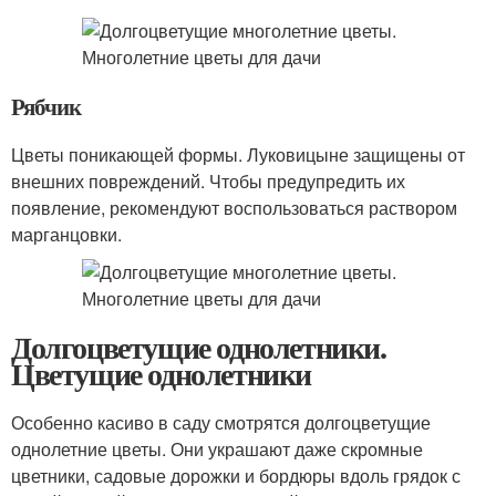
Рябчик
Цветы поникающей формы. Луковицыне защищены от
внешних повреждений. Чтобы предупредить их
появление, рекомендуют воспользоваться раствором
марганцовки.
Долгоцветущие однолетники.
Цветущие однолетники
Особенно касиво в саду смотрятся долгоцветущие
однолетние цветы. Они украшают даже скромные
цветники, садовые дорожки и бордюры вдоль грядок с