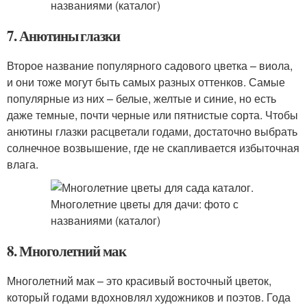
7. Анютины глазки
Второе название популярного садового цветка – виола,
и они тоже могут быть самых разных оттенков. Самые
популярные из них – белые, желтые и синие, но есть
даже темные, почти черные или пятнистые сорта. Чтобы
анютины глазки расцветали годами, достаточно выбрать
солнечное возвышение, где не скапливается избыточная
влага.
8. Многолетний мак
Многолетний мак – это красивый восточный цветок,
который годами вдохновлял художников и поэтов. Года