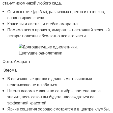
станут изюминкой любого сада.
Они высокие (до 3 м), различных цветов и оттенков,
словно яркие свечи.
Красивы и листья, и стебли амаранта.
Помимо всего прочего, амарант – настоящий зеленый
лекарь: полезны абсолютно все его части.
Фото: Амарант
Клеома
В ее изящные цветки с длинными тычинками
невозможно не влюбиться.
Цветет клеома с июня по сентябрь, постепенно, а
значит, весь сезон вы будете наслаждаться ее
эффектной красотой.
Яркие соцветия хорошо смотрятся и в центре клумбы,