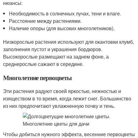
нюансы:
Необходимость в солнечных лучах, тени и влаге.
Расстояние между растениями.
Наличие опоры (для высоких многолетников).
Низкорослые растения используют для окантовки клумб,
заполнения пустот и украшения бордюров.
Высокорослые размещают на заднем фоне, а
среднерослые сажают в середине.
Многолетние первоцветы
Эти растения радуют своей яркостью, нежностью и
изяществом в то время, когда лежит снег. Большинство
из них предпочитают увлажненную почву и тень.
Чтобы добиться нужного эффекта, весенние первоцветы