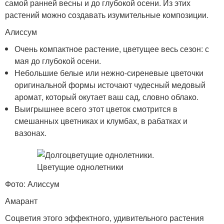
самой ранней весны и до глубокой осени. Из этих
растений можно создавать изумительные композиции.
Алиссум
Очень компактное растение, цветущее весь сезон: с
мая до глубокой осени.
Небольшие белые или нежно-сиреневые цветочки
оригинальной формы источают чудесный медовый
аромат, который окутает ваш сад, словно облако.
Выигрышнее всего этот цветок смотрится в
смешанных цветниках и клумбах, в рабатках и
вазонах.
Фото: Алиссум
Амарант
Соцветия этого эффектного, удивительного растения