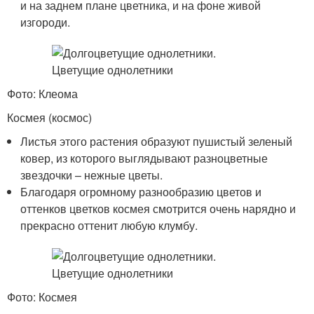
и на заднем плане цветника, и на фоне живой
изгороди.
Фото: Клеома
Космея (космос)
Листья этого растения образуют пушистый зеленый
ковер, из которого выглядывают разноцветные
звездочки – нежные цветы.
Благодаря огромному разнообразию цветов и
оттенков цветков космея смотрится очень нарядно и
прекрасно оттенит любую клумбу.
Фото: Космея