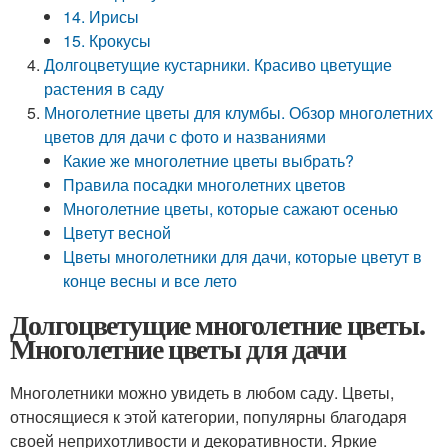
14. Ирисы
15. Крокусы
Долгоцветущие кустарники. Красиво цветущие
растения в саду
Многолетние цветы для клумбы. Обзор многолетних
цветов для дачи с фото и названиями
Какие же многолетние цветы выбрать?
Правила посадки многолетних цветов
Многолетние цветы, которые сажают осенью
Цветут весной
Цветы многолетники для дачи, которые цветут в
конце весны и все лето
Долгоцветущие многолетние цветы.
Многолетние цветы для дачи
Многолетники можно увидеть в любом саду. Цветы,
относящиеся к этой категории, популярны благодаря
своей неприхотливости и декоративности. Яркие