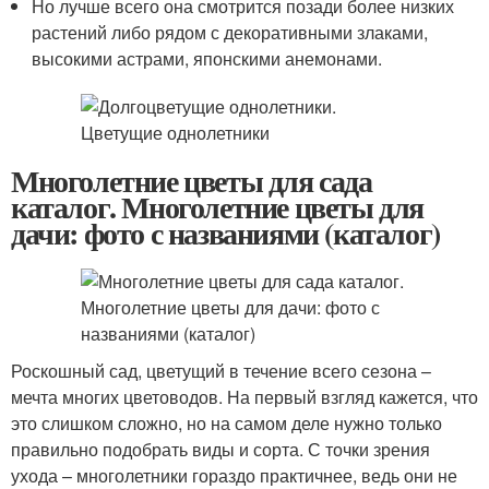
Но лучше всего она смотрится позади более низких
растений либо рядом с декоративными злаками,
высокими астрами, японскими анемонами.
Многолетние цветы для сада
каталог. Многолетние цветы для
дачи: фото с названиями (каталог)
Роскошный сад, цветущий в течение всего сезона –
мечта многих цветоводов. На первый взгляд кажется, что
это слишком сложно, но на самом деле нужно только
правильно подобрать виды и сорта. С точки зрения
ухода – многолетники гораздо практичнее, ведь они не