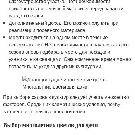
благоустройство участка. Нет необходимости
приобретать посадочный материал перед началом
каждого сезона.
Дополнительный доход. Его можно получить при
реализации посевного материала.
Могут находиться на одном месте в течение
нескольких лет. Нет необходимости в начале каждого
сезона вновь подбирать место для посадки и
ухаживать за сеянцами. Сэкономленное время можно
потратить на уход за другими культурами.
При выборе садовых культур следует учесть множество
факторов. Среди них климатические условия, почву,
затененность, личные предпочтения.
Выбор многолетних цветов для дачи