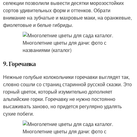
селекции позволили вывести десятки морозостойких
сортов удивительных форм и оттенков. Обрати
внимание на зубчатые и махровые маки, на оранжевые,
фиолетовые и белые гибриды.
9. Горечавка
Нежные голубые колокольчики горечавки выглядят так,
словно сошли со страниц старинной русской сказки. Это
горный цветок, который изумительно дополняет
альпийские горки. Горечавку не нужно постоянно
высаживать заново, но придется регулярно удалять
сухие побеги.