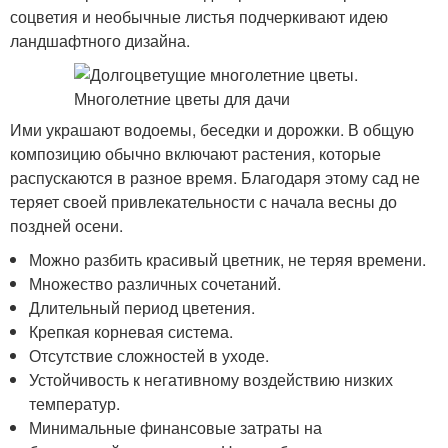
соцветия и необычные листья подчеркивают идею
ландшафтного дизайна.
Ими украшают водоемы, беседки и дорожки. В общую
композицию обычно включают растения, которые
распускаются в разное время. Благодаря этому сад не
теряет своей привлекательности с начала весны до
поздней осени.
Можно разбить красивый цветник, не теряя времени.
Множество различных сочетаний.
Длительный период цветения.
Крепкая корневая система.
Отсутствие сложностей в уходе.
Устойчивость к негативному воздействию низких
температур.
Минимальные финансовые затраты на