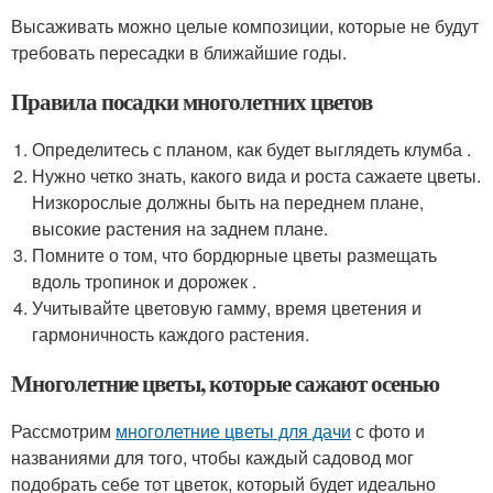
Высаживать можно целые композиции, которые не будут
требовать пересадки в ближайшие годы.
Правила посадки многолетних цветов
Определитесь с планом, как будет выглядеть клумба .
Нужно четко знать, какого вида и роста сажаете цветы.
Низкорослые должны быть на переднем плане,
высокие растения на заднем плане.
Помните о том, что бордюрные цветы размещать
вдоль тропинок и дорожек .
Учитывайте цветовую гамму, время цветения и
гармоничность каждого растения.
Многолетние цветы, которые сажают осенью
Рассмотрим
многолетние цветы для дачи
с фото и
названиями для того, чтобы каждый садовод мог
подобрать себе тот цветок, который будет идеально