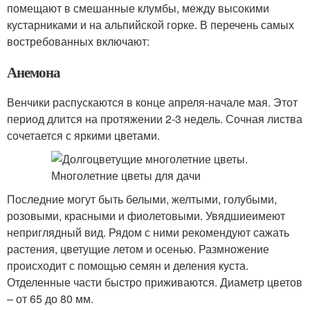
помещают в смешанные клумбы, между высокими
кустарниками и на альпийской горке. В перечень самых
востребованных включают:
Анемона
Венчики распускаются в конце апреля-начале мая. Этот
период длится на протяжении 2-3 недель. Сочная листва
сочетается с яркими цветами.
Последние могут быть белыми, желтыми, голубыми,
розовыми, красными и фиолетовыми. Увядшиеимеют
неприглядный вид. Рядом с ними рекомендуют сажать
растения, цветущие летом и осенью. Размножение
происходит с помощью семян и деления куста.
Отделенные части быстро приживаются. Диаметр цветов
– от 65 до 80 мм.