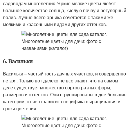
садоводам многолетник. Яркие мелкие цветы любят
большое количество солнца, кислую почву и регулярный
полив. Лучше всего арника сочетается с такими же
мелкими и красочными видами других оттенков.
6. Васильки
Васильки – частый гость дачных участков, и совершенно
не зря. Только вот далеко не все знают, что на самом
деле существует множество сортов разных форм,
размеров и оттенков. Они сгруппированы в две большие
категории, от чего зависит специфика выращивания и
сроки цветения.