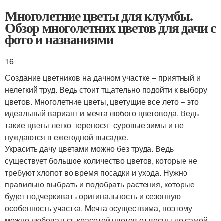
Многолетние цветы для клумбы.
Обзор многолетних цветов для дачи с
фото и названиями
16
Создание цветников на дачном участке – приятный и
нелегкий труд. Ведь стоит тщательно подойти к выбору
цветов. Многолетние цветы, цветущие все лето – это
идеальный вариант и мечта любого цветовода. Ведь
такие цветы легко переносят суровые зимы и не
нуждаются в ежегодной высадке.
Украсить дачу цветами можно без труда. Ведь
существует большое количество цветов, которые не
требуют хлопот во время посадки и ухода. Нужно
правильно выбрать и подобрать растения, которые
будет подчеркивать оригинальность и сезонную
особенность участка. Мечта осуществима, поэтому
можно любоваться красотой цветов от весны до самой