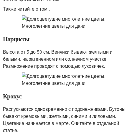
Также читайте о том,.
Нарциссы
Высота от 5 до 50 см. Венчики бывают желтыми и
белыми. на затененном или солнечном участке.
Размножение проводят с помощью луковичек.
Крокус
Распускаются одновременно с подснежниками. Бутоны
бывают кремовыми, желтыми, синими и лиловыми.
Цветение начинается в марте. Очитайте в отдельной
статье.