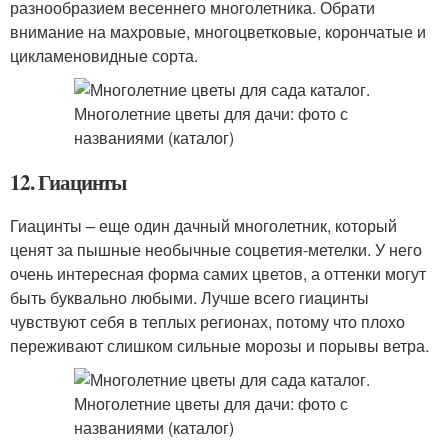
разнообразием весеннего многолетника. Обрати
внимание на махровые, многоцветковые, корончатые и
цикламеновидные сорта.
12. Гиацинты
Гиацинты – еще один дачный многолетник, который
ценят за пышные необычные соцветия-метелки. У него
очень интересная форма самих цветов, а оттенки могут
быть буквально любыми. Лучше всего гиацинты
чувствуют себя в теплых регионах, потому что плохо
переживают слишком сильные морозы и порывы ветра.