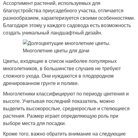
Ассортимент растений, используемых для
благоустройства приусадебного участка, отличается
разнообразием, характеризуется своими особенностями.
Благодаря этому у каждого садовода есть возможность
создать уникальный ландшафтный дизайн.
Цветы, входящие в список наиболее популярных
многолетников, в большинстве случаев не требуют
сложного ухода. Они нуждаются в плодородном
дренированном грунте и поливе.
Многолетники классифицируют по периоду цветения и
высоте. Учитывая последний показатель, можно
выделить высокорослые, среднерослые и стелющиеся
растения. Размер играет определяющую роль при
выборе места для посадки.
Кроме того, важно обратить внимание на следующие