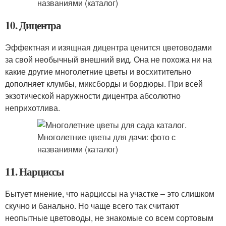
10. Дицентра
Эффектная и изящная дицентра ценится цветоводами
за свой необычный внешний вид. Она не похожа ни на
какие другие многолетние цветы и восхитительно
дополняет клумбы, миксборды и бордюры. При всей
экзотической наружности дицентра абсолютно
неприхотлива.
11. Нарциссы
Бытует мнение, что нарциссы на участке – это слишком
скучно и банально. Но чаще всего так считают
неопытные цветоводы, не знакомые со всем сортовым