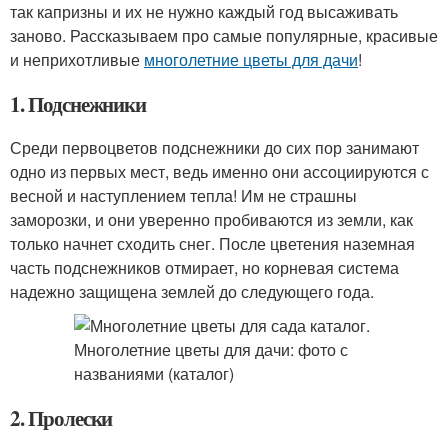
так капризны и их не нужно каждый год высаживать
заново. Рассказываем про самые популярные, красивые
и неприхотливые
многолетние цветы для дачи
!
1. Подснежники
Среди первоцветов подснежники до сих пор занимают
одно из первых мест, ведь именно они ассоциируются с
весной и наступлением тепла! Им не страшны
заморозки, и они уверенно пробиваются из земли, как
только начнет сходить снег. После цветения наземная
часть подснежников отмирает, но корневая система
надежно защищена землей до следующего года.
2. Пролески