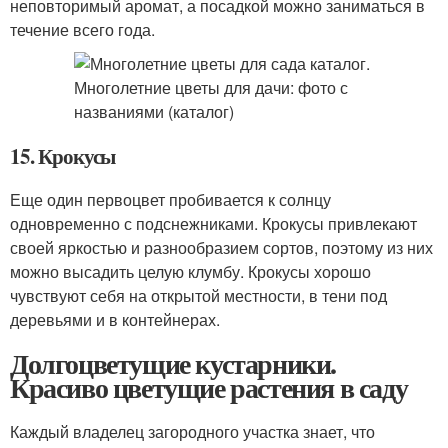
неповторимый аромат, а посадкой можно заниматься в
течение всего года.
15. Крокусы
Еще один первоцвет пробивается к солнцу
одновременно с подснежниками. Крокусы привлекают
своей яркостью и разнообразием сортов, поэтому из них
можно высадить целую клумбу. Крокусы хорошо
чувствуют себя на открытой местности, в тени под
деревьями и в контейнерах.
Долгоцветущие кустарники.
Красиво цветущие растения в саду
Каждый владелец загородного участка знает, что