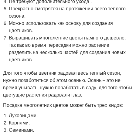
Не требуют дополнительного ухода .
Прекрасно смотрятся на протяжении всего теплого
сезона.
Можно использовать как основу для создания
цветников.
Выращивать многолетние цветы намного дешевле,
так как во время пересадки можно растение
разделить на несколько частей для создания новых
цветников .
Для того чтобы цветник радовал весь теплый сезон,
нужно позаботиться об этом осенью. Осень – это не
время унывать, нужно поработать в саду, для того чтобы
цветущие растения радовали глаз.
Посадка многолетних цветов может быть трех видов:
Луковицами.
Корнями.
Семенами.