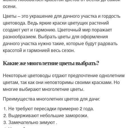
осени.
Цветы – это украшение для дачного участка и гордость
цветовода. Ведь яркие краски цветущих растений
создают уют и гармонию. Цветочный мир поражает
разнообразием. Выбрать цветы для оформления
дачного участка нужно такие, которые будут радовать
красотой и гармонией весь сезон.
Какие же многолетние цветы выбрать?
Некоторые цветоводы отдают предпочтение однолетним
цветам, так как они неповторимы своими красками. Но
многие выбирают многолетние цветы.
Преимущества многолетних цветов для дачи:
Не требуют пересадки примерно 2 года.
Выдерживают небольшие заморозки.
Замечательно зимуют .