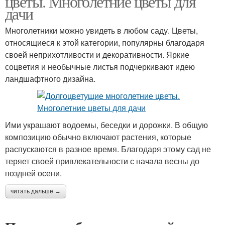
цветы. Многолетние цветы для
дачи
Многолетники можно увидеть в любом саду. Цветы,
относящиеся к этой категории, популярны благодаря
своей неприхотливости и декоративности. Яркие
соцветия и необычные листья подчеркивают идею
ландшафтного дизайна.
Ими украшают водоемы, беседки и дорожки. В общую
композицию обычно включают растения, которые
распускаются в разное время. Благодаря этому сад не
теряет своей привлекательности с начала весны до
поздней осени.
читать дальше →