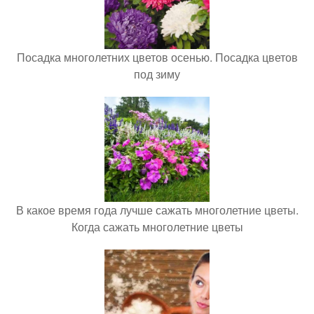
Посадка многолетних цветов осенью. Посадка цветов
под зиму
В какое время года лучше сажать многолетние цветы.
Когда сажать многолетние цветы