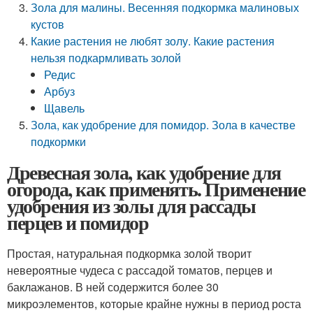
Зола для малины. Весенняя подкормка малиновых
кустов
Какие растения не любят золу. Какие растения
нельзя подкармливать золой
Редис
Арбуз
Щавель
Зола, как удобрение для помидор. Зола в качестве
подкормки
Древесная зола, как удобрение для
огорода, как применять. Применение
удобрения из золы для рассады
перцев и помидор
Простая, натуральная подкормка золой творит
невероятные чудеса с рассадой томатов, перцев и
баклажанов. В ней содержится более 30
микроэлементов, которые крайне нужны в период роста