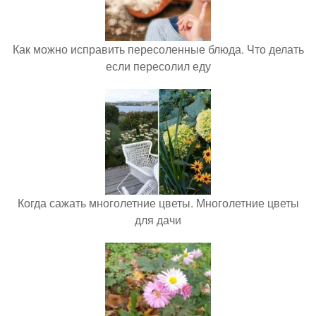
Как можно исправить пересоленные блюда. Что делать
если пересолил еду
Когда сажать многолетние цветы. Многолетние цветы
для дачи