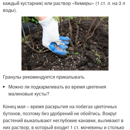
каждый кустарник) или раствор «Кемиры» (1 ст. л. на 3 л
воды).
Гранулы рекомендуется прикапывать
Можно ли подкармливать во время цветения
малиновые кусты?
Конец мая – время раскрытия на побегах цветочных
бутонов, поэтому без удобрений не обойтись. Вокруг
растений выкапывают неглубокие канавки, выливают в
них раствор, в который входит 1 ст. мочевины и столько