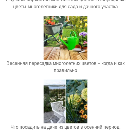
цветы-многолетники для сада и дачного участка
Весенняя пересадка многолетних цветов – когда и как
правильно
Что посадить на даче из цветов в осенний период.