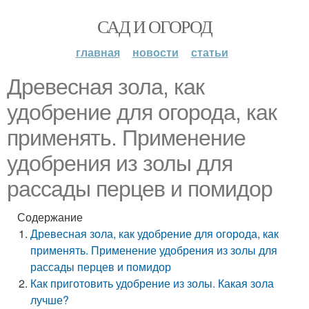
САД И ОГОРОД
главная
новости
статьи
Древесная зола, как
удобрение для огорода, как
применять. Применение
удобрения из золы для
рассады перцев и помидор
Содержание
Древесная зола, как удобрение для огорода, как
применять. Применение удобрения из золы для
рассады перцев и помидор
Как приготовить удобрение из золы. Какая зола
лучше?