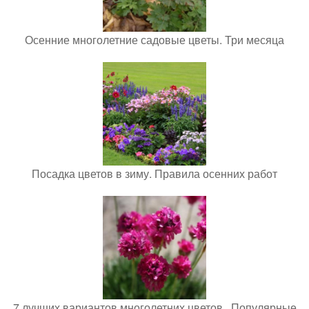
Осенние многолетние садовые цветы. Три месяца
Посадка цветов в зиму. Правила осенних работ
7 лучших вариантов многолетних цветов.. Популярные