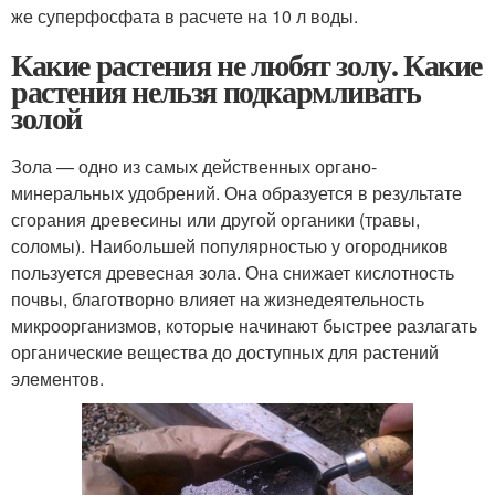
же суперфосфата в расчете на 10 л воды.
Какие растения не любят золу. Какие
растения нельзя подкармливать
золой
Зола — одно из самых действенных органо-
минеральных удобрений. Она образуется в результате
сгорания древесины или другой органики (травы,
соломы). Наибольшей популярностью у огородников
пользуется древесная зола. Она снижает кислотность
почвы, благотворно влияет на жизнедеятельность
микроорганизмов, которые начинают быстрее разлагать
органические вещества до доступных для растений
элементов.