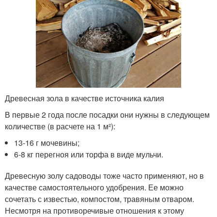
Древесная зола в качестве источника калия
В первые 2 года после посадки они нужны в следующем
количестве (в расчете на 1 м²):
13-16 г мочевины;
6-8 кг перегноя или торфа в виде мульчи.
Древесную золу садоводы тоже часто применяют, но в
качестве самостоятельного удобрения. Ее можно
сочетать с известью, компостом, травяным отваром.
Несмотря на противоречивые отношения к этому