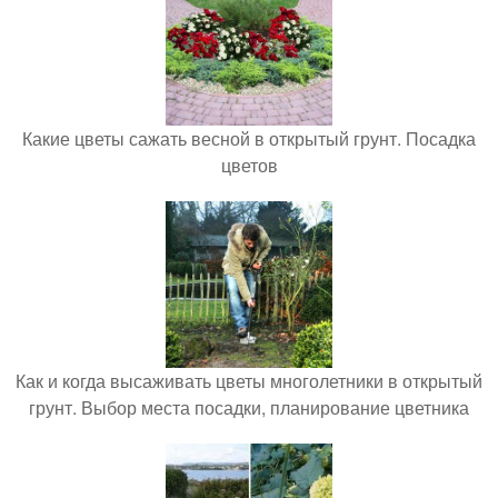
Какие цветы сажать весной в открытый грунт. Посадка
цветов
Как и когда высаживать цветы многолетники в открытый
грунт. Выбор места посадки, планирование цветника