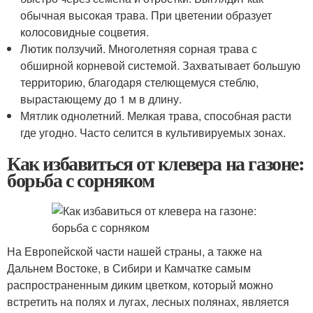
обычная высокая трава. При цветении образует
колосовидные соцветия.
Лютик ползучий. Многолетняя сорная трава с
обширной корневой системой. Захватывает большую
территорию, благодаря стелющемуся стеблю,
вырастающему до 1 м в длину.
Мятлик однолетний. Мелкая трава, способная расти
где угодно. Часто селится в культивируемых зонах.
Как избавиться от клевера на газоне:
борьба с сорняком
На Европейской части нашей страны, а также на
Дальнем Востоке, в Сибири и Камчатке самым
распространенным диким цветком, который можно
встретить на полях и лугах, лесных полянах, является