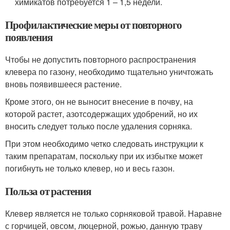
химикатов потребуется 1 – 1,5 недели.
Профилактические меры от повторного
появления
Чтобы не допустить повторного распространения
клевера по газону, необходимо тщательно уничтожать
вновь появившееся растение.
Кроме этого, он не выносит внесение в почву, на
которой растет, азотсодержащих удобрений, но их
вносить следует только после удаления сорняка.
При этом необходимо четко следовать инструкции к
таким препаратам, поскольку при их избытке может
погибнуть не только клевер, но и весь газон.
Польза от растения
Клевер является не только сорняковой травой. Наравне
с горчицей, овсом, люцерной, рожью, данную траву