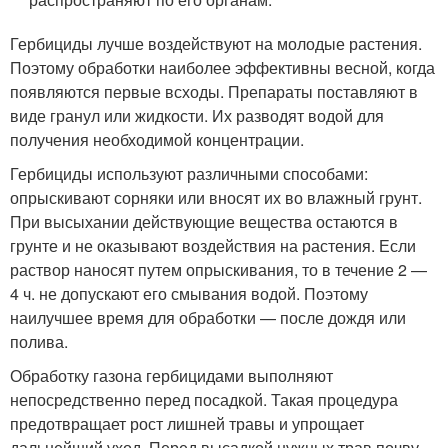
Гербициды лучше воздействуют на молодые растения.
Поэтому обработки наиболее эффективны весной, когда
появляются первые всходы. Препараты поставляют в
виде гранул или жидкости. Их разводят водой для
получения необходимой концентрации.
Гербициды используют различными способами:
опрыскивают сорняки или вносят их во влажный грунт.
При высыхании действующие вещества остаются в
грунте и не оказывают воздействия на растения. Если
раствор наносят путем опрыскивания, то в течение 2 —
4 ч. не допускают его смывания водой. Поэтому
наилучшее время для обработки — после дождя или
полива.
Обработку газона гербицидами выполняют
непосредственно перед посадкой. Такая процедура
предотвращает рост лишней травы и упрощает
дальнейший уход. Перед высадкой нужных трав почву