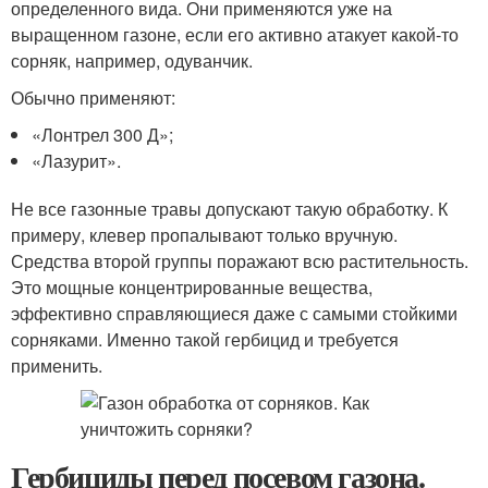
определенного вида. Они применяются уже на
выращенном газоне, если его активно атакует какой-то
сорняк, например, одуванчик.
Обычно применяют:
«Лонтрел 300 Д»;
«Лазурит».
Не все газонные травы допускают такую обработку. К
примеру, клевер пропалывают только вручную.
Средства второй группы поражают всю растительность.
Это мощные концентрированные вещества,
эффективно справляющиеся даже с самыми стойкими
сорняками. Именно такой гербицид и требуется
применить.
Гербициды перед посевом газона.