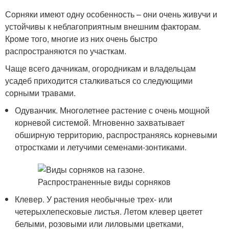
Сорняки имеют одну особенность – они очень живучи и
устойчивы к неблагоприятным внешним факторам.
Кроме того, многие из них очень быстро
распространяются по участкам.
Чаще всего дачникам, огородникам и владельцам
усадеб приходится сталкиваться со следующими
сорными травами.
Одуванчик. Многолетнее растение с очень мощной
корневой системой. Мгновенно захватывает
обширную территорию, распространяясь корневыми
отростками и летучими семенами-зонтиками.
Клевер. У растения необычные трех- или
четерыхлепесковые листья. Летом клевер цветет
белыми, розовыми или лиловыми цветками,