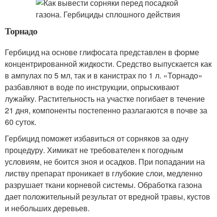
Торнадо
Гербицид на основе глифосата представлен в форме
концентрированной жидкости. Средство выпускается как
в ампулах по 5 мл, так и в канистрах по 1 л. «Торнадо»
разбавляют в воде по инструкции, опрыскивают
лужайку. Растительность на участке погибает в течение
21 дня, компоненты постепенно разлагаются в почве за
60 суток.
Гербицид поможет избавиться от сорняков за одну
процедуру. Химикат не требователен к погодным
условиям, не боится зноя и осадков. При попадании на
листву препарат проникает в глубокие слои, медленно
разрушает ткани корневой системы. Обработка газона
дает положительный результат от вредной травы, кустов
и небольших деревьев.