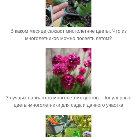
В каком месяце сажают многолетние цветы. Что из
многолетников можно посеять летом?
7 лучших вариантов многолетних цветов.. Популярные
цветы-многолетники для сада и дачного участка