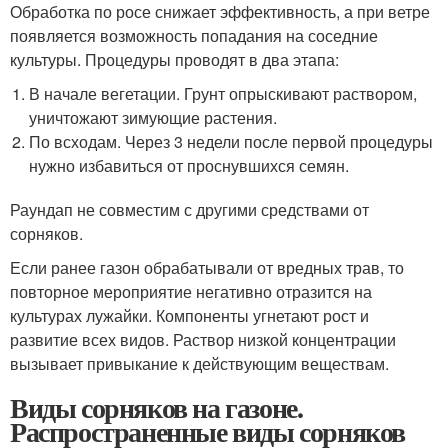
Обработка по росе снижает эффективность, а при ветре
появляется возможность попадания на соседние
культуры. Процедуры проводят в два этапа:
В начале вегетации. Грунт опрыскивают раствором,
уничтожают зимующие растения.
По всходам. Через 3 недели после первой процедуры
нужно избавиться от проснувшихся семян.
Раундап не совместим с другими средствами от
сорняков.
Если ранее газон обрабатывали от вредных трав, то
повторное мероприятие негативно отразится на
культурах лужайки. Компоненты угнетают рост и
развитие всех видов. Раствор низкой концентрации
вызывает привыкание к действующим веществам.
Виды сорняков на газоне.
Распространенные виды сорняков