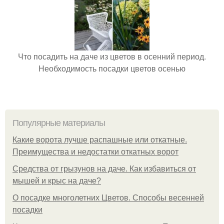
Что посадить на даче из цветов в осенний период.
Необходимость посадки цветов осенью
Популярные материалы
Какие ворота лучше распашные или откатные.
Преимущества и недостатки откатных ворот
Средства от грызунов на даче. Как избавиться от
мышей и крыс на даче?
О посадке многолетних Цветов. Способы весенней
посадки