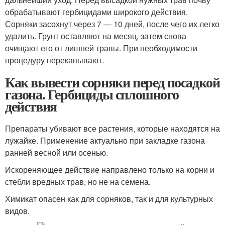
обрабатывают гербицидами широкого действия.
Сорняки засохнут через 7 — 10 дней, после чего их легко
удалить. Грунт оставляют на месяц, затем снова
очищают его от лишней травы. При необходимости
процедуру перекапывают.
Как вывести сорняки перед посадкой
газона. Гербициды сплошного
действия
Препараты убивают все растения, которые находятся на
лужайке. Применение актуально при закладке газона
ранней весной или осенью.
Искореняющее действие направлено только на корни и
стебли вредных трав, но не на семена.
Химикат опасен как для сорняков, так и для культурных
видов.