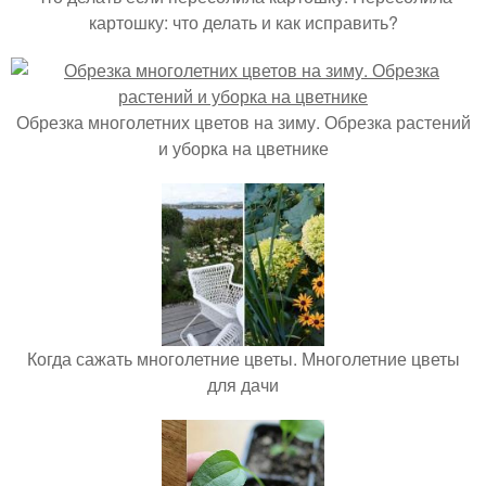
картошку: что делать и как исправить?
Обрезка многолетних цветов на зиму. Обрезка растений
и уборка на цветнике
Когда сажать многолетние цветы. Многолетние цветы
для дачи