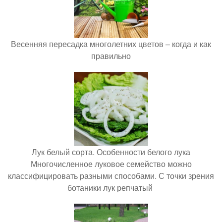
Весенняя пересадка многолетних цветов – когда и как
правильно
Лук белый сорта. Особенности белого лука
Многочисленное луковое семейство можно
классифицировать разными способами. С точки зрения
ботаники лук репчатый