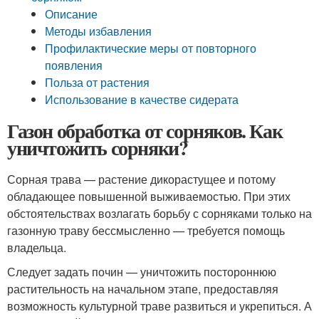
Описание
Методы избавления
Профилактические меры от повторного
появления
Польза от растения
Использование в качестве сидерата
Газон обработка от сорняков. Как
уничтожить сорняки?
Сорная трава — растение дикорастущее и потому
обладающее повышенной выживаемостью. При этих
обстоятельствах возлагать борьбу с сорняками только на
газонную траву бессмысленно — требуется помощь
владельца.
Следует задать почин — уничтожить постороннюю
растительность на начальном этапе, предоставляя
возможность культурной траве развиться и укрепиться. А