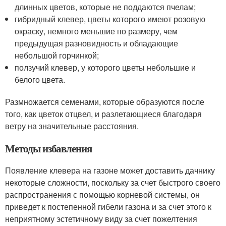
длинных цветов, которые не поддаются пчелам;
гибридный клевер, цветы которого имеют розовую
окраску, немного меньшие по размеру, чем
предыдущая разновидность и обладающие
небольшой горчинкой;
ползучий клевер, у которого цветы небольшие и
белого цвета.
Размножается семенами, которые образуются после
того, как цветок отцвел, и разлетающиеся благодаря
ветру на значительные расстояния.
Методы избавления
Появление клевера на газоне может доставить дачнику
некоторые сложности, поскольку за счет быстрого своего
распространения с помощью корневой системы, он
приведет к постепенной гибели газона и за счет этого к
неприятному эстетичному виду за счет пожелтения