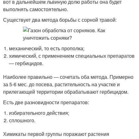
вот в дальнейшем львиную долю работы она будет
выполнять самостоятельно.
Существует два метода борьбы с сорной травой:
механический, то есть прополка;
химический, с применением специальных препаратов
— гербицидов.
Наиболее правильно — сочетать оба метода. Примерно
за 5-6 мес. до посева, растительность на участке и
прилегающей территории обрабатывают гербицидом.
Есть две разновидности препаратов:
избирательного действия;
сплошного.
Химикаты первой группы поражают растения