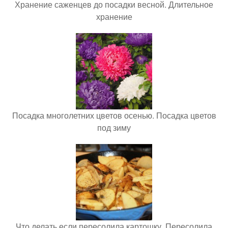
Хранение саженцев до посадки весной. Длительное
хранение
Посадка многолетних цветов осенью. Посадка цветов
под зиму
Что делать если пересолила картошку. Пересолила