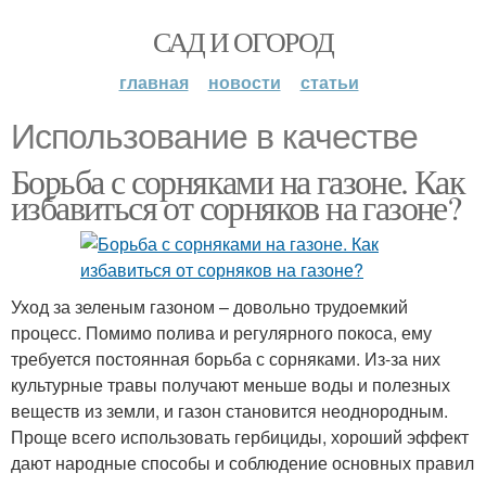
САД И ОГОРОД
главная
новости
статьи
Использование в качестве
Борьба с сорняками на газоне. Как
избавиться от сорняков на газоне?
Уход за зеленым газоном – довольно трудоемкий
процесс. Помимо полива и регулярного покоса, ему
требуется постоянная борьба с сорняками. Из-за них
культурные травы получают меньше воды и полезных
веществ из земли, и газон становится неоднородным.
Проще всего использовать гербициды, хороший эффект
дают народные способы и соблюдение основных правил