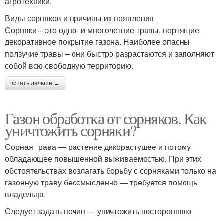
агротехники.
Виды сорняков и причины их появления
Сорняки – это одно- и многолетние травы, портящие
декоративное покрытие газона. Наиболее опасны
ползучие травы – они быстро разрастаются и заполняют
собой всю свободную территорию.
читать дальше →
Газон обработка от сорняков. Как
уничтожить сорняки?
Сорная трава — растение дикорастущее и потому
обладающее повышенной выживаемостью. При этих
обстоятельствах возлагать борьбу с сорняками только на
газонную траву бессмысленно — требуется помощь
владельца.
Следует задать почин — уничтожить постороннюю