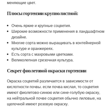
меняющие цвет.
Плюсы гортензии крупнолистной:
Очень яркие и крупные соцветия.
Широкие возможности применения в ландшафтном
дизайне.
Многие сорта можно выращивать в контейнерной
культуре и оранжереях.
Есть сорта с махровыми цветками.
Великолепная срезочная культура.
Секрет фиолетовой окраски гортензии
Окраска соцветий различается в зависимости от
кислотности почвы. если почва кислая, то соцветия
имеют фиолетово-синюю или сине-голубую окраску,
на нейтральной почве соцветия обычно лиловые, на
щелочной имеют розовую окраску.