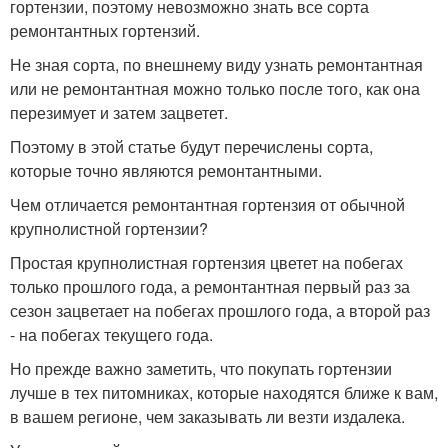
гортензии, поэтому невозможно знать все сорта
ремонтантных гортензий.
Не зная сорта, по внешнему виду узнать ремонтантная
или не ремонтантная можно только после того, как она
перезимует и затем зацветет.
Поэтому в этой статье будут перечислены сорта,
которые точно являются ремонтантными.
Чем отличается ремонтантная гортензия от обычной
крупнолистной гортензии?
Простая крупнолистная гортензия цветет на побегах
только прошлого года, а ремонтантная первый раз за
сезон зацветает на побегах прошлого года, а второй раз
- на побегах текущего года.
Но прежде важно заметить, что покупать гортензии
лучше в тех питомниках, которые находятся ближе к вам,
в вашем регионе, чем заказывать ли везти издалека.