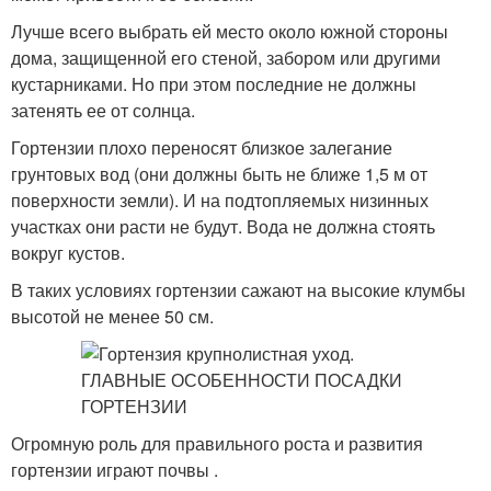
Лучше всего выбрать ей место около южной стороны
дома, защищенной его стеной, забором или другими
кустарниками. Но при этом последние не должны
затенять ее от солнца.
Гортензии плохо переносят близкое залегание
грунтовых вод (они должны быть не ближе 1,5 м от
поверхности земли). И на подтопляемых низинных
участках они расти не будут. Вода не должна стоять
вокруг кустов.
В таких условиях гортензии сажают на высокие клумбы
высотой не менее 50 см.
Огромную роль для правильного роста и развития
гортензии играют почвы .