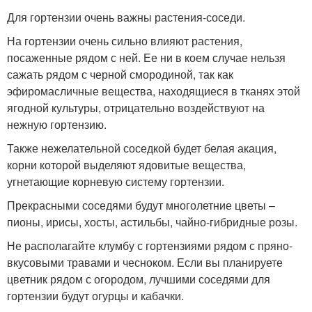
Для гортензии очень важны растения-соседи.
На гортензии очень сильно влияют растения,
посаженные рядом с ней. Ее ни в коем случае нельзя
сажать рядом с черной смородиной, так как
эфиромасличные вещества, находящиеся в тканях этой
ягодной культуры, отрицательно воздействуют на
нежную гортензию.
Также нежелательной соседкой будет белая акация,
корни которой выделяют ядовитые вещества,
угнетающие корневую систему гортензии.
Прекрасными соседями будут многолетние цветы –
пионы, ирисы, хосты, астильбы, чайно-гибридные розы.
Не располагайте клумбу с гортензиями рядом с пряно-
вкусовыми травами и чесноком. Если вы планируете
цветник рядом с огородом, лучшими соседями для
гортензии будут огурцы и кабачки.