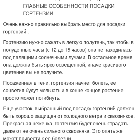
Очень важно правильно выбрать место для посадки
гортензий .
Гортензию нужно сажать в легкую полутень, так чтобы в
полуденные часы (с 12 до 15 часов) она не находилась
под палящими солнечными лучами. В остальное время
она должна быть ярко освещенной, иначе красивого
цветения вы не получите.
Посаженная в тени, гортензия начнет болеть, ее
соцветия будут мельчать и в конце концов растение
просто может погибнуть.
Еще участок, выбранный под посадку гортензий должен
быть хорошо защищен от холодного ветра и сквозняков.
Прекрасная неженка, гортензия будет очень страдать
даже от не очень сильного сквозняка. Это опять же
может привести к ее болезни.