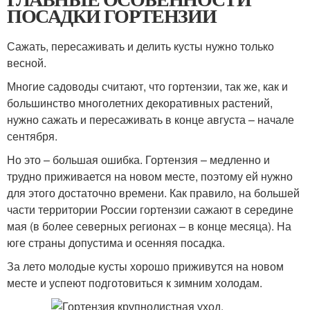
ПОСАДКИ ГОРТЕНЗИИ
Сажать, пересаживать и делить кусты нужно только
весной.
Многие садоводы считают, что гортензии, так же, как и
большинство многолетних декоративных растений,
нужно сажать и пересаживать в конце августа – начале
сентября.
Но это – большая ошибка. Гортензия – медленно и
трудно приживается на новом месте, поэтому ей нужно
для этого достаточно времени. Как правило, на большей
части территории России гортензии сажают в середине
мая (в более северных регионах – в конце месяца). На
юге страны допустима и осенняя посадка.
За лето молодые кусты хорошо приживутся на новом
месте и успеют подготовиться к зимним холодам.