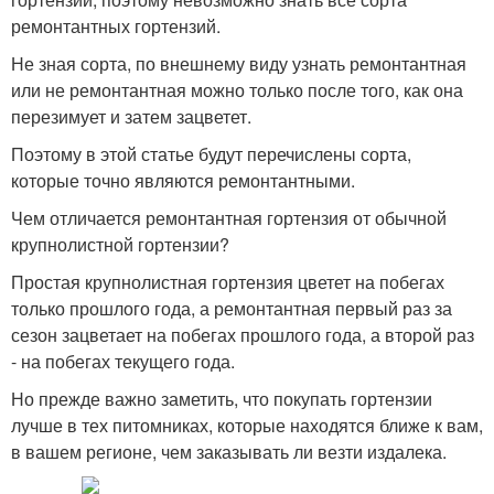
ремонтантных гортензий.
Не зная сорта, по внешнему виду узнать ремонтантная
или не ремонтантная можно только после того, как она
перезимует и затем зацветет.
Поэтому в этой статье будут перечислены сорта,
которые точно являются ремонтантными.
Чем отличается ремонтантная гортензия от обычной
крупнолистной гортензии?
Простая крупнолистная гортензия цветет на побегах
только прошлого года, а ремонтантная первый раз за
сезон зацветает на побегах прошлого года, а второй раз
- на побегах текущего года.
Но прежде важно заметить, что покупать гортензии
лучше в тех питомниках, которые находятся ближе к вам,
в вашем регионе, чем заказывать ли везти издалека.