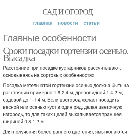
САД И ОГОРОД
главная
новости
статьи
Главные особенности
Сроки посадки гортензии осенью.
Высадка
Расстояние при посадке кустарников рассчитывают,
основываясь на сортовых особенностях.
Посадка метельчатой гортензии осенью должна быть на
расстоянии примерно 1,6-2,4 м, древовидной 1,4-2 м,
садовой до 1-1,4 м. Если цветовод желает посадить
весной или осенью куст в один ряд, делая цветочную
изгородь, то для таких целей выкапывается траншея
шириной 0,8-1,2 м.
Для получения более раннего цветения, ямы копаются