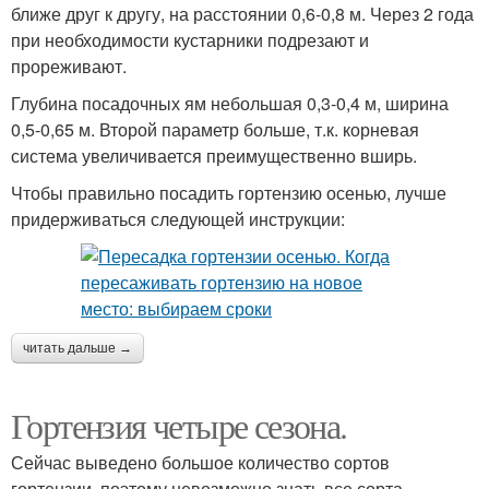
ближе друг к другу, на расстоянии 0,6-0,8 м. Через 2 года
при необходимости кустарники подрезают и
прореживают.
Глубина посадочных ям небольшая 0,3-0,4 м, ширина
0,5-0,65 м. Второй параметр больше, т.к. корневая
система увеличивается преимущественно вширь.
Чтобы правильно посадить гортензию осенью, лучше
придерживаться следующей инструкции:
читать дальше →
Гортензия четыре сезона.
Сейчас выведено большое количество сортов
гортензии, поэтому невозможно знать все сорта