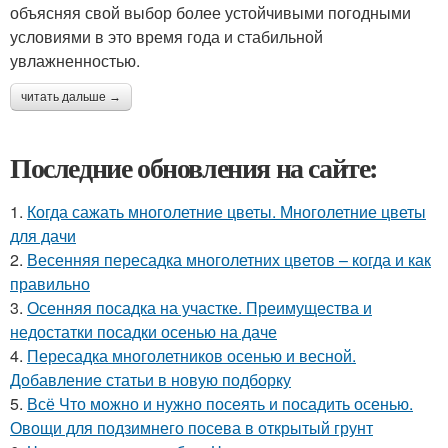
объясняя свой выбор более устойчивыми погодными
условиями в это время года и стабильной
увлажненностью.
читать дальше →
Последние обновления на сайте:
1.
Когда сажать многолетние цветы. Многолетние цветы
для дачи
2.
Весенняя пересадка многолетних цветов – когда и как
правильно
3.
Осенняя посадка на участке. Преимущества и
недостатки посадки осенью на даче
4.
Пересадка многолетников осенью и весной.
Добавление статьи в новую подборку
5.
Всё Что можно и нужно посеять и посадить осенью.
Овощи для подзимнего посева в открытый грунт