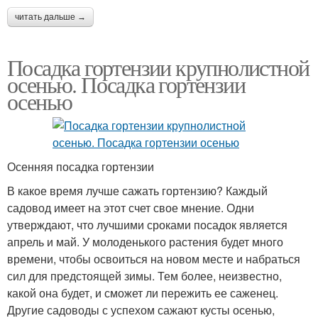
читать дальше →
Посадка гортензии крупнолистной
осенью. Посадка гортензии
осенью
Осенняя посадка гортензии
В какое время лучше сажать гортензию? Каждый
садовод имеет на этот счет свое мнение. Одни
утверждают, что лучшими сроками посадок является
апрель и май. У молоденького растения будет много
времени, чтобы освоиться на новом месте и набраться
сил для предстоящей зимы. Тем более, неизвестно,
какой она будет, и сможет ли пережить ее саженец.
Другие садоводы с успехом сажают кусты осенью,