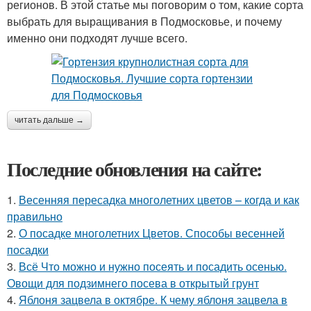
регионов. В этой статье мы поговорим о том, какие сорта
выбрать для выращивания в Подмосковье, и почему
именно они подходят лучше всего.
читать дальше →
Последние обновления на сайте:
1.
Весенняя пересадка многолетних цветов – когда и как
правильно
2.
О посадке многолетних Цветов. Способы весенней
посадки
3.
Всё Что можно и нужно посеять и посадить осенью.
Овощи для подзимнего посева в открытый грунт
4.
Яблоня зацвела в октябре. К чему яблоня зацвела в