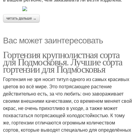
читать дальше →
Вас может заинтересовать
Гортензия крупнолистная сорта
для Подмосковья. Лучшие сорта
гортензии для Подмосковья
Гортензия не зря носит титул одного из самых красивых
цветов во всё мире. Это потрясающее растение
действительно есть, за что любить: оно завораживает
своими внешними качествами, со временем меняет свой
окрас, не очень прихотливо в уходе, а также может
похвастаться потрясающей холодостойкостью. К тому
же, гортензии отличаются огромным количеством
сортов, которые выводят специально для определённых