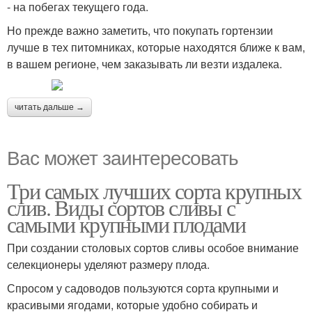
- на побегах текущего года.
Но прежде важно заметить, что покупать гортензии
лучше в тех питомниках, которые находятся ближе к вам,
в вашем регионе, чем заказывать ли везти издалека.
читать дальше →
Вас может заинтересовать
Три самых лучших сорта крупных
слив. Виды сортов сливы с
самыми крупными плодами
При создании столовых сортов сливы особое внимание
селекционеры уделяют размеру плода.
Спросом у садоводов пользуются сорта крупными и
красивыми ягодами, которые удобно собирать и