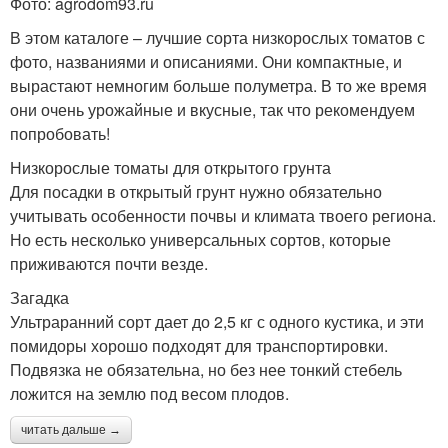
Фото: agrodom93.ru
В этом каталоге – лучшие сорта низкорослых томатов с
фото, названиями и описаниями. Они компактные, и
вырастают немногим больше полуметра. В то же время
они очень урожайные и вкусные, так что рекомендуем
попробовать!
Низкорослые томаты для открытого грунта
Для посадки в открытый грунт нужно обязательно
учитывать особенности почвы и климата твоего региона.
Но есть несколько универсальных сортов, которые
приживаются почти везде.
Загадка
Ультраранний сорт дает до 2,5 кг с одного кустика, и эти
помидоры хорошо подходят для транспортировки.
Подвязка не обязательна, но без нее тонкий стебель
ложится на землю под весом плодов.
читать дальше →