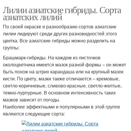
Лилии азиатские гибриды. Сорта
азиатских лилий
По своей окраске и разнообразию сортов азиатские
лилии лидируют среди других разновидностей этого
цветка. Все азиатские гибриды можно разделить на
группы:
Брашмарк-гибриды. На каждом из листочков
околоцветника имеется мазок разной формы – он может
быть похож на штрих карандаша или на крупный мазок
кисти. По цвету, мазки также отличаются – кремовые,
светло-коричневые, сливово-красные, светло-желтые,
темно-пурпурные. В основном интенсивность таких
мазков зависит от погоды.
Наиболее эффектными и популярными в этой группе
являются следующие сорта: