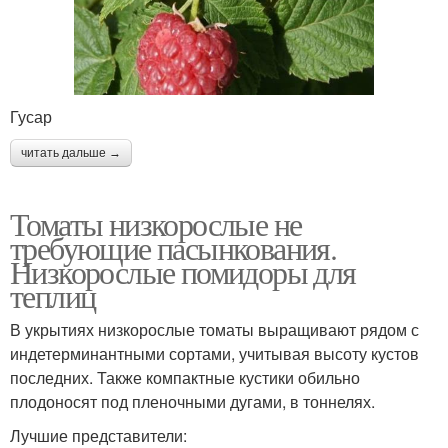
Гусар
читать дальше →
Томаты низкорослые не
требующие пасынкования.
Низкорослые помидоры для
теплиц
В укрытиях низкорослые томаты выращивают рядом с
индетерминантными сортами, учитывая высоту кустов
последних. Также компактные кустики обильно
плодоносят под пленочными дугами, в тоннелях.
Лучшие представители: