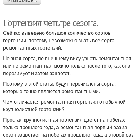
читать дальше →
Гортензия четыре сезона.
Сейчас выведено большое количество сортов
гортензии, поэтому невозможно знать все сорта
ремонтантных гортензий.
Не зная сорта, по внешнему виду узнать ремонтантная
или не ремонтантная можно только после того, как она
перезимует и затем зацветет.
Поэтому в этой статье будут перечислены сорта,
которые точно являются ремонтантными.
Чем отличается ремонтантная гортензия от обычной
крупнолистной гортензии?
Простая крупнолистная гортензия цветет на побегах
только прошлого года, а ремонтантная первый раз за
сезон зацветает на побегах прошлого года, а второй раз