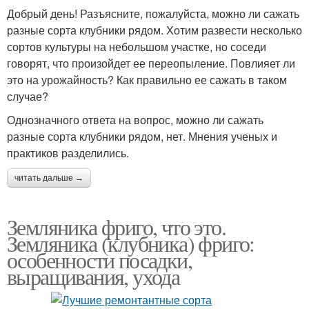
Добрый день! Разъясните, пожалуйста, можно ли сажать
разные сорта клубники рядом. Хотим развести несколько
сортов культуры на небольшом участке, но соседи
говорят, что произойдет ее переопыление. Повлияет ли
это на урожайность? Как правильно ее сажать в таком
случае?
Однозначного ответа на вопрос, можно ли сажать
разные сорта клубники рядом, нет. Мнения ученых и
практиков разделились.
читать дальше →
Земляника фриго, что это.
Земляника (клубника) фриго:
особенности посадки,
выращивания, ухода