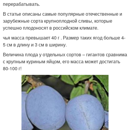
перерабатывать.
В статье описаны самые популярные отечественные и
зарубежные сорта крупноплодной сливы, которые
успешно плодоносят в российском климате.
чья масса превышает 40 г . Размер таких ягод больше 4-
5 см в длину и 3 см в ширину.
Величина плода у отдельных сортов – гигантов сравнима
с крупным куриным яйцом, его масса может достигать
80-100 г!