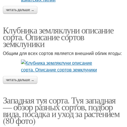
читать дальше →
Клубника земляклуни описание
сорта. Описание сортов
земклуники
Общим для всех сортов является внешний облик ягоды:
читать дальше →
Западная туя сорта. Туя западная
— обзор разных сортов, подбор
вида, посадка и уход за растением
(80 фото)