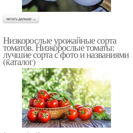
читать дальше →
Низкорослые урожайные сорта
томатов. Низкорослые томаты:
лучшие сорта с фото и названиями
(каталог)