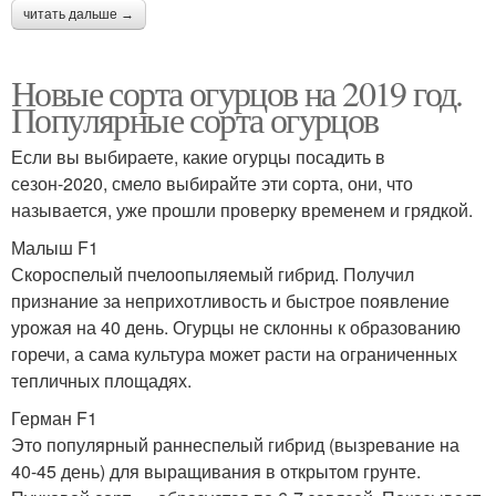
читать дальше →
Новые сорта огурцов на 2019 год.
Популярные сорта огурцов
Если вы выбираете, какие огурцы посадить в
сезон-2020, смело выбирайте эти сорта, они, что
называется, уже прошли проверку временем и грядкой.
Малыш F1
Скороспелый пчелоопыляемый гибрид. Получил
признание за неприхотливость и быстрое появление
урожая на 40 день. Огурцы не склонны к образованию
горечи, а сама культура может расти на ограниченных
тепличных площадях.
Герман F1
Это популярный раннеспелый гибрид (вызревание на
40-45 день) для выращивания в открытом грунте.