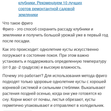
Что такое фриго
Фриго - это способ сохранить рассаду клубники и
земляники и получить большой урожай уже в первый год
после посадки.
Как это происходит: однолетние кусты искусственно
погружают в состояние покоя. При этом важно
установить и поддерживать определенную температуру
(от 0 до -2 градусов) и высокую влажность.
Почему это работает? Для использования метода фриго
подходят только здоровые однолетние кусты с хорошей
корневой системой и сильными стеблями. Выкапывают
растения поздней осенью, когда они уже готовятся ко
сну. Корни моют от почвы, листья обрезают, кусты
герметично упаковывают и отправляют в холодильник.