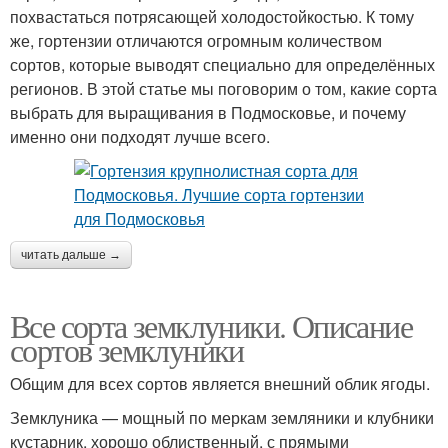
похвастаться потрясающей холодостойкостью. К тому
же, гортензии отличаются огромным количеством
сортов, которые выводят специально для определённых
регионов. В этой статье мы поговорим о том, какие сорта
выбрать для выращивания в Подмосковье, и почему
именно они подходят лучше всего.
читать дальше →
Все сорта земклуники. Описание
сортов земклуники
Общим для всех сортов является внешний облик ягоды.
Земклуника — мощный по меркам земляники и клубники
кустарник, хорошо облиственный, с прямыми