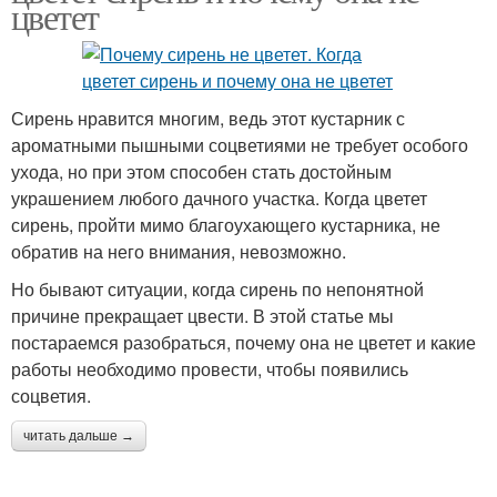
цветет
Сирень нравится многим, ведь этот кустарник с
ароматными пышными соцветиями не требует особого
ухода, но при этом способен стать достойным
украшением любого дачного участка. Когда цветет
сирень, пройти мимо благоухающего кустарника, не
обратив на него внимания, невозможно.
Но бывают ситуации, когда сирень по непонятной
причине прекращает цвести. В этой статье мы
постараемся разобраться, почему она не цветет и какие
работы необходимо провести, чтобы появились
соцветия.
читать дальше →