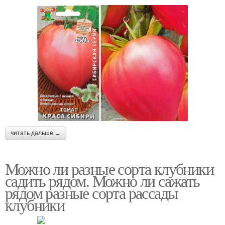
читать дальше →
Можно ли разные сорта клубники
садить рядом. Можно ли сажать
рядом разные сорта рассады
клубники