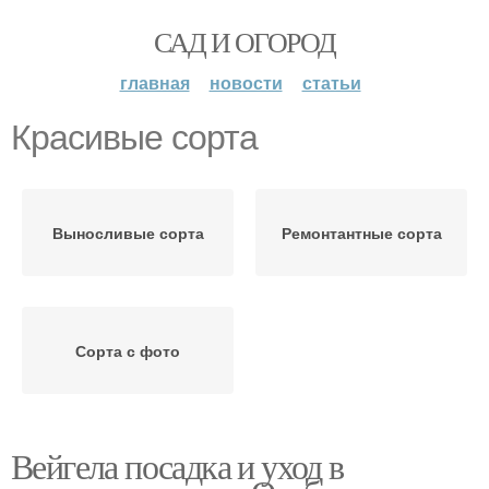
САД И ОГОРОД
главная
новости
статьи
Красивые сорта
Выносливые сорта
Ремонтантные сорта
Сорта с фото
Вейгела посадка и уход в