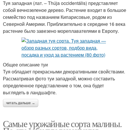
Туя западная (лат. – Thúja occidentális) представляет
собой вечнозеленое дерево. Растение входит в большое
семейство под названием Кипарисовые, родом из
Северной Америки. Приблизительно в середине 16 века
растение было завезено мореплавателями в Европу.
Общее описание туи
Туя обладает прекрасными декоративными свойствами.
Рассматривая фото туи западной, можно составить
определенное представление о том, она будет
выглядеть в ландшафте.
читать дальше →
Самые урожайные сорта малины.