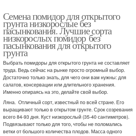
Семена помидор для открытого
грунта низкорослые без
пасынкования. Лучшие сорта
низкорослых помидор без
пасынкования для открытого
грунта
Выбрать помидоры для открытого грунта не составляет
труда. Ведь сейчас на рынке просто огромный выбор.
Достаточно только знать, для чего они вам нужны: для
салатов, консервации или длительного хранения.
Именно опираясь на это, делайте свой выбор.
Ляна. Отличный сорт, известный по всей стране. Его
выращивают только в открытом грунте. Срок созревания
всего 84-93 дня. Куст низкорослый (35-40 сантиметров).
Подвязывают только для того, чтобы не поломались
ветки от большого количества плодов. Масса одного