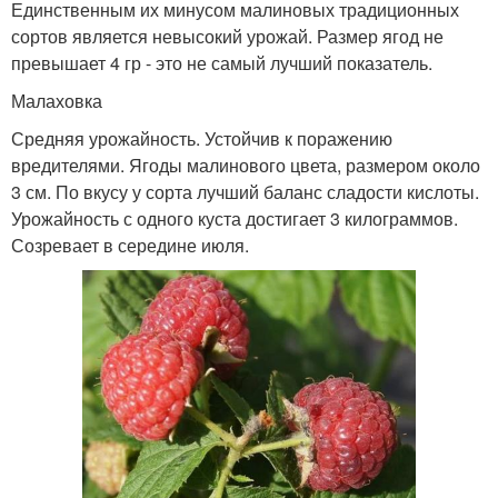
Единственным их минусом малиновых традиционных
сортов является невысокий урожай. Размер ягод не
превышает 4 гр - это не самый лучший показатель.
Малаховка
Средняя урожайность. Устойчив к поражению
вредителями. Ягоды малинового цвета, размером около
3 см. По вкусу у сорта лучший баланс сладости кислоты.
Урожайность с одного куста достигает 3 килограммов.
Созревает в середине июля.