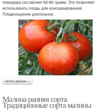
помидора составляет 60-80 грамм. Это позволяет
использовать плоды для консервирования.
Плодоношение длительное.
читать дальше →
Малина ранняя сорта.
Традиционные сорта малины