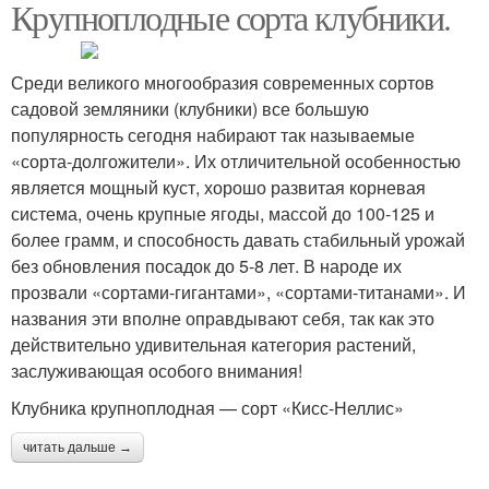
Крупноплодные сорта клубники.
Среди великого многообразия современных сортов
садовой земляники (клубники) все большую
популярность сегодня набирают так называемые
«сорта-долгожители». Их отличительной особенностью
является мощный куст, хорошо развитая корневая
система, очень крупные ягоды, массой до 100-125 и
более грамм, и способность давать стабильный урожай
без обновления посадок до 5-8 лет. В народе их
прозвали «сортами-гигантами», «сортами-титанами». И
названия эти вполне оправдывают себя, так как это
действительно удивительная категория растений,
заслуживающая особого внимания!
Клубника крупноплодная — сорт «Кисс-Неллис»
читать дальше →