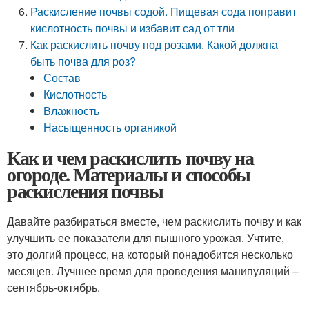
Раскисление почвы содой. Пищевая сода поправит
кислотность почвы и избавит сад от тли
Как раскислить почву под розами. Какой должна
быть почва для роз?
Состав
Кислотность
Влажность
Насыщенность органикой
Как и чем раскислить почву на
огороде. Материалы и способы
раскисления почвы
Давайте разбираться вместе, чем раскислить почву и как
улучшить ее показатели для пышного урожая. Учтите,
это долгий процесс, на который понадобится несколько
месяцев. Лучшее время для проведения манипуляций –
сентябрь-октябрь.