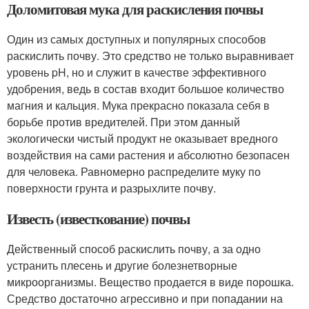
Доломитовая мука для раскисления почвы
Один из самых доступных и популярных способов
раскислить почву. Это средство не только выравнивает
уровень pH, но и служит в качестве эффективного
удобрения, ведь в состав входит большое количество
магния и кальция. Мука прекрасно показала себя в
борьбе против вредителей. При этом данный
экологически чистый продукт не оказывает вредного
воздействия на сами растения и абсолютно безопасен
для человека. Равномерно распределите муку по
поверхности грунта и разрыхлите почву.
Известь (известкование) почвы
Действенный способ раскислить почву, а за одно
устранить плесень и другие болезнетворные
микроорганизмы. Вещество продается в виде порошка.
Средство достаточно агрессивно и при попадании на