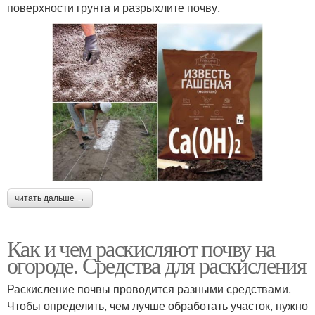
поверхности грунта и разрыхлите почву.
читать дальше →
Как и чем раскисляют почву на
огороде. Средства для раскисления
Раскисление почвы проводится разными средствами.
Чтобы определить, чем лучше обработать участок, нужно