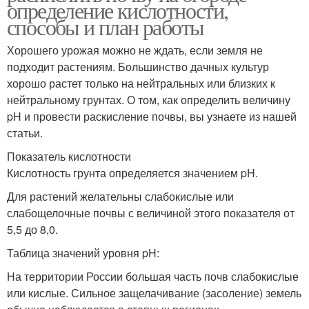
определение кислотности,
способы и план работы
Хорошего урожая можно не ждать, если земля не
подходит растениям. Большинство дачных культур
хорошо растет только на нейтральных или близких к
нейтральному грунтах. О том, как определить величину
pH и провести раскисление почвы, вы узнаете из нашей
статьи.
Показатель кислотности
Кислотность грунта определяется значением pH.
Для растений желательны слабокислые или
слабощелочные почвы с величиной этого показателя от
5,5 до 8,0.
Таблица значений уровня pH:
На территории России большая часть почв слабокислые
или кислые. Сильное защелачивание (засоление) земель