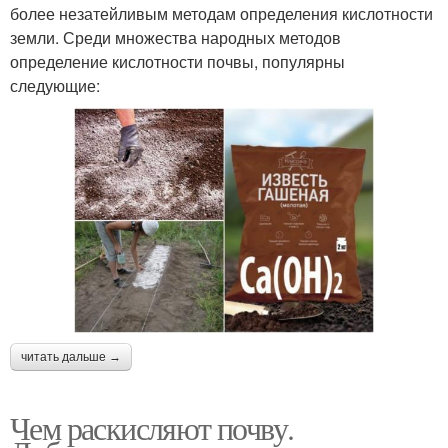
более незатейливым методам определения кислотности
земли. Среди множества народных методов
определение кислотности почвы, популярны
следующие:
читать дальше →
Чем раскисляют почву.