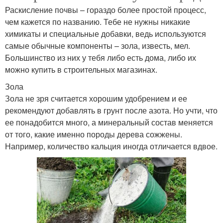
Раскисление почвы – гораздо более простой процесс,
чем кажется по названию. Тебе не нужны никакие
химикаты и специальные добавки, ведь используются
самые обычные компоненты – зола, известь, мел.
Большинство из них у тебя либо есть дома, либо их
можно купить в строительных магазинах.
Зола
Зола не зря считается хорошим удобрением и ее
рекомендуют добавлять в грунт после азота. Но учти, что
ее понадобится много, а минеральный состав меняется
от того, какие именно породы дерева сожжены.
Например, количество кальция иногда отличается вдвое.