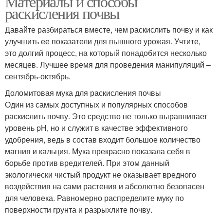
Материалы и способы
раскисления почвы
Давайте разбираться вместе, чем раскислить почву и как
улучшить ее показатели для пышного урожая. Учтите,
это долгий процесс, на который понадобится несколько
месяцев. Лучшее время для проведения манипуляций –
сентябрь-октябрь.
Доломитовая мука для раскисления почвы
Один из самых доступных и популярных способов
раскислить почву. Это средство не только выравнивает
уровень pH, но и служит в качестве эффективного
удобрения, ведь в состав входит большое количество
магния и кальция. Мука прекрасно показала себя в
борьбе против вредителей. При этом данный
экологически чистый продукт не оказывает вредного
воздействия на сами растения и абсолютно безопасен
для человека. Равномерно распределите муку по
поверхности грунта и разрыхлите почву.