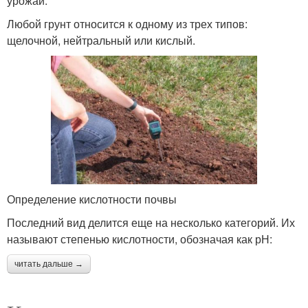
урожай.
Любой грунт относится к одному из трех типов:
щелочной, нейтральный или кислый.
Определение кислотности почвы
Последний вид делится еще на несколько категорий. Их
называют степенью кислотности, обозначая как рН:
читать дальше →