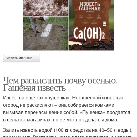
читать дальше →
Чем раскислить почву осенью.
Гашеная известь
Известна еще как «пушенка». Негашенной известью
огород не раскисляют – она собирается комками,
вызывая перенасыщение собой. «Пушенка» продается
в сельхоз. магазинах, но ее можно сделать и дома:
Залить известь водой (100 кг средства на 40–50 л воды),