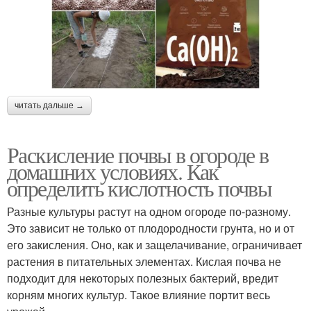
читать дальше →
Раскисление почвы в огороде в
домашних условиях. Как
определить кислотность почвы
Разные культуры растут на одном огороде по-разному.
Это зависит не только от плодородности грунта, но и от
его закисления. Оно, как и защелачивание, ограничивает
растения в питательных элементах. Кислая почва не
подходит для некоторых полезных бактерий, вредит
корням многих культур. Такое влияние портит весь