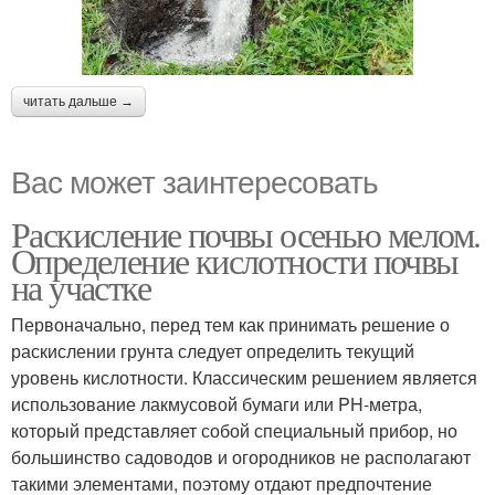
читать дальше →
Вас может заинтересовать
Раскисление почвы осенью мелом.
Определение кислотности почвы
на участке
Первоначально, перед тем как принимать решение о
раскислении грунта следует определить текущий
уровень кислотности. Классическим решением является
использование лакмусовой бумаги или PH-метра,
который представляет собой специальный прибор, но
большинство садоводов и огородников не располагают
такими элементами, поэтому отдают предпочтение