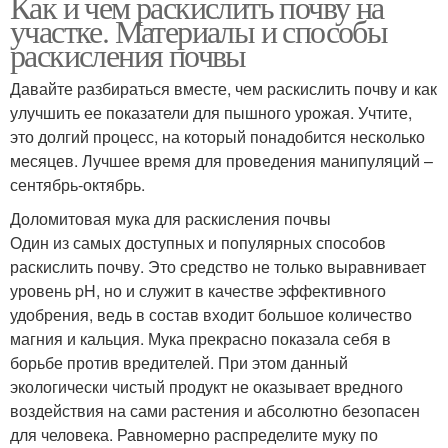
Как и чем раскислить почву на
участке. Материалы и способы
раскисления почвы
Давайте разбираться вместе, чем раскислить почву и как
улучшить ее показатели для пышного урожая. Учтите,
это долгий процесс, на который понадобится несколько
месяцев. Лучшее время для проведения манипуляций –
сентябрь-октябрь.
Доломитовая мука для раскисления почвы
Один из самых доступных и популярных способов
раскислить почву. Это средство не только выравнивает
уровень pH, но и служит в качестве эффективного
удобрения, ведь в состав входит большое количество
магния и кальция. Мука прекрасно показала себя в
борьбе против вредителей. При этом данный
экологически чистый продукт не оказывает вредного
воздействия на сами растения и абсолютно безопасен
для человека. Равномерно распределите муку по