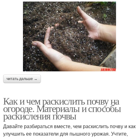
читать дальше →
Как и чем раскислить почву на
огороде. Материалы и способы
раскисления почвы
Давайте разбираться вместе, чем раскислить почву и как
улучшить ее показатели для пышного урожая. Учтите,