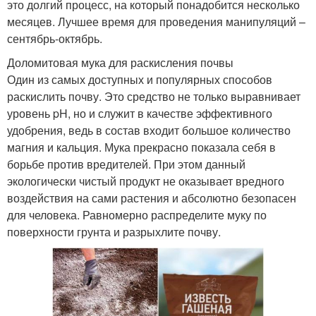
это долгий процесс, на который понадобится несколько
месяцев. Лучшее время для проведения манипуляций –
сентябрь-октябрь.
Доломитовая мука для раскисления почвы
Один из самых доступных и популярных способов
раскислить почву. Это средство не только выравнивает
уровень pH, но и служит в качестве эффективного
удобрения, ведь в состав входит большое количество
магния и кальция. Мука прекрасно показала себя в
борьбе против вредителей. При этом данный
экологически чистый продукт не оказывает вредного
воздействия на сами растения и абсолютно безопасен
для человека. Равномерно распределите муку по
поверхности грунта и разрыхлите почву.