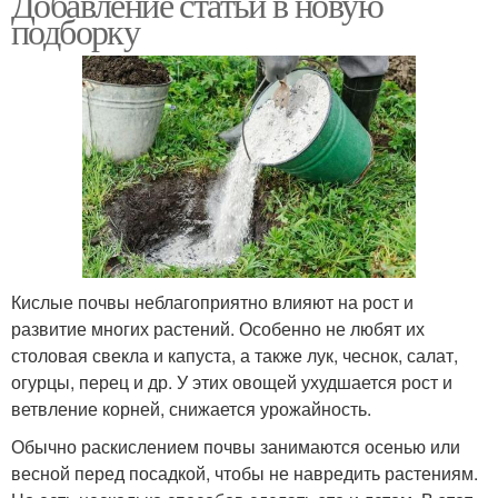
Добавление статьи в новую
подборку
Кислые почвы неблагоприятно влияют на рост и
развитие многих растений. Особенно не любят их
столовая свекла и капуста, а также лук, чеснок, салат,
огурцы, перец и др. У этих овощей ухудшается рост и
ветвление корней, снижается урожайность.
Обычно раскислением почвы занимаются осенью или
весной перед посадкой, чтобы не навредить растениям.