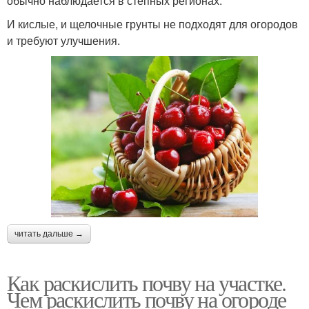
обычно наблюдается в степных регионах.
И кислые, и щелочные грунты не подходят для огородов
и требуют улучшения.
читать дальше →
Как раскислить почву на участке.
Чем раскислить почву на огороде