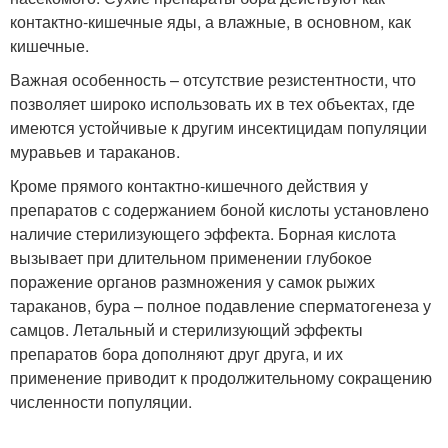
контактно-кишечные яды, а влажные, в основном, как
кишечные.
Важная особенность – отсутствие резистентности, что
позволяет широко использовать их в тех объектах, где
имеются устойчивые к другим инсектицидам популяции
муравьев и тараканов.
Кроме прямого контактно-кишечного действия у
препаратов с содержанием боной кислоты установлено
наличие стерилизующего эффекта. Борная кислота
вызывает при длительном применении глубокое
поражение органов размножения у самок рыжих
тараканов, бура – полное подавление сперматогенеза у
самцов. Летальный и стерилизующий эффекты
препаратов бора дополняют друг друга, и их
применение приводит к продолжительному сокращению
численности популяции.