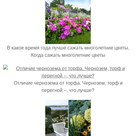
В какое время года лучше сажать многолетние цветы.
Когда сажать многолетние цветы
Отличие чернозема от торфа. Чернозем, торф и
перегной –, что лучше?