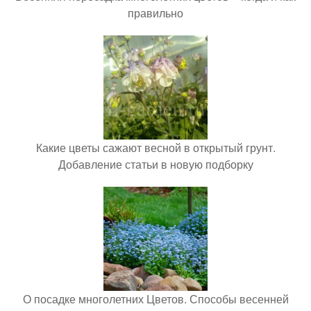
правильно
Какие цветы сажают весной в открытый грунт.
Добавление статьи в новую подборку
О посадке многолетних Цветов. Способы весенней