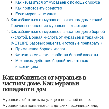
Как избавиться от муравьев с помощью уксуса
Как приготовить средство
Если муравьи не ушли
Как избавиться от муравьев в частном доме содой.
Причины появления муравьев в квартире
Как избавиться от муравьев в частном доме борной
кислотой. Борная кислота от муравьев и тараканов
(ЧЕТЫРЕ базовых рецепта и готовые препараты)
Применение борной кислоты
Физико-химические свойства борной кислоты
Механизм действия борной кислоты как
инсектицида
Как избавиться от муравьев в
частном доме. Как муравьи
попадают в дом
Муравьи любят жить на улице в песчаной почве.
Муравейники появляются в детских песочницах или,