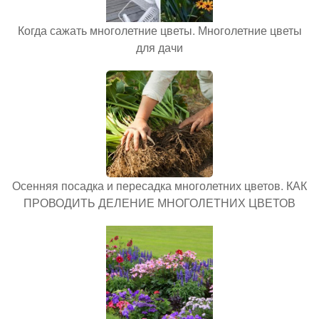
Когда сажать многолетние цветы. Многолетние цветы
для дачи
Осенняя посадка и пересадка многолетних цветов. КАК
ПРОВОДИТЬ ДЕЛЕНИЕ МНОГОЛЕТНИХ ЦВЕТОВ