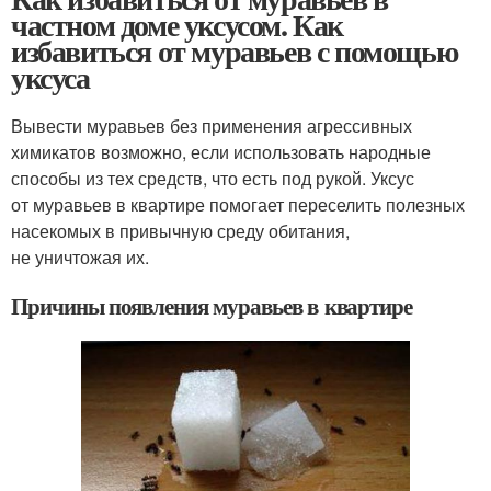
частном доме уксусом. Как
избавиться от муравьев с помощью
уксуса
Вывести муравьев без применения агрессивных
химикатов возможно, если использовать народные
способы из тех средств, что есть под рукой. Уксус
от муравьев в квартире помогает переселить полезных
насекомых в привычную среду обитания,
не уничтожая их.
Причины появления муравьев в квартире