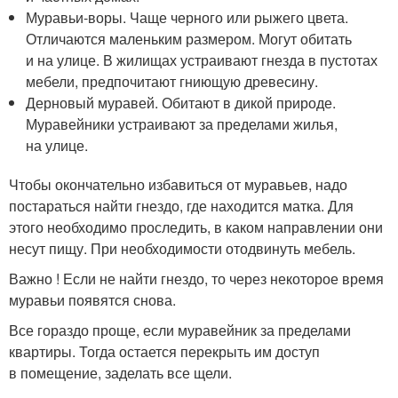
Муравьи-воры. Чаще черного или рыжего цвета.
Отличаются маленьким размером. Могут обитать
и на улице. В жилищах устраивают гнезда в пустотах
мебели, предпочитают гниющую древесину.
Дерновый муравей. Обитают в дикой природе.
Муравейники устраивают за пределами жилья,
на улице.
Чтобы окончательно избавиться от муравьев, надо
постараться найти гнездо, где находится матка. Для
этого необходимо проследить, в каком направлении они
несут пищу. При необходимости отодвинуть мебель.
Важно ! Если не найти гнездо, то через некоторое время
муравьи появятся снова.
Все гораздо проще, если муравейник за пределами
квартиры. Тогда остается перекрыть им доступ
в помещение, заделать все щели.