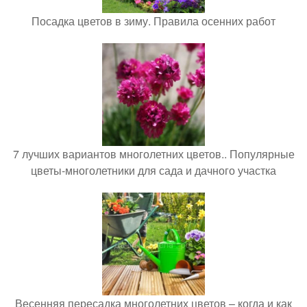
Посадка цветов в зиму. Правила осенних работ
7 лучших вариантов многолетних цветов.. Популярные
цветы-многолетники для сада и дачного участка
Весенняя пересадка многолетних цветов – когда и как