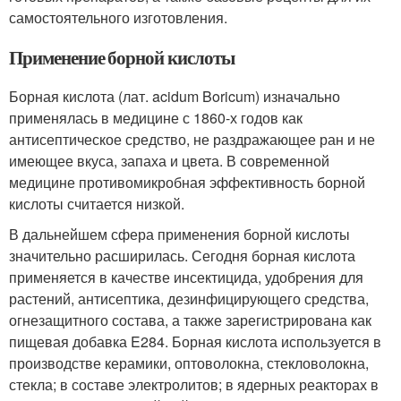
самостоятельного изготовления.
Применение борной кислоты
Борная кислота (лат. acidum Boricum) изначально
применялась в медицине с 1860-х годов как
антисептическое средство, не раздражающее ран и не
имеющее вкуса, запаха и цвета. В современной
медицине противомикробная эффективность борной
кислоты считается низкой.
В дальнейшем сфера применения борной кислоты
значительно расширилась. Сегодня борная кислота
применяется в качестве инсектицида, удобрения для
растений, антисептика, дезинфицирующего средства,
огнезащитного состава, а также зарегистрирована как
пищевая добавка E284. Борная кислота используется в
производстве керамики, оптоволокна, стекловолокна,
стекла; в составе электролитов; в ядерных реакторах в