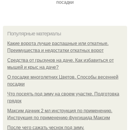
посадки
Популярные материалы
Какие ворота лучше распашные или откатные.
Преимущества и недостатки откатных ворот
Средства от грызунов на даче. Как избавиться от
мышей и крыс на даче?
О посадке многолетних Цветов. Способы весенней
посадки
Что посеять под зиму на своем участке. Подготовка
грядок
Максим дачник 2 мл инструкция по применению.
Инструкция по применению фунгицида Максим
После чего сажать чеснок под зиму.