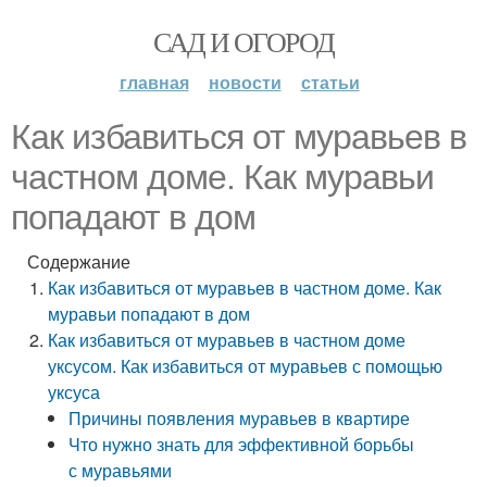
САД И ОГОРОД
главная
новости
статьи
Как избавиться от муравьев в
частном доме. Как муравьи
попадают в дом
Содержание
Как избавиться от муравьев в частном доме. Как
муравьи попадают в дом
Как избавиться от муравьев в частном доме
уксусом. Как избавиться от муравьев с помощью
уксуса
Причины появления муравьев в квартире
Что нужно знать для эффективной борьбы
с муравьями