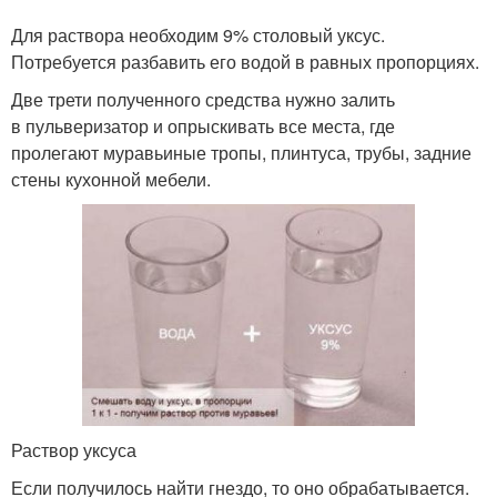
Для раствора необходим 9% столовый уксус.
Потребуется разбавить его водой в равных пропорциях.
Две трети полученного средства нужно залить
в пульверизатор и опрыскивать все места, где
пролегают муравьиные тропы, плинтуса, трубы, задние
стены кухонной мебели.
Раствор уксуса
Если получилось найти гнездо, то оно обрабатывается.