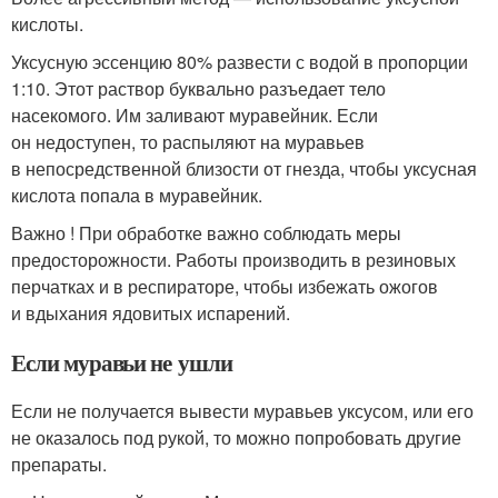
кислоты.
Уксусную эссенцию 80% развести с водой в пропорции
1:10. Этот раствор буквально разъедает тело
насекомого. Им заливают муравейник. Если
он недоступен, то распыляют на муравьев
в непосредственной близости от гнезда, чтобы уксусная
кислота попала в муравейник.
Важно ! При обработке важно соблюдать меры
предосторожности. Работы производить в резиновых
перчатках и в респираторе, чтобы избежать ожогов
и вдыхания ядовитых испарений.
Если муравьи не ушли
Если не получается вывести муравьев уксусом, или его
не оказалось под рукой, то можно попробовать другие
препараты.