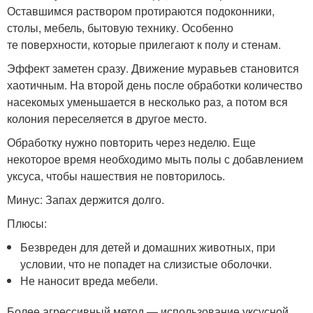
Оставшимся раствором протираются подоконники,
столы, мебель, бытовую технику. Особенно
те поверхности, которые прилегают к полу и стенам.
Эффект заметен сразу. Движение муравьев становится
хаотичным. На второй день после обработки количество
насекомых уменьшается в несколько раз, а потом вся
колония переселяется в другое место.
Обработку нужно повторить через неделю. Еще
некоторое время необходимо мыть полы с добавлением
уксуса, чтобы нашествия не повторилось.
Минус: Запах держится долго.
Плюсы:
Безвреден для детей и домашних животных, при
условии, что не попадет на слизистые оболочки.
Не наносит вреда мебели.
Более агрессивный метод — использование уксусной