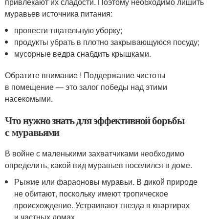
привлекают их сладости. Поэтому необходимо лишить
муравьев источника питания:
провести тщательную уборку;
продукты убрать в плотно закрывающуюся посуду;
мусорные ведра снабдить крышками.
Обратите внимание ! Поддержание чистоты
в помещение — это залог победы над этими
насекомыми.
Что нужно знать для эффективной борьбы
с муравьями
В войне с маленькими захватчиками необходимо
определить, какой вид муравьев поселился в доме.
Рыжие или фараоновы муравьи. В дикой природе
не обитают, поскольку имеют тропическое
происхождение. Устраивают гнезда в квартирах
и частных домах.