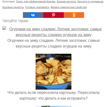
Категории:
Знать для эффективной борьбы
,
Борная кислота
,
Кислота от муравьев
,
Базовые рецепты
,
Готовые препараты
,
Физико-химические свойства
Читайте также
Огурчики на зиму сладкие. Летние заготовки: самые
вкусные рецепты сладких огурцов на зиму
Что делать если пересолила картошку. Пересолила
картошку: что делать и как исправить?