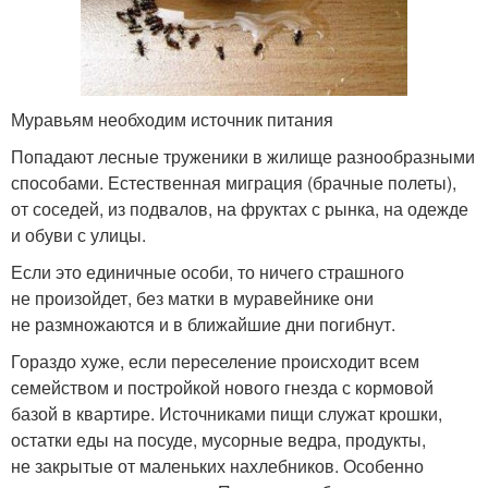
Муравьям необходим источник питания
Попадают лесные труженики в жилище разнообразными
способами. Естественная миграция (брачные полеты),
от соседей, из подвалов, на фруктах с рынка, на одежде
и обуви с улицы.
Если это единичные особи, то ничего страшного
не произойдет, без матки в муравейнике они
не размножаются и в ближайшие дни погибнут.
Гораздо хуже, если переселение происходит всем
семейством и постройкой нового гнезда с кормовой
базой в квартире. Источниками пищи служат крошки,
остатки еды на посуде, мусорные ведра, продукты,
не закрытые от маленьких нахлебников. Особенно