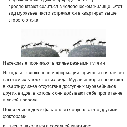
предпочитают селиться в человеческом жилище. Этот
вид муравьев часто встречается в квартирах выше
второго этажа.
Насекомые проникают в жилье разными путями
Исходя из изложенной информации, причины появления
насекомых зависят от их вида. Муравьи-воры проникают
в квартиру из-за отсутствия доступных муравейников
других видов, в которых они добывают себе пропитание
в дикой природе.
Появление в доме фараоновых обусловлено другими
факторами:
гнездо находится в соседней квартире;