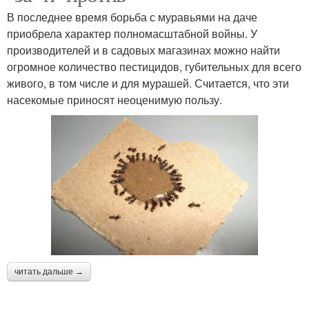
В последнее время борьба с муравьями на даче
приобрела характер полномасштабной войны. У
производителей и в садовых магазинах можно найти
огромное количество пестицидов, губительных для всего
живого, в том числе и для мурашей. Считается, что эти
насекомые приносят неоценимую пользу.
читать дальше →