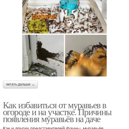
читать дальше →
Как избавиться от муравьев в
огороде и на участке. Причины
появления муравьёв на даче
Как и других представителей фауны, муравьёв