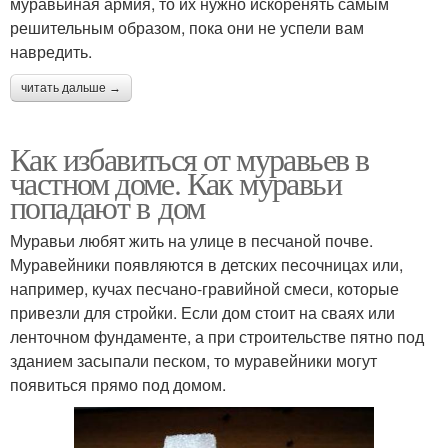
муравьиная армия, то их нужно искоренять самым
решительным образом, пока они не успели вам
навредить.
читать дальше →
Как избавиться от муравьев в
частном доме. Как муравьи
попадают в дом
Муравьи любят жить на улице в песчаной почве.
Муравейники появляются в детских песочницах или,
например, кучах песчано-гравийной смеси, которые
привезли для стройки. Если дом стоит на сваях или
ленточном фундаменте, а при строительстве пятно под
зданием засыпали песком, то муравейники могут
появиться прямо под домом.