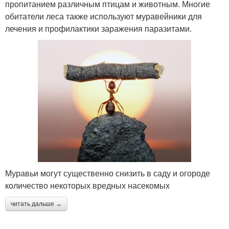
пропитанием различным птицам и животным. Многие
обитатели леса также используют муравейники для
лечения и профилактики заражения паразитами.
Муравьи могут существенно снизить в саду и огороде
количество некоторых вредных насекомых
читать дальше →