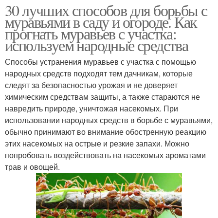
30 лучших способов для борьбы с
муравьями в саду и огороде. Как
прогнать муравьев с участка:
используем народные средства
Способы устранения муравьев с участка с помощью
народных средств подходят тем дачникам, которые
следят за безопасностью урожая и не доверяет
химическим средствам защиты, а также стараются не
навредить природе, уничтожая насекомых. При
использовании народных средств в борьбе с муравьями,
обычно принимают во внимание обостренную реакцию
этих насекомых на острые и резкие запахи. Можно
попробовать воздействовать на насекомых ароматами
трав и овощей.