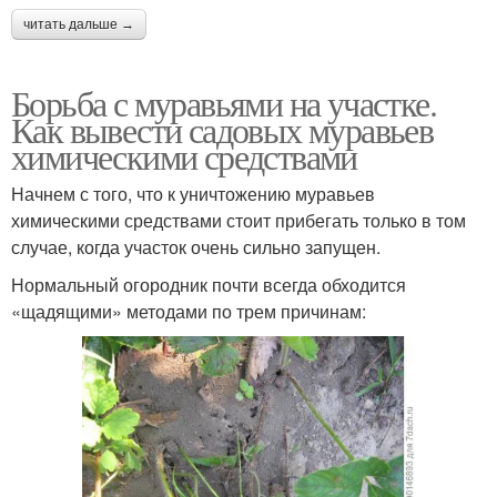
читать дальше →
Борьба с муравьями на участке.
Как вывести садовых муравьев
химическими средствами
Начнем с того, что к уничтожению муравьев
химическими средствами стоит прибегать только в том
случае, когда участок очень сильно запущен.
Нормальный огородник почти всегда обходится
«щадящими» методами по трем причинам: