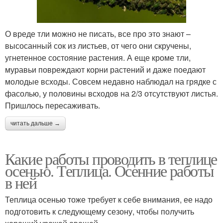
О вреде тли можно не писать, все про это знают –
высосанный сок из листьев, от чего они скручены,
угнетенное состояние растения. А еще кроме тли,
муравьи повреждают корни растений и даже поедают
молодые всходы. Совсем недавно наблюдал на грядке с
фасолью, у половины всходов на 2/3 отсутствуют листья.
Пришлось пересаживать.
читать дальше →
Какие работы проводить в теплице
осенью. Теплица. Осенние работы
в ней
Теплица осенью тоже требует к себе внимания, ее надо
подготовить к следующему сезону, чтобы получить