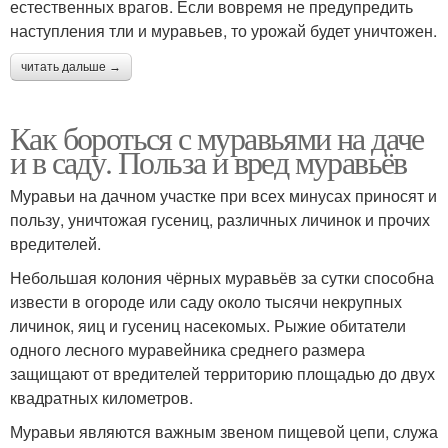
естественных врагов. Если вовремя не предупредить
наступления тли и муравьев, то урожай будет уничтожен.
читать дальше →
Как бороться с муравьями на даче
и в саду. Польза и вред муравьёв
Муравьи на дачном участке при всех минусах приносят и
пользу, уничтожая гусениц, различных личинок и прочих
вредителей.
Небольшая колония чёрных муравьёв за сутки способна
извести в огороде или саду около тысячи некрупных
личинок, яиц и гусениц насекомых. Рыжие обитатели
одного лесного муравейника среднего размера
защищают от вредителей территорию площадью до двух
квадратных километров.
Муравьи являются важным звеном пищевой цепи, служа