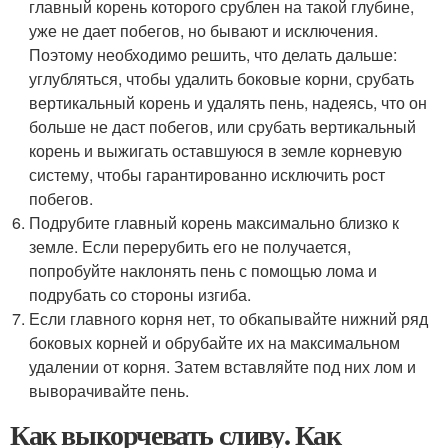
главный корень которого срублен на такой глубине,
уже не дает побегов, но бывают и исключения.
Поэтому необходимо решить, что делать дальше:
углубляться, чтобы удалить боковые корни, срубать
вертикальный корень и удалять пень, надеясь, что он
больше не даст побегов, или срубать вертикальный
корень и выжигать оставшуюся в земле корневую
систему, чтобы гарантированно исключить рост
побегов.
Подрубите главный корень максимально близко к
земле. Если перерубить его не получается,
попробуйте наклонять пень с помощью лома и
подрубать со стороны изгиба.
Если главного корня нет, то обкапывайте нижний ряд
боковых корней и обрубайте их на максимальном
удалении от корня. Затем вставляйте под них лом и
выворачивайте пень.
Как выкорчевать сливу. Как