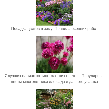
Посадка цветов в зиму. Правила осенних работ
7 лучших вариантов многолетних цветов.. Популярные
цветы-многолетники для сада и дачного участка