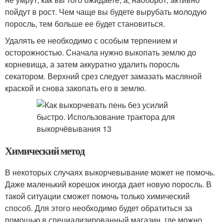
пойдут в рост. Чем чаще вы будете вырубать молодую
поросль, тем больше ее будет становиться.
Удалять ее необходимо с особым терпением и
осторожностью. Сначала нужно выкопать землю до
корневища, а затем аккуратно удалить поросль
секатором. Верхний срез следует замазать масляной
краской и снова закопать его в землю.
Химический метод
В некоторых случаях выкорчевывание может не помочь.
Даже маленький корешок иногда дает новую поросль. В
такой ситуации сможет помочь только химический
способ. Для этого необходимо будет обратиться за
помощью в специализированный магазин, где можно