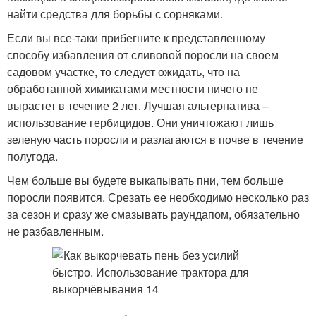
найти средства для борьбы с сорняками.
Если вы все-таки прибегните к представленному
способу избавления от сливовой поросли на своем
садовом участке, то следует ожидать, что на
обработанной химикатами местности ничего не
вырастет в течение 2 лет. Лучшая альтернатива –
использование гербицидов. Они уничтожают лишь
зеленую часть поросли и разлагаются в почве в течение
полугода.
Чем больше вы будете выкапывать пни, тем больше
поросли появится. Срезать ее необходимо несколько раз
за сезон и сразу же смазывать раундапом, обязательно
не разбавленным.