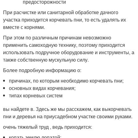
При расчистке или санитарной обработке дачного
участка приходится корчевать пни, то есть удалять их
вместе с корнями.
При этом по различным причинам невозможно
применить самоходную технику, поэтому приходится
использовать подручное оборудование и инструменты, а
также собственную мускульную силу.
Более подробную информацию о:
причинах, по которым необходимо корчевать пни;
основных видах корчевания;
типах корневых систем
вы найдете в. Здесь же мы расскажем, как выкорчевать
пни и деревья на приусадебном участке своими руками.
очень тяжелый труд , ведь приходится:
копать землю лопатой;