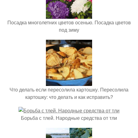
Посадка многолетних цветов осенью. Посадка цветов
под зиму
Что делать если пересолила картошку. Пересолила
картошку: что делать и как исправить?
Борьба с тлей. Народные средства от тли