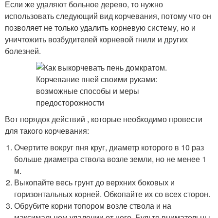
Если же удаляют больное дерево, то нужно
использовать следующий вид корчевания, потому что он
позволяет не только удалить корневую систему, но и
уничтожить возбудителей корневой гнили и других
болезней.
Вот порядок действий , которые необходимо провести
для такого корчевания:
Очертите вокруг пня круг, диаметр которого в 10 раз
больше диаметра ствола возле земли, но не менее 1
м.
Выкопайте весь грунт до верхних боковых и
горизонтальных корней. Обкопайте их со всех сторон.
Обрубите корни топором возле ствола и на
максимальном удалении от него. Будьте внимательны