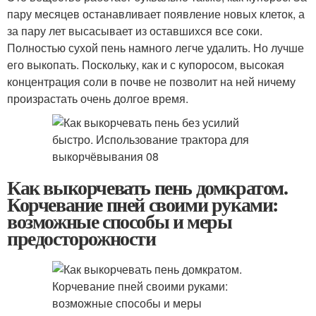
пару месяцев останавливает появление новых клеток, а
за пару лет высасывает из оставшихся все соки.
Полностью сухой пень намного легче удалить. Но лучше
его выкопать. Поскольку, как и с купоросом, высокая
концентрация соли в почве не позволит на ней ничему
произрастать очень долгое время.
Как выкорчевать пень домкратом.
Корчевание пней своими руками:
возможные способы и меры
предосторожности