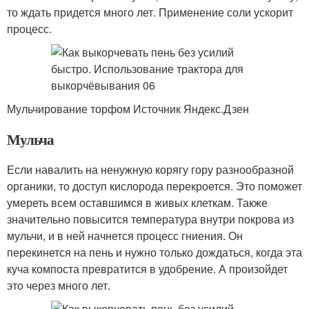
то ждать придется много лет. Применение соли ускорит
процесс.
Мульчирование торфом Источник Яндекс.Дзен
Мульча
Если навалить на ненужную корягу гору разнообразной
органики, то доступ кислорода перекроется. Это поможет
умереть всем оставшимся в живых клеткам. Также
значительно повысится температура внутри покрова из
мульчи, и в ней начнется процесс гниения. Он
перекинется на пень и нужно только дождаться, когда эта
куча компоста превратится в удобрение. А произойдет
это через много лет.