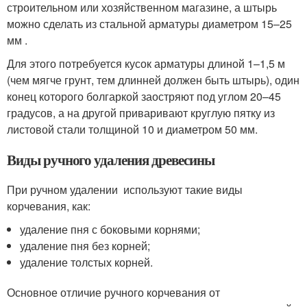
строительном или хозяйственном магазине, а штырь
можно сделать из стальной арматуры диаметром 15–25
мм .
Для этого потребуется кусок арматуры длиной 1–1,5 м
(чем мягче грунт, тем длинней должен быть штырь), один
конец которого болгаркой заостряют под углом 20–45
градусов, а на другой приваривают круглую пятку из
листовой стали толщиной 10 и диаметром 50 мм.
Виды ручного удаления древесины
При ручном удалении используют такие виды
корчевания, как:
удаление пня с боковыми корнями;
удаление пня без корней;
удаление толстых корней.
Основное отличие ручного корчевания от