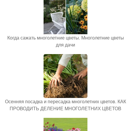
Когда сажать многолетние цветы. Многолетние цветы
для дачи
Осенняя посадка и пересадка многолетних цветов. КАК
ПРОВОДИТЬ ДЕЛЕНИЕ МНОГОЛЕТНИХ ЦВЕТОВ