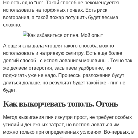
Но есть одно "но". Такой способ не рекомендуется
использовать на торфяных почвах. Есть риск
возгорания, а такой пожар потушить будет весьма
сложно.
А еще я слышала что для такого способа можно
использовать и натриевую селитру. Есть еще более
долгий способ - с использованием мочевины . Точно так
же делаем отверстия, засыпаем удобрение, но
поджигать уже не надо. Процессы разложения будут
длиться дольше, но результат будет такой же - пня не
будет.
Как выкорчевать тополь. Огонь
Метод выжигания пня изнутри прост, не требует особых
усилий и денежных затрат, но воспользоваться им
можно только при определенных условиях. Во-первых, в