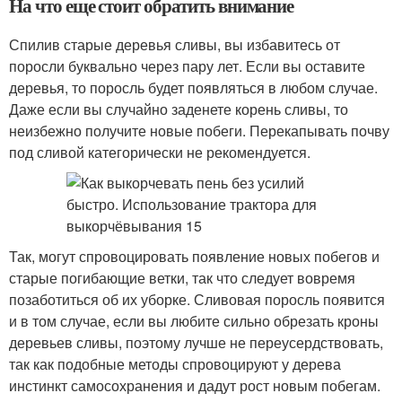
На что еще стоит обратить внимание
Спилив старые деревья сливы, вы избавитесь от
поросли буквально через пару лет. Если вы оставите
деревья, то поросль будет появляться в любом случае.
Даже если вы случайно заденете корень сливы, то
неизбежно получите новые побеги. Перекапывать почву
под сливой категорически не рекомендуется.
Так, могут спровоцировать появление новых побегов и
старые погибающие ветки, так что следует вовремя
позаботиться об их уборке. Сливовая поросль появится
и в том случае, если вы любите сильно обрезать кроны
деревьев сливы, поэтому лучше не переусердствовать,
так как подобные методы спровоцируют у дерева
инстинкт самосохранения и дадут рост новым побегам.