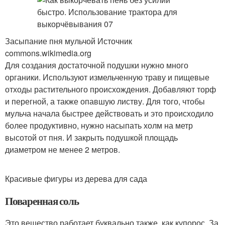
Засыпание пня мульчой Источник
commons.wikimedia.org
Для создания достаточной подушки нужно много
органики. Используют измельченную траву и пищевые
отходы растительного происхождения. Добавляют торф
и перегной, а также опавшую листву. Для того, чтобы
мульча начала быстрее действовать и это происходило
более продуктивно, нужно насыпать холм на метр
высотой от пня. И закрыть подушкой площадь
диаметром не менее 2 метров.
Красивые фигуры из дерева для сада
Поваренная соль
Это вещество работает буквально также, как купорос. За