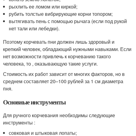
рыхлить ее ломом или киркой;
рубить толстые вибрирующие корни топором;
вытягивать пень с помощью рычага (если под рукой
нет тали или лебедки).
Поэтому корчевать пни должен лишь здоровый и
крепкий человек, обладающий нужными навыками. Если
нет возможности привлечь к корчеванию такого
человека, то , оказывающую такие услуги.
Стоимость их работ зависит от многих факторов, но в
среднем составляет 20–100 рублей за 1 см диаметра
пня.
Основные инструменты
Для ручного корчевания необходимы следующие
инструменты :
совковая и штыковая лопаты;