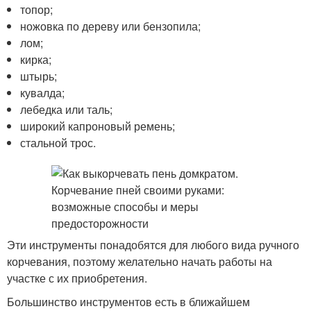
топор;
ножовка по дереву или бензопила;
лом;
кирка;
штырь;
кувалда;
лебедка или таль;
широкий капроновый ремень;
стальной трос.
Эти инструменты понадобятся для любого вида ручного
корчевания, поэтому желательно начать работы на
участке с их приобретения.
Большинство инструментов есть в ближайшем