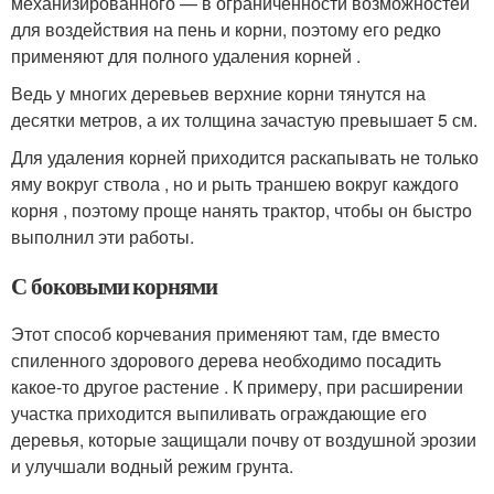
механизированного — в ограниченности возможностей
для воздействия на пень и корни, поэтому его редко
применяют для полного удаления корней .
Ведь у многих деревьев верхние корни тянутся на
десятки метров, а их толщина зачастую превышает 5 см.
Для удаления корней приходится раскапывать не только
яму вокруг ствола , но и рыть траншею вокруг каждого
корня , поэтому проще нанять трактор, чтобы он быстро
выполнил эти работы.
С боковыми корнями
Этот способ корчевания применяют там, где вместо
спиленного здорового дерева необходимо посадить
какое-то другое растение . К примеру, при расширении
участка приходится выпиливать ограждающие его
деревья, которые защищали почву от воздушной эрозии
и улучшали водный режим грунта.