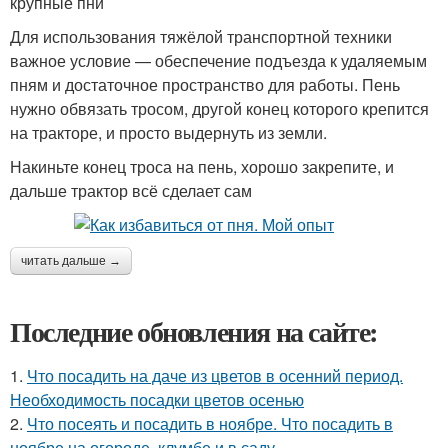
крупные пни
Для использования тяжёлой транспортной техники
важное условие — обеспечение подъезда к удаляемым
пням и достаточное пространство для работы. Пень
нужно обвязать тросом, другой конец которого крепится
на тракторе, и просто выдернуть из земли.
Накиньте конец троса на пень, хорошо закрепите, и
дальше трактор всё сделает сам
читать дальше →
Последние обновления на сайте:
1.
Что посадить на даче из цветов в осенний период.
Необходимость посадки цветов осенью
2.
Что посеять и посадить в ноябре. Что посадить в
ноябре на огороде, клумбе и в саду