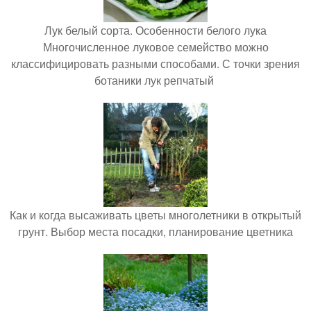
Лук белый сорта. Особенности белого лука
Многочисленное луковое семейство можно
классифицировать разными способами. С точки зрения
ботаники лук репчатый
Как и когда высаживать цветы многолетники в открытый
грунт. Выбор места посадки, планирование цветника