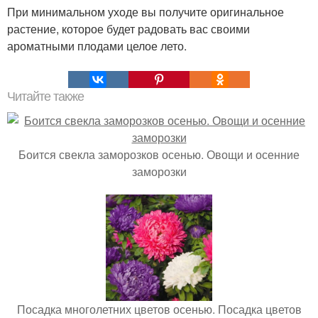
При минимальном уходе вы получите оригинальное
растение, которое будет радовать вас своими
ароматными плодами целое лето.
Читайте также
Боится свекла заморозков осенью. Овощи и осенние
заморозки
Посадка многолетних цветов осенью. Посадка цветов