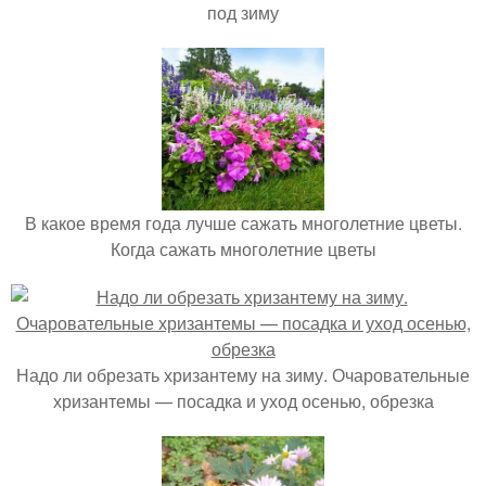
под зиму
В какое время года лучше сажать многолетние цветы.
Когда сажать многолетние цветы
Надо ли обрезать хризантему на зиму. Очаровательные
хризантемы — посадка и уход осенью, обрезка