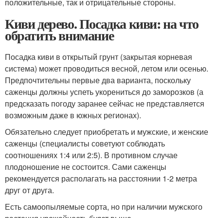
положительные, так и отрицательные стороны.
Киви дерево. Посадка киви: на что
обратить внимание
Посадка киви в открытый грунт (закрытая корневая
система) может проводиться весной, летом или осенью.
Предпочтительны первые два варианта, поскольку
саженцы должны успеть укорениться до заморозков (а
предсказать погоду заранее сейчас не представляется
возможным даже в южных регионах).
Обязательно следует приобретать и мужские, и женские
саженцы (специалисты советуют соблюдать
соотношениях 1:4 или 2:5). В противном случае
плодоношение не состоится. Сами саженцы
рекомендуется располагать на расстоянии 1-2 метра
друг от друга.
Есть самоопыляемые сорта, но при наличии мужского