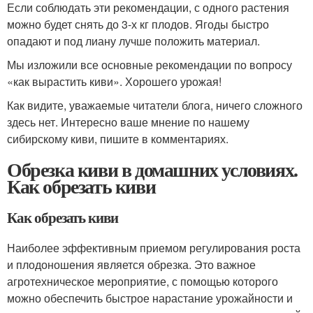
Если соблюдать эти рекомендации, с одного растения
можно будет снять до 3-х кг плодов. Ягоды быстро
опадают и под лиану лучше положить материал.
Мы изложили все основные рекомендации по вопросу
«как вырастить киви». Хорошего урожая!
Как видите, уважаемые читатели блога, ничего сложного
здесь нет. Интересно ваше мнение по нашему
сибирскому киви, пишите в комментариях.
Обрезка киви в домашних условиях.
Как обрезать киви
Как обрезать киви
Наиболее эффективным приемом регулирования роста
и пло­доношения является обрезка. Это важное
агротехническое меро­приятие, с помощью которого
можно обеспечить быстрое нара­стание урожайности и