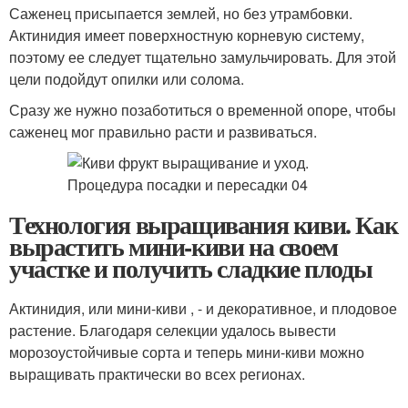
Саженец присыпается землей, но без утрамбовки.
Актинидия имеет поверхностную корневую систему,
поэтому ее следует тщательно замульчировать. Для этой
цели подойдут опилки или солома.
­Сразу же нужно позаботиться о временной опоре, чтобы
саженец мог правильно расти и развиваться.
Технология выращивания киви. Как
вырастить мини-киви на своем
участке и получить сладкие плоды
Актинидия, или мини-киви , - и декоративное, и плодовое
растение. Благодаря селекции удалось вывести
морозоустойчивые сорта и теперь мини-киви можно
выращивать практически во всех регионах.