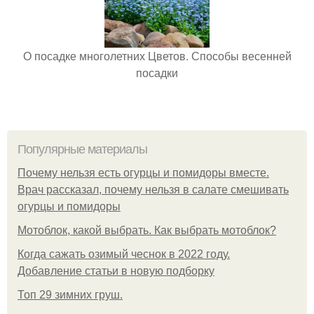
О посадке многолетних Цветов. Способы весенней
посадки
Популярные материалы
Почему нельзя есть огурцы и помидоры вместе.
Врач рассказал, почему нельзя в салате смешивать
огурцы и помидоры
Мотоблок, какой выбрать. Как выбрать мотоблок?
Когда сажать озимый чеснок в 2022 году.
Добавление статьи в новую подборку
Топ 29 зимних груш.