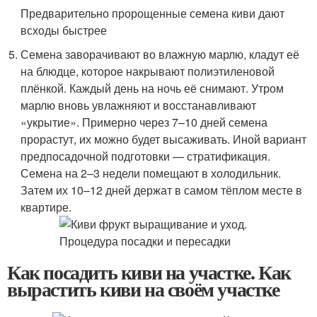
Предварительно пророщенные семена киви дают
всходы быстрее
Семена заворачивают во влажную марлю, кладут её
на блюдце, которое накрывают полиэтиленовой
плёнкой. Каждый день на ночь её снимают. Утром
марлю вновь увлажняют и восстанавливают
«укрытие». Примерно через 7–10 дней семена
прорастут, их можно будет высаживать. Иной вариант
предпосадочной подготовки — стратификация.
Семена на 2–3 недели помещают в холодильник.
Затем их 10–12 дней держат в самом тёплом месте в
квартире.
Как посадить киви на участке. Как
вырастить киви на своём участке