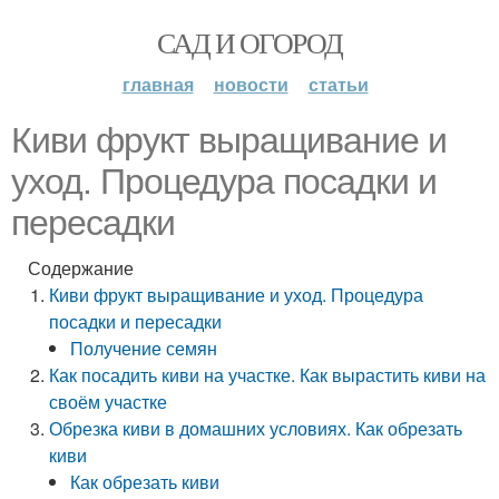
САД И ОГОРОД
главная
новости
статьи
Киви фрукт выращивание и
уход. Процедура посадки и
пересадки
Содержание
Киви фрукт выращивание и уход. Процедура
посадки и пересадки
Получение семян
Как посадить киви на участке. Как вырастить киви на
своём участке
Обрезка киви в домашних условиях. Как обрезать
киви
Как обрезать киви