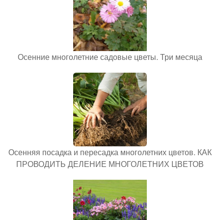
Осенние многолетние садовые цветы. Три месяца
Осенняя посадка и пересадка многолетних цветов. КАК
ПРОВОДИТЬ ДЕЛЕНИЕ МНОГОЛЕТНИХ ЦВЕТОВ