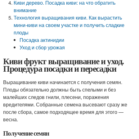
Киви дерево. Посадка киви: на что обратить
внимание
Технология выращивания киви. Как вырастить
мини-киви на своем участке и получить сладкие
плоды
Посадка актинидии
Уход и сбор урожая
Киви фрукт выращивание и уход.
Процедура посадки и пересадки
Выращивание киви начинается с получения семян.
Плоды обязательно должны быть спелыми и без
малейших следов гнили, плесени, поражения
вредителями. Собранные семена высевают сразу же
после сбора, самое подходящее время для этого —
весна.
Получение семян