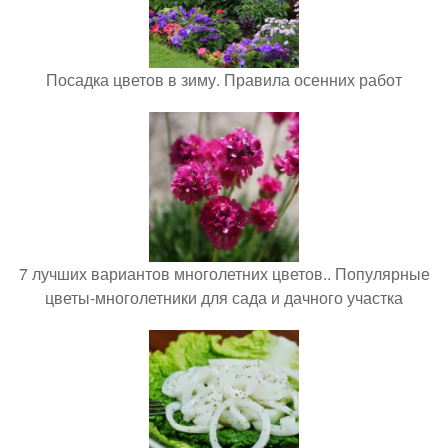
Посадка цветов в зиму. Правила осенних работ
7 лучших вариантов многолетних цветов.. Популярные
цветы-многолетники для сада и дачного участка