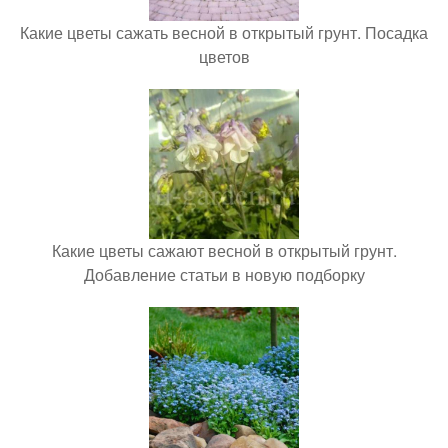
Какие цветы сажать весной в открытый грунт. Посадка
цветов
Какие цветы сажают весной в открытый грунт.
Добавление статьи в новую подборку