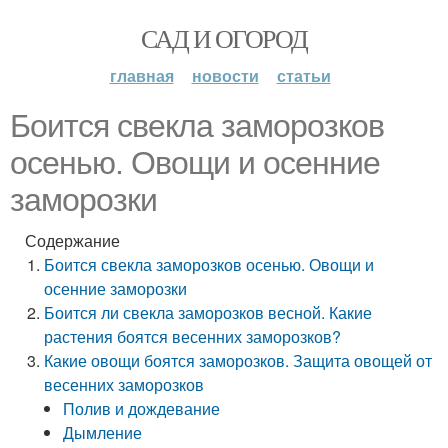
САД И ОГОРОД
главная
новости
статьи
Боится свекла заморозков
осенью. Овощи и осенние
заморозки
Содержание
Боится свекла заморозков осенью. Овощи и
осенние заморозки
Боится ли свекла заморозков весной. Какие
растения боятся весенних заморозков?
Какие овощи боятся заморозков. Защита овощей от
весенних заморозков
Полив и дождевание
Дымление