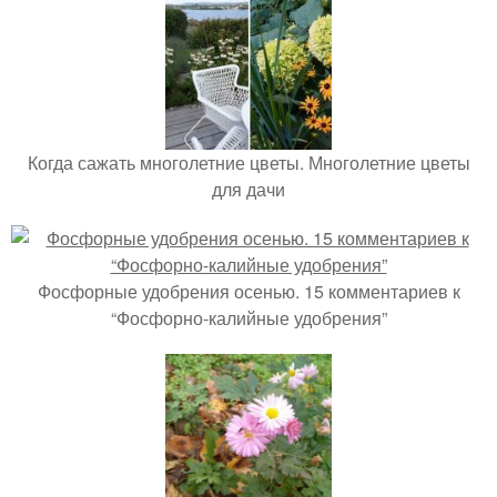
Когда сажать многолетние цветы. Многолетние цветы
для дачи
Фосфорные удобрения осенью. 15 комментариев к
“Фосфорно-калийные удобрения”