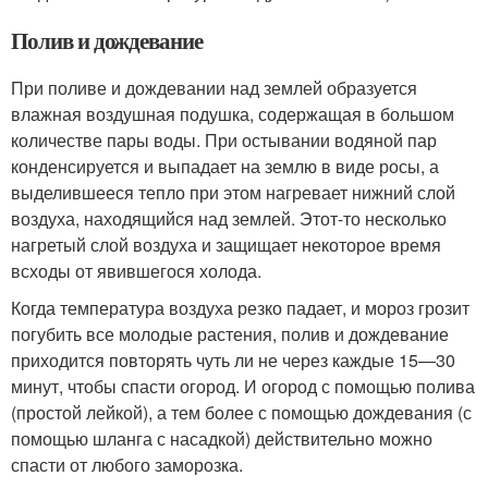
Полив и дождевание
При поливе и дождевании над землей образуется
влажная воздушная подушка, содержащая в большом
количестве пары воды. При остывании водяной пар
конденсируется и выпадает на землю в виде росы, а
выделившееся тепло при этом нагревает нижний слой
воздуха, находящийся над землей. Этот-то несколько
нагретый слой воздуха и защищает некоторое время
всходы от явившегося холода.
Когда температура воздуха резко падает, и мороз грозит
погубить все молодые растения, полив и дождевание
приходится повторять чуть ли не через каждые 15—30
минут, чтобы спасти огород. И огород с помощью полива
(простой лейкой), а тем более с помощью дождевания (с
помощью шланга с насадкой) действительно можно
спасти от любого заморозка.