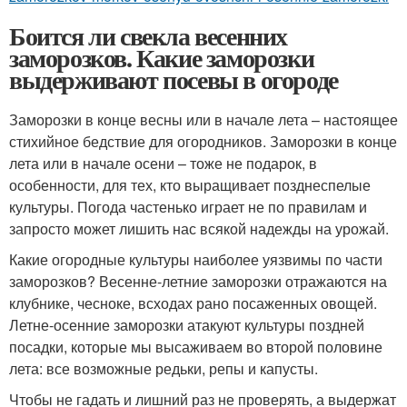
Боится ли свекла весенних
заморозков. Какие заморозки
выдерживают посевы в огороде
Заморозки в конце весны или в начале лета – настоящее
стихийное бедствие для огородников. Заморозки в конце
лета или в начале осени – тоже не подарок, в
особенности, для тех, кто выращивает позднеспелые
культуры. Погода частенько играет не по правилам и
запросто может лишить нас всякой надежды на урожай.
Какие огородные культуры наиболее уязвимы по части
заморозков? Весенне-летние заморозки отражаются на
клубнике, чесноке, всходах рано посаженных овощей.
Летне-осенние заморозки атакуют культуры поздней
посадки, которые мы высаживаем во второй половине
лета: все возможные редьки, репы и капусты.
Чтобы не гадать и лишний раз не проверять, а выдержат