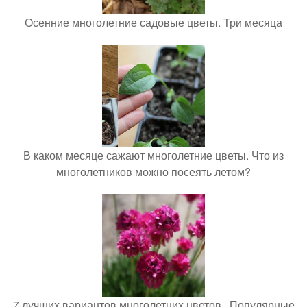
Осенние многолетние садовые цветы. Три месяца
В каком месяце сажают многолетние цветы. Что из
многолетников можно посеять летом?
7 лучших вариантов многолетних цветов.. Популярные