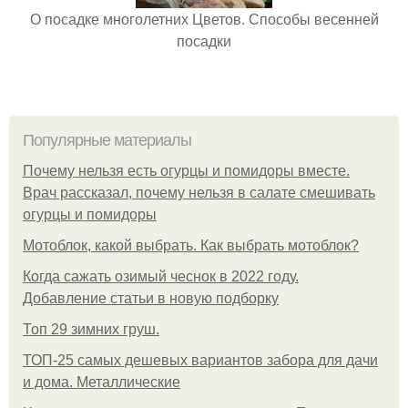
О посадке многолетних Цветов. Способы весенней
посадки
Популярные материалы
Почему нельзя есть огурцы и помидоры вместе.
Врач рассказал, почему нельзя в салате смешивать
огурцы и помидоры
Мотоблок, какой выбрать. Как выбрать мотоблок?
Когда сажать озимый чеснок в 2022 году.
Добавление статьи в новую подборку
Топ 29 зимних груш.
ТОП-25 самых дешевых вариантов забора для дачи
и дома. Металлические