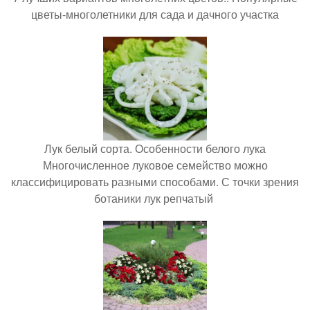
цветы-многолетники для сада и дачного участка
Лук белый сорта. Особенности белого лука
Многочисленное луковое семейство можно
классифицировать разными способами. С точки зрения
ботаники лук репчатый