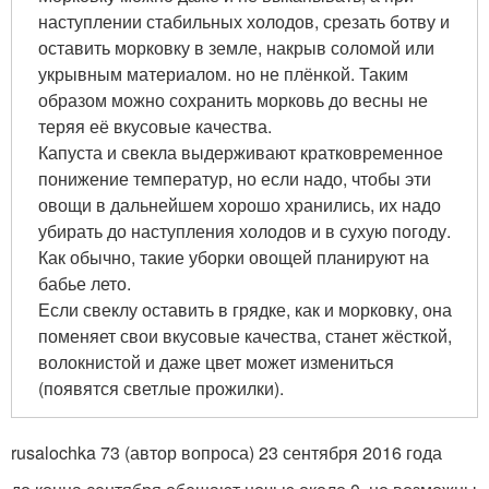
наступлении стабильных холодов, срезать ботву и
оставить морковку в земле, накрыв соломой или
укрывным материалом. но не плёнкой. Таким
образом можно сохранить морковь до весны не
теряя её вкусовые качества.
Капуста и свекла выдерживают кратковременное
понижение температур, но если надо, чтобы эти
овощи в дальнейшем хорошо хранились, их надо
убирать до наступления холодов и в сухую погоду.
Как обычно, такие уборки овощей планируют на
бабье лето.
Если свеклу оставить в грядке, как и морковку, она
поменяет свои вкусовые качества, станет жёсткой,
волокнистой и даже цвет может измениться
(появятся светлые прожилки).
rusalochka 73 (автор вопроса) 23 сентября 2016 года