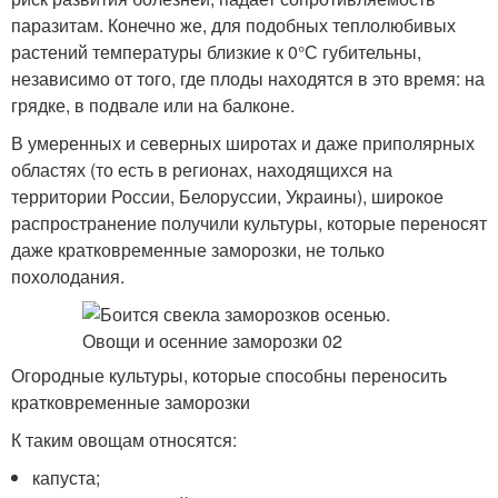
паразитам. Конечно же, для подобных теплолюбивых
растений температуры близкие к 0°С губительны,
независимо от того, где плоды находятся в это время: на
грядке, в подвале или на балконе.
В умеренных и северных широтах и даже приполярных
областях (то есть в регионах, находящихся на
территории России, Белоруссии, Украины), широкое
распространение получили культуры, которые переносят
даже кратковременные заморозки, не только
похолодания.
Огородные культуры, которые способны переносить
кратковременные заморозки
К таким овощам относятся:
капуста;