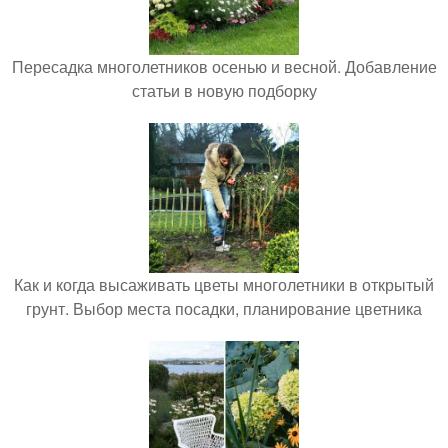
Пересадка многолетников осенью и весной. Добавление
статьи в новую подборку
Как и когда высаживать цветы многолетники в открытый
грунт. Выбор места посадки, планирование цветника