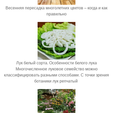
Весенняя пересадка многолетних цветов – когда и как
правильно
Лук белый сорта. Особенности белого лука
Многочисленное луковое семейство можно
классифицировать разными способами. С точки зрения
ботаники лук репчатый