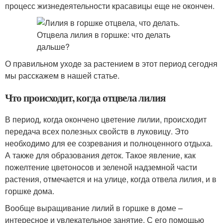
процесс жизнедеятельности красавицы еще не окончен.
О правильном уходе за растением в этот период сегодня
мы расскажем в нашей статье.
Что происходит, когда отцвела лилия
В период, когда окончено цветение лилии, происходит
передача всех полезных свойств в луковицу. Это
необходимо для ее созревания и полноценного отдыха.
А также для образования деток. Такое явление, как
пожелтение цветоносов и зеленой надземной части
растения, отмечается и на улице, когда отвела лилия, и в
горшке дома.
Вообще выращивание лилий в горшке в доме –
интересное и увлекательное занятие. С его помощью