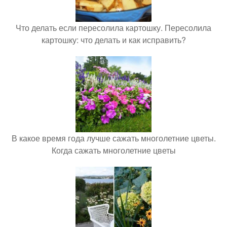
Что делать если пересолила картошку. Пересолила
картошку: что делать и как исправить?
В какое время года лучше сажать многолетние цветы.
Когда сажать многолетние цветы