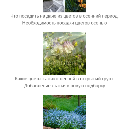
Что посадить на даче из цветов в осенний период.
Необходимость посадки цветов осенью
Какие цветы сажают весной в открытый грунт.
Добавление статьи в новую подборку