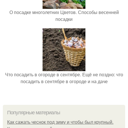
О посадке многолетних Цветов. Способы весенней
посадки
Что посадить в огороде в сентябре. Ещё не поздно: что
посадить в сентябре в огороде и на даче
Популярные материалы
Как сажать чеснок под зиму и чтобы был крупный.