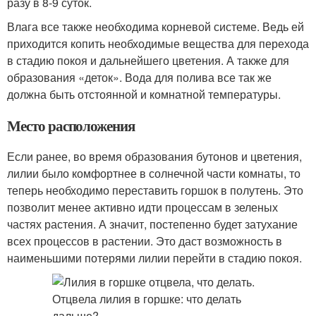
разу в 8-9 суток.
Влага все также необходима корневой системе. Ведь ей
приходится копить необходимые вещества для перехода
в стадию покоя и дальнейшего цветения. А также для
образования «деток». Вода для полива все так же
должна быть отстоянной и комнатной температуры.
Место расположения
Если ранее, во время образования бутонов и цветения,
лилии было комфортнее в солнечной части комнаты, то
теперь необходимо переставить горшок в полутень. Это
позволит менее активно идти процессам в зеленых
частях растения. А значит, постепенно будет затухание
всех процессов в растении. Это даст возможность в
наименьшими потерями лилии перейти в стадию покоя.