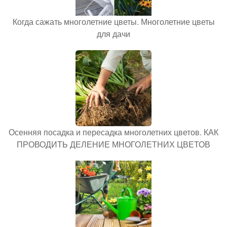
Когда сажать многолетние цветы. Многолетние цветы
для дачи
Осенняя посадка и пересадка многолетних цветов. КАК
ПРОВОДИТЬ ДЕЛЕНИЕ МНОГОЛЕТНИХ ЦВЕТОВ