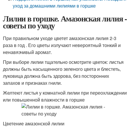
уход за домашними лилиями в горшке
Лилии в горшке. Амазонская лилия -
советы по уходу
При правильном уходе цветет амазонская лилия 2-3
раза в год . Его цветы излучают невероятный тонкий и
ненавязчивый аромат.
При выборе лилии тщательно осмотрите цветок: листья
должны быть насыщенного зеленого цвета и блестеть,
луковица должна быть здорова, без посторонних
запахов и признаках гнили.
Желтеют листья у комнатной лилии при переохлаждении
или повышенной влажности в горшке
Цветение амазонской лилии