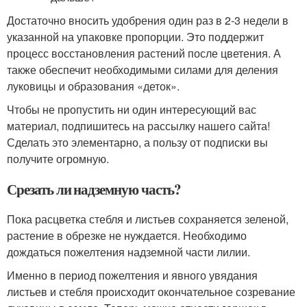
Достаточно вносить удобрения один раз в 2-3 недели в
указанной на упаковке пропорции. Это поддержит
процесс восстановления растений после цветения. А
также обеспечит необходимыми силами для деления
луковицы и образования «деток».
Чтобы не пропустить ни один интересующий вас
материал, подпишитесь на рассылку нашего сайта!
Сделать это элементарно, а пользу от подписки вы
получите огромную.
Срезать ли надземную часть?
Пока расцветка стебля и листьев сохраняется зеленой,
растение в обрезке не нуждается. Необходимо
дождаться пожелтения надземной части лилии.
Именно в период пожелтения и явного увядания
листьев и стебля происходит окончательное созревание