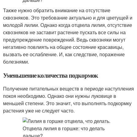
Также нужно обратить внимание на отсутствие
сквозняков. Это требование актуально и для цветущей и
молодой лилии. Однако когда отцвела лилия, отсутствие
сквозняков не заставит растение пускать все силы на
предупреждение повреждений. Ведь сквозняки могут
негативно повлиять на общее состояние красавицы,
вызвать ее ослабление. И, как следствие, поражение
болезнями.
Уменьшение количества подкормок
Получение питательных веществ в периоде наступления
покоя необходимо. Однако они нужны луковице в
меньшей степени. Это значит, что выполнять подкормку
растения уже не следует часто.