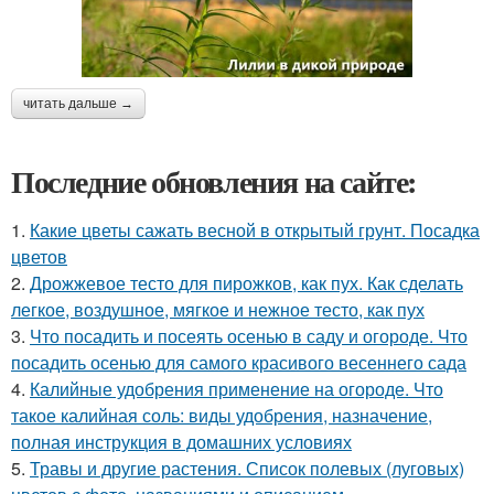
читать дальше →
Последние обновления на сайте:
1.
Какие цветы сажать весной в открытый грунт. Посадка
цветов
2.
Дрожжевое тесто для пирожков, как пух. Как сделать
легкое, воздушное, мягкое и нежное тесто, как пух
3.
Что посадить и посеять осенью в саду и огороде. Что
посадить осенью для самого красивого весеннего сада
4.
Калийные удобрения применение на огороде. Что
такое калийная соль: виды удобрения, назначение,
полная инструкция в домашних условиях
5.
Травы и другие растения. Список полевых (луговых)