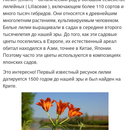
лилейных ( Liliaceae ), включающем более 110 сортов и
много тысяч гибридов. Они относятся к древнейшим
многолетним растениям, культивируемым человеком.
Белые лилии выращивали в садах в середине второго
тысячелетия до нашей эры. До того, как эти садовые
цветы поселились в Европе, их естественный ареал
обитал находился в Азии, точнее в Китае, Японии.
Поэтому часто эти цветы используются в композициях
японских садов.
Это интересно! Первый известный рисунок лилии
датируется 1500 годом до нашей эры и был найден на
Крите.