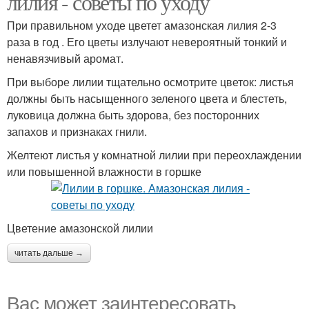
лилия - советы по уходу
При правильном уходе цветет амазонская лилия 2-3
раза в год . Его цветы излучают невероятный тонкий и
ненавязчивый аромат.
При выборе лилии тщательно осмотрите цветок: листья
должны быть насыщенного зеленого цвета и блестеть,
луковица должна быть здорова, без посторонних
запахов и признаках гнили.
Желтеют листья у комнатной лилии при переохлаждении
или повышенной влажности в горшке
Цветение амазонской лилии
читать дальше →
Вас может заинтересовать