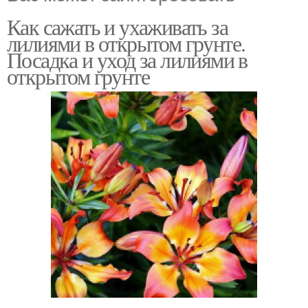
Как сажать и ухаживать за
лилиями в открытом грунте.
Посадка и уход за лилиями в
открытом грунте