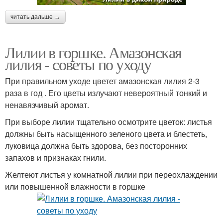
читать дальше →
Лилии в горшке. Амазонская
лилия - советы по уходу
При правильном уходе цветет амазонская лилия 2-3
раза в год . Его цветы излучают невероятный тонкий и
ненавязчивый аромат.
При выборе лилии тщательно осмотрите цветок: листья
должны быть насыщенного зеленого цвета и блестеть,
луковица должна быть здорова, без посторонних
запахов и признаках гнили.
Желтеют листья у комнатной лилии при переохлаждении
или повышенной влажности в горшке