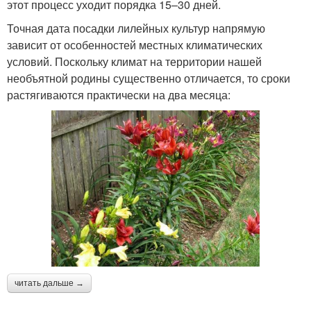
этот процесс уходит порядка 15–30 дней.
Точная дата посадки лилейных культур напрямую
зависит от особенностей местных климатических
условий. Поскольку климат на территории нашей
необъятной родины существенно отличается, то сроки
растягиваются практически на два месяца:
читать дальше →