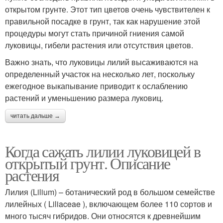
открытом грунте. Этот тип цветов очень чувствителен к
правильной посадке в грунт, так как нарушение этой
процедуры могут стать причиной гниения самой
луковицы, гибели растения или отсутствия цветов.
Важно знать, что луковицы лилий высаживаются на
определенный участок на несколько лет, поскольку
ежегодное выкапывание приводит к ослаблению
растений и уменьшению размера луковиц.
читать дальше →
Когда сажать лилии луковицей в
открытый грунт. Описание
растения
Лилия (Lilium) – ботанический род в большом семействе
лилейных ( Liliaceae ), включающем более 110 сортов и
много тысяч гибридов. Они относятся к древнейшим