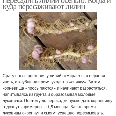
куда пересаживают лилии
Сразу после цветения у лилий отмирает вся верхняя
часть, а клубни на время уходят в «спячку». Затем
корневища «просыпаются» и начинают разрастаться,
напитываясь из грунта и образовывая молодые
луковички. Поэтому до пересадки нужно дать корневищу
отдохнуть примерно 1–1,5 месяца. За это время
луковицы окрепнут и смогут успешно перезимовать.