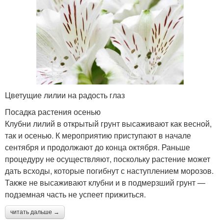
Цветущие лилии на радость глаз
Посадка растения осенью
Клубни лилий в открытый грунт высаживают как весной,
так и осенью. К мероприятию приступают в начале
сентября и продолжают до конца октября. Раньше
процедуру не осуществляют, поскольку растение может
дать всходы, которые погибнут с наступлением морозов.
Также не высаживают клубни и в подмерзший грунт —
подземная часть не успеет прижиться.
читать дальше →