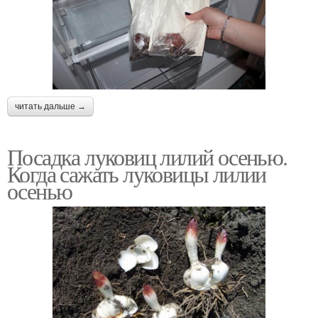
читать дальше →
Посадка луковиц лилий осенью.
Когда сажать луковицы лилии
осенью