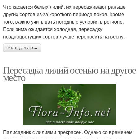
Что касается белых лилий, их пересаживают раньше
других сортов из-за короткого периода покоя. Кроме
того, важно учитывать погодные условия в регионе.
Если зима ожидается холодная, пересадку
поздноцветущих сортов лучше переносить на весну.
читать дальше →
Пересадка лилий осенью на другое
место
Палисадник с лилиями прекрасен. Однако со временем