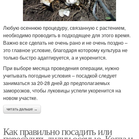
Любую осеннюю процедуру, связанную с растением,
необходимо проводить в подходящее для этого время.
Важно все сделать не очень рано и не очень поздно –
это главное условие, благодаря которому культура не
только быстро адаптируется, а и укоренится.
При выборе месяца проведения операции, нужно
учитывать погодные условия – посадкой следует
заниматься за 20-28 дней до предполагаемых
заморозков, чтобы луковицы успели укоренится на
новом участке.
читать дальше →
Как правильно посадить или
пересадить лилии осенью. Когда и