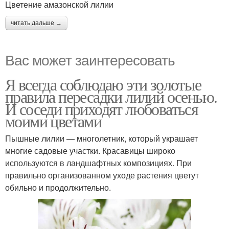
Цветение амазонской лилии
читать дальше →
Вас может заинтересовать
Я всегда соблюдаю эти золотые
правила пересадки лилий осенью.
И соседи приходят любоваться
моими цветами
Пышные лилии — многолетник, который украшает
многие садовые участки. Красавицы широко
используются в ландшафтных композициях. При
правильно организованном уходе растения цветут
обильно и продолжительно.