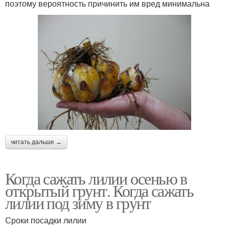
поэтому вероятность причинить им вред минимальна
читать дальше →
Когда сажать лилии осенью в
открытый грунт. Когда сажать
лилии под зиму в грунт
Сроки посадки лилии