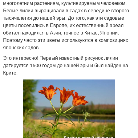
многолетним растениям, культивируемым человеком.
Белые лилии выращивали в садах в середине второго
тысячелетия до нашей эры. До того, как эти садовые
цветы поселились в Европе, их естественный ареал
обитал находился в Азии, точнее в Китае, Японии.
Поэтому часто эти цветы используются в композициях
японских садов.
Это интересно! Первый известный рисунок лилии
датируется 1500 годом до нашей эры и был найден на
Крите.