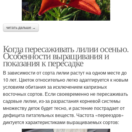
читать дальше →
Когда пересаживать лилии осенью.
Особенности выращивания и
показания к пересадке
В зависимости от сорта лилии растут на одном месте до
10 лет. Цветок относительно легко адаптируется к новым
условиям обитания за исключением капризных
восточных сортов. Если своевременно не пересаживать
садовые лилии, из-за разрастания корневой системы
множеству деток будет тесно, и растение пострадает от
дефицита питательных веществ. Частота «переездов»
диктуется характеристиками выращиваемых сортов: