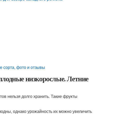
е сорта, фото и отзывы
плодные низкорослые. Летние
тов нельзя долго хранить. Такие фрукты
лодны, однако урожайность их можно увеличить