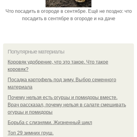
Что посадить в огороде в сентябре. Ещё не поздно: что
посадить в сентябре в огороде и на даче
Популярные материалы
Коровяк удобрение, что это такое. Что такое
коровяк?
Посадка картофель под зиму. Выбор семенного
материала
Почему нельзя есть огурцы и помидоры вместе.
Врач рассказал, почему нельзя в салате смешивать
огурцы и помидоры
Борьба с слизнями. Жизненный цикл
Топ 29 зимних груш.