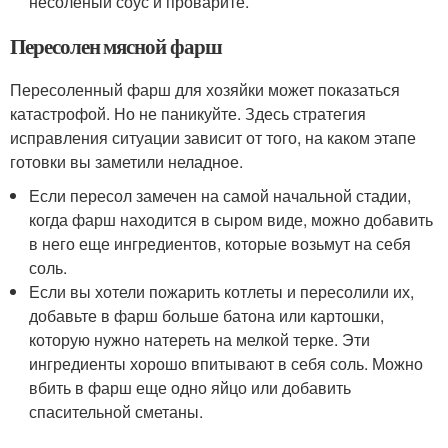
несоленый соус и проварите.
Пересолен мясной фарш
Пересоленный фарш для хозяйки может показаться
катастрофой. Но не паникуйте. Здесь стратегия
исправления ситуации зависит от того, на каком этапе
готовки вы заметили неладное.
Если пересол замечен на самой начальной стадии,
когда фарш находится в сыром виде, можно добавить
в него еще ингредиентов, которые возьмут на себя
соль.
Если вы хотели пожарить котлеты и пересолили их,
добавьте в фарш больше батона или картошки,
которую нужно натереть на мелкой терке. Эти
ингредиенты хорошо впитывают в себя соль. Можно
вбить в фарш еще одно яйцо или добавить
спасительной сметаны.