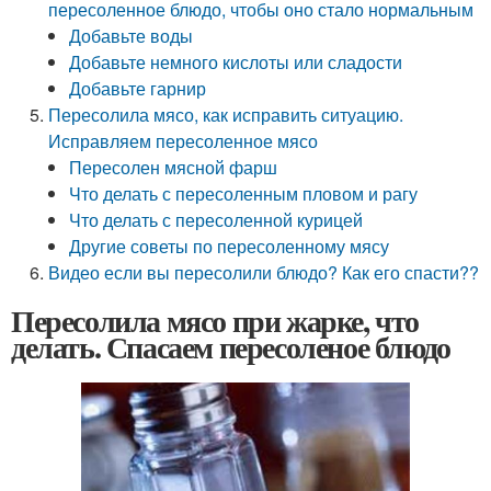
пересоленное блюдо, чтобы оно стало нормальным
Добавьте воды
Добавьте немного кислоты или сладости
Добавьте гарнир
Пересолила мясо, как исправить ситуацию.
Исправляем пересоленное мясо
Пересолен мясной фарш
Что делать с пересоленным пловом и рагу
Что делать с пересоленной курицей
Другие советы по пересоленному мясу
Видео если вы пересолили блюдо? Как его спасти??
Пересолила мясо при жарке, что
делать. Спасаем пересоленое блюдо