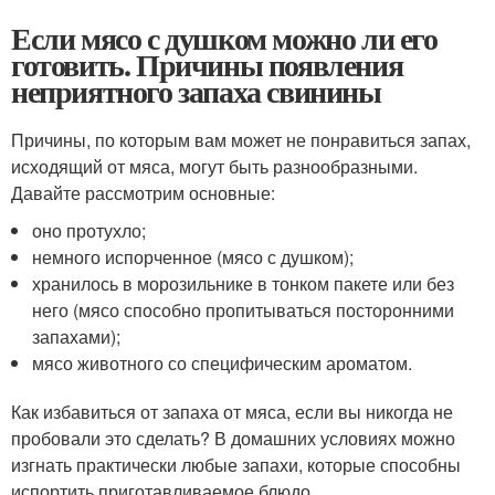
Если мясо с душком можно ли его
готовить. Причины появления
неприятного запаха свинины
Причины, по которым вам может не понравиться запах,
исходящий от мяса, могут быть разнообразными.
Давайте рассмотрим основные:
оно протухло;
немного испорченное (мясо с душком);
хранилось в морозильнике в тонком пакете или без
него (мясо способно пропитываться посторонними
запахами);
мясо животного со специфическим ароматом.
Как избавиться от запаха от мяса, если вы никогда не
пробовали это сделать? В домашних условиях можно
изгнать практически любые запахи, которые способны
испортить приготавливаемое блюдо.