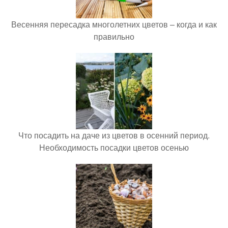
Весенняя пересадка многолетних цветов – когда и как
правильно
Что посадить на даче из цветов в осенний период.
Необходимость посадки цветов осенью