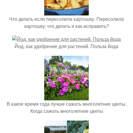
Что делать если пересолила картошку. Пересолила
картошку: что делать и как исправить?
Йод, как удобрение для растений. Польза йода
В какое время года лучше сажать многолетние цветы.
Когда сажать многолетние цветы