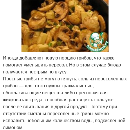
Иногда добавляют новую порцию грибов, что также
помогает уменьшить пересол. Но в этом случае блюдо
получается пестрым по вкусу.
Пресные грибы не могут оттянуть, соль из пересоленных
грибов — для этого нужны крахмалистые,
обволакивающие вещества либо пресно-кислая
жидковатая среда, способная растворять соль уже
после ее впитывания в другой продукт. Поэтому при
отсутствии сметаны пересоленные грибы можно
исправить небольшим количеством воды, подкисленной
лимоном.