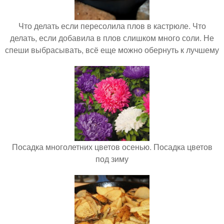
Что делать если пересолила плов в кастрюле. Что
делать, если добавила в плов слишком много соли. Не
спеши выбрасывать, всё еще можно обернуть к лучшему
Посадка многолетних цветов осенью. Посадка цветов
под зиму