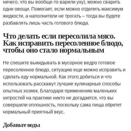
ничего, что вы вообще-то варили уху), можно сварить
одни овощи. Помогает, если можно отделить максимум
жидкости, а наполнители не трогать – тогда вы будете
разбавлять лишь часть готового блюда.
Что делать если пересолила мясо.
Как исправить пересоленное блюдо,
чтобы оно стало нормальным
Не спешите выкидывать в мусорное ведро готовое
пересоленное блюдо, ситуацию еще можно исправить и
сделать еду нормальной. Как этого добиться и что
использовать расскажут лучшие кулинарные способы
опытных хозяек. Благодаря применению маленьких
хитростей на практике никто не догадается, что вы
совершили оплошность, поскольку сама пища обретет
нормальный приятный вкус.
Добавьте воды