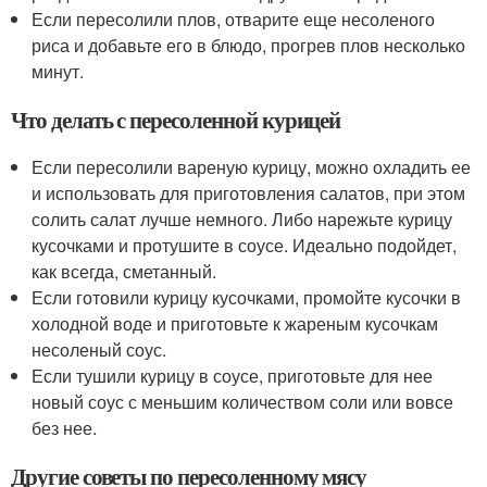
Если пересолили плов, отварите еще несоленого
риса и добавьте его в блюдо, прогрев плов несколько
минут.
Что делать с пересоленной курицей
Если пересолили вареную курицу, можно охладить ее
и использовать для приготовления салатов, при этом
солить салат лучше немного. Либо нарежьте курицу
кусочками и протушите в соусе. Идеально подойдет,
как всегда, сметанный.
Если готовили курицу кусочками, промойте кусочки в
холодной воде и приготовьте к жареным кусочкам
несоленый соус.
Если тушили курицу в соусе, приготовьте для нее
новый соус с меньшим количеством соли или вовсе
без нее.
Другие советы по пересоленному мясу