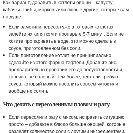
Как вариант, добавить в котлеты овощи – капусту,
кабачки, грибы, морковь или любые другие, которые вам
по душе.
Если заметили пересол уже в готовых котлетах,
залейте их кипятком и пропарьте 5-7 минут. Если не
хотите пропаривать в воде, это можно сделать в
соусе, приготовленном без соли.
Если приготовление котлет не принципиально,
сделайте из этого фарша тефтели. Добавьте рис,
предварительно проварив его до полуготовности и,
конечно, не соленый. Тем более, тефтели требуют
соуса, который можно посолить совсем чуток или
вообще не солить.
Что делать с пересоленным пловом и рагу
Если пересолили рагу с мясом, исправить ситуацию
просто – добавьте в блюдо больше овощей, которые
разделят количество соли с другими ингредиентами.