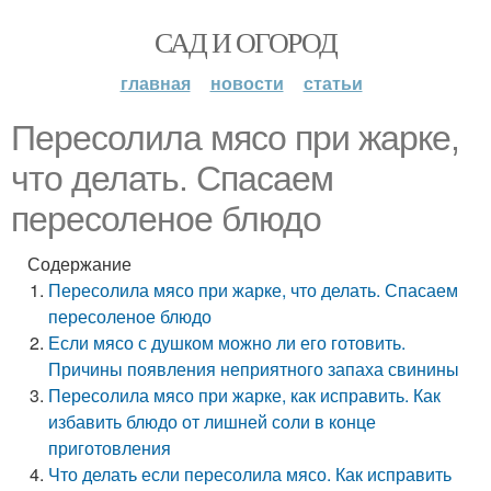
САД И ОГОРОД
главная
новости
статьи
Пересолила мясо при жарке,
что делать. Спасаем
пересоленое блюдо
Содержание
Пересолила мясо при жарке, что делать. Спасаем
пересоленое блюдо
Если мясо с душком можно ли его готовить.
Причины появления неприятного запаха свинины
Пересолила мясо при жарке, как исправить. Как
избавить блюдо от лишней соли в конце
приготовления
Что делать если пересолила мясо. Как исправить