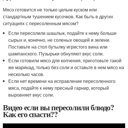
Мясо готовится не только целым куском или
стандартным тушением кусочков. Как быть в других
ситуациях с пересоленным мясом?
Если пересолили шашлык, подайте к нему больше
сырых и, конечно, не соленых овощей и зелени.
Поставьте на стол бутылку игристого вина или
шампанского. Пузырьки обнуляют вкус соли.
Если готовили мясо для копчения, приготовьте такой
же маринад, только без соли и оставьте в нем мясо на
несколько часов.
Если нет времени на исправление пересоленного
мяса, подайте к нему пресный гарнир, который
выровняет вкус соли.
Видео если вы пересолили блюдо?
Как его спасти??