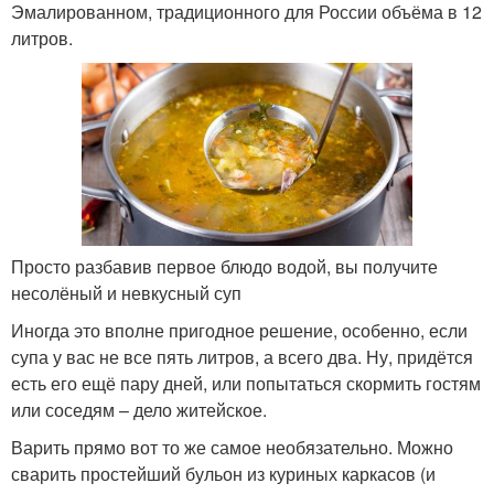
Эмалированном, традиционного для России объёма в 12
литров.
Просто разбавив первое блюдо водой, вы получите
несолёный и невкусный суп
Иногда это вполне пригодное решение, особенно, если
супа у вас не все пять литров, а всего два. Ну, придётся
есть его ещё пару дней, или попытаться скормить гостям
или соседям – дело житейское.
Варить прямо вот то же самое необязательно. Можно
сварить простейший бульон из куриных каркасов (и