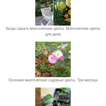
Когда сажать многолетние цветы. Многолетние цветы
для дачи
Осенние многолетние садовые цветы. Три месяца