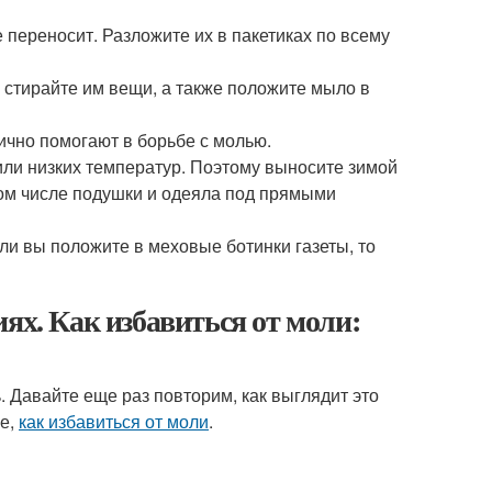
 переносит. Разложите их в пакетиках по всему
 стирайте им вещи, а также положите мыло в
ично помогают в борьбе с молью.
или низких температур. Поэтому выносите зимой
том числе подушки и одеяла под прямыми
сли вы положите в меховые ботинки газеты, то
ях. Как избавиться от моли:
. Давайте еще раз повторим, как выглядит это
ое,
как избавиться от моли
.