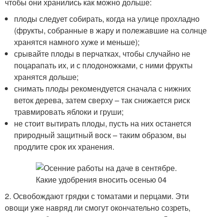
чтобы они хранились как можно дольше:
плоды следует собирать, когда на улице прохладно
(фрукты, собранные в жару и полежавшие на солнце
хранятся намного хуже и меньше);
срывайте плоды в перчатках, чтобы случайно не
поцарапать их, и с плодоножками, с ними фрукты
хранятся дольше;
снимать плоды рекомендуется сначала с нижних
веток дерева, затем сверху – так снижается риск
травмировать яблоки и груши;
не стоит вытирать плоды, пусть на них останется
природный защитный воск – таким образом, вы
продлите срок их хранения.
2. Освобождают грядки с томатами и перцами. Эти
овощи уже навряд ли смогут окончательно созреть,