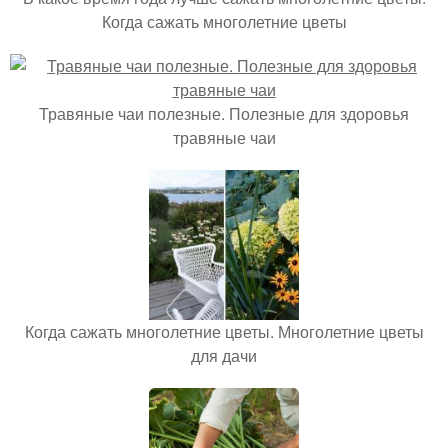
Когда сажать многолетние цветы
Травяные чаи полезные. Полезные для здоровья
травяные чаи
Когда сажать многолетние цветы. Многолетние цветы
для дачи