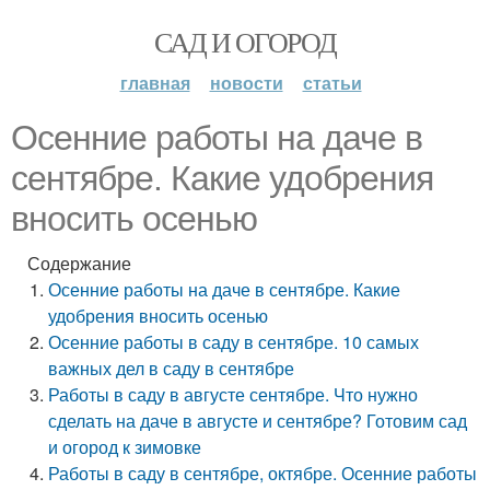
САД И ОГОРОД
главная
новости
статьи
Осенние работы на даче в
сентябре. Какие удобрения
вносить осенью
Содержание
Осенние работы на даче в сентябре. Какие
удобрения вносить осенью
Осенние работы в саду в сентябре. 10 самых
важных дел в саду в сентябре
Работы в саду в августе сентябре. Что нужно
сделать на даче в августе и сентябре? Готовим сад
и огород к зимовке
Работы в саду в сентябре, октябре. Осенние работы