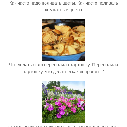
Как часто надо поливать цветы. Как часто поливать
комнатные цветы
Что делать если пересолила картошку. Пересолила
картошку: что делать и как исправить?
В какое время года лучше сажать многолетние цветы.