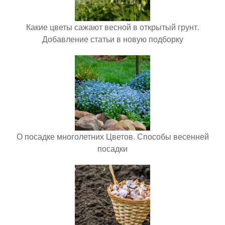
Какие цветы сажают весной в открытый грунт.
Добавление статьи в новую подборку
О посадке многолетних Цветов. Способы весенней
посадки