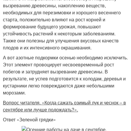
вызреванию древесины, накоплению веществ,
необходимых для перезимовки и хорошего весеннего
старта, положительно влияют на рост корней и
формирование будущего урожая, повышают
устойчивость растений к некоторым заболеваниям.
Также они полезны для улучшения вкусовых качеств
плодов и их интенсивного окрашивания.
А вот азотные подкормки осенью необходимо исключить.
Этот элемент провоцирует несвоевременный рост
побегов и затрудняет вызревание древесины. В
результате, не успев подготовится к холодам, деревья и
кустарники легко повреждаются даже небольшими
морозами.
Вопрос читателя. «Когда сажать озимый лук и чеснок – в
сентябре или лучше подождать?».
Ответ «Зеленой грядки»