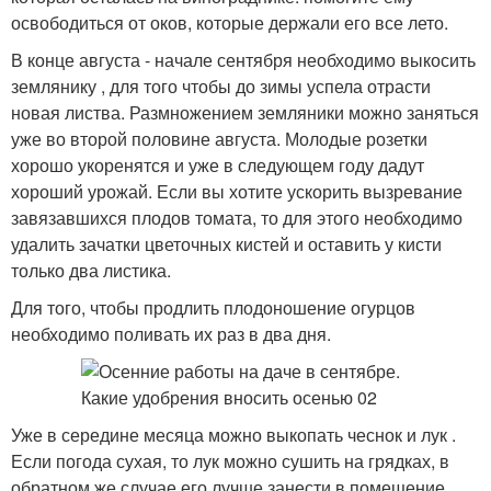
освободиться от оков, которые держали его все лето.
В конце августа - начале сентября необходимо выкосить
землянику , для того чтобы до зимы успела отрасти
новая листва. Размножением земляники можно заняться
уже во второй половине августа. Молодые розетки
хорошо укоренятся и уже в следующем году дадут
хороший урожай. Если вы хотите ускорить вызревание
завязавшихся плодов томата, то для этого необходимо
удалить зачатки цветочных кистей и оставить у кисти
только два листика.
Для того, чтобы продлить плодоношение огурцов
необходимо поливать их раз в два дня.
Уже в середине месяца можно выкопать чеснок и лук .
Если погода сухая, то лук можно сушить на грядках, в
обратном же случае его лучше занести в помещение.