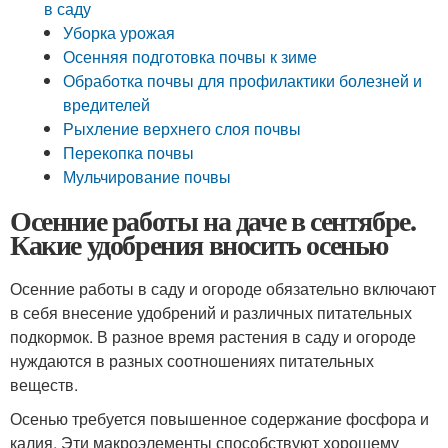
в саду
Уборка урожая
Осенняя подготовка почвы к зиме
Обработка почвы для профилактики болезней и
вредителей
Рыхление верхнего слоя почвы
Перекопка почвы
Мульчирование почвы
Осенние работы на даче в сентябре.
Какие удобрения вносить осенью
Осенние работы в саду и огороде обязательно включают
в себя внесение удобрений и различных питательных
подкормок. В разное время растения в саду и огороде
нуждаются в разных соотношениях питательных
веществ.
Осенью требуется повышенное содержание фосфора и
калия. Эти макроэлементы способствуют хорошему