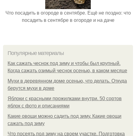
Что посадить в огороде в сентябре. Ещё не поздно: что
посадить в сентябре в огороде и на даче
Популярные материалы
Как сажать чеснок под зиму и чтобы был крупный.
Когда сажать озимый чеснок осенью, в каком месяце
Мухи в деревянном доме осенью, что делать. Откуда
берутся мухи в доме
Яблоки с красными прожилками внутри. 50 сортов
яблок с фото и описаниями
Какие овощи можно садить под зиму. Какие овощи
сажать под зиму
Что посеять под зиму на своем участке. Подготовка