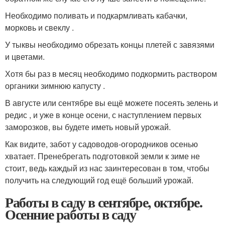
Необходимо поливать и подкармливать кабачки,
морковь и свеклу .
У тыквы необходимо обрезать концы плетей с завязями
и цветами.
Хотя бы раз в месяц необходимо подкормить раствором
органики зимнюю капусту .
В августе или сентябре вы ещё можете посеять зелень и
редис , и уже в конце осени, с наступлением первых
заморозков, вы будете иметь новый урожай.
Как видите, забот у садоводов-огородников осенью
хватает. Пренебрегать подготовкой земли к зиме не
стоит, ведь каждый из нас заинтересован в том, чтобы
получить на следующий год ещё больший урожай.
Работы в саду в сентябре, октябре.
Осенние работы в саду