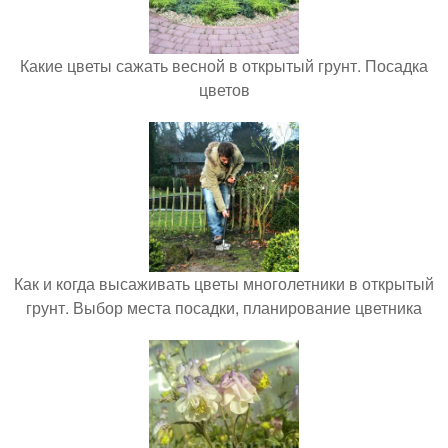
Какие цветы сажать весной в открытый грунт. Посадка
цветов
Как и когда высаживать цветы многолетники в открытый
грунт. Выбор места посадки, планирование цветника