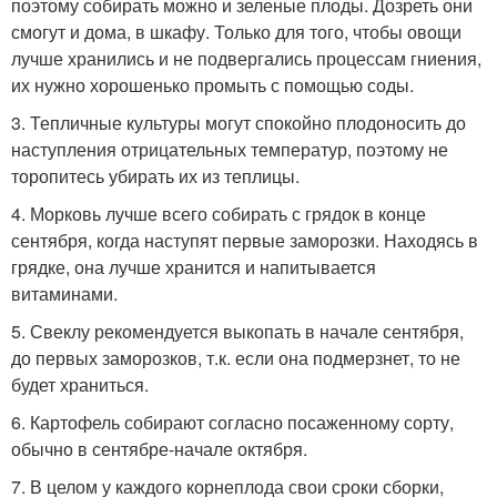
поэтому собирать можно и зеленые плоды. Дозреть они
смогут и дома, в шкафу. Только для того, чтобы овощи
лучше хранились и не подвергались процессам гниения,
их нужно хорошенько промыть с помощью соды.
3. Тепличные культуры могут спокойно плодоносить до
наступления отрицательных температур, поэтому не
торопитесь убирать их из теплицы.
4. Морковь лучше всего собирать с грядок в конце
сентября, когда наступят первые заморозки. Находясь в
грядке, она лучше хранится и напитывается
витаминами.
5. Свеклу рекомендуется выкопать в начале сентября,
до первых заморозков, т.к. если она подмерзнет, то не
будет храниться.
6. Картофель собирают согласно посаженному сорту,
обычно в сентябре-начале октября.
7. В целом у каждого корнеплода свои сроки сборки,