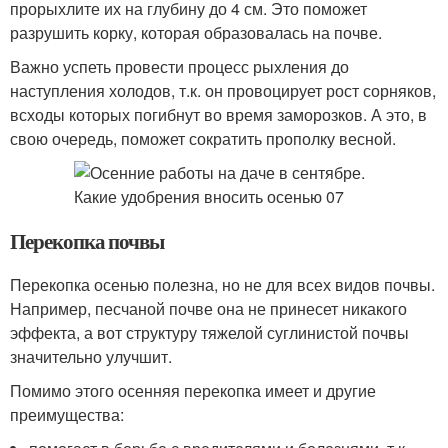
прорыхлите их на глубину до 4 см. Это поможет
разрушить корку, которая образовалась на почве.
Важно успеть провести процесс рыхления до
наступления холодов, т.к. он провоцирует рост сорняков,
всходы которых погибнут во время заморозков. А это, в
свою очередь, поможет сократить прополку весной.
Перекопка почвы
Перекопка осенью полезна, но не для всех видов почвы.
Например, песчаной почве она не принесет никакого
эффекта, а вот структуру тяжелой суглинистой почвы
значительно улучшит.
Помимо этого осенняя перекопка имеет и другие
преимущества: