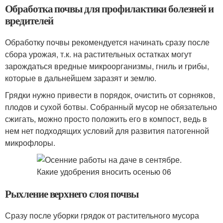
Обработка почвы для профилактики болезней и
вредителей
Обработку почвы рекомендуется начинать сразу после
сбора урожая, т.к. на растительных остатках могут
зарождаться вредные микроорганизмы, гниль и грибы,
которые в дальнейшем заразят и землю.
Грядки нужно привести в порядок, очистить от сорняков,
плодов и сухой ботвы. Собранный мусор не обязательно
сжигать, можно просто положить его в компост, ведь в
нем нет подходящих условий для развития патогенной
микрофлоры.
Рыхление верхнего слоя почвы
Сразу после уборки грядок от растительного мусора