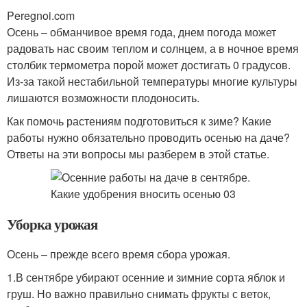
Peregnoi.com
Осень – обманчивое время года, днем погода может
радовать нас своим теплом и солнцем, а в ночное время
столбик термометра порой может достигать 0 градусов.
Из-за такой нестабильной температуры многие культуры
лишаются возможности плодоносить.
Как помочь растениям подготовиться к зиме? Какие
работы нужно обязательно проводить осенью на даче?
Ответы на эти вопросы мы разберем в этой статье.
Уборка урожая
Осень – прежде всего время сбора урожая.
1.В сентябре убирают осенние и зимние сорта яблок и
груш. Но важно правильно снимать фрукты с веток,