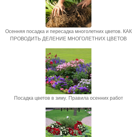
Осенняя посадка и пересадка многолетних цветов. КАК
ПРОВОДИТЬ ДЕЛЕНИЕ МНОГОЛЕТНИХ ЦВЕТОВ
Посадка цветов в зиму. Правила осенних работ