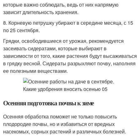
которые важно соблюдать, ведь от них напрямую
зависит длительность хранения.
8. Корневую петрушку убирают в середине месяца, с 15
по 25 сентября.
Грядки, освободившиеся от урожая, рекомендуется
засеивать сидератами, которые выбирают в
зависимости от того, какие растения будут высаживаться
в грядку весной. Сидераты разрыхляют почву, наполняя
ее полезными веществами.
Осенняя подготовка почвы к зиме
Осенняя обработка поможет не только повысить
плодородие почвы, но и избавиться от вредных
насекомых, сорных растений и различных болезней.