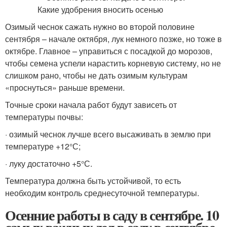
Озимый чеснок сажать нужно во второй половине
сентября – начале октября, лук немного позже, но тоже в
октябре. Главное – управиться с посадкой до морозов,
чтобы семена успели нарастить корневую систему, но не
слишком рано, чтобы не дать озимым культурам
«проснуться» раньше времени.
Точные сроки начала работ будут зависеть от
температуры почвы:
· озимый чеснок лучше всего высаживать в землю при
температуре +12°С;
· луку достаточно +5°С.
Температура должна быть устойчивой, то есть
необходим контроль среднесуточной температуры.
Осенние работы в саду в сентябре. 10