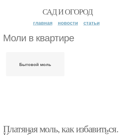
САД И ОГОРОД
главная
новости
статьи
Моли в квартире
Бытовой моль
Платяная моль, как избавиться.