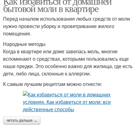
Как избавиться от домашней
бытовой моли в квартире
Перед началом использования любых средств от моли
нужно провести уборку и проветривание жилого
помещения.
Народные методы
Когда в квартире или доме завелась моль, многие
вспоминают о средствах, которыми пользовались еще
наши предки. Это особенно важно для жилища, где есть
дети, либо лица, склонные к аллергии.
К самым лучшим рецептам можно отнести:
читать дальше →