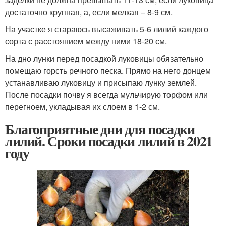
достаточно крупная, а, если мелкая – 8-9 см.
На участке я стараюсь высаживать 5-6 лилий каждого
сорта с расстоянием между ними 18-20 см.
На дно лунки перед посадкой луковицы обязательно
помещаю горсть речного песка. Прямо на него донцем
устанавливаю луковицу и присыпаю лунку землей.
После посадки почву я всегда мульчирую торфом или
перегноем, укладывая их слоем в 1-2 см.
Благоприятные дни для посадки
лилий. Сроки посадки лилий в 2021
году