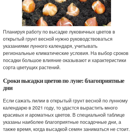
Планируя работу по высадке луковичных цветов в
открытый грунт весной нужно руководствоваться
указаниями лунного календаря, учитывать
региональные климатические условия. На выбор сроков
посадки большое влияние оказывают и характеристики
сорта цветущих растений.
Сроки высадки цветов по луне: благоприятные
дни
Если сажать лилии в открытый грунт весной по лунному
календарю в 2021 году, то удастся вырастить много
красивых и ароматных цветов. В специальной таблице
указаны наиболее благоприятные посадочные дни, а
также время, когда высадкой семян заниматься не стоит.