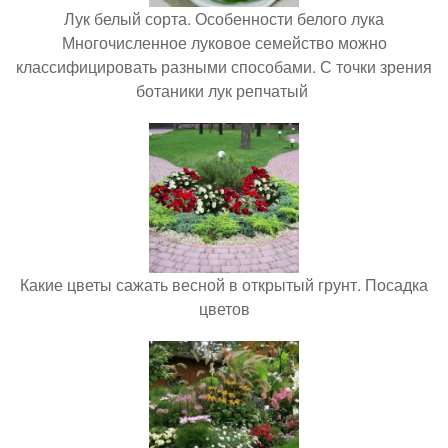
Лук белый сорта. Особенности белого лука
Многочисленное луковое семейство можно
классифицировать разными способами. С точки зрения
ботаники лук репчатый
Какие цветы сажать весной в открытый грунт. Посадка
цветов