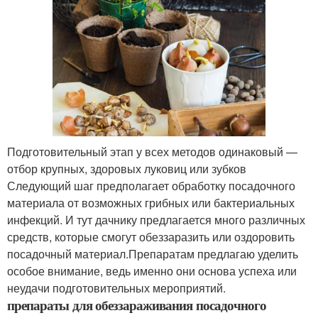
Подготовительный этап у всех методов одинаковый —
отбор крупных, здоровых луковиц или зубков
Следующий шаг предполагает обработку посадочного
материала от возможных грибных или бактериальных
инфекций. И тут дачнику предлагается много различных
средств, которые смогут обеззаразить или оздоровить
посадочный материал.Препаратам предлагаю уделить
особое внимание, ведь именно они основа успеха или
неудачи подготовительных мероприятий.
препараты для обеззараживания посадочного