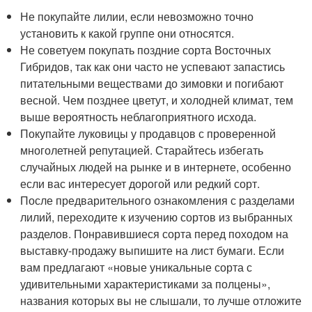
Не покупайте лилии, если невозможно точно
установить к какой группе они относятся.
Не советуем покупать поздние сорта Восточных
Гибридов, так как они часто не успевают запастись
питательными веществами до зимовки и погибают
весной. Чем позднее цветут, и холодней климат, тем
выше вероятность неблагоприятного исхода.
Покупайте луковицы у продавцов с проверенной
многолетней репутацией. Старайтесь избегать
случайных людей на рынке и в интернете, особенно
если вас интересует дорогой или редкий сорт.
После предварительного ознакомления с разделами
лилий, переходите к изучению сортов из выбранных
разделов. Понравившиеся сорта перед походом на
выставку-продажу выпишите на лист бумаги. Если
вам предлагают «новые уникальные сорта с
удивительными характеристиками за полцены»,
названия которых вы не слышали, то лучше отложите