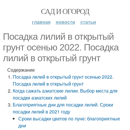
САД И ОГОРОД
главная
новости
статьи
Посадка лилий в открытый
грунт осенью 2022. Посадка
лилий в открытый грунт
Содержание
Посадка лилий в открытый грунт осенью 2022.
Посадка лилий в открытый грунт
Когда сажать азиатские лилии. Выбор места для
посадки азиатских лилий
Благоприятные дни для посадки лилий. Сроки
посадки лилий в 2021 году
Сроки высадки цветов по луне: благоприятные
дни