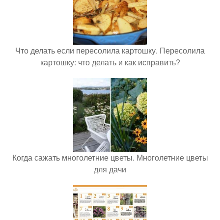
Что делать если пересолила картошку. Пересолила
картошку: что делать и как исправить?
Когда сажать многолетние цветы. Многолетние цветы
для дачи