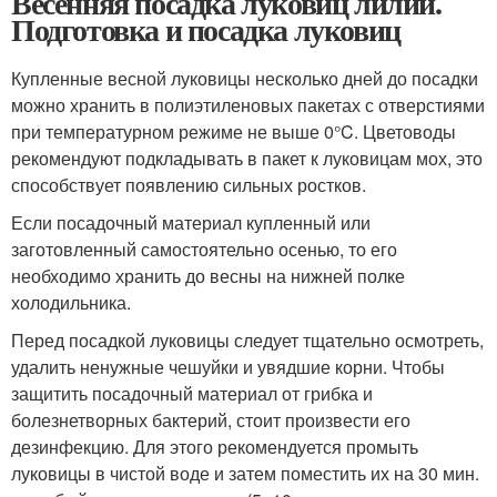
Весенняя посадка луковиц лилий.
Подготовка и посадка луковиц
Купленные весной луковицы несколько дней до посадки
можно хранить в полиэтиленовых пакетах с отверстиями
при температурном режиме не выше 0°C. Цветоводы
рекомендуют подкладывать в пакет к луковицам мох, это
способствует появлению сильных ростков.
Если посадочный материал купленный или
заготовленный самостоятельно осенью, то его
необходимо хранить до весны на нижней полке
холодильника.
Перед посадкой луковицы следует тщательно осмотреть,
удалить ненужные чешуйки и увядшие корни. Чтобы
защитить посадочный материал от грибка и
болезнетворных бактерий, стоит произвести его
дезинфекцию. Для этого рекомендуется промыть
луковицы в чистой воде и затем поместить их на 30 мин.