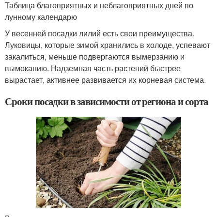
Таблица благоприятных и неблагоприятных дней по
лунному календарю
У весенней посадки лилий есть свои преимущества.
Луковицы, которые зимой хранились в холоде, успевают
закалиться, меньше подвергаются вымерзанию и
вымоканию. Надземная часть растений быстрее
вырастает, активнее развивается их корневая система.
Сроки посадки в зависимости от региона и сорта