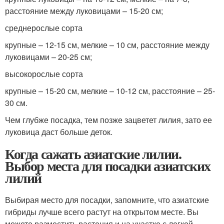
расстояние между луковицами – 15-20 см;
среднерослые сорта
крупные – 12-15 см, мелкие – 10 см, расстояние между
луковицами – 20-25 см;
высокорослые сорта
крупные – 15-20 см, мелкие – 10-12 см, расстояние – 25-
30 см.
Чем глубже посадка, тем позже зацветет лилия, зато ее
луковица даст больше деток.
Когда сажать азиатские лилии.
Выбор места для посадки азиатских
лилий
Выбирая место для посадки, запомните, что азиатские
гибриды лучше всего растут на открытом месте. Вы
можете разместить растения и на участке с легкой