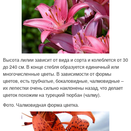
Высота лилии зависит от вида и сорта и колеблется от 30
до 240 см. В конце стебля образуется единичный или
многочисленные цветы. В зависимости от формы
цветов, есть трубчатые, бокаловидные, чалмовидные –
их лепестки очень сильно наклонены назад, что делает
цветок похожим на турецкий тюрбан (чалму).
Фото. Чалмовидная форма цветка.