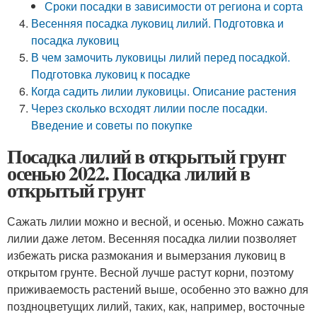
Сроки посадки в зависимости от региона и сорта
Весенняя посадка луковиц лилий. Подготовка и
посадка луковиц
В чем замочить луковицы лилий перед посадкой.
Подготовка луковиц к посадке
Когда садить лилии луковицы. Описание растения
Через сколько всходят лилии после посадки.
Введение и советы по покупке
Посадка лилий в открытый грунт
осенью 2022. Посадка лилий в
открытый грунт
Сажать лилии можно и весной, и осенью. Можно сажать
лилии даже летом. Весенняя посадка лилии позволяет
избежать риска размокания и вымерзания луковиц в
открытом грунте. Весной лучше растут корни, поэтому
приживаемость растений выше, особенно это важно для
поздноцветущих лилий, таких, как, например, восточные