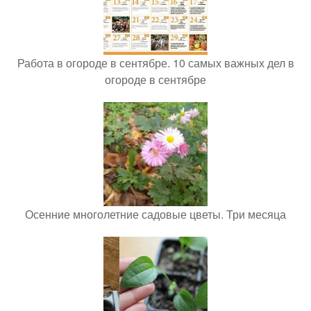
Работа в огороде в сентябре. 10 самых важных дел в
огороде в сентябре
Осенние многолетние садовые цветы. Три месяца