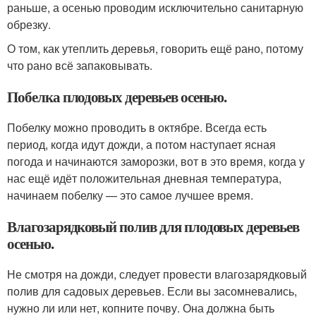
раньше, а осенью проводим исключительно санитарную
обрезку.
О том, как утеплить деревья, говорить ещё рано, потому
что рано всё запаковывать.
Побелка плодовых деревьев осенью.
Побелку можно проводить в октябре. Всегда есть
период, когда идут дожди, а потом наступает ясная
погода и начинаются заморозки, вот в это время, когда у
нас ещё идёт положительная дневная температура,
начинаем побелку — это самое лучшее время.
Влагозарядковый полив для плодовых деревьев
осенью.
Не смотря на дожди, следует провести влагозарядковый
полив для садовых деревьев. Если вы засомневались,
нужно ли или нет, копните почву. Она должна быть