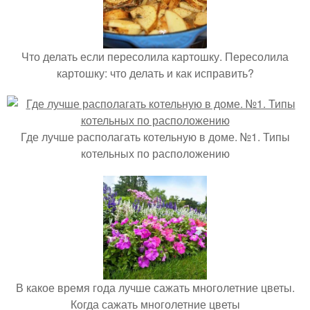
Что делать если пересолила картошку. Пересолила
картошку: что делать и как исправить?
Где лучше располагать котельную в доме. №1. Типы
котельных по расположению
В какое время года лучше сажать многолетние цветы.
Когда сажать многолетние цветы