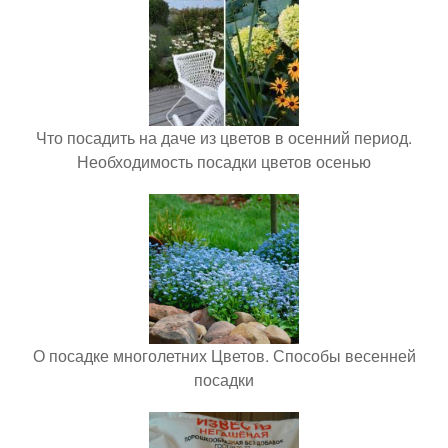
Что посадить на даче из цветов в осенний период.
Необходимость посадки цветов осенью
О посадке многолетних Цветов. Способы весенней
посадки