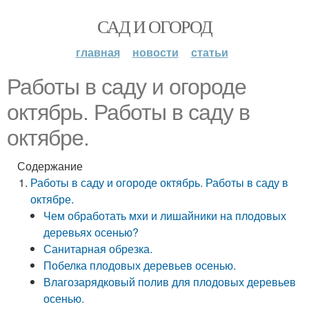
САД И ОГОРОД
главная
новости
статьи
Работы в саду и огороде
октябрь. Работы в саду в
октябре.
Содержание
Работы в саду и огороде октябрь. Работы в саду в
октябре.
Чем обработать мхи и лишайники на плодовых
деревьях осенью?
Санитарная обрезка.
Побелка плодовых деревьев осенью.
Влагозарядковый полив для плодовых деревьев
осенью.