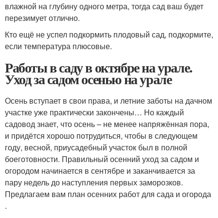
влажной на глубину одного метра, тогда сад ваш будет
перезимует отлично.
Кто ещё не успел подкормить плодовый сад, подкормите,
если температура плюсовые.
Работы в саду в октябре на урале.
Уход за садом осенью на урале
Осень вступает в свои права, и летние заботы на дачном
участке уже практически закончены… Но каждый
садовод знает, что осень – не менее напряжённая пора,
и придётся хорошо потрудиться, чтобы в следующем
году, весной, приусадебный участок был в полной
боеготовности. Правильный осенний уход за садом и
огородом начинается в сентябре и заканчивается за
пару недель до наступления первых заморозков.
Предлагаем вам план осенних работ для сада и огорода
.