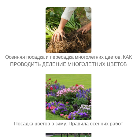
Осенняя посадка и пересадка многолетних цветов. КАК
ПРОВОДИТЬ ДЕЛЕНИЕ МНОГОЛЕТНИХ ЦВЕТОВ
Посадка цветов в зиму. Правила осенних работ