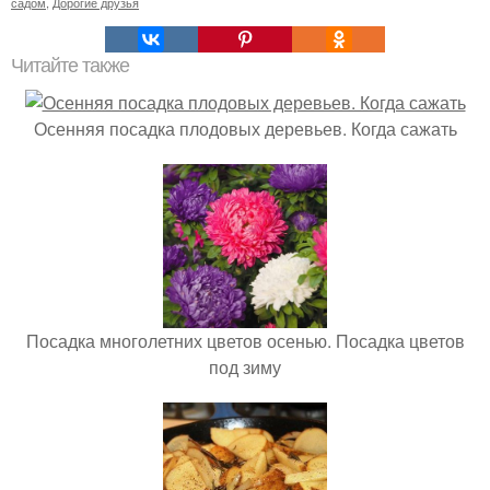
садом
,
Дорогие друзья
Читайте также
Осенняя посадка плодовых деревьев. Когда сажать
Посадка многолетних цветов осенью. Посадка цветов
под зиму