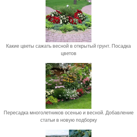
Какие цветы сажать весной в открытый грунт. Посадка
цветов
Пересадка многолетников осенью и весной. Добавление
статьи в новую подборку