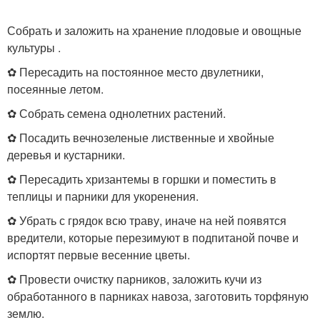
Собрать и заложить на хранение плодовые и овощные
культуры .
✿ Пересадить на постоянное место двулетники,
посеянные летом.
✿ Собрать семена однолетних растений.
✿ Посадить вечнозеленые лиственные и хвойные
деревья и кустарники.
✿ Пересадить хризантемы в горшки и поместить в
теплицы и парники для укоренения.
✿ Убрать с грядок всю траву, иначе на ней появятся
вредители, которые перезимуют в подпитаной почве и
испортят первые весенние цветы.
✿ Провести очистку парников, заложить кучи из
обработанного в парниках навоза, заготовить торфяную
землю.