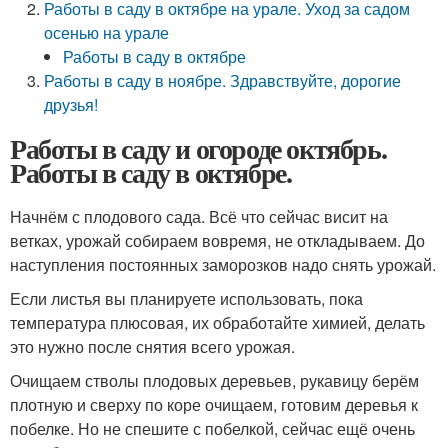
Работы в саду в октябре на урале. Уход за садом
осенью на урале
Работы в саду в октябре
Работы в саду в ноябре. Здравствуйте, дорогие
друзья!
Работы в саду и огороде октябрь.
Работы в саду в октябре.
Начнём с плодового сада. Всё что сейчас висит на
ветках, урожай собираем вовремя, не откладываем. До
наступления постоянных заморозков надо снять урожай.
Если листья вы планируете использовать, пока
температура плюсовая, их обработайте химией, делать
это нужно после снятия всего урожая.
Очищаем стволы плодовых деревьев, рукавицу берём
плотную и сверху по коре очищаем, готовим деревья к
побелке. Но не спешите с побелкой, сейчас ещё очень