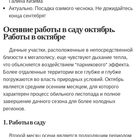
Галина Кизима
Актуально. Посадка озимого чеснока. Не дожидайтесь
конца сентября!
Осенние работы в саду октябрь.
Работы в октябре
Дачные участки, расположенные в непосредственной
близости к мегаполису, еще чувствуют дыхание тепла,
что объясняется воздействием "парникового" эффекта.
Более отдаленные территории все глубже и глубже
погружаются во власть природных условий. Октябрь
является средним осенним месяцем, для которого
характерен процесс обильного листопада и полное
завершение дачного сезона для более холодных
регионов.
1. Работы в саду
Второй месяц осени является подходящим периодом