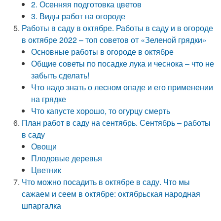
2. Осенняя подготовка цветов
3. Виды работ на огороде
Работы в саду в октябре. Работы в саду и в огороде
в октябре 2022 – топ советов от «Зеленой грядки»
Основные работы в огороде в октябре
Общие советы по посадке лука и чеснока – что не
забыть сделать!
Что надо знать о лесном опаде и его применении
на грядке
Что капусте хорошо, то огурцу смерть
План работ в саду на сентябрь. Сентябрь – работы
в саду
Овощи
Плодовые деревья
Цветник
Что можно посадить в октябре в саду. Что мы
сажаем и сеем в октябре: октябрьская народная
шпаргалка