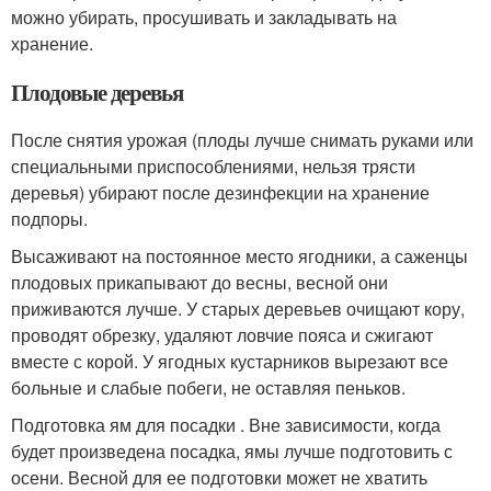
можно убирать, просушивать и закладывать на
хранение.
Плодовые деревья
После снятия урожая (плоды лучше снимать руками или
специальными приспособлениями, нельзя трясти
деревья) убирают после дезинфекции на хранение
подпоры.
Высаживают на постоянное место ягодники, а саженцы
плодовых прикапывают до весны, весной они
приживаются лучше. У старых деревьев очищают кору,
проводят обрезку, удаляют ловчие пояса и сжигают
вместе с корой. У ягодных кустарников вырезают все
больные и слабые побеги, не оставляя пеньков.
Подготовка ям для посадки . Вне зависимости, когда
будет произведена посадка, ямы лучше подготовить с
осени. Весной для ее подготовки может не хватить