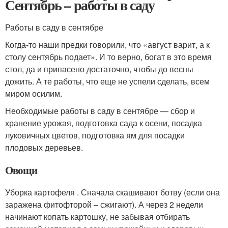
Сентябрь – работы в саду
Работы в саду в сентябре
Когда-то наши предки говорили, что «август варит, а к
столу сентябрь подает». И то верно, богат в это время
стол, да и припасено достаточно, чтобы до весны
дожить. А те работы, что еще не успели сделать, всем
миром осилим.
Необходимые работы в саду в сентябре — сбор и
хранение урожая, подготовка сада к осени, посадка
луковичных цветов, подготовка ям для посадки
плодовых деревьев.
Овощи
Уборка картофеля . Сначала скашивают ботву (если она
заражена фитофторой – сжигают). А через 2 недели
начинают копать картошку, не забывая отбирать