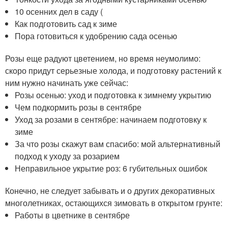
10 осенних дел в саду (
Как подготовить сад к зиме
Пора готовиться к удобрению сада осенью
Розы еще радуют цветением, но время неумолимо:
скоро придут серьезные холода, и подготовку растений к
ним нужно начинать уже сейчас:
Розы осенью: уход и подготовка к зимнему укрытию
Чем подкормить розы в сентябре
Уход за розами в сентябре: начинаем подготовку к
зиме
За что розы скажут вам спасибо: мой альтернативный
подход к уходу за розарием
Неправильное укрытие роз: 6 губительных ошибок
Конечно, не следует забывать и о других декоративных
многолетниках, остающихся зимовать в открытом грунте:
Работы в цветнике в сентябре