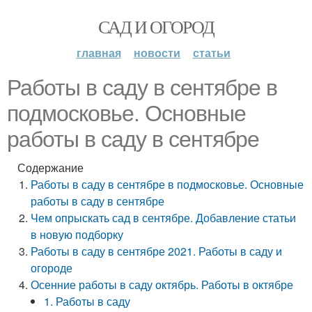
САД И ОГОРОД
главная
новости
статьи
Работы в саду в сентябре в
подмосковье. Основные
работы в саду в сентябре
Содержание
Работы в саду в сентябре в подмосковье. Основные
работы в саду в сентябре
Чем опрыскать сад в сентябре. Добавление статьи
в новую подборку
Работы в саду в сентябре 2021. Работы в саду и
огороде
Осенние работы в саду октябрь. Работы в октябре
1. Работы в саду