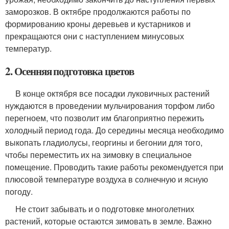
заморозков. В октябре продолжаются работы по
формированию кроны деревьев и кустарников и
прекращаются они с наступлением минусовых
температур.
2. Осенняя подготовка цветов
В конце октября все посадки луковичных растений
нуждаются в проведении мульчирования торфом либо
перегноем, что позволит им благоприятно пережить
холодный период года. До середины месяца необходимо
выкопать гладиолусы, георгины и бегонии для того,
чтобы переместить их на зимовку в специальное
помещение. Проводить такие работы рекомендуется при
плюсовой температуре воздуха в солнечную и ясную
погоду.
Не стоит забывать и о подготовке многолетних
растений, которые остаются зимовать в земле. Важно