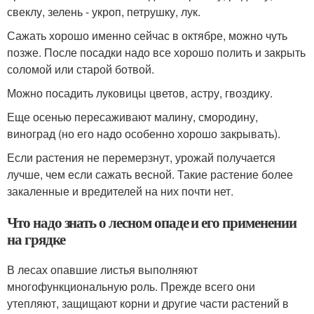
свеклу, зелень - укроп, петрушку, лук.
Сажать хорошо именно сейчас в октябре, можно чуть
позже. После посадки надо все хорошо полить и закрыть
соломой или старой ботвой.
Можно посадить луковицы цветов, астру, гвоздику.
Еще осенью пересаживают малину, смородину,
виноград (но его надо особенно хорошо закрывать).
Если растения не перемерзнут, урожай получается
лучше, чем если сажать весной. Такие растение более
закаленные и вредителей на них почти нет.
Что надо знать о лесном опаде и его применении
на грядке
В лесах опавшие листья выполняют
многофункциональную роль. Прежде всего они
утепляют, защищают корни и другие части растений в