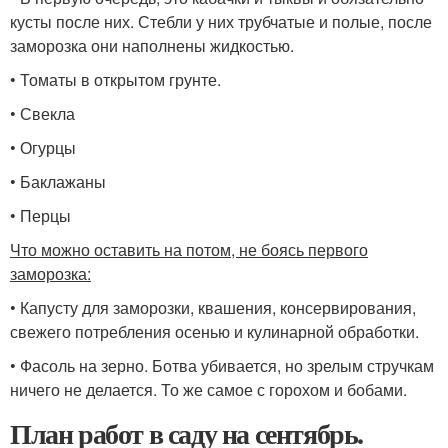
кусты после них. Стебли у них трубчатые и полые, после
заморозка они наполнены жидкостью.
• Томаты в открытом грунте.
• Свекла
• Огурцы
• Баклажаны
• Перцы
Что можно оставить на потом, не боясь первого
заморозка:
• Капусту для заморозки, квашения, консервирования,
свежего потребления осенью и кулинарной обработки.
• Фасоль на зерно. Ботва убивается, но зрелым стручкам
ничего не делается. То же самое с горохом и бобами.
План работ в саду на сентябрь.