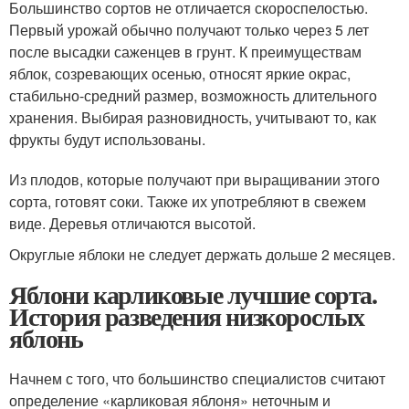
Большинство сортов не отличается скороспелостью.
Первый урожай обычно получают только через 5 лет
после высадки саженцев в грунт. К преимуществам
яблок, созревающих осенью, относят яркие окрас,
стабильно-средний размер, возможность длительного
хранения. Выбирая разновидность, учитывают то, как
фрукты будут использованы.
Из плодов, которые получают при выращивании этого
сорта, готовят соки. Также их употребляют в свежем
виде. Деревья отличаются высотой.
Округлые яблоки не следует держать дольше 2 месяцев.
Яблони карликовые лучшие сорта.
История разведения низкорослых
яблонь
Начнем с того, что большинство специалистов считают
определение «карликовая яблоня» неточным и