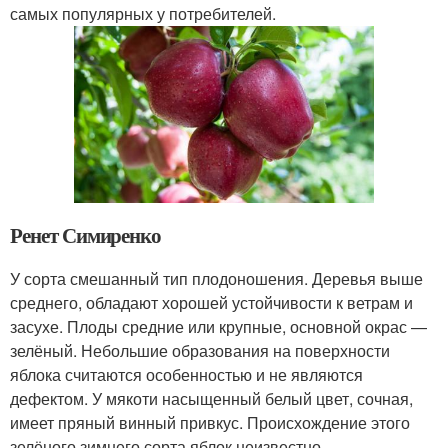
самых популярных у потребителей.
Ренет Симиренко
У сорта смешанный тип плодоношения. Деревья выше
среднего, обладают хорошей устойчивости к ветрам и
засухе. Плоды средние или крупные, основной окрас —
зелёный. Небольшие образования на поверхности
яблока считаются особенностью и не являются
дефектом. У мякоти насыщенный белый цвет, сочная,
имеет пряный винный привкус. Происхождение этого
зелёного зимнего сорта яблок неизвестно.