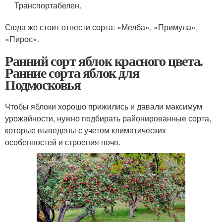
Транспортабелен.
Сюда же стоит отнести сорта: «Мелба», «Примула»,
«Пирос».
Ранний сорт яблок красного цвета.
Ранние сорта яблок для
Подмосковья
Чтобы яблоки хорошо прижились и давали максимум
урожайности, нужно подбирать районированные сорта,
которые выведены с учетом климатических
особенностей и строения почв.