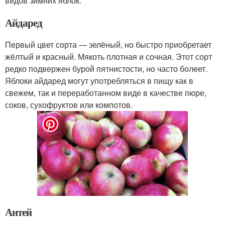
видов зимних яблок.
Айдаред
Первый цвет сорта — зелёный, но быстро приобретает
жёлтый и красный. Мякоть плотная и сочная. Этот сорт
редко подвержен бурой пятнистости, но часто болеет.
Яблоки айдаред могут употребляться в пищу как в
свежем, так и переработанном виде в качестве пюре,
соков, сухофруктов или компотов.
Антей