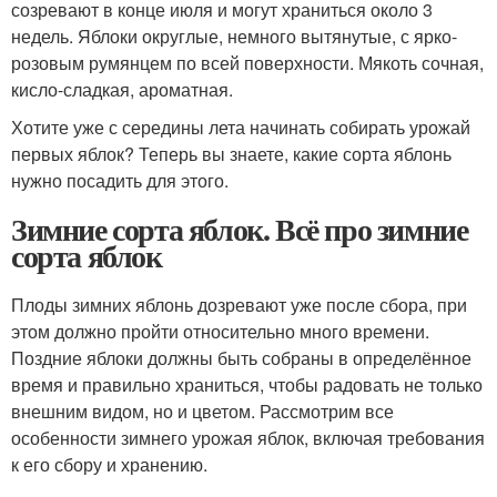
созревают в конце июля и могут храниться около 3
недель. Яблоки округлые, немного вытянутые, с ярко-
розовым румянцем по всей поверхности. Мякоть сочная,
кисло-сладкая, ароматная.
Хотите уже с середины лета начинать собирать урожай
первых яблок? Теперь вы знаете, какие сорта яблонь
нужно посадить для этого.
Зимние сорта яблок. Всё про зимние
сорта яблок
Плоды зимних яблонь дозревают уже после сбора, при
этом должно пройти относительно много времени.
Поздние яблоки должны быть собраны в определённое
время и правильно храниться, чтобы радовать не только
внешним видом, но и цветом. Рассмотрим все
особенности зимнего урожая яблок, включая требования
к его сбору и хранению.