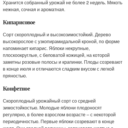
Хранится собранный урожай не более 2 недель. Мякоть
нежная, сочная и ароматная.
Кипарисовое
Сорт скороплодный и высокозимостойкий. Дерево
высокорослое с узкопирамидальной кроной, по форме
напоминает кипарис. Яблоки некрупные,
плоскоокруглые, с беловатой кожицей, на которой
заметны розовые полосы и крапинки. Плоды созревают
в конце июля и отличаются сладким вкусом с легкой
пряностью.
Конфетное
Скороплодный урожайный сорт со средней
зимостойкостью. Молодые яблони плодоносят
регулярно, в более взрослом возрасте – с некоторой
периодичностью. Первые яблоки созревают в конце