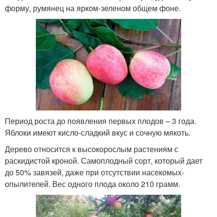
форму, румянец на ярком-зеленом общем фоне.
Период роста до появления первых плодов – 3 года.
Яблоки имеют кисло-сладкий вкус и сочную мякоть.
Дерево относится к высокорослым растениям с
раскидистой кроной. Самоплодный сорт, который дает
до 50% завязей, даже при отсутствии насекомых-
опылителей. Вес одного плода около 210 грамм.