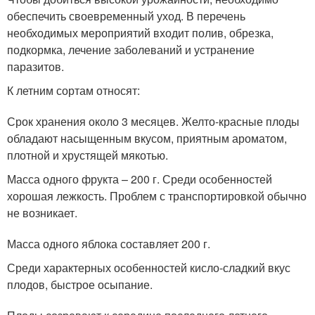
обеспечить своевременный уход. В перечень
необходимых мероприятий входит полив, обрезка,
подкормка, лечение заболеваний и устранение
паразитов.
К летним сортам относят:
Срок хранения около 3 месяцев. Желто-красные плоды
обладают насыщенным вкусом, приятным ароматом,
плотной и хрустящей мякотью.
Масса одного фрукта – 200 г. Среди особенностей
хорошая лежкость. Проблем с транспортировкой обычно
не возникает.
Масса одного яблока составляет 200 г.
Среди характерных особенностей кисло-сладкий вкус
плодов, быстрое осыпание.