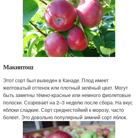
Макинтош
Этот сорт был выведен в Канаде. Плод имеет
желтоватый оттенок или плотный зелёный цвет. Могут
быть заметны тёмно-красные или немного фиолетовые
полоски. Созревает на 2–3 неделю после сбора. На вкус
яблоки сладкие. Сорт среднестойкий к морозу, часто
болеет. Это довольно популярный зимний сорт яблок.