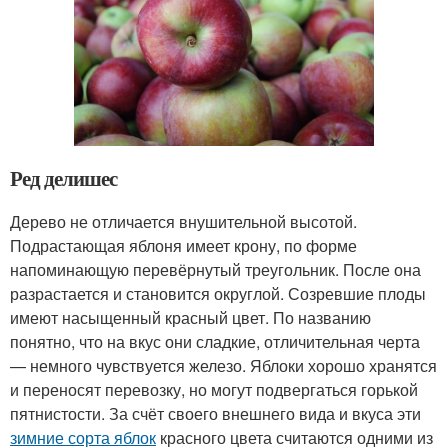
Ред делишес
Дерево не отличается внушительной высотой.
Подрастающая яблоня имеет крону, по форме
напоминающую перевёрнутый треугольник. После она
разрастается и становится округлой. Созревшие плоды
имеют насыщенный красный цвет. По названию
понятно, что на вкус они сладкие, отличительная черта
— немного чувствуется железо. Яблоки хорошо хранятся
и переносят перевозку, но могут подвергаться горькой
пятнистости. За счёт своего внешнего вида и вкуса эти
зимние сорта яблок
красного цвета считаются одними из