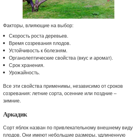
Факторы, влияющие на выбор:
Скорость роста деревьев.
Время созревания плодов.
Устойчивость к болезням.
Органолептические свойства (вкус и аромат).
Срок хранения.
Урожайность.
Все эти свойства применимы, независимо от сроков
созревания: летние сорта, осенние или поздние –
зимние.
Аркадик
Сорт яблок назван по привлекательному внешнему виду
плодов. Они имеют небольшие размеры, удлиненную