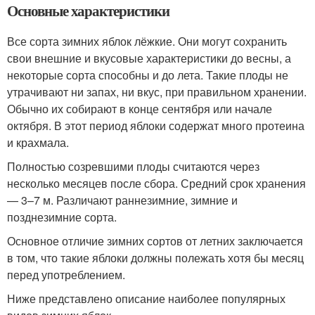
Основные характеристики
Все сорта зимних яблок лёжкие. Они могут сохранить
свои внешние и вкусовые характеристики до весны, а
некоторые сорта способны и до лета. Такие плоды не
утрачивают ни запах, ни вкус, при правильном хранении.
Обычно их собирают в конце сентября или начале
октября. В этот период яблоки содержат много протеина
и крахмала.
Полностью созревшими плоды считаются через
несколько месяцев после сбора. Средний срок хранения
— 3–7 м. Различают раннезимние, зимние и
позднезимние сорта.
Основное отличие зимних сортов от летних заключается
в том, что такие яблоки должны полежать хотя бы месяц
перед употреблением.
Ниже представлено описание наиболее популярных