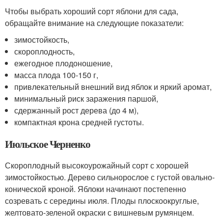
Чтобы выбрать хороший сорт яблони для сада,
обращайте внимание на следующие показатели:
зимостойкость,
скороплодность,
ежегодное плодоношение,
масса плода 100-150 г,
привлекательный внешний вид яблок и яркий аромат,
минимальный риск заражения паршой,
сдержанный рост дерева (до 4 м),
компактная крона средней густоты.
Июльское Черненко
Скороплодный высокоурожайный сорт с хорошей
зимостойкостью. Дерево сильнорослое с густой овально-
конической кроной. Яблоки начинают постепенно
созревать с середины июля. Плоды плоскоокруглые,
желтовато-зеленой окраски с вишневым румянцем.