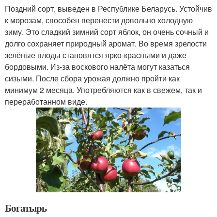
Поздний сорт, выведен в Республике Беларусь. Устойчив
к морозам, способен перенести довольно холодную
зиму. Это сладкий зимний сорт яблок, он очень сочный и
долго сохраняет природный аромат. Во время зрелости
зелёные плоды становятся ярко-красными и даже
бордовыми. Из-за воскового налёта могут казаться
сизыми. После сбора урожая должно пройти как
минимум 2 месяца. Употребляются как в свежем, так и
переработанном виде.
Богатырь