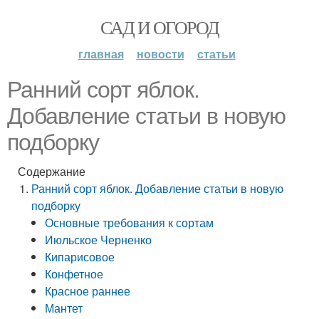
САД И ОГОРОД
главная
новости
статьи
Ранний сорт яблок.
Добавление статьи в новую
подборку
Содержание
Ранний сорт яблок. Добавление статьи в новую
подборку
Основные требования к сортам
Июльское Черненко
Кипарисовое
Конфетное
Красное раннее
Мантет