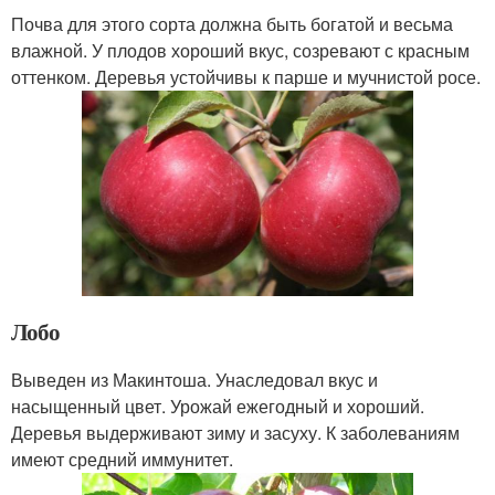
Почва для этого сорта должна быть богатой и весьма
влажной. У плодов хороший вкус, созревают с красным
оттенком. Деревья устойчивы к парше и мучнистой росе.
Лобо
Выведен из Макинтоша. Унаследовал вкус и
насыщенный цвет. Урожай ежегодный и хороший.
Деревья выдерживают зиму и засуху. К заболеваниям
имеют средний иммунитет.