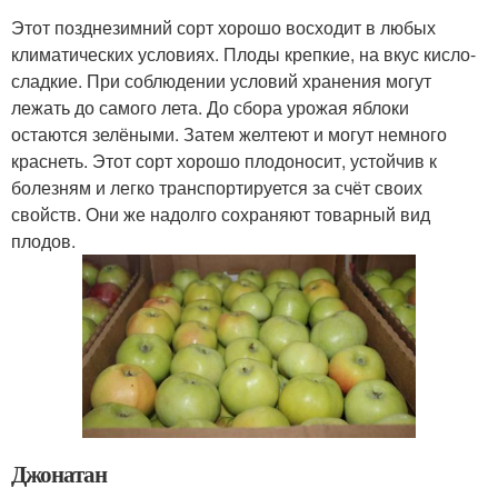
Этот позднезимний сорт хорошо восходит в любых
климатических условиях. Плоды крепкие, на вкус кисло-
сладкие. При соблюдении условий хранения могут
лежать до самого лета. До сбора урожая яблоки
остаются зелёными. Затем желтеют и могут немного
краснеть. Этот сорт хорошо плодоносит, устойчив к
болезням и легко транспортируется за счёт своих
свойств. Они же надолго сохраняют товарный вид
плодов.
Джонатан