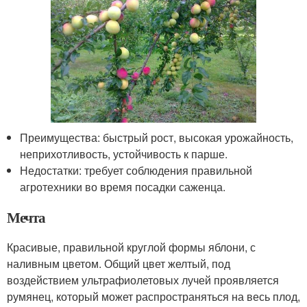
Преимущества: быстрый рост, высокая урожайность,
неприхотливость, устойчивость к парше.
Недостатки: требует соблюдения правильной
агротехники во время посадки саженца.
Мечта
Красивые, правильной круглой формы яблони, с
наливным цветом. Общий цвет желтый, под
воздействием ультрафиолетовых лучей проявляется
румянец, который может распространяться на весь плод,