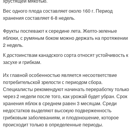
хрустящей мякотью.
Вес одного плода составляет около 160 г. Период
хранения составляет 6-8 недель.
Фрукты поспевают к середине лета. Желто-зеленые
яблоки, с румяным боком можно держать на протяжении
2 недель.
К достоинствам канадского сорта относят устойчивость к
засухе и грибкам.
Их главной особенностью является несоответствие
потребительской зрелости с периодом сбора.
Специалисты рекомендуют начинать переработку только
через 2 недели после того, как урожай будет убран. Срок
хранения яблок в среднем равен 3 месяцам. Среди
недостатков выделяют высокую подверженность
грибковым заболеваниям, и плодоношение, которое
происходит только в определенные периоды.