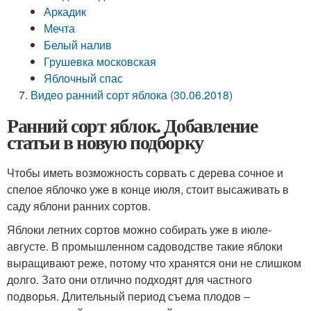
Аркадик
Мечта
Белый налив
Грушевка московская
Яблочный спас
Видео ранний сорт яблока (30.06.2018)
Ранний сорт яблок. Добавление
статьи в новую подборку
Чтобы иметь возможность сорвать с дерева сочное и
спелое яблочко уже в конце июля, стоит высаживать в
саду яблони ранних сортов.
Яблоки летних сортов можно собирать уже в июле-
августе. В промышленном садоводстве такие яблоки
выращивают реже, потому что хранятся они не слишком
долго. Зато они отлично подходят для частного
подворья. Длительный период съема плодов –