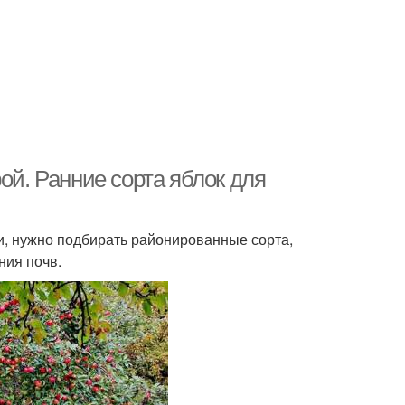
ой. Ранние сорта яблок для
, нужно подбирать районированные сорта,
ния почв.