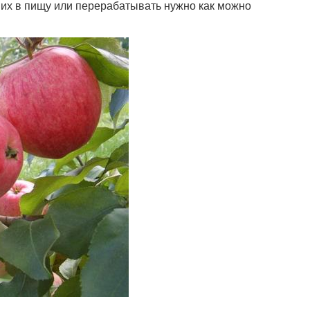
 их в пищу или перерабатывать нужно как можно