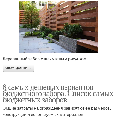
Деревянный забор с шахматным рисунком
читать дальше →
8 самых дешевых вариантов
бюджетного забора. Список самых
бюджетных заборов
Общие затраты на ограждения зависят от её размеров,
конструкции и используемых материалов.