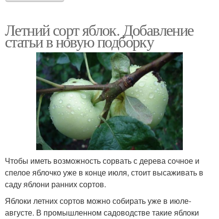
Летний сорт яблок. Добавление
статьи в новую подборку
Чтобы иметь возможность сорвать с дерева сочное и
спелое яблочко уже в конце июля, стоит высаживать в
саду яблони ранних сортов.
Яблоки летних сортов можно собирать уже в июле-
августе. В промышленном садоводстве такие яблоки