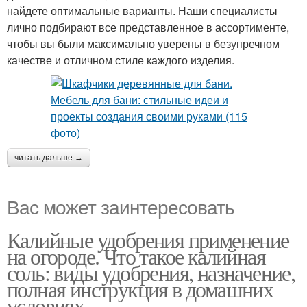
найдете оптимальные варианты. Наши специалисты
лично подбирают все представленное в ассортименте,
чтобы вы были максимально уверены в безупречном
качестве и отличном стиле каждого изделия.
читать дальше →
Вас может заинтересовать
Калийные удобрения применение
на огороде. Что такое калийная
соль: виды удобрения, назначение,
полная инструкция в домашних
условиях