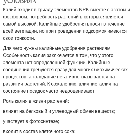
Калий входит в триаду элементов NPK вместе с азотом и
фосфором, потребность растений в которых является
самой высокой. Калийные удобрения вносят в течение
всей вегетации, но при проведении подкормок имеются
свои тонкости.
Для чего нужны калийные удобрения растениям
Особенность калия заключается в том, что у этого
элемента нет определенной функции. Калийные
соединения требуются сразу для многих биохимических
процессов, а голодание негативно сказывается на
развитии растений. К сожалению, влияние калия на
состояние посадок часто недооценивают.
Роль калия в жизни растений:
влияет на белковый и углеводный обмен веществ;
участвует в фотосинтезе;
входит в состав клеточного сока;