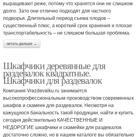
выращивают реже, потому что хранятся они не слишком
долго. Зато они отлично подходят для частного
подворья. Длительный период съема плодов –
существенный плюс, а короткий срок хранения и плохая
транспортабельность – не слишком большая проблема.
читать дальше →
Шкафчики деревянные для
раздевалок квадратные.
Шкафчики для раздевалок
Компания Vrazdevalku.ru занимается
высокопрофессиональным производством современных
шкафов и скамеек для раздевалок. Несмотря на
кажущуюся банальность такой продукции, найти и купить
сегодня действительно КАЧЕСТВЕННЫЕ И
НЕДОРОГИЕ шкафчики и скамейки для раздевалок
достаточно сложно, но в нашем каталоге вы обязательно