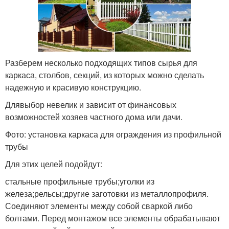
Разберем несколько подходящих типов сырья для
каркаса, столбов, секций, из которых можно сделать
надежную и красивую конструкцию.
Длявыбор невелик и зависит от финансовых
возможностей хозяев частного дома или дачи.
Фото: установка каркаса для ограждения из профильной
трубы
Для этих целей подойдут:
стальные профильные трубы;уголки из
железа;рельсы;другие заготовки из металлопрофиля.
Соединяют элементы между собой сваркой либо
болтами. Перед монтажом все элементы обрабатывают