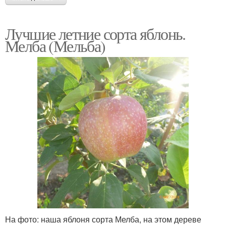
Лучшие летние сорта яблонь.
Мелба (Мельба)
На фото: наша яблоня сорта Мелба, на этом дереве