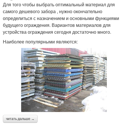
Для того чтобы выбрать оптимальный материал для
самого дешевого забора , нужно окончательно
определиться с назначением и основными функциями
будущего ограждения. Вариантов материалов для
устройства ограждения сегодня достаточно много.
Наиболее популярными являются:
читать дальше →