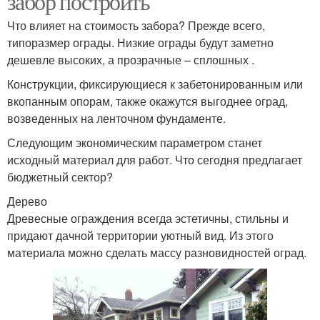
забор построить
Что влияет на стоимость забора? Прежде всего,
типоразмер ограды. Низкие ограды будут заметно
дешевле высоких, а прозрачные – сплошных .
Конструкции, фиксирующиеся к забетонированным или
вкопанным опорам, также окажутся выгоднее оград,
возведенных на ленточном фундаменте.
Следующим экономическим параметром станет
исходный материал для работ. Что сегодня предлагает
бюджетный сектор?
Дерево
Древесные ограждения всегда эстетичны, стильны и
придают дачной территории уютный вид. Из этого
материала можно сделать массу разновидностей оград.