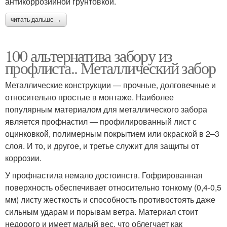
антикоррозийной грунтовкой.
читать дальше →
100 альтернатива забору из
профлиста.. Металлический забор
Металлические конструкции — прочные, долговечные и
относительно простые в монтаже. Наиболее
популярным материалом для металлического забора
является профнастил — профилированный лист с
оцинковкой, полимерным покрытием или окраской в 2–3
слоя. И то, и другое, и третье служит для защиты от
коррозии.
У профнастила немало достоинств. Гофрированная
поверхность обеспечивает относительно тонкому (0,4-0,5
мм) листу жесткость и способность противостоять даже
сильным ударам и порывам ветра. Материал стоит
недорого и имеет малый вес, что облегчает как