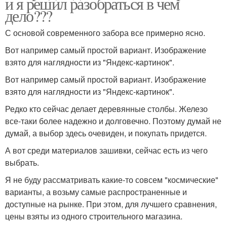
и я решил разобраться в чем
дело???
С основой современного забора все примерно ясно.
Вот например самый простой вариант. Изображение
взято для наглядности из "Яндекс-картинок".
Вот например самый простой вариант. Изображение
взято для наглядности из "Яндекс-картинок".
Редко кто сейчас делает деревянные столбы. Железо
все-таки более надежно и долговечно. Поэтому думай не
думай, а выбор здесь очевиден, и покупать придется.
А вот среди материалов зашивки, сейчас есть из чего
выбрать.
Я не буду рассматривать какие-то совсем "космические"
варианты, а возьму самые распространенные и
доступные на рынке. При этом, для лучшего сравнения,
цены взяты из одного строительного магазина.