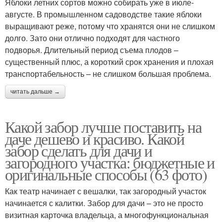
Яблоки летних сортов можно собирать уже в июле-
августе. В промышленном садоводстве такие яблоки
выращивают реже, потому что хранятся они не слишком
долго. Зато они отлично подходят для частного
подворья. Длительный период съема плодов –
существенный плюс, а короткий срок хранения и плохая
транспортабельность – не слишком большая проблема.
читать дальше →
Какой забор лучше поставить на
даче дешево и красиво. Какой
забор сделать для дачи и
загородного участка: бюджетные и
оригинальные способы (63 фото)
Как театр начинает с вешалки, так загородный участок
начинается с калитки. Забор для дачи – это не просто
визитная карточка владельца, а многофункциональная