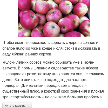
Чтобы иметь возможность сорвать с дерева сочное и
спелое яблочко уже в конце июля, стоит высаживать в
саду яблони ранних сортов.
Яблоки летних сортов можно собирать уже в июле-
августе. В промышленном садоводстве такие яблоки
выращивают реже, потому что хранятся они не слишком
долго. Зато они отлично подходят для частного
подворья. Длительный период съема плодов –
существенный плюс, а короткий срок хранения и плохая
транспортабельность – не слишком большая проблема.
читать дальше →