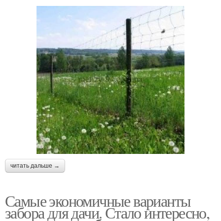
читать дальше →
Самые экономичные варианты
забора для дачи. Стало интересно,