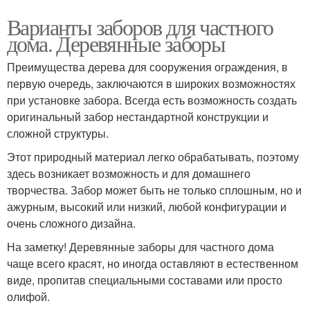
Варианты заборов для частного
дома. Деревянные заборы
Преимущества дерева для сооружения ограждения, в
первую очередь, заключаются в широких возможностях
при установке забора. Всегда есть возможность создать
оригинальный забор нестандартной конструкции и
сложной структуры.
Этот природный материал легко обрабатывать, поэтому
здесь возникает возможность и для домашнего
творчества. Забор может быть не только сплошным, но и
ажурным, высокий или низкий, любой конфигурации и
очень сложного дизайна.
На заметку! Деревянные заборы для частного дома
чаще всего красят, но иногда оставляют в естественном
виде, пропитав специальными составами или просто
олифой.