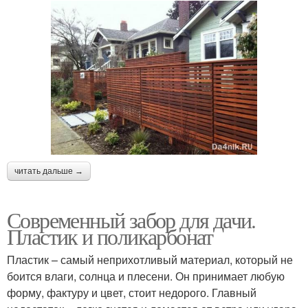
читать дальше →
Современный забор для дачи.
Пластик и поликарбонат
Пластик – самый неприхотливый материал, который не
боится влаги, солнца и плесени. Он принимает любую
форму, фактуру и цвет, стоит недорого. Главный