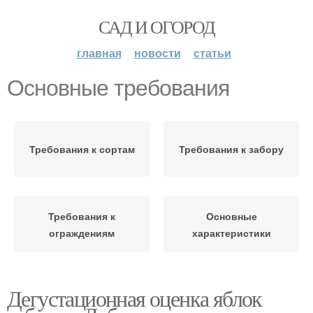
САД И ОГОРОД
главная
новости
статьи
Основные требования
Требования к сортам
Требования к забору
Требования к
Основные
ограждениям
характеристики
Дегустационная оценка яблок