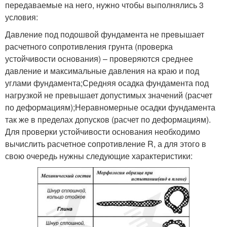
передаваемые на него, нужно чтобы выполнялись 3
условия:
Давление под подошвой фундамента не превышает
расчетного сопротивления грунта (проверка
устойчивости основания) – проверяются среднее
давление и максимальные давления на краю и под
углами фундамента;Средняя осадка фундамента под
нагрузкой не превышает допустимых значений (расчет
по деформациям);Неравномерные осадки фундамента
так же в пределах допусков (расчет по деформациям).
Для проверки устойчивости основания необходимо
вычислить расчетное сопротивление R, а для этого в
свою очередь нужны следующие характеристики: