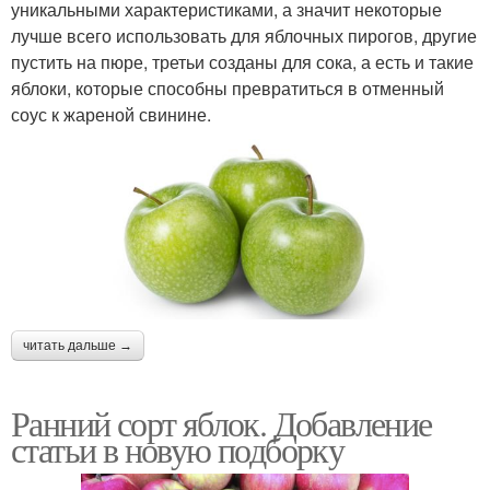
уникальными характеристиками, а значит некоторые
лучше всего использовать для яблочных пирогов, другие
пустить на пюре, третьи созданы для сока, а есть и такие
яблоки, которые способны превратиться в отменный
соус к жареной свинине.
читать дальше →
Ранний сорт яблок. Добавление
статьи в новую подборку