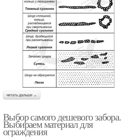
читать дальше →
Выбор самого дешевого забора.
Выбираем материал для
ограждения