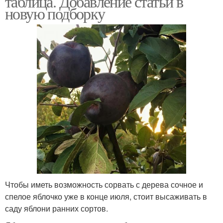
таблица. Добавление статьи в
новую подборку
Чтобы иметь возможность сорвать с дерева сочное и
спелое яблочко уже в конце июля, стоит высаживать в
саду яблони ранних сортов.