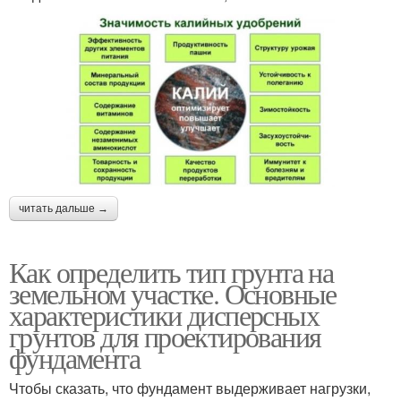
читать дальше →
Как определить тип грунта на
земельном участке. Основные
характеристики дисперсных
грунтов для проектирования
фундамента
Чтобы сказать, что фундамент выдерживает нагрузки,