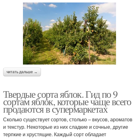
читать дальше →
Твердые сорта яблок. Гид по 9
сортам яблок, которые чаще всего
продаются в супермаркетах
Сколько существует сортов, столько – вкусов, ароматов
и текстур. Некоторые из них сладкие и сочные, другие
терпкие и хрустящие. Каждый сорт обладает