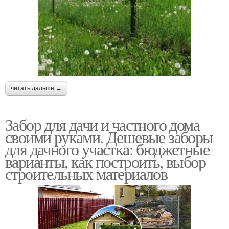
читать дальше →
Забор для дачи и частного дома
своими руками. Дешевые заборы
для дачного участка: бюджетные
варианты, как построить, выбор
строительных материалов