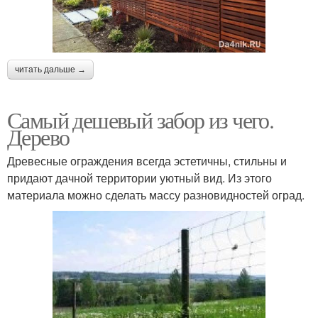
читать дальше →
Самый дешевый забор из чего.
Дерево
Древесные ограждения всегда эстетичны, стильны и
придают дачной территории уютный вид. Из этого
материала можно сделать массу разновидностей оград.