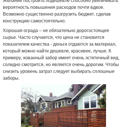
Желание построить подешевле способно увеличивать
вероятность повышения расходов почти вдвое.
Возможно существенно разгрузить бюджет, сделав
конструкцию самостоятельно.
Хорошая ограда – не обязательно дорогостоящее
сырье. Часто случается, что цена не становится
показателем качества - деньги отдаются за материал,
который можно найти дешевле, красивее, лучше. К
примеру, кованный забор имеет очень эстетичный вид,
солидно смотрится, но является очень дорогим. Чтобы
снизить уровень затрат следует выбирать сплошные
заборы.