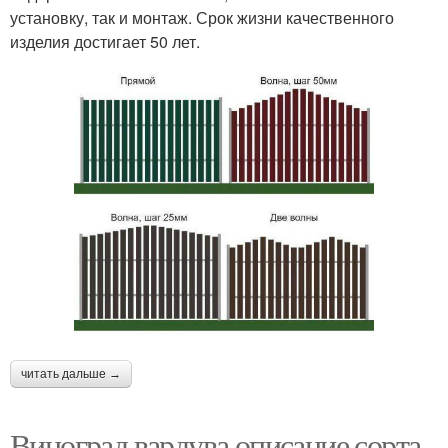
установку, так и монтаж. Срок жизни качественного
изделия достигает 50 лет.
читать дальше →
Виноград вардува описание сорта.