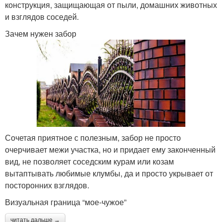
конструкция, защищающая от пыли, домашних животных
и взглядов соседей.
Зачем нужен забор
Сочетая приятное с полезным, забор не просто
очерчивает межи участка, но и придает ему законченный
вид, не позволяет соседским курам или козам
вытаптывать любимые клумбы, да и просто укрывает от
посторонних взглядов.
Визуальная граница “мое-чужое”
читать дальше →