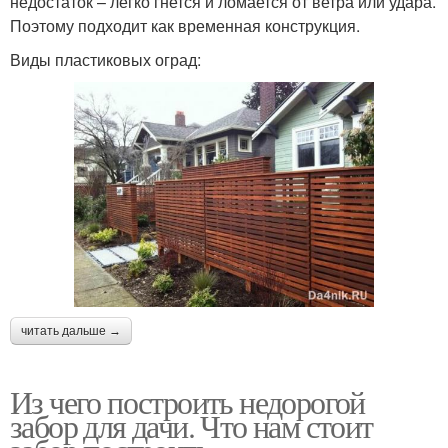
недостаток – легко гнется и ломается от ветра или удара.
Поэтому подходит как временная конструкция.
Виды пластиковых оград:
читать дальше →
Из чего построить недорогой
забор для дачи. Что нам стоит