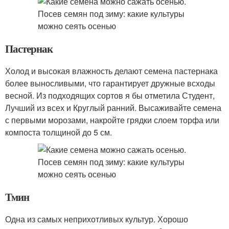
Пастернак
Холод и высокая влажность делают семена пастернака
более выносливыми, что гарантирует дружные всходы
весной. Из подходящих сортов я бы отметила Студент,
Лучший из всех и Круглый ранний. Высаживайте семена
с первыми морозами, накройте грядки слоем торфа или
компоста толщиной до 5 см.
Тмин
Одна из самых неприхотливых культур. Хорошо