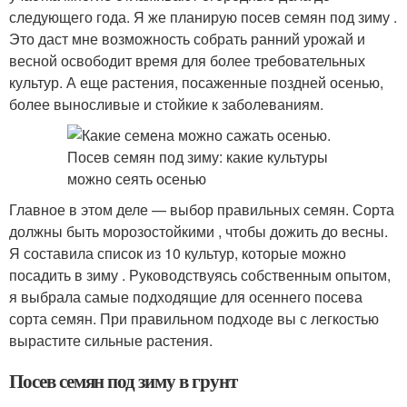
следующего года. Я же планирую посев семян под зиму .
Это даст мне возможность собрать ранний урожай и
весной освободит время для более требовательных
культур. А еще растения, посаженные поздней осенью,
более выносливые и стойкие к заболеваниям.
Главное в этом деле — выбор правильных семян. Сорта
должны быть морозостойкими , чтобы дожить до весны.
Я составила список из 10 культур, которые можно
посадить в зиму . Руководствуясь собственным опытом,
я выбрала самые подходящие для осеннего посева
сорта семян. При правильном подходе вы с легкостью
вырастите сильные растения.
Посев семян под зиму в грунт