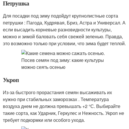
Петрушка
Для посадки под зиму подойдут крупнолистные сорта
петрушки : Пагода, Кудрявая, Бриз, Астра и Универсал. А
если высадить корневые разновидности культуры,
можно и зимой баловать себя свежей зеленью. Правда,
это возможно только при условии, что зима будет теплой.
Укроп
Из-за быстрого прорастания семян высаживать их
нужно при стабильных заморозках . Температура
воздуха днем не должна превышать +2 °С. Выбирайте
такие сорта, как Ударник, Геркулес и Нежность. Укроп не
требует подкормки или особого ухода.