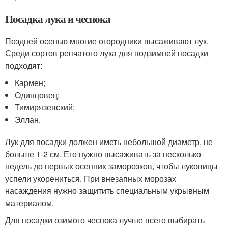
Посадка лука и чеснока
Поздней осенью многие огородники высаживают лук.
Среди сортов репчатого лука для подзимней посадки
подходят:
Кармен;
Одинцовец;
Тимирязевский;
Эллан.
Лук для посадки должен иметь небольшой диаметр, не
больше 1-2 см. Его нужно высаживать за несколько
недель до первых осенних заморозков, чтобы луковицы
успели укорениться. При внезапных морозах
насаждения нужно защитить специальным укрывным
материалом.
Для посадки озимого чеснока лучше всего выбирать