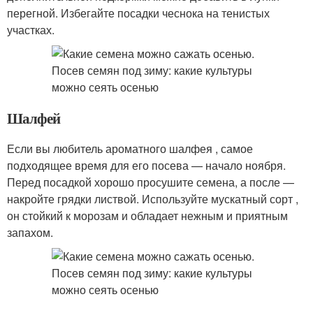
перегной. Избегайте посадки чеснока на тенистых
участках.
Шалфей
Если вы любитель ароматного шалфея , самое
подходящее время для его посева — начало ноября.
Перед посадкой хорошо просушите семена, а после —
накройте грядки листвой. Используйте мускатный сорт ,
он стойкий к морозам и обладает нежным и приятным
запахом.