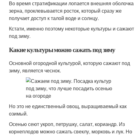
Во время стратификации лопается внешняя оболочка
зерна, проклевывается росток, который сразу же
получает доступ к талой воде и солнцу.
Кстати, именно поэтому некоторые культуры и сажают
под зиму.
Какие культуры можно сажать под зиму
Основной огородной культурой, которую сажают под
зиму, является чеснок.
Но это не единственный овощ, выращиваемый как
озимый.
Осенью сеют укроп, петрушку, салат, кориандр. Из
корнеплодов можно сажать свеклу, морковь и лук. Но