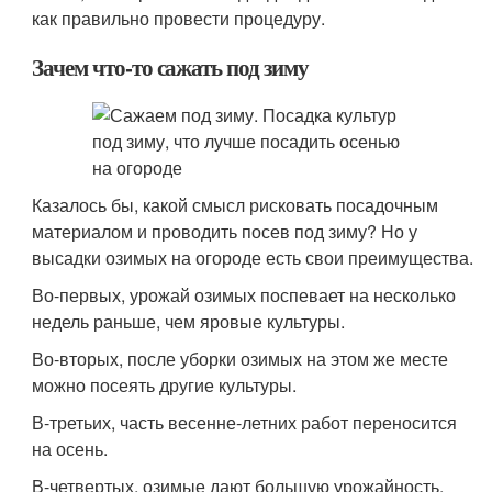
как правильно провести процедуру.
Зачем что-то сажать под зиму
Казалось бы, какой смысл рисковать посадочным
материалом и проводить посев под зиму? Но у
высадки озимых на огороде есть свои преимущества.
Во-первых, урожай озимых поспевает на несколько
недель раньше, чем яровые культуры.
Во-вторых, после уборки озимых на этом же месте
можно посеять другие культуры.
В-третьих, часть весенне-летних работ переносится
на осень.
В-четвертых, озимые дают большую урожайность.