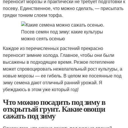
переносит морозы и практически не требует подготовки к
посеву. Единственное, что можно сделать, — присыпать
грядки тонким слоем торфа.
Каждое из перечисленных растений прекрасно
переносит зимние холода. Главное, чтобы они были
высажены в подходящее время. Резкое потепление
может спровоцировать нежелательный рост культуры, а
новые морозы — ее гибель. В целом же посеянные под
зиму семена дают отличный ранний урожай. Я
убеждаюсь в этом уже который год!
Что можно посадить под зиму в
открытый грунт. Какие овощи
сажать под зиму