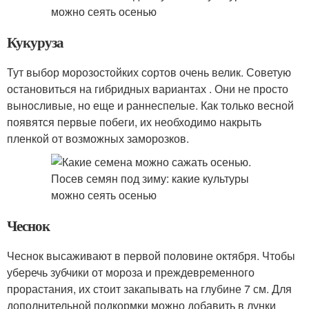
Кукуруза
Тут выбор морозостойких сортов очень велик. Советую
остановиться на гибридных вариантах . Они не просто
выносливые, но еще и раннеспелые. Как только весной
появятся первые побеги, их необходимо накрыть
пленкой от возможных заморозков.
Чеснок
Чеснок высаживают в первой половине октября. Чтобы
уберечь зубчики от мороза и преждевременного
прорастания, их стоит закапывать на глубине 7 см. Для
дополнительной подкормки можно добавить в лунки