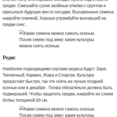
грядки. Смешайте сухие хвойные опилки с грунтом и
присыпьте будущее место посадки. Высаженные семена
накройте пленкой. Хорошо утрамбуйте выпавший на
грядки снег.
Редис
Наиболее подходящими сортами редиса будут: Заря,
Тепличный, Кармен, Жара и Спартак. Культура
прорастает быстро, так что сеять ее лучше поздней
осенью или в декабре . Почва обязательно должна быть
подмерзшей. Чтобы защитить грядки, накройте их слоем
ботвы толщиной 20 см.