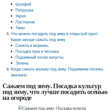
Шалфей
Петрушка
Укроп
Пастернак
Тмин
Что можно посадить под зиму в открытый грунт.
Какие овощи сажать под зиму
Свекла и морковь
Посадка лука и чеснока
Подзимний посев капусты
Зелень
Когда сажать мальву под зиму. Подзимние посевы
(мальва)
Сажаем под зиму. Посадка культур
под зиму, что лучше посадить осенью
на огороде