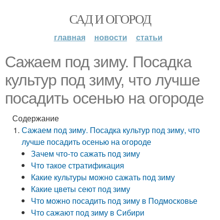
САД И ОГОРОД
главная
новости
статьи
Сажаем под зиму. Посадка
культур под зиму, что лучше
посадить осенью на огороде
Содержание
Сажаем под зиму. Посадка культур под зиму, что
лучше посадить осенью на огороде
Зачем что-то сажать под зиму
Что такое стратификация
Какие культуры можно сажать под зиму
Какие цветы сеют под зиму
Что можно посадить под зиму в Подмосковье
Что сажают под зиму в Сибири