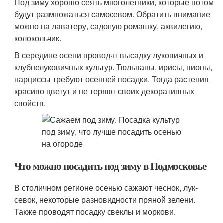
Под зиму хорошо сеять многолетники, которые потом
будут размножаться самосевом. Обратить внимание
можно на лаватеру, садовую ромашку, аквилегию,
колокольчик.
В середине осени проводят высадку луковичных и
клубнелуковичных культур. Тюльпаны, ирисы, пионы,
нарциссы требуют осенней посадки. Тогда растения
красиво цветут и не теряют своих декоративных
свойств.
Что можно посадить под зиму в Подмосковье
В столичном регионе осенью сажают чеснок, лук-
севок, некоторые разновидности пряной зелени.
Также проводят посадку свеклы и моркови.