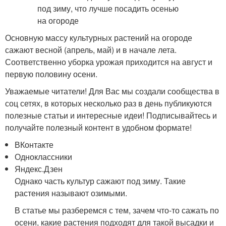
Основную массу культурных растений на огороде
сажают весной (апрель, май) и в начале лета.
Соответственно уборка урожая приходится на август и
первую половину осени.
Уважаемые читатели! Для Вас мы создали сообщества в
соц сетях, в которых несколько раз в день публикуются
полезные статьи и интересные идеи! Подписывайтесь и
получайте полезный контент в удобном формате!
ВКонтакте
Одноклассники
Яндекс.Дзен
Однако часть культур сажают под зиму. Такие
растения называют озимыми.
В статье мы разберемся с тем, зачем что-то сажать по
осени, какие растения подходят для такой высадки и