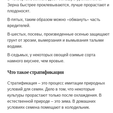
Зерна быстрее проклевываются, лучше прорастают и
плодоносят.
В-пятых, таким образом можно «обмануть» часть
вредителей.
В-шестых, посевы, произведенные осенью защищают
грунт от эрозии, вымерзания и вымывания талыми
водами.
В-седьмых, у некоторых овощей озимые сорта
намного вкуснее, чем яровые.
Что такое стратификация
Стратификация – это процесс имитации природных
условий для семян. Дело в том, что некоторые
культуры прорастают только после охлаждения. В
естественной природе – это зима. В домашних
условиях семена помещают в холодильник.