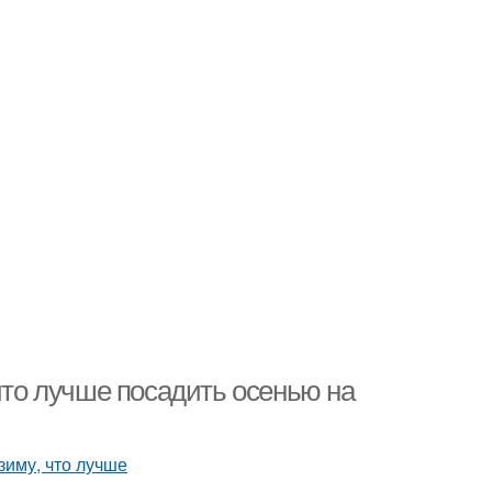
 что лучше посадить осенью на