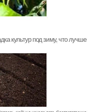
дка культур под зиму, что лучше