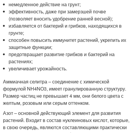
немедленное действие на грунт;
эффективность, даже при замерзшей почве
(позволяет вносить удобрение ранней весной);
избавляется от бактерий и грибков, находящихся в
грунте;
способен повысить иммунитет растений, укрепить их
защитные функции;
предотвращает развитие грибков и бактерий на
растениях;
увеличивает урожайность.
Аммиачная селитра – соединение с химической
формулой NH4NO3, имеет гранулированную структуру.
Размер частиц не превышает 4 мм, они белого цвета с
желтым, розовым или серым оттенком.
Азот – основной действующий элемент для развития
растений. Входит в состав нуклеиновых кислот, которые,
в свою очередь, являются составляющими практически