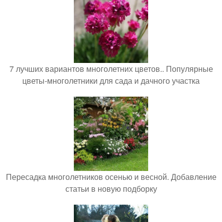
7 лучших вариантов многолетних цветов.. Популярные
цветы-многолетники для сада и дачного участка
Пересадка многолетников осенью и весной. Добавление
статьи в новую подборку