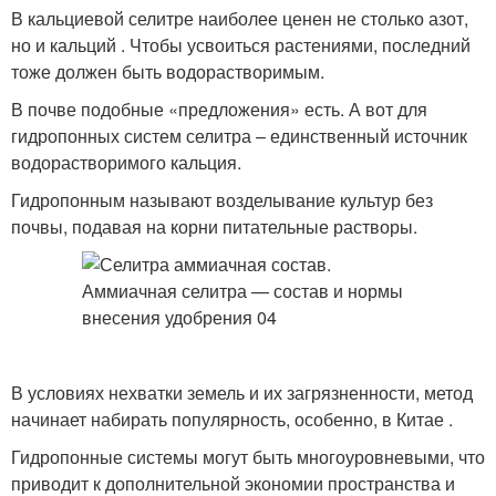
В кальциевой селитре наиболее ценен не столько азот,
но и кальций . Чтобы усвоиться растениями, последний
тоже должен быть водорастворимым.
В почве подобные «предложения» есть. А вот для
гидропонных систем селитра – единственный источник
водорастворимого кальция.
Гидропонным называют возделывание культур без
почвы, подавая на корни питательные растворы.
В условиях нехватки земель и их загрязненности, метод
начинает набирать популярность, особенно, в Китае .
Гидропонные системы могут быть многоуровневыми, что
приводит к дополнительной экономии пространства и