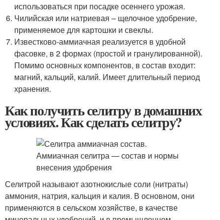
использоваться при посадке осеннего урожая.
Чилийская или натриевая – щелочное удобрение,
применяемое для картошки и свеклы.
Известково-аммиачная реализуется в удобной
фасовке, в 2 формах (простой и гранулированной).
Помимо основных компонентов, в состав входит:
магний, кальций, калий. Имеет длительный период
хранения.
Как получить селитру в домашних
условиях. Как сделать селитру?
Селитрой называют азотнокислые соли (нитраты)
аммония, натрия, кальция и калия. В основном, они
применяются в сельском хозяйстве, в качестве
минеральных удобрений, и в промышленном