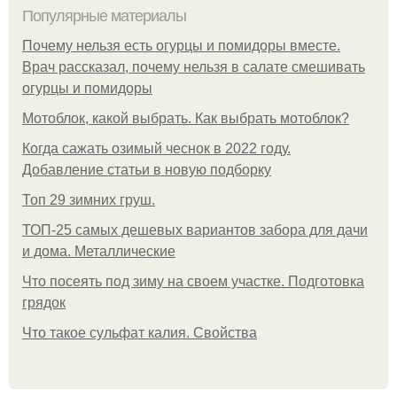
Популярные материалы
Почему нельзя есть огурцы и помидоры вместе.
Врач рассказал, почему нельзя в салате смешивать
огурцы и помидоры
Мотоблок, какой выбрать. Как выбрать мотоблок?
Когда сажать озимый чеснок в 2022 году.
Добавление статьи в новую подборку
Топ 29 зимних груш.
ТОП-25 самых дешевых вариантов забора для дачи
и дома. Металлические
Что посеять под зиму на своем участке. Подготовка
грядок
Что такое сульфат калия. Свойства