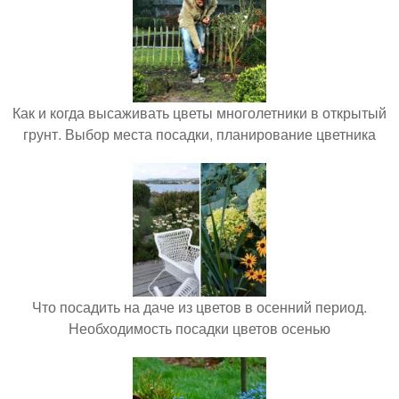
Как и когда высаживать цветы многолетники в открытый
грунт. Выбор места посадки, планирование цветника
Что посадить на даче из цветов в осенний период.
Необходимость посадки цветов осенью