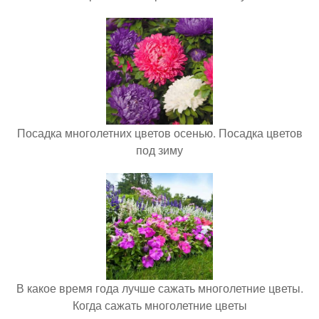
Посадка многолетних цветов осенью. Посадка цветов
под зиму
В какое время года лучше сажать многолетние цветы.
Когда сажать многолетние цветы