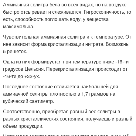
Аммиачная селитра бела во всех видах, но на воздухе
быстро отсыревает и слеживается. Гигроскопичность, то
есть, способность поглощать воду, у вещества
максимальна.
Чувствительная аммиачная селитра и к температуре. От
нее зависит форма кристаллизации нитрата. Возможны
5 решеток.
Одна из них формируется при температуре ниже -16-ти
градусов Цельсия. Перекристаллизация происходит от
-16-ти до +32-ух.
Последнее состояние отличается наибольшей для
аммиачной селитры плотностью в 1,7 граммов на
кубический сантиметр.
Соответственно, приобретая равный вес селитры в
разных кристаллических состояния, получаешь и разный
объем продукции.