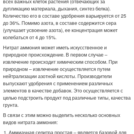
всех важных клеток растения (отвечающих за
дупликацию материала, дыхания, синтез белка).
Количество его в составе удобрения варьируется от 25
до 36%. Помимо азота, в составе содержится сера
(улучшает усвоение азота), ее концентрация может
колебаться от 4 до 15%.
Нитрат аммония может иметь искусственное и
природное происхождение. В первом случае –
извлечение происходит химическим способом. При
природном – извлечение осуществляется путем
нейтрализации азотной кислоты. Производители
выпускают удобрения с применением различных
элементов в качестве добавок. Это осуществляется с
целью подстроить продукт под различные типы, качества
грунта.
В связи с этим можно выделить несколько основных
видов нитрата аммония:
Аммиачная селитра простая – является базовой для