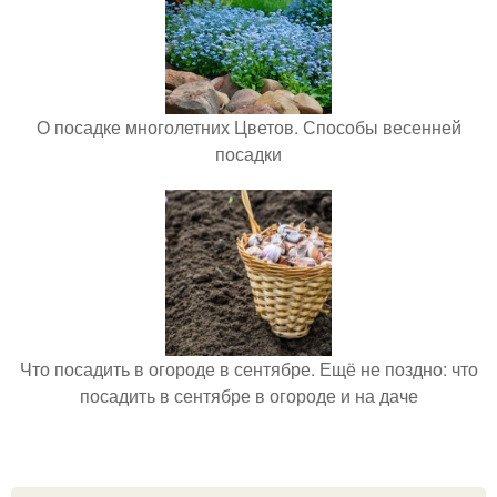
О посадке многолетних Цветов. Способы весенней
посадки
Что посадить в огороде в сентябре. Ещё не поздно: что
посадить в сентябре в огороде и на даче