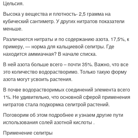
Цельсия.
Высока у вещества и плотность- 2,5 грамма на
кубический сантиметр. У других нитратов показатели
меньше.
Различаются нитраты и по содержанию азота. 17,5%, к
примеру, — норма для кальциевой селитры. Где
находится аммиачная? В начале списка.
В ней азота больше всего – почти 35%. Важно, что все
это количество водорастворимо. Только такую форму
азота могут усвоить растения.
В почве водорастворимых соединений элемента всего
1%. Не удивительно, что основной сферой применения
нитратов стала подкормка селитрой растений.
Поговорим об этом подробнее и узнаем другие пути
использования солей азотной кислоты .
Применение селитры