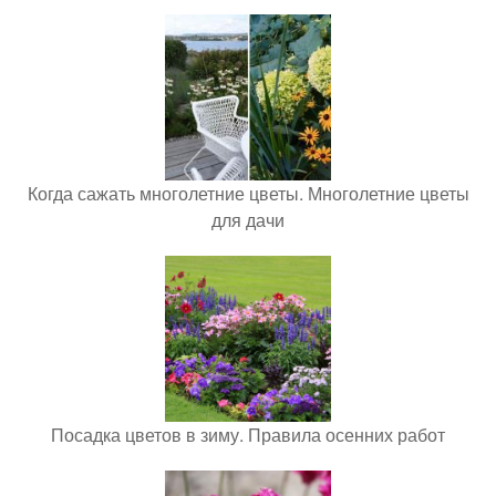
Когда сажать многолетние цветы. Многолетние цветы
для дачи
Посадка цветов в зиму. Правила осенних работ