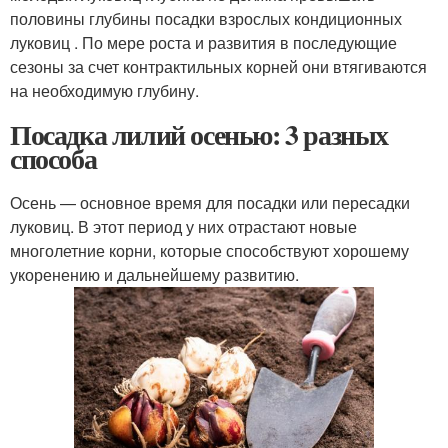
половины глубины посадки взрослых кондиционных
луковиц . По мере роста и развития в последующие
сезоны за счет контрактильных корней они втягиваются
на необходимую глубину.
Посадка лилий осенью: 3 разных
способа
Осень — основное время для посадки или пересадки
луковиц. В этот период у них отрастают новые
многолетние корни, которые способствуют хорошему
укоренению и дальнейшему развитию.