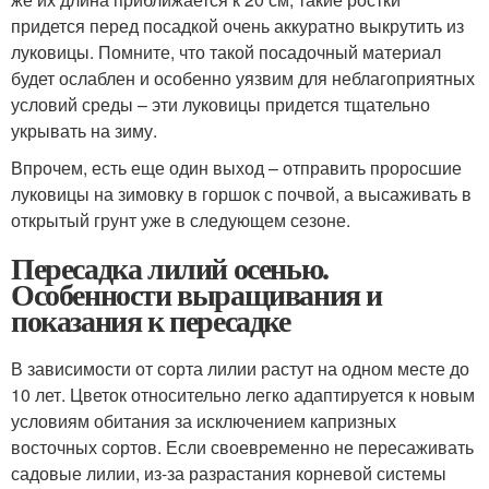
придется перед посадкой очень аккуратно выкрутить из
луковицы. Помните, что такой посадочный материал
будет ослаблен и особенно уязвим для неблагоприятных
условий среды – эти луковицы придется тщательно
укрывать на зиму.
Впрочем, есть еще один выход – отправить проросшие
луковицы на зимовку в горшок с почвой, а высаживать в
открытый грунт уже в следующем сезоне.
Пересадка лилий осенью.
Особенности выращивания и
показания к пересадке
В зависимости от сорта лилии растут на одном месте до
10 лет. Цветок относительно легко адаптируется к новым
условиям обитания за исключением капризных
восточных сортов. Если своевременно не пересаживать
садовые лилии, из-за разрастания корневой системы