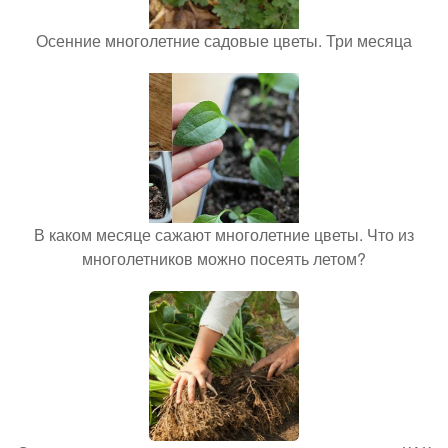
Осенние многолетние садовые цветы. Три месяца
В каком месяце сажают многолетние цветы. Что из
многолетников можно посеять летом?