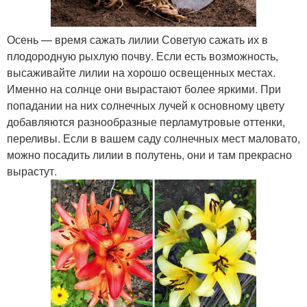
Осень — время сажать лилии Советую сажать их в
плодородную рыхлую почву. Если есть возможность,
высаживайте лилии на хорошо освещенных местах.
Именно на солнце они вырастают более яркими. При
попадании на них солнечных лучей к основному цвету
добавляются разнообразные перламутровые оттенки,
переливы. Если в вашем саду солнечных мест маловато,
можно посадить лилии в полутень, они и там прекрасно
вырастут.