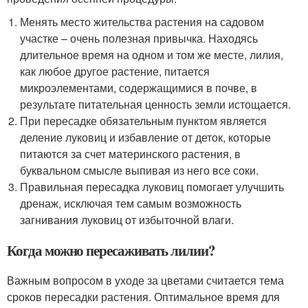
Менять место жительства растения на садовом
участке – очень полезная привычка. Находясь
длительное время на одном и том же месте, лилия,
как любое другое растение, питается
микроэлементами, содержащимися в почве, в
результате питательная ценность земли истощается.
При пересадке обязательным пунктом является
деление луковиц и избавление от деток, которые
питаются за счет материнского растения, в
буквальном смысле выпивая из него все соки.
Правильная пересадка луковиц помогает улучшить
дренаж, исключая тем самым возможность
загнивания луковиц от избыточной влаги.
Когда можно пересаживать лилии?
Важным вопросом в уходе за цветами считается тема
сроков пересадки растения. Оптимальное время для