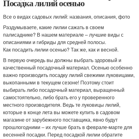
Посадка лилий осенью
Все о видах садовых лилий: названия, описания, фото
Раздумываете, какие лилии сажать в своем
палисаднике? В нашем материале – лучшие виды с
описаниями и гибриды для средней полосы.
Как посадить лилии осенью? Так же, как и весной.
В первую очередь вы должны выбрать здоровый и
качественный посадочный материал. Осенью особенно
важно производить посадку лилий свежими луковицами,
выкопанными в текущем сезоне! Поэтому стоит
выбирать либо посадочный материал, выращенный
самостоятельно, либо брать его у проверенного
местного производителя. Ведь те луковицы лилий,
которые в конце лета вы можете купить в садовом
магазине от зарубежного поставщика, явно будут
прошлогодними – их лучше брать в феврале-марте для
весенней посадки. Перед посадкой лилии обратите