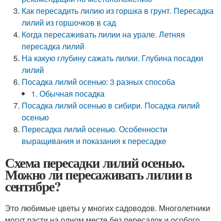
Как пересадить лилию из горшка в грунт. Пересадка
лилий из горшочков в сад
Когда пересаживать лилии на урале. Летняя
пересадка лилий
На какую глубину сажать лилии. Глубина посадки
лилий
Посадка лилий осенью: 3 разных способа
1. Обычная посадка
Посадка лилий осенью в сибири. Посадка лилий
осенью
Пересадка лилий осенью. Особенности
выращивания и показания к пересадке
Схема пересадки лилий осенью.
Можно ли пересаживать лилии в
сентябре?
Это любимые цветы у многих садоводов. Многолетники
могут расти на одном месте без пересадок и особого