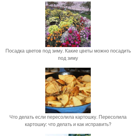
Посадка цветов под зиму. Какие цветы можно посадить
под зиму
Что делать если пересолила картошку. Пересолила
картошку: что делать и как исправить?