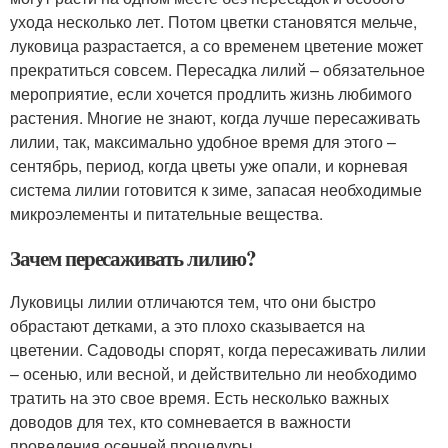
ухода несколько лет. Потом цветки становятся мельче,
луковица разрастается, а со временем цветение может
прекратиться совсем. Пересадка лилий – обязательное
мероприятие, если хочется продлить жизнь любимого
растения. Многие не знают, когда лучше пересаживать
лилии, так, максимально удобное время для этого –
сентябрь, период, когда цветы уже опали, и корневая
система лилии готовится к зиме, запасая необходимые
микроэлементы и питательные вещества.
Зачем пересаживать лилию?
Луковицы лилии отличаются тем, что они быстро
обрастают детками, а это плохо сказывается на
цветении. Садоводы спорят, когда пересаживать лилии
– осенью, или весной, и действительно ли необходимо
тратить на это свое время. Есть несколько важных
доводов для тех, кто сомневается в важности
проведения осенней процедуры.