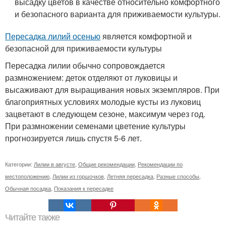
высадку цветов в качестве относительно комфортного
и безопасного варианта для приживаемости культуры.
Пересадка лилий осенью
является комфортной и
безопасной для приживаемости культуры
Пересадка лилии обычно сопровождается
размножением: деток отделяют от луковицы и
высаживают для выращивания новых экземпляров. При
благоприятных условиях молодые кусты из луковиц
зацветают в следующем сезоне, максимум через год.
При размножении семенами цветение культуры
прогнозируется лишь спустя 5-6 лет.
Категории:
Лилии в августе
,
Общие рекомендации
,
Рекомендации по
местоположению
,
Лилии из горшочков
,
Летняя пересадка
,
Разные способы
,
Обычная посадка
,
Показания к пересадке
Читайте также