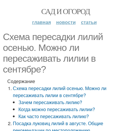
САД И ОГОРОД
главная
новости
статьи
Схема пересадки лилий
осенью. Можно ли
пересаживать лилии в
сентябре?
Содержание
Схема пересадки лилий осенью. Можно ли
пересаживать лилии в сентябре?
Зачем пересаживать лилию?
Когда можно пересаживать лилии?
Как часто пересаживать лилию?
Посадка луковиц лилий в августе. Общие
рекомендации по местоположению