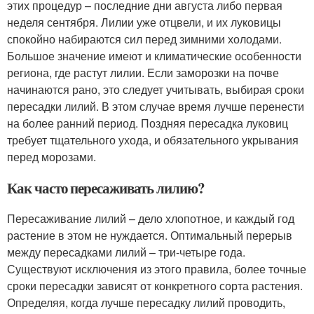
этих процедур – последние дни августа либо первая
неделя сентября. Лилии уже отцвели, и их луковицы
спокойно набираются сил перед зимними холодами.
Большое значение имеют и климатические особенности
региона, где растут лилии. Если заморозки на почве
начинаются рано, это следует учитывать, выбирая сроки
пересадки лилий. В этом случае время лучше перенести
на более ранний период. Поздняя пересадка луковиц
требует тщательного ухода, и обязательного укрывания
перед морозами.
Как часто пересаживать лилию?
Пересаживание лилий – дело хлопотное, и каждый год
растение в этом не нуждается. Оптимальный перерыв
между пересадками лилий – три-четыре года.
Существуют исключения из этого правила, более точные
сроки пересадки зависят от конкретного сорта растения.
Определяя, когда лучше пересадку лилий проводить,