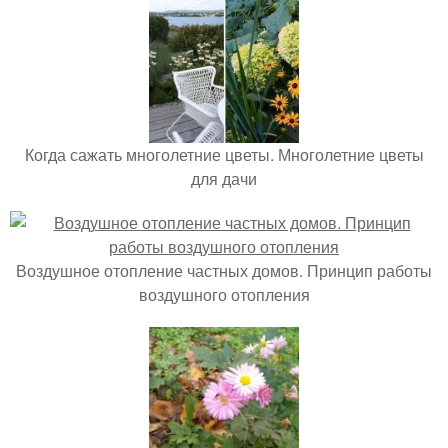
Когда сажать многолетние цветы. Многолетние цветы
для дачи
Воздушное отопление частных домов. Принцип работы
воздушного отопления