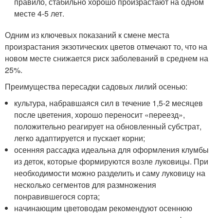
правило, стабильно хорошо произрастают на одном
месте 4-5 лет.
Одним из ключевых показаний к смене места
произрастания экзотических цветов отмечают то, что на
новом месте снижается риск заболеваний в среднем на
25%.
Преимущества пересадки садовых лилий осенью:
культура, набравшаяся сил в течение 1,5-2 месяцев
после цветения, хорошо переносит «переезд»,
положительно реагирует на обновленный субстрат,
легко адаптируется и пускает корни;
осенняя рассадка идеальна для оформления клумбы
из деток, которые формируются возле луковицы. При
необходимости можно разделить и саму луковицу на
несколько сегментов для размножения
понравившегося сорта;
начинающим цветоводам рекомендуют осеннюю