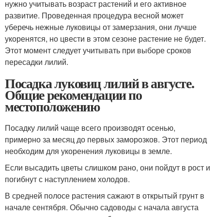
нужно учитывать возраст растений и его активное
развитие. Проведенная процедура весной может
уберечь нежные луковицы от замерзания, они лучше
укоренятся, но цвести в этом сезоне растение не будет.
Этот момент следует учитывать при выборе сроков
пересадки лилий.
Посадка луковиц лилий в августе.
Общие рекомендации по
местоположению
Посадку лилий чаще всего производят осенью,
примерно за месяц до первых заморозков. Этот период
необходим для укоренения луковицы в земле.
Если высадить цветы слишком рано, они пойдут в рост и
погибнут с наступлением холодов.
В средней полосе растения сажают в открытый грунт в
начале сентября. Обычно садоводы с начала августа