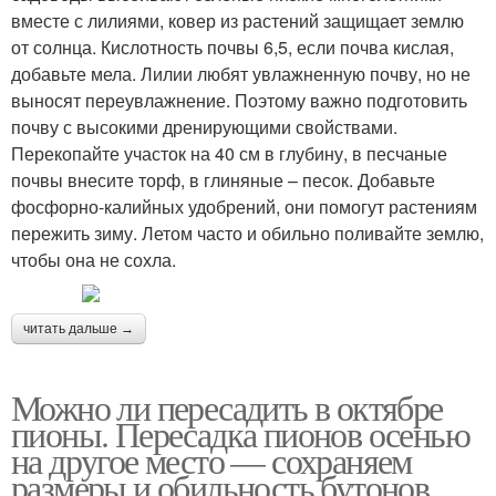
вместе с лилиями, ковер из растений защищает землю
от солнца. Кислотность почвы 6,5, если почва кислая,
добавьте мела. Лилии любят увлажненную почву, но не
выносят переувлажнение. Поэтому важно подготовить
почву с высокими дренирующими свойствами.
Перекопайте участок на 40 см в глубину, в песчаные
почвы внесите торф, в глиняные – песок. Добавьте
фосфорно-калийных удобрений, они помогут растениям
пережить зиму. Летом часто и обильно поливайте землю,
чтобы она не сохла.
читать дальше →
Можно ли пересадить в октябре
пионы. Пересадка пионов осенью
на другое место — сохраняем
размеры и обильность бутонов