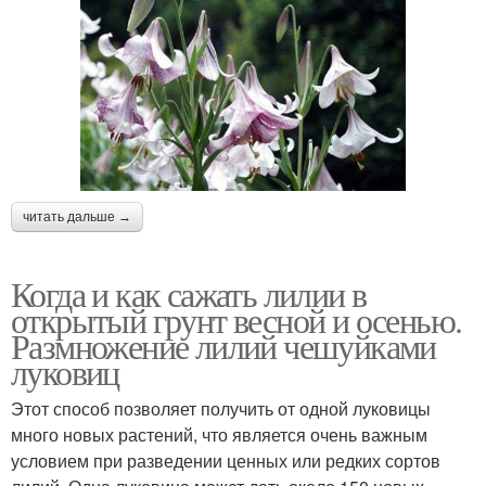
читать дальше →
Когда и как сажать лилии в
открытый грунт весной и осенью.
Размножение лилий чешуйками
луковиц
Этот способ позволяет получить от одной луковицы
много новых растений, что является очень важным
условием при разведении ценных или редких сортов