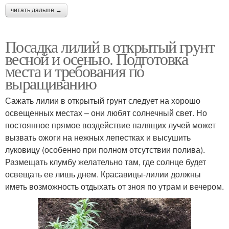
читать дальше →
Посадка лилий в открытый грунт
весной и осенью. Подготовка
места и требования по
выращиванию
Сажать лилии в открытый грунт следует на хорошо
освещенных местах – они любят солнечный свет. Но
постоянное прямое воздействие палящих лучей может
вызвать ожоги на нежных лепестках и высушить
луковицу (особенно при полном отсутствии полива).
Размещать клумбу желательно там, где солнце будет
освещать ее лишь днем. Красавицы-лилии должны
иметь возможность отдыхать от зноя по утрам и вечером.