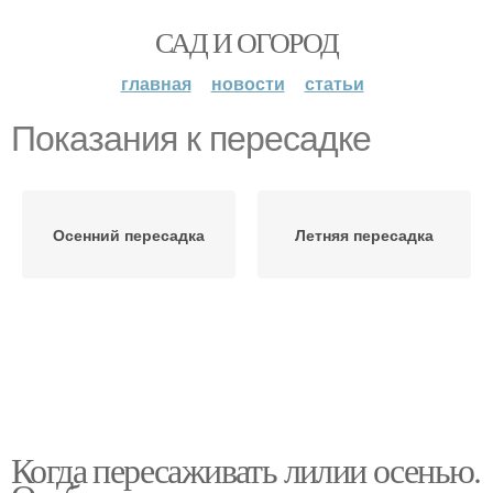
САД И ОГОРОД
главная
новости
статьи
Показания к пересадке
Осенний пересадка
Летняя пересадка
Когда пересаживать лилии осенью.