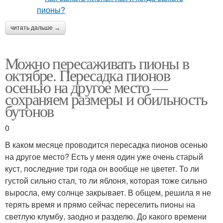
читать дальше →
Можно пересаживать пионы в
октябре. Пересадка пионов
осенью на другое место —
сохраняем размеры и обильность
бутонов
0
В каком месяце проводится пересадка пионов осенью
на другое место? Есть у меня один уже очень старый
куст, последние три года он вообще не цветет. То ли
густой сильно стал, то ли яблоня, которая тоже сильно
выросла, ему солнце закрывает. В общем, решила я не
терять время и прямо сейчас переселить пионы на
светлую клумбу, заодно и разделю. До какого времени