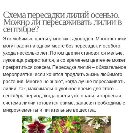
Схема пересадки лилий осенью.
Можно ли пересаживать лилии в
сентябре?
Это любимые цветы у многих садоводов. Многолетники
могут расти на одном месте без пересадок и особого
ухода несколько лет. Потом цветки становятся мельче,
луковица разрастается, а со временем цветение может
прекратиться совсем. Пересадка лилий – обязательное
мероприятие, если хочется продлить жизнь любимого
растения. Многие не знают, когда лучше пересаживать
лилии, так, максимально удобное время для этого –
сентябрь, период, когда цветы уже опали, и корневая
система лилии готовится к зиме, запасая необходимые
микроэлементы и питательные вещества.