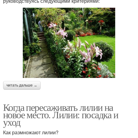
руководствуясь следующими критериями:
читать дальше →
Когда пересаживать лилии на
новое место. Лилии: посадка и
уход
Как размножают лилии?