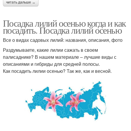
читать дальше →
Посадка лилий осенью когда и как
посадить. Посадка лилий осенью
Все о видах садовых лилий: названия, описания, фото
Раздумываете, какие лилии сажать в своем
палисаднике? В нашем материале – лучшие виды с
описаниями и гибриды для средней полосы.
Как посадить лилии осенью? Так же, как и весной.