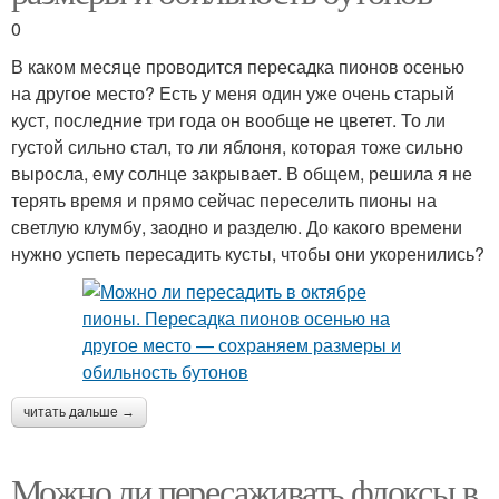
0
В каком месяце проводится пересадка пионов осенью
на другое место? Есть у меня один уже очень старый
куст, последние три года он вообще не цветет. То ли
густой сильно стал, то ли яблоня, которая тоже сильно
выросла, ему солнце закрывает. В общем, решила я не
терять время и прямо сейчас переселить пионы на
светлую клумбу, заодно и разделю. До какого времени
нужно успеть пересадить кусты, чтобы они укоренились?
читать дальше →
Можно ли пересаживать флоксы в