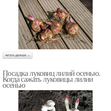
читать дальше →
Посадка луковиц лилий осенью.
Когда сажать луковицы лилии
осенью