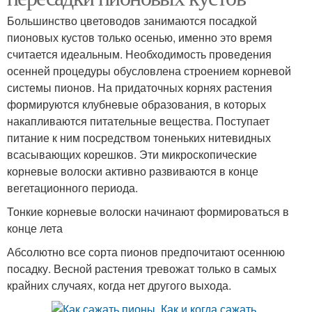
Большинство цветоводов занимаются посадкой
пионовых кустов только осенью, именно это время
считается идеальным. Необходимость проведения
осенней процедуры обусловлена строением корневой
системы пионов. На придаточных корнях растения
формируются клубневые образования, в которых
накапливаются питательные вещества. Поступает
питание к ним посредством тоненьких нитевидных
всасывающих корешков. Эти микроскопические
корневые волоски активно развиваются в конце
вегетационного периода.
Тонкие корневые волоски начинают формироваться в
конце лета
Абсолютно все сорта пионов предпочитают осеннюю
посадку. Весной растения тревожат только в самых
крайних случаях, когда нет другого выхода.