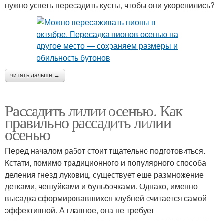
нужно успеть пересадить кусты, чтобы они укоренились?
читать дальше →
Рассадить лилии осенью. Как
правильно рассадить лилии
осенью
Перед началом работ стоит тщательно подготовиться.
Кстати, помимо традиционного и популярного способа
деления гнезд луковиц, существует еще размножение
детками, чешуйками и бульбочками. Однако, именно
высадка сформировавшихся клубней считается самой
эффективной. А главное, она не требует