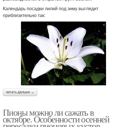
Календарь посадки лилий под зиму выглядит
приблизительно так:
читать дальше →
Пионы можно ли сажать в
октябре. Особенности осенней
пересадки пионовых кустов