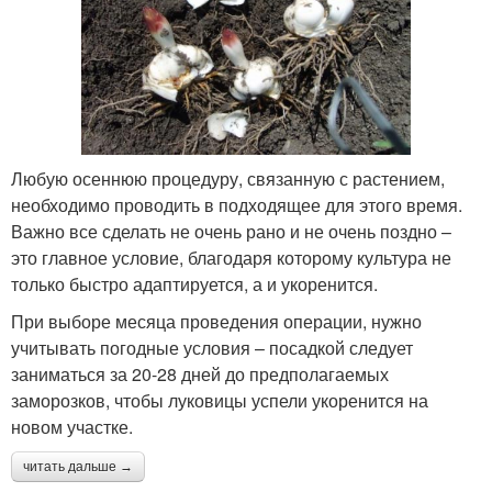
Любую осеннюю процедуру, связанную с растением,
необходимо проводить в подходящее для этого время.
Важно все сделать не очень рано и не очень поздно –
это главное условие, благодаря которому культура не
только быстро адаптируется, а и укоренится.
При выборе месяца проведения операции, нужно
учитывать погодные условия – посадкой следует
заниматься за 20-28 дней до предполагаемых
заморозков, чтобы луковицы успели укоренится на
новом участке.
читать дальше →