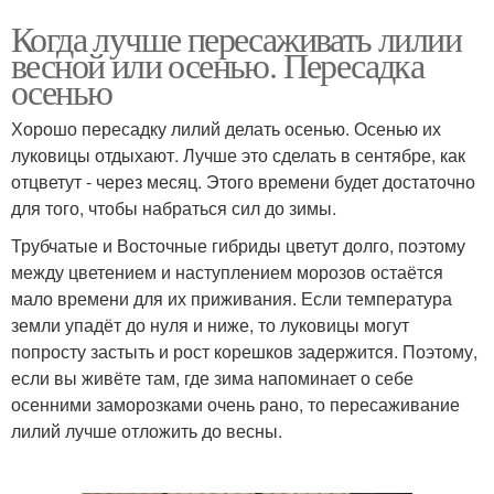
Когда лучше пересаживать лилии
весной или осенью. Пересадка
осенью
Хорошо пересадку лилий делать осенью. Осенью их
луковицы отдыхают. Лучше это сделать в сентябре, как
отцветут - через месяц. Этого времени будет достаточно
для того, чтобы набраться сил до зимы.
Трубчатые и Восточные гибриды цветут долго, поэтому
между цветением и наступлением морозов остаётся
мало времени для их приживания. Если температура
земли упадёт до нуля и ниже, то луковицы могут
попросту застыть и рост корешков задержится. Поэтому,
если вы живёте там, где зима напоминает о себе
осенними заморозками очень рано, то пересаживание
лилий лучше отложить до весны.