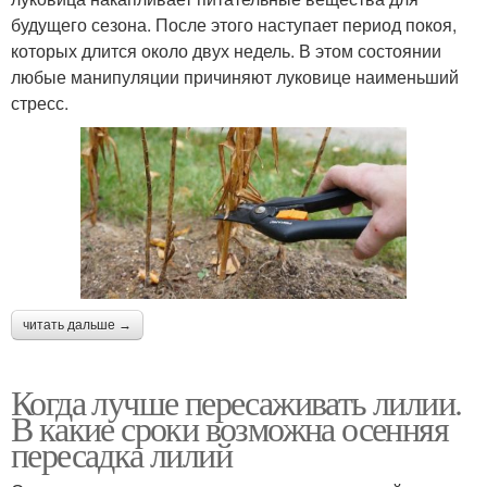
будущего сезона. После этого наступает период покоя,
которых длится около двух недель. В этом состоянии
любые манипуляции причиняют луковице наименьший
стресс.
читать дальше →
Когда лучше пересаживать лилии.
В какие сроки возможна осенняя
пересадка лилий