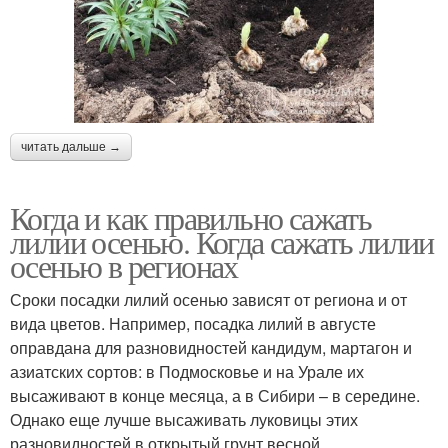
читать дальше →
Когда и как правильно сажать
лилии осенью. Когда сажать лилии
осенью в регионах
Сроки посадки лилий осенью зависят от региона и от
вида цветов. Например, посадка лилий в августе
оправдана для разновидностей кандидум, мартагон и
азиатских сортов: в Подмосковье и на Урале их
высаживают в конце месяца, а в Сибири – в середине.
Однако еще лучше высаживать луковицы этих
разновидностей в открытый грунт весной.