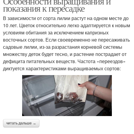
Особенности выращивания и
показания к пересадке
В зависимости от сорта лилии растут на одном месте до
10 лет. Цветок относительно легко адаптируется к новым
условиям обитания за исключением капризных
восточных сортов. Если своевременно не пересаживать
садовые лилии, из-за разрастания корневой системы
множеству деток будет тесно, и растение пострадает от
дефицита питательных веществ. Частота «переездов»
диктуется характеристиками выращиваемых сортов:
читать дальше →