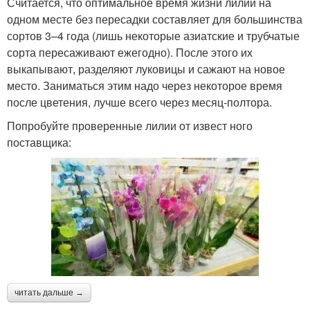
Считается, что оптимальное время жизни лилий на
одном месте без пересадки составляет для большинства
сортов 3–4 года (лишь некоторые азиатские и трубчатые
сорта пересаживают ежегодно). После этого их
выкапывают, разделяют луковицы и сажают на новое
место. Заниматься этим надо через некоторое время
после цветения, лучше всего через месяц-полтора.
Попробуйте проверенные лилии от извест ного
поставщика:
читать дальше →