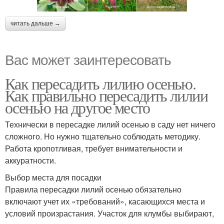
читать дальше →
Вас может заинтересовать
Как пересадить лилию осенью.
Как правильно пересадить лилии
осенью на другое место
Технически в пересадке лилий осенью в саду нет ничего
сложного. Но нужно тщательно соблюдать методику.
Работа кропотливая, требует внимательности и
аккуратности.
Выбор места для посадки
Правила пересадки лилий осенью обязательно
включают учет их «требований», касающихся места и
условий произрастания. Участок для клумбы выбирают,