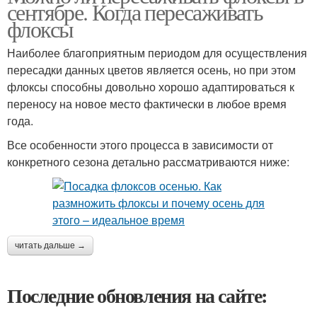
сентябре. Когда пересаживать
флоксы
Наиболее благоприятным периодом для осуществления
пересадки данных цветов является осень, но при этом
флоксы способны довольно хорошо адаптироваться к
переносу на новое место фактически в любое время
года.
Все особенности этого процесса в зависимости от
конкретного сезона детально рассматриваются ниже:
читать дальше →
Последние обновления на сайте: