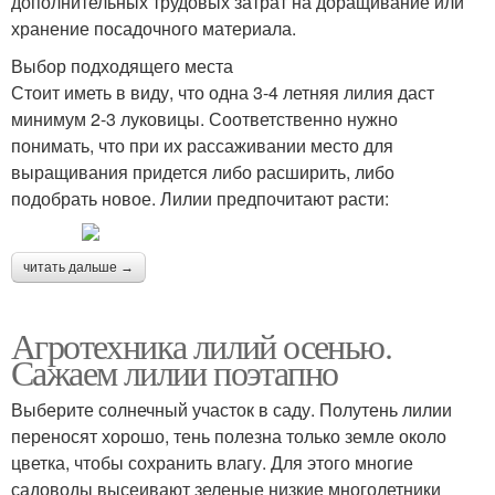
дополнительных трудовых затрат на доращивание или
хранение посадочного материала.
Выбор подходящего места
Стоит иметь в виду, что одна 3-4 летняя лилия даст
минимум 2-3 луковицы. Соответственно нужно
понимать, что при их рассаживании место для
выращивания придется либо расширить, либо
подобрать новое. Лилии предпочитают расти:
читать дальше →
Агротехника лилий осенью.
Сажаем лилии поэтапно
Выберите солнечный участок в саду. Полутень лилии
переносят хорошо, тень полезна только земле около
цветка, чтобы сохранить влагу. Для этого многие
садоводы высеивают зеленые низкие многолетники