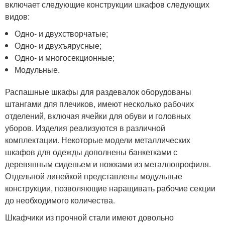
включает следующие конструкции шкафов следующих
видов:
Одно- и двухстворчатые;
Одно- и двухъярусные;
Одно- и многосекционные;
Модульные.
Распашные шкафы для раздевалок оборудованы
штангами для плечиков, имеют несколько рабочих
отделений, включая ячейки для обуви и головных
уборов. Изделия реализуются в различной
комплектации. Некоторые модели металлических
шкафов для одежды дополнены банкетками с
деревянным сиденьем и ножками из металлопрофиля.
Отдельной линейкой представлены модульные
конструкции, позволяющие наращивать рабочие секции
до необходимого количества.
Шкафчики из прочной стали имеют довольно