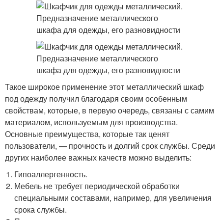
Такое широкое применение этот металлический шкаф
под одежду получил благодаря своим особенным
свойствам, которые, в первую очередь, связаны с самим
материалом, используемым для производства.
Основные преимущества, которые так ценят
пользователи, — прочность и долгий срок службы. Среди
других наиболее важных качеств можно выделить:
Гипоаллергенность.
Мебель не требует периодической обработки
специальными составами, например, для увеличения
срока службы.