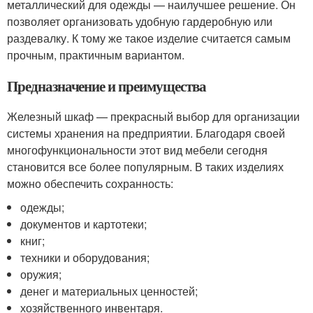
металлический для одежды — наилучшее решение. Он
позволяет организовать удобную гардеробную или
раздевалку. К тому же такое изделие считается самым
прочным, практичным вариантом.
Предназначение и преимущества
Железный шкаф — прекрасный выбор для организации
системы хранения на предприятии. Благодаря своей
многофункциональности этот вид мебели сегодня
становится все более популярным. В таких изделиях
можно обеспечить сохранность:
одежды;
документов и картотеки;
книг;
техники и оборудования;
оружия;
денег и материальных ценностей;
хозяйственного инвентаря.