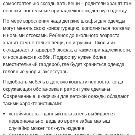
самостоятельно складывать вещи – родители хранят там
пеленки, постельные принадлежности, детскую одежду.
По мере взросления чада детские шкафы для одежды
могут менять свою конфигурацию, дополняться полками
и новыми отсеками. Ребенок дошкольного возраста
хранит там не только вещи, но игрушки. Школьник
складывает в гардероб рюкзак, а также принадлежности,
относящиеся к хобби. Подростку нужен более
вместительный гардероб, где будет храниться одежда,
головные уборы, аксессуары.
Подобрать мебель в детскую комнату непросто, когда
окружающая обстановка и ремонт уже сделаны.
Современные шкафчики для детской одежды обладают
такими характеристиками:
устойчивость – данный показатель выбирается
первоначально, ведь во время забав малыш
случайно может толкнуть изделие;