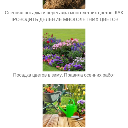
Осенняя посадка и пересадка многолетних цветов. КАК
ПРОВОДИТЬ ДЕЛЕНИЕ МНОГОЛЕТНИХ ЦВЕТОВ
Посадка цветов в зиму. Правила осенних работ