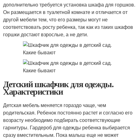
дополнительно требуется установка шкафа для горшков.
Он размещается в туалетной комнате и отличается от
другой мебели тем, что его размеры могут не
соответствовать росту ребенка, так как из таких шкафов
горшки достают взрослые, а не дети.
Детский шкафчик для одежды.
Характеристики
Детская мебель меняется гораздо чаще, чем
родительская. Ребенок постоянно растет и согласно его
возрасту необходимо подбирать соответствующие
гарнитуры. Гардероб для одежды ребенка выбирается
сразу вместительным. Пока малыш еще не может