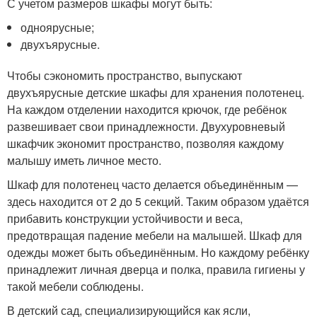
С учетом размеров шкафы могут быть:
одноярусные;
двухъярусные.
Чтобы сэкономить пространство, выпускают
двухъярусные детские шкафы для хранения полотенец.
На каждом отделении находится крючок, где ребёнок
развешивает свои принадлежности. Двухуровневый
шкафчик экономит пространство, позволяя каждому
малышу иметь личное место.
Шкаф для полотенец часто делается объединённым —
здесь находится от 2 до 5 секций. Таким образом удаётся
прибавить конструкции устойчивости и веса,
предотвращая падение мебели на малышей. Шкаф для
одежды может быть объединённым. Но каждому ребёнку
принадлежит личная дверца и полка, правила гигиены у
такой мебели соблюдены.
В детский сад, специализирующийся как ясли,