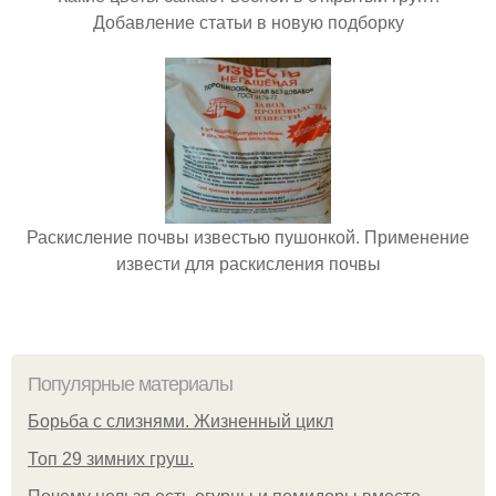
Добавление статьи в новую подборку
Раскисление почвы известью пушонкой. Применение
извести для раскисления почвы
Популярные материалы
Борьба с слизнями. Жизненный цикл
Топ 29 зимних груш.