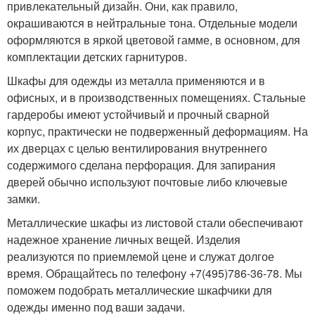
привлекательный дизайн. Они, как правило,
окрашиваются в нейтральные тона. Отдельные модели
оформляются в яркой цветовой гамме, в основном, для
комплектации детских гарнитуров.
Шкафы для одежды из металла применяются и в
офисных, и в производственных помещениях. Стальные
гардеробы имеют устойчивый и прочный сварной
корпус, практически не подверженный деформациям. На
их дверцах с целью вентилирования внутреннего
содержимого сделана перфорация. Для запирания
дверей обычно используют почтовые либо ключевые
замки.
Металлические шкафы из листовой стали обеспечивают
надежное хранение личных вещей. Изделия
реализуются по приемлемой цене и служат долгое
время. Обращайтесь по телефону +7(495)786-36-78. Мы
поможем подобрать металлические шкафчики для
одежды именно под ваши задачи.