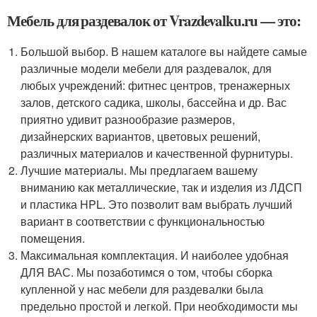
Мебель для раздевалок от Vrazdevalku.ru — это:
Большой выбор. В нашем каталоге вы найдете самые
различные модели мебели для раздевалок, для
любых учреждений: фитнес центров, тренажерных
залов, детского садика, школы, бассейна и др. Вас
приятно удивит разнообразие размеров,
дизайнерских вариантов, цветовых решений,
различных материалов и качественной фурнитуры.
Лучшие материалы. Мы предлагаем вашему
вниманию как металлические, так и изделия из ЛДСП
и пластика HPL. Это позволит вам выбрать лучший
вариант в соответствии с функциональностью
помещения.
Максимальная комплектация. И наиболее удобная
ДЛЯ ВАС. Мы позаботимся о том, чтобы сборка
купленной у нас мебели для раздевалки была
предельно простой и легкой. При необходимости мы