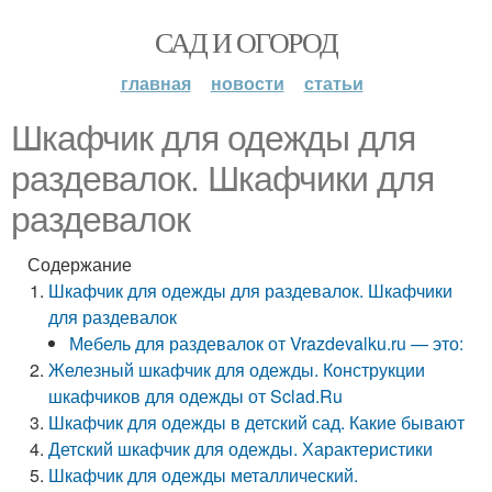
САД И ОГОРОД
главная
новости
статьи
Шкафчик для одежды для
раздевалок. Шкафчики для
раздевалок
Содержание
Шкафчик для одежды для раздевалок. Шкафчики
для раздевалок
Мебель для раздевалок от Vrazdevalku.ru — это:
Железный шкафчик для одежды. Конструкции
шкафчиков для одежды от Sclad.Ru
Шкафчик для одежды в детский сад. Какие бывают
Детский шкафчик для одежды. Характеристики
Шкафчик для одежды металлический.