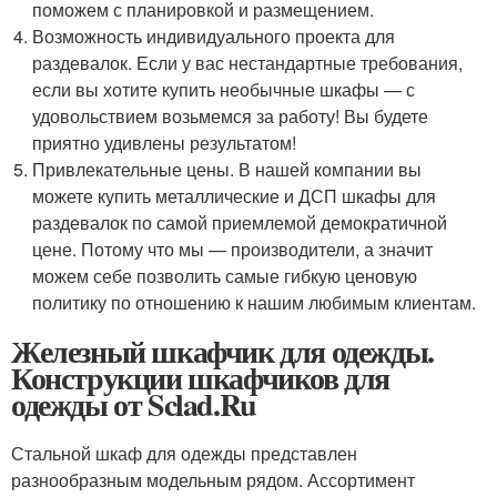
поможем с планировкой и размещением.
Возможность индивидуального проекта для
раздевалок. Если у вас нестандартные требования,
если вы хотите купить необычные шкафы — с
удовольствием возьмемся за работу! Вы будете
приятно удивлены результатом!
Привлекательные цены. В нашей компании вы
можете купить металлические и ДСП шкафы для
раздевалок по самой приемлемой демократичной
цене. Потому что мы — производители, а значит
можем себе позволить самые гибкую ценовую
политику по отношению к нашим любимым клиентам.
Железный шкафчик для одежды.
Конструкции шкафчиков для
одежды от Sclad.Ru
Стальной шкаф для одежды представлен
разнообразным модельным рядом. Ассортимент