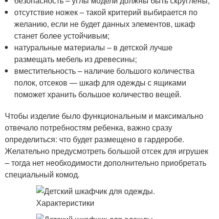
безопасность – углы модели должны быть скруглены;
отсутствие ножек – такой критерий выбирается по
желанию, если не будет данных элементов, шкаф
станет более устойчивым;
натуральные материалы – в детской лучше
размещать мебель из древесины;
вместительность – наличие большого количества
полок, отсеков — шкаф для одежды с ящиками
поможет хранить большое количество вещей.
Чтобы изделие было функциональным и максимально
отвечало потребностям ребенка, важно сразу
определиться: что будет размещено в гардеробе.
Желательно предусмотреть большой отсек для игрушек
– тогда нет необходимости дополнительно приобретать
специальный комод.