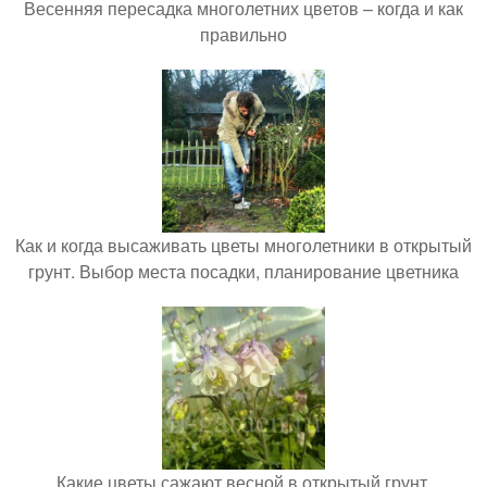
Весенняя пересадка многолетних цветов – когда и как
правильно
Как и когда высаживать цветы многолетники в открытый
грунт. Выбор места посадки, планирование цветника
Какие цветы сажают весной в открытый грунт.