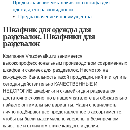
Предназначение металлического шкафа для
одежды, его разновидности
Предназначение и преимущества
Шкафчик для одежды для
раздевалок. Шкафчики для
раздевалок
Компания Vrazdevalku.ru занимается
высокопрофессиональным производством современных
шкафов и скамеек для раздевалок. Несмотря на
кажущуюся банальность такой продукции, найти и купить
сегодня действительно КАЧЕСТВЕННЫЕ И
НЕДОРОГИЕ шкафчики и скамейки для раздевалок
достаточно сложно, но в нашем каталоге вы обязательно
найдете оптимальные варианты. Наши специалисты
лично подбирают все представленное в ассортименте,
чтобы вы были максимально уверены в безупречном
качестве и отличном стиле каждого изделия.