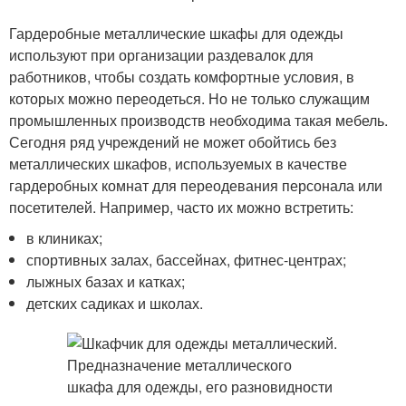
Гардеробные металлические шкафы для одежды
используют при организации раздевалок для
работников, чтобы создать комфортные условия, в
которых можно переодеться. Но не только служащим
промышленных производств необходима такая мебель.
Сегодня ряд учреждений не может обойтись без
металлических шкафов, используемых в качестве
гардеробных комнат для переодевания персонала или
посетителей. Например, часто их можно встретить:
в клиниках;
спортивных залах, бассейнах, фитнес-центрах;
лыжных базах и катках;
детских садиках и школах.