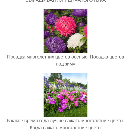
Посадка многолетних цветов осенью. Посадка цветов
под зиму
В какое время года лучше сажать многолетние цветы.
Когда сажать многолетние цветы