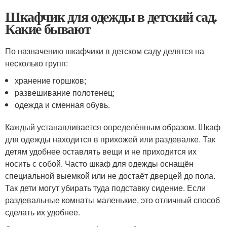
Шкафчик для одежды в детский сад.
Какие бывают
По назначению шкафчики в детском саду делятся на
несколько групп:
хранение горшков;
развешивание полотенец;
одежда и сменная обувь.
Каждый устанавливается определённым образом. Шкаф
для одежды находится в прихожей или раздевалке. Так
детям удобнее оставлять вещи и не приходится их
носить с собой. Часто шкаф для одежды оснащён
специальной выемкой или не достаёт дверцей до пола.
Так дети могут убирать туда подставку сидение. Если
раздевальные комнаты маленькие, это отличный способ
сделать их удобнее.