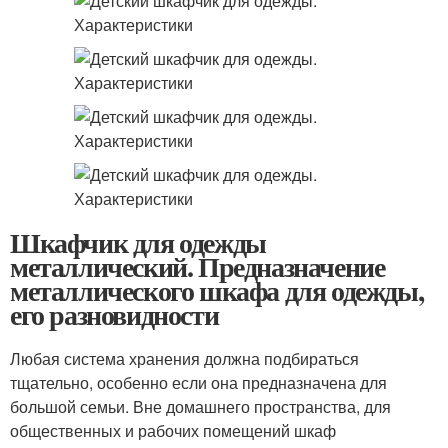
Шкафчик для одежды
металлический. Предназначение
металлического шкафа для одежды,
его разновидности
Любая система хранения должна подбираться
тщательно, особенно если она предназначена для
большой семьи. Вне домашнего пространства, для
общественных и рабочих помещений шкаф