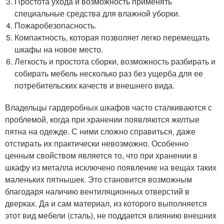
Простота ухода и возможность применять
специальные средства для влажной уборки.
Пожаробезопасность.
Компактность, которая позволяет легко перемещать
шкафы на новое место.
Легкость и простота сборки, возможность разбирать и
собирать мебель несколько раз без ущерба для ее
потребительских качеств и внешнего вида.
Владельцы гардеробных шкафов часто сталкиваются с
проблемой, когда при хранении появляются желтые
пятна на одежде. С ними сложно справиться, даже
отстирать их практически невозможно. Особенно
ценным свойством является то, что при хранении в
шкафу из металла исключено появление на вещах таких
маленьких пятнышек. Это становится возможным
благодаря наличию вентиляционных отверстий в
дверках. Да и сам материал, из которого выполняется
этот вид мебели (сталь), не поддается влиянию внешних