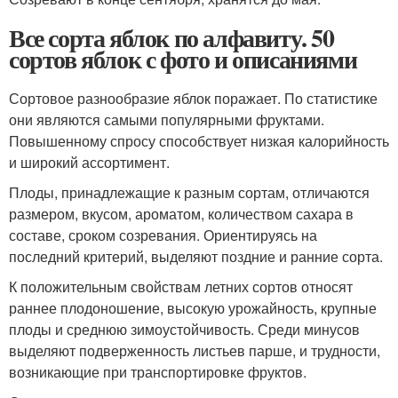
Все сорта яблок по алфавиту. 50
сортов яблок с фото и описаниями
Сортовое разнообразие яблок поражает. По статистике
они являются самыми популярными фруктами.
Повышенному спросу способствует низкая калорийность
и широкий ассортимент.
Плоды, принадлежащие к разным сортам, отличаются
размером, вкусом, ароматом, количеством сахара в
составе, сроком созревания. Ориентируясь на
последний критерий, выделяют поздние и ранние сорта.
К положительным свойствам летних сортов относят
раннее плодоношение, высокую урожайность, крупные
плоды и среднюю зимоустойчивость. Среди минусов
выделяют подверженность листьев парше, и трудности,
возникающие при транспортировке фруктов.