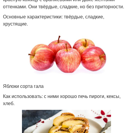
оттенками. Они твёрдые, сладкие, но без приторности.
Основные характеристики: твёрдые, сладкие,
хрустящие.
Яблоки сорта гала
Как использовать: с ними хорошо печь пироги, кексы,
хлеб.