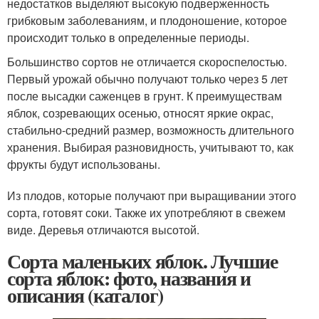
недостатков выделяют высокую подверженность
грибковым заболеваниям, и плодоношение, которое
происходит только в определенные периоды.
Большинство сортов не отличается скороспелостью.
Первый урожай обычно получают только через 5 лет
после высадки саженцев в грунт. К преимуществам
яблок, созревающих осенью, относят яркие окрас,
стабильно-средний размер, возможность длительного
хранения. Выбирая разновидность, учитывают то, как
фрукты будут использованы.
Из плодов, которые получают при выращивании этого
сорта, готовят соки. Также их употребляют в свежем
виде. Деревья отличаются высотой.
Сорта маленьких яблок. Лучшие
сорта яблок: фото, названия и
описания (каталог)