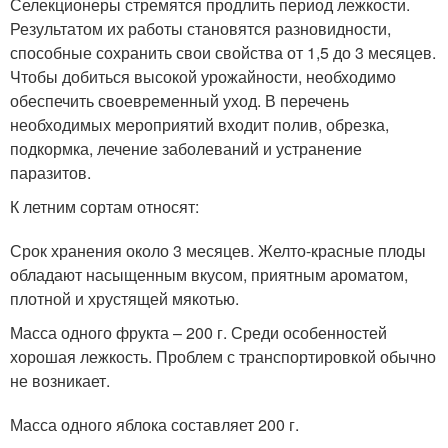
Селекционеры стремятся продлить период лежкости.
Результатом их работы становятся разновидности,
способные сохранить свои свойства от 1,5 до 3 месяцев.
Чтобы добиться высокой урожайности, необходимо
обеспечить своевременный уход. В перечень
необходимых мероприятий входит полив, обрезка,
подкормка, лечение заболеваний и устранение
паразитов.
К летним сортам относят:
Срок хранения около 3 месяцев. Желто-красные плоды
обладают насыщенным вкусом, приятным ароматом,
плотной и хрустящей мякотью.
Масса одного фрукта – 200 г. Среди особенностей
хорошая лежкость. Проблем с транспортировкой обычно
не возникает.
Масса одного яблока составляет 200 г.