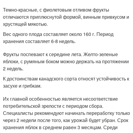
Темно-красные, с фиолетовым отливом фрукты
отличаются приплюснутой формой, винным привкусом и
хрустящей мякотью.
Вес одного плода составляет около 160 г. Период
хранения составляет 6-8 недель.
Фрукты поспевают к середине лета. Желто-зеленые
яблоки, с румяным боком можно держать на протяжении
2 недель.
К достоинствам канадского сорта относят устойчивость к
засухе и грибкам.
Их главной особенностью является несоответствие
потребительской зрелости с периодом сбора.
Специалисты рекомендуют начинать переработку только
через 2 недели после того, как урожай будет убран. Срок
хранения яблок в среднем равен 3 месяцам. Среди