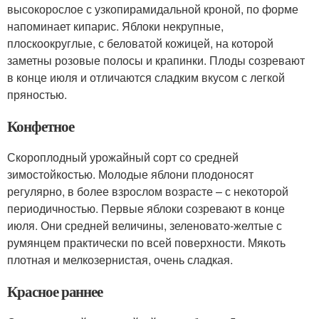
высокорослое с узкопирамидальной кроной, по форме
напоминает кипарис. Яблоки некрупные,
плоскоокруглые, с беловатой кожицей, на которой
заметны розовые полосы и крапинки. Плоды созревают
в конце июля и отличаются сладким вкусом с легкой
пряностью.
Конфетное
Скороплодный урожайный сорт со средней
зимостойкостью. Молодые яблони плодоносят
регулярно, в более взрослом возрасте – с некоторой
периодичностью. Первые яблоки созревают в конце
июля. Они средней величины, зеленовато-желтые с
румянцем практически по всей поверхности. Мякоть
плотная и мелкозернистая, очень сладкая.
Красное раннее