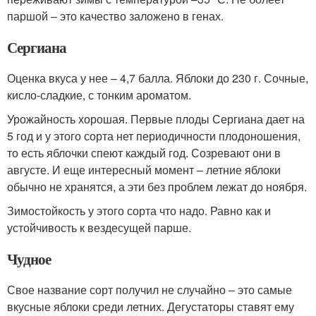
паршой – это качество заложено в генах.
Сергиана
Оценка вкуса у нее – 4,7 балла. Яблоки до 230 г. Сочные,
кисло-сладкие, с тонким ароматом.
Урожайность хорошая. Первые плоды Сергиана дает на
5 год и у этого сорта нет периодичности плодоношения,
то есть яблочки спеют каждый год. Созревают они в
августе. И еще интересный момент – летние яблоки
обычно не хранятся, а эти без проблем лежат до ноября.
Зимостойкость у этого сорта что надо. Равно как и
устойчивость к вездесущей парше.
Чудное
Свое название сорт получил не случайно – это самые
вкусные яблоки среди летних. Дегустаторы ставят ему