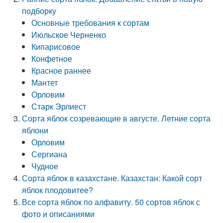
подборку
Основные требования к сортам
Июльское Черненко
Кипарисовое
Конфетное
Красное раннее
Мантет
Орловим
Старк Эрлиест
Сорта яблок созревающие в августе. Летние сорта
яблони
Орловим
Сергиана
Чудное
Сорта яблок в казахстане. Казахстан: Какой сорт
яблок плодовитее?
Все сорта яблок по алфавиту. 50 сортов яблок с
фото и описаниями