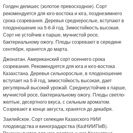
Голден делишес (золотое превосходное). Сорт
рекомендуется для юго-востока и юга, позднезимнего
срока созревания. Деревья среднерослые, вступают в
плодоношение на 5-6-й год. Зимостойкость высокая.
Сорт не устойчив к парше, мучнистой росе,
бактериальному ожогу. Плоды созревают в середине
сентября, хранятся до марта.
Джонатан. Американский сорт осеннего срока
созревания. Рекомендуется для юга и юго-востока
Казахстана. Деревья сильнорослые, в плодоношение
вступает на 5-й год, зимостойкость высокая, дает
регулярный высокий урожай. Среднеустойчив к парше,
мучнистой росе, бактериальному ожогу. Плоды светло-
желтые, десертного вкуса, с сильным ароматом.
Созревают в конце августа, хранятся до декабря.
Заилийское. Сорт селекции Казахского НИИ
плодоводства и виноградарства (КазНИИПиВ).