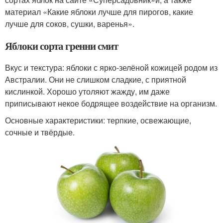
материал «Какие яблоки лучше для пирогов, какие
лучше для соков, сушки, варенья».
Яблоки сорта гренни смит
Вкус и текстура: яблоки с ярко-зелёной кожицей родом из
Австралии. Они не слишком сладкие, с приятной
кислинкой. Хорошо утоляют жажду, им даже
приписывают некое бодрящее воздействие на организм.
Основные характеристики: терпкие, освежающие,
сочные и твёрдые.