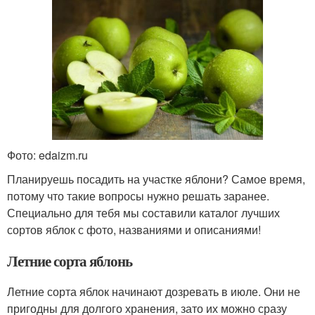
Фото: edaizm.ru
Планируешь посадить на участке яблони? Самое время,
потому что такие вопросы нужно решать заранее.
Специально для тебя мы составили каталог лучших
сортов яблок с фото, названиями и описаниями!
Летние сорта яблонь
Летние сорта яблок начинают дозревать в июле. Они не
пригодны для долгого хранения, зато их можно сразу