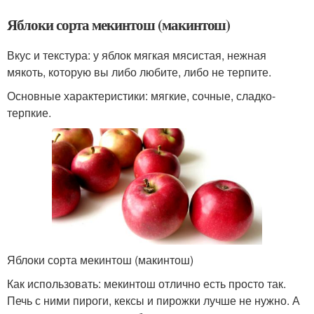
Яблоки сорта мекинтош (макинтош)
Вкус и текстура: у яблок мягкая мясистая, нежная
мякоть, которую вы либо любите, либо не терпите.
Основные характеристики: мягкие, сочные, сладко-
терпкие.
Яблоки сорта мекинтош (макинтош)
Как использовать: мекинтош отлично есть просто так.
Печь с ними пироги, кексы и пирожки лучше не нужно. А