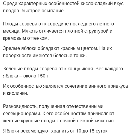
Среди характерных особенностей кисло-сладкий вкус
плодов, быстрое осыпание.
Плоды созревают к середине последнего летнего
месяца. Мякоть отличается плотной структурой и
кремовым оттенком.
Зрелые яблоки обладают красным цветом. На их
поверхности имеются белесые точки.
Зеленые плоды созревают к концу июня. Вес каждого
яблока – около 150 г.
Их особенностью является сочетание винного привкуса
и кислинки.
Разновидность, полученная отечественными
селекционерами. К его особенностям причисляют
желтые крупные плоды с сочной нежной мякотью.
Яблоки рекомендуют хранить от 10 до 15 суток.