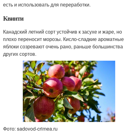
есть и использовать для переработки.
Квинти
Канадский летний сорт устойчив к засухе и жаре, но
плохо переносит морозы. Кисло-сладкие ароматные
яблоки созревают очень рано, раньше большинства
других сортов.
Фото: sadovod-crimea.ru