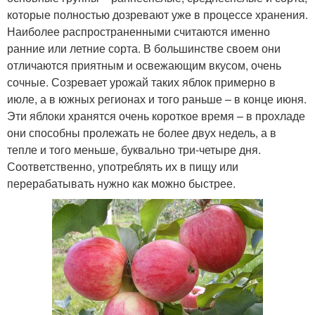
которые полностью дозревают уже в процессе хранения.
Наиболее распространенными считаются именно
ранние или летние сорта. В большинстве своем они
отличаются приятным и освежающим вкусом, очень
сочные. Созревает урожай таких яблок примерно в
июле, а в южных регионах и того раньше – в конце июня.
Эти яблоки хранятся очень короткое время – в прохладе
они способны пролежать не более двух недель, а в
тепле и того меньше, буквально три-четыре дня.
Соответственно, употреблять их в пищу или
перерабатывать нужно как можно быстрее.