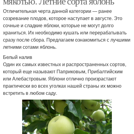
мякотью. Летние сорта яблонь
Отличительная черта данной категории — ранее
созревание плодов, которое наступает в августе. Это
сочные и сладкие яблоки, которые не могут долго
храниться. Их необходимо кушать или перерабатывать
сразу после сбора. Предлагаем ознакомиться с лучшими
летними сотами яблонь.
Белый налив
Один их самых известных и распространенных сортов,
который еще называют Паприковым, Прибалтийским
или Алебастровым. Яблони отлично произрастают
практически во всех уголках нашей страны их можно
встретить в любом саду.