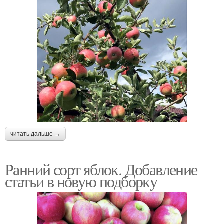
читать дальше →
Ранний сорт яблок. Добавление
статьи в новую подборку