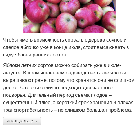
Чтобы иметь возможность сорвать с дерева сочное и
спелое яблочко уже в конце июля, стоит высаживать в
саду яблони ранних сортов.
Яблоки летних сортов можно собирать уже в июле-
августе. В промышленном садоводстве такие яблоки
выращивают реже, потому что хранятся они не слишком
долго. Зато они отлично подходят для частного
подворья. Длительный период съема плодов –
существенный плюс, а короткий срок хранения и плохая
транспортабельность – не слишком большая проблема.
читать дальше →