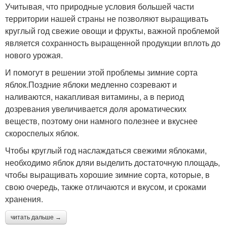
Учитывая, что природные условия большей части
территории нашей страны не позволяют выращивать
круглый год свежие овощи и фрукты, важной проблемой
является сохранность выращенной продукции вплоть до
нового урожая.
И помогут в решении этой проблемы зимние сорта
яблок.Поздние яблоки медленно созревают и
наливаются, накапливая витамины, а в период
дозревания увеличивается доля ароматических
веществ, поэтому они намного полезнее и вкуснее
скороспелых яблок.
Чтобы круглый год наслаждаться свежими яблоками,
необходимо яблок дляи выделить достаточную площадь,
чтобы выращивать хорошие зимние сорта, которые, в
свою очередь, также отличаются и вкусом, и сроками
хранения.
читать дальше →