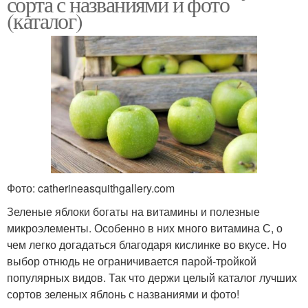
сорта с названиями и фото
(каталог)
Фото: catherineasquithgallery.com
Зеленые яблоки богаты на витамины и полезные
микроэлементы. Особенно в них много витамина С, о
чем легко догадаться благодаря кислинке во вкусе. Но
выбор отнюдь не ограничивается парой-тройкой
популярных видов. Так что держи целый каталог лучших
сортов зеленых яблонь с названиями и фото!