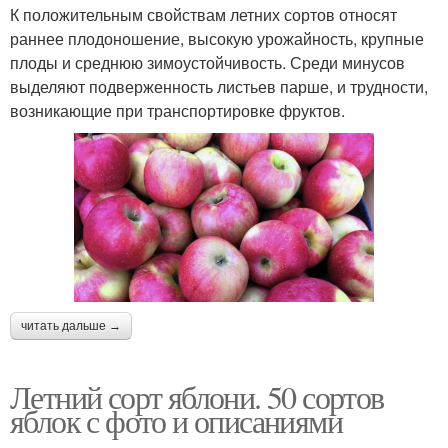
К положительным свойствам летних сортов относят
раннее плодоношение, высокую урожайность, крупные
плоды и среднюю зимоустойчивость. Среди минусов
выделяют подверженность листьев парше, и трудности,
возникающие при транспортировке фруктов.
читать дальше →
Летний сорт яблони. 50 сортов
яблок с фото и описаниями