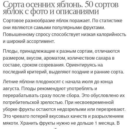
Сорта осенних яблонь. 50 сортов
яблок с фото и описаниями
Сортовое разнообразие яблок поражает. По статистике
они являются самыми популярными фруктами.
Повышенному спросу способствует низкая калорийность
и широкий ассортимент.
Плоды, принадлежащие к разным сортам, отличаются
размером, вкусом, ароматом, количеством сахара в
составе, сроком созревания. Ориентируясь на
последний критерий, выделяют поздние и ранние сорта.
Летние яблони плодоносят с начала июля до конца
августа. Плоды рекомендуют употреблять и
перерабатывать сразу после сбора. Это обусловлено их
потребительской зрелостью. При несвоевременной
уборке фрукты остаются недозрелыми или перезревают.
Это чревато потерей вкусовых качеств и разрыхлением
мякоти. Хранить фрукты нужно не дольше 1 месяца. В