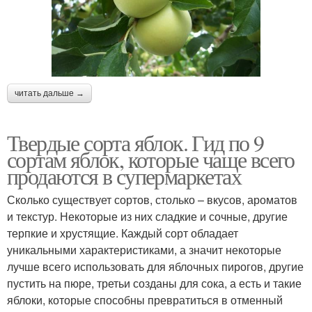
читать дальше →
Твердые сорта яблок. Гид по 9
сортам яблок, которые чаще всего
продаются в супермаркетах
Сколько существует сортов, столько – вкусов, ароматов
и текстур. Некоторые из них сладкие и сочные, другие
терпкие и хрустящие. Каждый сорт обладает
уникальными характеристиками, а значит некоторые
лучше всего использовать для яблочных пирогов, другие
пустить на пюре, третьи созданы для сока, а есть и такие
яблоки, которые способны превратиться в отменный