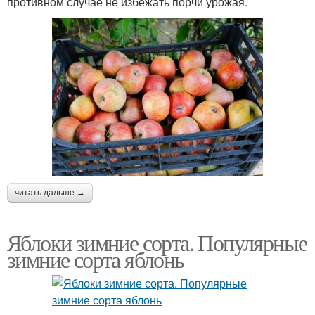
противном случае не избежать порчи урожая.
читать дальше →
Яблоки зимние сорта. Популярные
зимние сорта яблонь