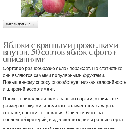
читать дальше →
Яблоки с красными прожилками
внутри. 50 сортов яблок с фото и
описаниями
Сортовое разнообразие яблок поражает. По статистике
они являются самыми популярными фруктами.
Повышенному спросу способствует низкая калорийность
и широкий ассортимент.
Плоды, принадлежащие к разным сортам, отличаются
размером, вкусом, ароматом, количеством сахара в
составе, сроком созревания. Ориентируясь на
последний критерий, выделяют поздние и ранние сорта.