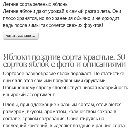
Летние сорта зеленых яблонь
Летние яблони дают урожай в самый разгар лета. Они
плохо хранятся, но до хранения обычно и не доходит,
ведь после зимы так хочется свежих фруктов!
читать дальше →
Яблоки поздние сорта красные. 50
сортов яблок с фото и описаниями
Сортовое разнообразие яблок поражает. По статистике
они являются самыми популярными фруктами.
Повышенному спросу способствует низкая калорийность
и широкий ассортимент.
Плоды, принадлежащие к разным сортам, отличаются
размером, вкусом, ароматом, количеством сахара в
составе, сроком созревания. Ориентируясь на
последний критерий, выделяют поздние и ранние сорта.