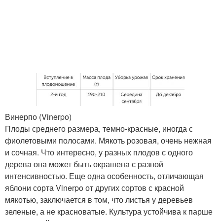
Винерпо (Vinerpo)
Плоды среднего размера, темно-красные, иногда с
фиолетовыми полосами. Мякоть розовая, очень нежная
и сочная. Что интересно, у разных плодов с одного
дерева она может быть окрашена с разной
интенсивностью. Еще одна особенность, отличающая
яблони сорта Vinerpo от других сортов с красной
мякотью, заключается в том, что листья у деревьев
зеленые, а не красноватые. Культура устойчива к парше