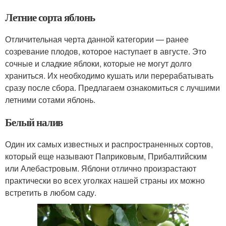
Летние сорта яблонь
Отличительная черта данной категории — ранее
созревание плодов, которое наступает в августе. Это
сочные и сладкие яблоки, которые не могут долго
храниться. Их необходимо кушать или перерабатывать
сразу после сбора. Предлагаем ознакомиться с лучшими
летними сотами яблонь.
Белый налив
Один их самых известных и распространенных сортов,
который еще называют Паприковым, Прибалтийским
или Алебастровым. Яблони отлично произрастают
практически во всех уголках нашей страны их можно
встретить в любом саду.