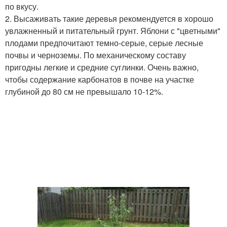
по вкусу.
2. Высаживать такие деревья рекомендуется в хорошо
увлажненный и питательный грунт. Яблони с "цветными"
плодами предпочитают темно-серые, серые лесные
почвы и черноземы. По механическому составу
пригодны легкие и средние суглинки. Очень важно,
чтобы содержание карбонатов в почве на участке
глубиной до 80 см не превышало 10-12%.