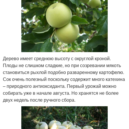
Дерево имеет среднюю высоту с округлой кроной.
Плоды не слишком сладкие, но при созревании мякоть
становиться рыхлой подобно разваренному картофелю.
Сок очень полезный поскольку содержит много катехина
– природного антиоксиданта. Первый урожай можно
собирать уже в начале августа. Но хранятся не более
двух недель после ручного сбора.