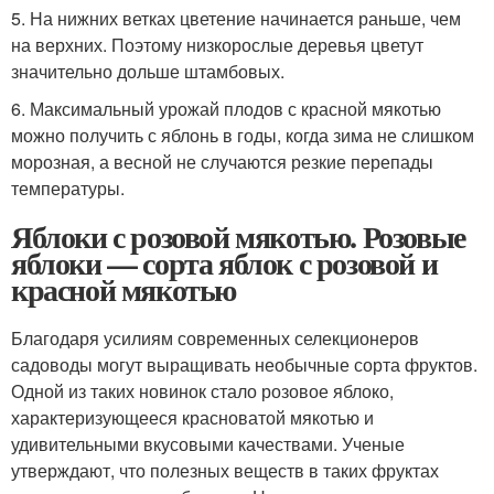
5. На нижних ветках цветение начинается раньше, чем
на верхних. Поэтому низкорослые деревья цветут
значительно дольше штамбовых.
6. Максимальный урожай плодов с красной мякотью
можно получить с яблонь в годы, когда зима не слишком
морозная, а весной не случаются резкие перепады
температуры.
Яблоки с розовой мякотью. Розовые
яблоки — сорта яблок с розовой и
красной мякотью
Благодаря усилиям современных селекционеров
садоводы могут выращивать необычные сорта фруктов.
Одной из таких новинок стало розовое яблоко,
характеризующееся красноватой мякотью и
удивительными вкусовыми качествами. Ученые
утверждают, что полезных веществ в таких фруктах