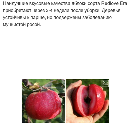
Наилучшие вкусовые качества яблоки сорта Redlove Era
приобретают через 3-4 недели после уборки. Деревья
устойчивы к парше, но подвержены заболеванию
мучнистой росой.