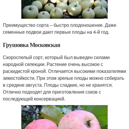
Преимущество сорта – быстро плодоношение. Даже
семенные подвои дают первые плоды на 4-й год.
Грушовка Московская
Скороспелый сорт, который был выведен силами
народной селекции. Растение очень высокое с
раскидистой кроной. Отличается высокими показателями
зимостойкости. При этом зрелые плоды можно собирать
в средине августа. Плоды сладкие, но не хранятся.
Отлично подходят для приготовления соков с
последующей консервацией.