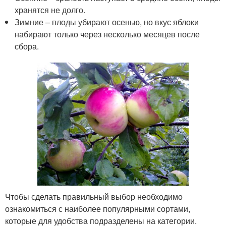
хранятся не долго.
Зимние – плоды убирают осенью, но вкус яблоки
набирают только через несколько месяцев после
сбора.
Чтобы сделать правильный выбор необходимо
ознакомиться с наиболее популярными сортами,
которые для удобства подразделены на категории.