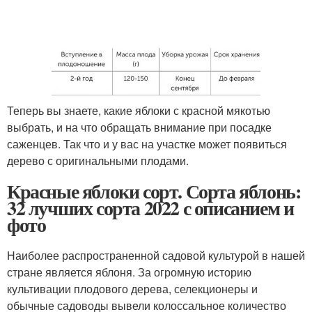
Теперь вы знаете, какие яблоки с красной мякотью
выбрать, и на что обращать внимание при посадке
саженцев. Так что и у вас на участке может появиться
дерево с оригинальными плодами.
Красные яблоки сорт. Сорта яблонь:
32 лучших сорта 2022 с описанием и
фото
Наиболее распространенной садовой культурой в нашей
стране является яблоня. За огромную историю
культивации плодового дерева, селекционеры и
обычные садоводы вывели колоссальное количество