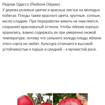
Редлав Одиссо (Redlove Odysso)
У дерева розовые цветки и красные листья на молодых
побегах. Плоды также красного цвета, крупные, сочные,
кисло-сладкие. При переработке мякоть не окисляется,
сохраняет красноватый оттенок. Чтобы яблоки хорошо
хранились, важно содержать их при умеренно низкой
температуре, потому что сильного холода плоды яблони
этого сорта не любят. Культура отличается высокой
устойчивостью к парше и средней – к мучнистой росе.