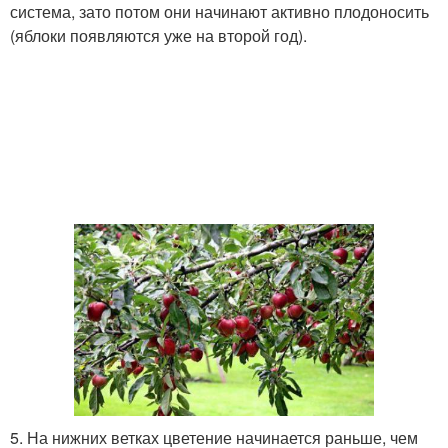
система, зато потом они начинают активно плодоносить
(яблоки появляются уже на второй год).
5. На нижних ветках цветение начинается раньше, чем