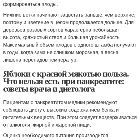
формироваться плоды.
Нижние ветки начинают зацветать раньше, чем верхние,
поэтому и цветение в целом продолжается дольше. Для
деревьев розовых сортов характерна небольшая
высота, кряжистый ствол и большая урожайность.
Максимальный объем плодов с одного штамба получают
в годы, когда зима не слишком морозная, а весна
лишена перепадов температур.
Яблоки с красной мякотью польза.
Что нельзя есть при панкреатите:
советы врача и диетолога
Пациентам с панкреатитом медики рекомендуют
соблюдать диету с высоким содержанием белка и
питательных веществ. При этом следует воздерживаться
от алкоголя, жирной и жареной пищи.
Оценка необходимого питания производится