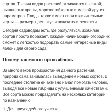
сортов. Тысячи видов растений отличаются высотой,
пышностью кроны, морозостойкостью и массой других
параметров. Плоды также имеют свои отличительные
черты — размер, цвет, вкус и показатели лежкости.
Сегодня садоводам есть, где разгуляться, изобилие
сортов просто поражает. Каждый начинающий огородник
сможет с легкостью подобрать самые интересные виды
яблонь для своего сада.
Почему так много сортов яблонь
За много веков произрастания данного растения,
природа сама занималась выведением новых сортов. В
последнее столетие ей активно начал помогать человек,
выводя все новые гибриды с улучшенными качествами.
Все сорта можно подразделить на несколько категорий
по назначению :
Для приусадебного участка.