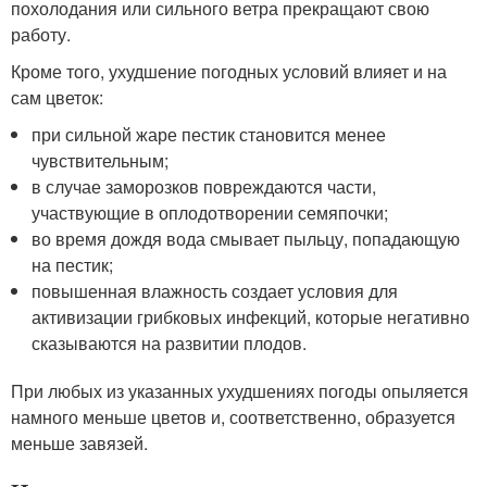
похолодания или сильного ветра прекращают свою
работу.
Кроме того, ухудшение погодных условий влияет и на
сам цветок:
при сильной жаре пестик становится менее
чувствительным;
в случае заморозков повреждаются части,
участвующие в оплодотворении семяпочки;
во время дождя вода смывает пыльцу, попадающую
на пестик;
повышенная влажность создает условия для
активизации грибковых инфекций, которые негативно
сказываются на развитии плодов.
При любых из указанных ухудшениях погоды опыляется
намного меньше цветов и, соответственно, образуется
меньше завязей.