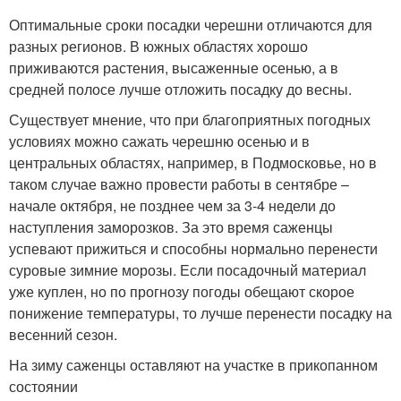
Оптимальные сроки посадки черешни отличаются для
разных регионов. В южных областях хорошо
приживаются растения, высаженные осенью, а в
средней полосе лучше отложить посадку до весны.
Существует мнение, что при благоприятных погодных
условиях можно сажать черешню осенью и в
центральных областях, например, в Подмосковье, но в
таком случае важно провести работы в сентябре –
начале октября, не позднее чем за 3-4 недели до
наступления заморозков. За это время саженцы
успевают прижиться и способны нормально перенести
суровые зимние морозы. Если посадочный материал
уже куплен, но по прогнозу погоды обещают скорое
понижение температуры, то лучше перенести посадку на
весенний сезон.
На зиму саженцы оставляют на участке в прикопанном
состоянии