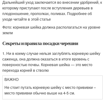
Дальнейший уход заключается во внесении удобрений, к
которому приступают после вступления деревьев в
плодоношение, прополках, поливах. Подробнее об
уходе читайте в этой статье
Фото: корневая шейка должна располагаться на уровне
земли
Секреты и правила посадки черешни
1. Ни в коему случае нельзя заглублять корневую шейку
саженца, она должна оказаться в итоге вровень с
поверхностью почвы. Корневая шейка — это место
перехода корней в стволю
ВАЖНО
Не стоит путать корневую шейку с место прививки –
место прививки обычно выше на 4-5 см.