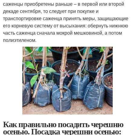
саженцы приобретены раньше – в первой или второй
декаде сентября, то следует при покупке и
транспортировке саженца принять меры, защищающие
его корневую систему от высыхания: обернуть нижнюю
часть саженца сначала мокрой мешковиной, а потом
полиэтиленом.
Как правильно посадить черешню
осенью. Посадка черешни осенью: