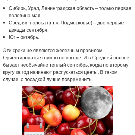
Сибирь, Урал, Ленинградская область – только первая
половина мая.
Средняя полоса (в т.ч. Подмосковье) – две первые
декады сентября.
Юг – октябрь.
Эти сроки не являются железным правилом.
Ориентироваться нужно по погоде. И в Средней полосе
бывает необычайно теплый сентябрь, когда по второму
кругу за год начинают распускаться цветы. В таком
случае, с посадкой лучше повременить.