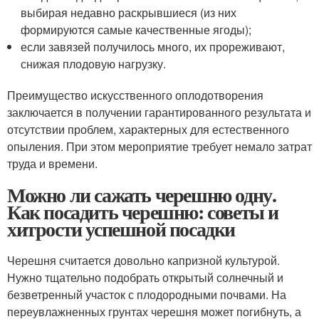
выбирая недавно раскрывшиеся (из них
формируются самые качественные ягоды);
если завязей получилось много, их прореживают,
снижая плодовую нагрузку.
Преимущество искусственного оплодотворения
заключается в получении гарантированного результата и
отсутствии проблем, характерных для естественного
опыления. При этом мероприятие требует немало затрат
труда и времени.
Можно ли сажать черешню одну.
Как посадить черешню: советы и
хитрости успешной посадки
Черешня считается довольно капризной культурой.
Нужно тщательно подобрать открытый солнечный и
безветренный участок с плодородными почвами. На
переувлажненных грунтах черешня может погибнуть, а