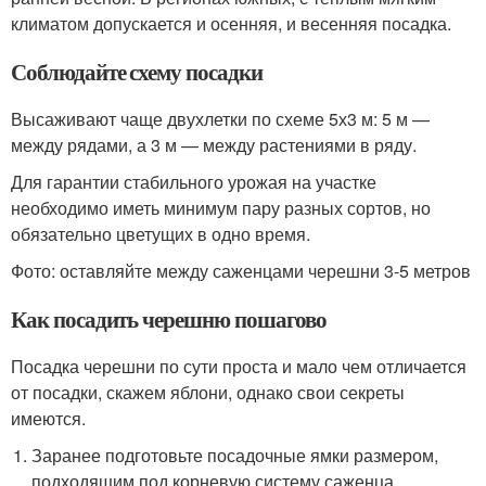
климатом допускается и осенняя, и весенняя посадка.
Соблюдайте схему посадки
Высаживают чаще двухлетки по схеме 5х3 м: 5 м —
между рядами, а 3 м — между растениями в ряду.
Для гарантии стабильного урожая на участке
необходимо иметь минимум пару разных сортов, но
обязательно цветущих в одно время.
Фото: оставляйте между саженцами черешни 3-5 метров
Как посадить черешню пошагово
Посадка черешни по сути проста и мало чем отличается
от посадки, скажем яблони, однако свои секреты
имеются.
Заранее подготовьте посадочные ямки размером,
подходящим под корневую систему саженца.