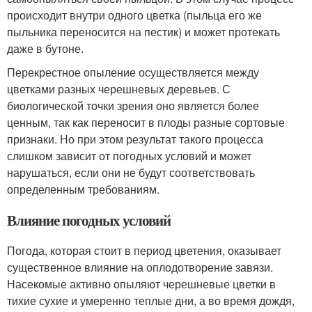
происходит внутри одного цветка (пыльца его же
пыльника переносится на пестик) и может протекать
даже в бутоне.
Перекрестное опыление осуществляется между
цветками разных черешневых деревьев. С
биологической точки зрения оно является более
ценным, так как переносит в плоды разные сортовые
признаки. Но при этом результат такого процесса
слишком зависит от погодных условий и может
нарушаться, если они не будут соответствовать
определенным требованиям.
Влияние погодных условий
Погода, которая стоит в период цветения, оказывает
существенное влияние на оплодотворение завязи.
Насекомые активно опыляют черешневые цветки в
тихие сухие и умеренно теплые дни, а во время дождя,