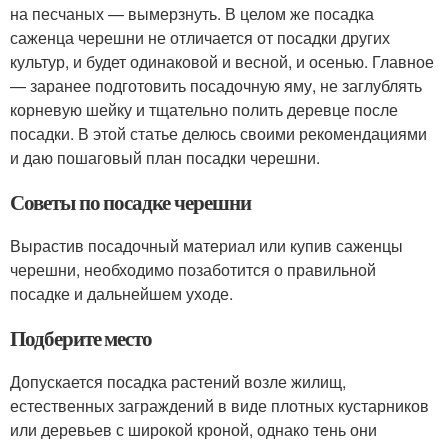
на песчаных — вымерзнуть. В целом же посадка
саженца черешни не отличается от посадки других
культур, и будет одинаковой и весной, и осенью. Главное
— заранее подготовить посадочную яму, не заглублять
корневую шейку и тщательно полить деревце после
посадки. В этой статье делюсь своими рекомендациями
и даю пошаговый план посадки черешни.
Советы по посадке черешни
Вырастив посадочный материал или купив саженцы
черешни, необходимо позаботится о правильной
посадке и дальнейшем уходе.
Подберите место
Допускается посадка растений возле жилищ,
естественных заграждений в виде плотных кустарников
или деревьев с широкой кроной, однако тень они