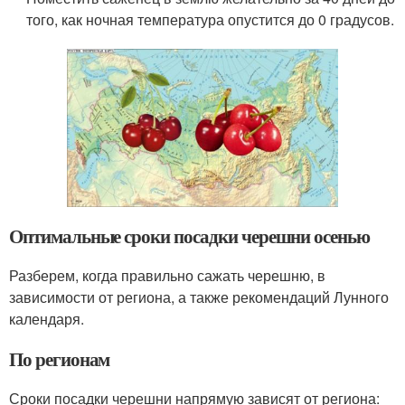
того, как ночная температура опустится до 0 градусов.
Оптимальные сроки посадки черешни осенью
Разберем, когда правильно сажать черешню, в
зависимости от региона, а также рекомендаций Лунного
календаря.
По регионам
Сроки посадки черешни напрямую зависят от региона: