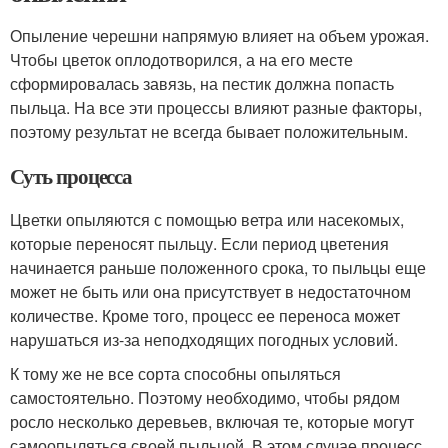
Опыление черешни напрямую влияет на объем урожая.
Чтобы цветок оплодотворился, а на его месте
сформировалась завязь, на пестик должна попасть
пыльца. На все эти процессы влияют разные факторы,
поэтому результат не всегда бывает положительным.
Суть процесса
Цветки опыляются с помощью ветра или насекомых,
которые переносят пыльцу. Если период цветения
начинается раньше положенного срока, то пыльцы еще
может не быть или она присутствует в недостаточном
количестве. Кроме того, процесс ее переноса может
нарушаться из-за неподходящих погодных условий.
К тому же не все сорта способны опыляться
самостоятельно. Поэтому необходимо, чтобы рядом
росло несколько деревьев, включая те, которые могут
самоопыляться своей пыльцой. В этом случае процесс