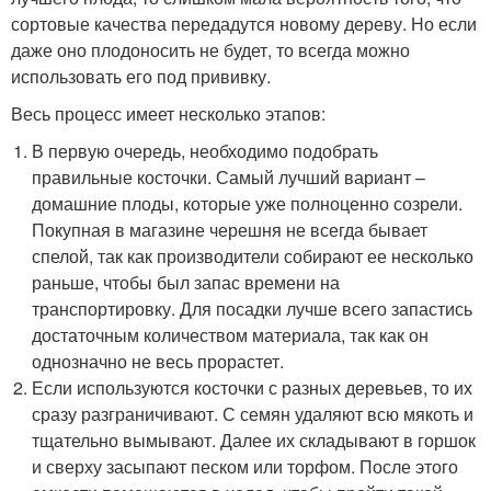
сортовые качества передадутся новому дереву. Но если
даже оно плодоносить не будет, то всегда можно
использовать его под прививку.
Весь процесс имеет несколько этапов:
В первую очередь, необходимо подобрать
правильные косточки. Самый лучший вариант –
домашние плоды, которые уже полноценно созрели.
Покупная в магазине черешня не всегда бывает
спелой, так как производители собирают ее несколько
раньше, чтобы был запас времени на
транспортировку. Для посадки лучше всего запастись
достаточным количеством материала, так как он
однозначно не весь прорастет.
Если используются косточки с разных деревьев, то их
сразу разграничивают. С семян удаляют всю мякоть и
тщательно вымывают. Далее их складывают в горшок
и сверху засыпают песком или торфом. После этого