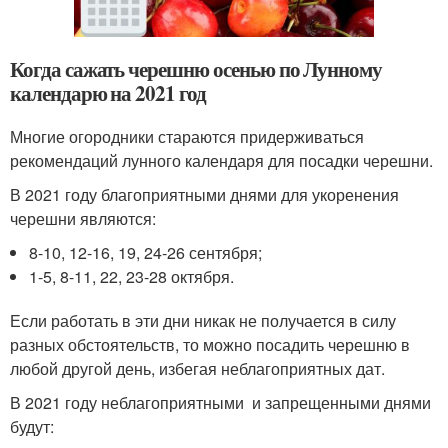
Когда сажать черешню осенью по Лунному
календарю на 2021 год
Многие огородники стараются придерживаться
рекомендаций лунного календаря для посадки черешни.
В 2021 году благоприятными днями для укоренения
черешни являются:
8-10, 12-16, 19, 24-26 сентября;
1-5, 8-11, 22, 23-28 октября.
Если работать в эти дни никак не получается в силу
разных обстоятельств, то можно посадить черешню в
любой другой день, избегая неблагоприятных дат.
В 2021 году неблагоприятными и запрещенными днями
будут: