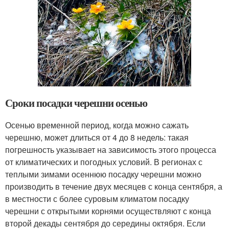
Сроки посадки черешни осенью
Осенью временной период, когда можно сажать
черешню, может длиться от 4 до 8 недель: такая
погрешность указывает на зависимость этого процесса
от климатических и погодных условий. В регионах с
теплыми зимами осеннюю посадку черешни можно
производить в течение двух месяцев с конца сентября, а
в местности с более суровым климатом посадку
черешни с открытыми корнями осуществляют с конца
второй декады сентября до середины октября. Если