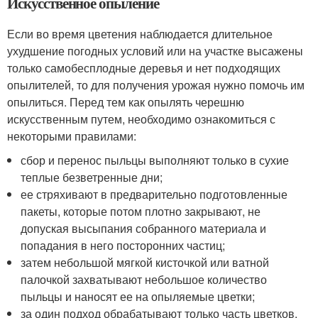
Искусственное опыление
Если во время цветения наблюдается длительное
ухудшение погодных условий или на участке высажены
только самобесплодные деревья и нет подходящих
опылителей, то для получения урожая нужно помочь им
опылиться. Перед тем как опылять черешню
искусственным путем, необходимо ознакомиться с
некоторыми правилами:
сбор и перенос пыльцы выполняют только в сухие
теплые безветренные дни;
ее стряхивают в предварительно подготовленные
пакеты, которые потом плотно закрывают, не
допуская высыпания собранного материала и
попадания в него посторонних частиц;
затем небольшой мягкой кисточкой или ватной
палочкой захватывают небольшое количество
пыльцы и наносят ее на опыляемые цветки;
за один подход обрабатывают только часть цветков,