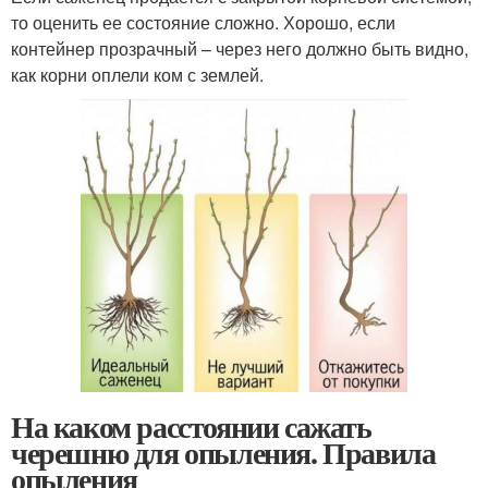
то оценить ее состояние сложно. Хорошо, если
контейнер прозрачный – через него должно быть видно,
как корни оплели ком с землей.
На каком расстоянии сажать
черешню для опыления. Правила
опыления