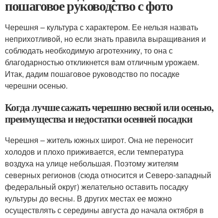
пошаговое руководство с фото
Черешня – культура с характером. Ее нельзя назвать
неприхотливой, но если знать правила выращивания и
соблюдать необходимую агротехнику, то она с
благодарностью откликнется вам отличным урожаем.
Итак, дадим пошаговое руководство по посадке
черешни осенью.
Когда лучше сажать черешню весной или осенью,
преимущества и недостатки осенней посадки
Черешня – житель южных широт. Она не переносит
холодов и плохо приживается, если температура
воздуха на улице небольшая. Поэтому жителям
северных регионов (сюда относится и Северо-западный
федеральный округ) желательно оставить посадку
культуры до весны. В других местах ее можно
осуществлять с середины августа до начала октября в