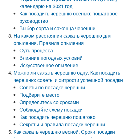
календарю на 2021 год
Как посадить черешню осенью: пошаговое
руководство
Выбор сорта и саженца черешни
На каком расстоянии сажать черешню для
опыления. Правила опыления
Суть процесса
Влияние погодных условий
Искусственное опыление
Можно ли сажать черешню одну. Как посадить
черешню: советы и хитрости успешной посадки
Советы по посадке черешни
Подберите место
Определитесь со сроками
Соблюдайте схему посадки
Как посадить черешню пошагово
Секреты и правила посадки черешни
Как сажать черешню весной. Сроки посадки