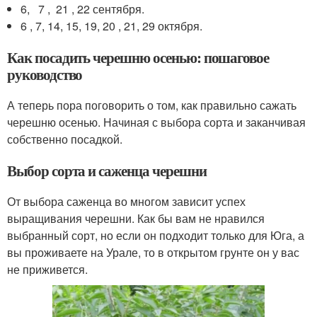
6, 7 , 21 , 22 сентября.
6 , 7, 14, 15, 19, 20 , 21, 29 октября.
Как посадить черешню осенью: пошаговое
руководство
А теперь пора поговорить о том, как правильно сажать
черешню осенью. Начиная с выбора сорта и заканчивая
собственно посадкой.
Выбор сорта и саженца черешни
От выбора саженца во многом зависит успех
выращивания черешни. Как бы вам не нравился
выбранный сорт, но если он подходит только для Юга, а
вы проживаете на Урале, то в открытом грунте он у вас
не приживется.