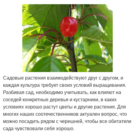
Садовые растения взаимодействуют друг с другом, и
каждая культура требует своих условий выращивания.
Разбивая сад, необходимо учитывать, как влияют на
соседей конкретные деревья и кустарники, в каких
условиях хорошо растут цветы и другие растения. Для
многих наших соотечественников актуален вопрос, что
можно посадить рядом с черешней, чтобы все обитатели
сада чувствовали себя хорошо.