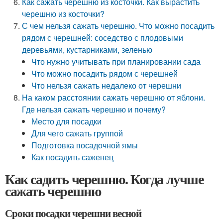
Как сажать черешню из косточки. Как вырастить
черешню из косточки?
С чем нельзя сажать черешню. Что можно посадить
рядом с черешней: соседство с плодовыми
деревьями, кустарниками, зеленью
Что нужно учитывать при планировании сада
Что можно посадить рядом с черешней
Что нельзя сажать недалеко от черешни
На каком расстоянии сажать черешню от яблони.
Где нельзя сажать черешню и почему?
Место для посадки
Для чего сажать группой
Подготовка посадочной ямы
Как посадить саженец
Как садить черешню. Когда лучше
сажать черешню
Сроки посадки черешни весной