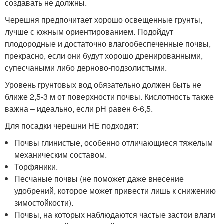
создавать не должны.
Черешня предпочитает хорошо освещенные грунты,
лучше с южным ориентированием. Подойдут
плодородные и достаточно влагообеспеченные почвы,
прекрасно, если они будут хорошо дренированными,
супесчаными либо дерново-подзолистыми.
Уровень грунтовых вод обязательно должен быть не
ближе 2,5-3 м от поверхности почвы. Кислотность также
важна – идеально, если pH равен 6-6,5.
Для посадки черешни НЕ подходят:
Почвы глинистые, особенно отличающиеся тяжелым
механическим составом.
Торфяники.
Песчаные почвы (не поможет даже внесение
удобрений, которое может привести лишь к снижению
зимостойкости).
Почвы, на которых наблюдаются частые застои влаги