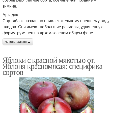
зимние.
Аркадик
Сорт яблок назван по привлекательному внешнему виду
плодов. Они имеют небольшие размеры, удлиненную
форму, румянец на ярком-зеленом общем фоне.
читать дальше →
Яблоки с красной мякотью от.
Яблоня красномясая: специфика
сортов