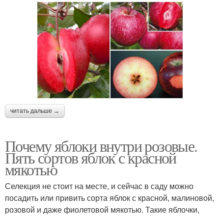
читать дальше →
Почему яблоки внутри розовые.
Пять сортов яблок с красной
мякотью
Селекция не стоит на месте, и сейчас в саду можно
посадить или привить сорта яблок с красной, малиновой,
розовой и даже фиолетовой мякотью. Такие яблочки,