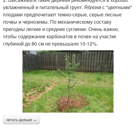
увлажненный и питательный грунт. Яблони с "цветными"
плодами предпочитают темно-серые, серые лесные
почвы и черноземы. По механическому составу
пригодны легкие и средние суглинки. Очень важно,
чтобы содержание карбонатов в почве на участке
глубиной до 80 см не превышало 10-12%.
читать дальше →