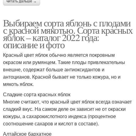
читать дальше →
Выбираем сорта яблонь с плодами
с красной мякотью. Сорта красных
яблок – каталог 2022 года:
описание и фото
Красный цвет яблок обычно является покровным
окрасом или румянцем. Такие плоды привлекательны
внешне, содержат больше антиоксидантов и
антоцианов. Красной бывает не только кожура, но и
мякоть яблок.
Сладкие сорта красных яблок
Многие считают, что красный цвет яблок всегда означает
сладкий вкус. На самом деле он зависит не от окраски
кожуры, а сахарокислотного индекса (процентное
соотношение сахаров и кислот в составе).
Алтайское бархатное