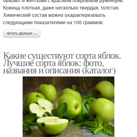
бывают и желтыми с красным покровным румянцем.
Кожица плотная, даже несколько твердая, толстая.
Химический состав можно охарактеризовать
следующими показателями на 100 граммов:
читать дальше →
Какие существуют сорта яблок.
Лучшие сорта яблок: фото,
названия и описания (каталог)