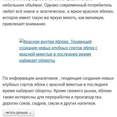
небольших объёмах. Однако современный потребитель
любит всё новое и экзотическое, а яркое красное яблоко,
которое имеет такую же яркую мякоть, как минимум,
привлекает внимание.
По информации аналитиков , тенденция создания новых
клубных сортов яблок с красной мякотью в последнее
время набирает обороты. Кроме свежего рынка, яблоки
также интересны для переработки и производства
дорогих соков, сидров, смузи и других напитков.
читать дальше →