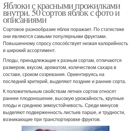
Яблоки с красными прожилками
внутри. 50 сортов яблок с фото и
описаниями
Сортовое разнообразие яблок поражает. По статистике
они являются самыми популярными фруктами.
Повышенному спросу способствует низкая калорийность
и широкий ассортимент.
Плоды, принадлежащие к разным сортам, отличаются
размером, вкусом, ароматом, количеством сахара в
составе, сроком созревания. Ориентируясь на
последний критерий, выделяют поздние и ранние сорта.
К положительным свойствам летних сортов относят
раннее плодоношение, высокую урожайность, крупные
плоды и среднюю зимоустойчивость. Среди минусов
выделяют подверженность листьев парше, и трудности,
возникающие при транспортировке фруктов.