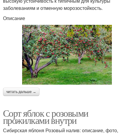
высокую устойчивость к типичным для культуры
заболеваниям и отменную морозостойкость.
Описание
читать дальше →
Сорт яблок с розовыми
прожилками внутри
Сибирская яблоня Розовый налив: описание, фото,