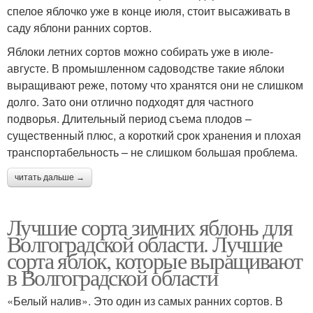
спелое яблочко уже в конце июля, стоит высаживать в
саду яблони ранних сортов.
Яблоки летних сортов можно собирать уже в июле-
августе. В промышленном садоводстве такие яблоки
выращивают реже, потому что хранятся они не слишком
долго. Зато они отлично подходят для частного
подворья. Длительный период съема плодов –
существенный плюс, а короткий срок хранения и плохая
транспортабельность – не слишком большая проблема.
читать дальше →
Лучшие сорта зимних яблонь для
Волгоградской области. Лучшие
сорта яблок, которые выращивают
в Волгоградской области
«Белый налив». Это один из самых ранних сортов. В