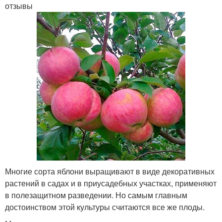
отзывы
Многие сорта яблони выращивают в виде декоративных
растений в садах и в приусадебных участках, применяют
в полезащитном разведении. Но самым главным
достоинством этой культуры считаются все же плоды.