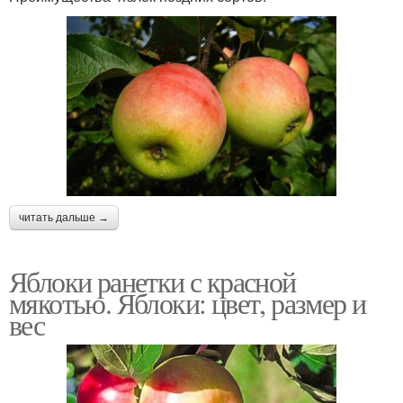
читать дальше →
Яблоки ранетки с красной
мякотью. Яблоки: цвет, размер и
вес