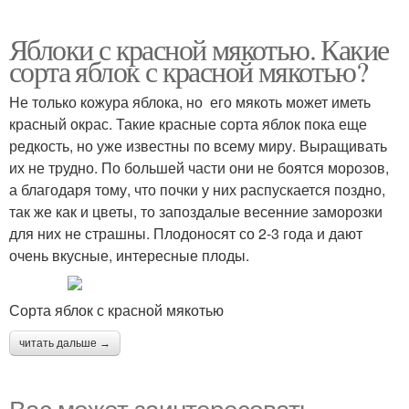
Яблоки с красной мякотью. Какие
сорта яблок с красной мякотью?
Не только кожура яблока, но его мякоть может иметь
красный окрас. Такие красные сорта яблок пока еще
редкость, но уже известны по всему миру. Выращивать
их не трудно. По большей части они не боятся морозов,
а благодаря тому, что почки у них распускается поздно,
так же как и цветы, то запоздалые весенние заморозки
для них не страшны. Плодоносят со 2-3 года и дают
очень вкусные, интересные плоды.
Сорта яблок с красной мякотью
читать дальше →
Вас может заинтересовать