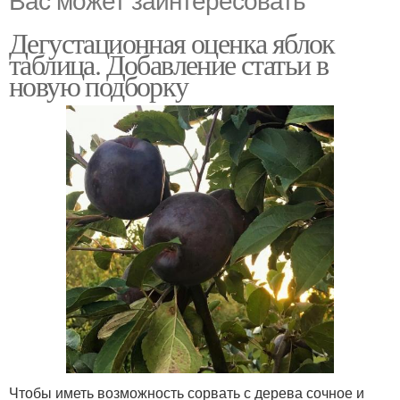
Дегустационная оценка яблок
таблица. Добавление статьи в
новую подборку
Чтобы иметь возможность сорвать с дерева сочное и