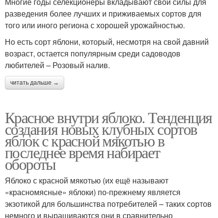
Многие годы селекционеры вкладывают свои силы для
разведения более лучших и приживаемых сортов для
того или иного региона с хорошей урожайностью.
Но есть сорт яблони, который, несмотря на свой давний
возраст, остается популярным среди садоводов
любителей – Розовый налив.
читать дальше →
Красное внутри яблоко. Тенденция
создания новых клубных сортов
яблок с красной мякотью в
последнее время набирает
обороты
Яблоко с красной мякотью (их ещё называют
«красномясные» яблоки) по-прежнему является
экзотикой для большинства потребителей – таких сортов
немного и выращиваются они в сравнительно