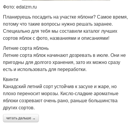
Фото: edaizm.ru
Планируешь посадить на участке яблони? Самое время,
потому что такие вопросы нужно решать заранее.
Специально для тебя мы составили каталог лучших
сортов яблок с фото, названиями и описаниями!
Летние сорта яблонь
Летние сорта яблок начинают дозревать в июле. Они не
пригодны для долгого хранения, зато их можно сразу
есть и использовать для переработки.
Квинти
Канадский летний сорт устойчив к засухе и жаре, но
плохо переносит морозы. Кисло-сладкие ароматные
яблоки созревают очень рано, раньше большинства
других сортов.
читать дальше →