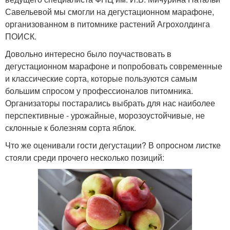
Савельевой мы смогли на дегустационном марафоне,
организованном в питомнике растений Агрохолдинга
ПОИСК.
Довольно интересно было поучаствовать в
дегустационном марафоне и попробовать современные
и классические сорта, которые пользуются самым
большим спросом у профессионалов питомника.
Организаторы постарались выбрать для нас наиболее
перспективные - урожайные, морозоустойчивые, не
склонные к болезням сорта яблок.
Что же оценивали гости дегустации? В опросном листке
стояли среди прочего несколько позиций: