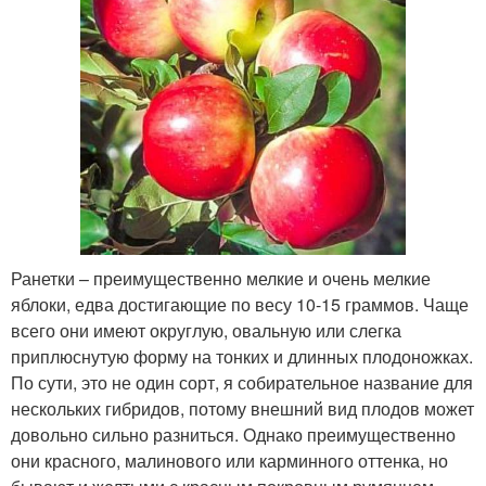
Ранетки – преимущественно мелкие и очень мелкие
яблоки, едва достигающие по весу 10-15 граммов. Чаще
всего они имеют округлую, овальную или слегка
приплюснутую форму на тонких и длинных плодоножках.
По сути, это не один сорт, я собирательное название для
нескольких гибридов, потому внешний вид плодов может
довольно сильно разниться. Однако преимущественно
они красного, малинового или карминного оттенка, но