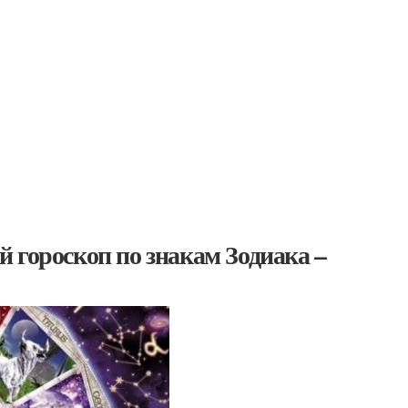
 гороскоп по знакам Зодиака –